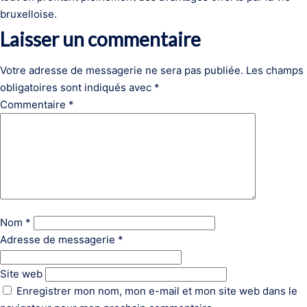
bruxelloise.
Laisser un commentaire
Votre adresse de messagerie ne sera pas publiée.
Les champs
obligatoires sont indiqués avec
*
Commentaire
*
Nom
*
Adresse de messagerie
*
Site web
Enregistrer mon nom, mon e-mail et mon site web dans le