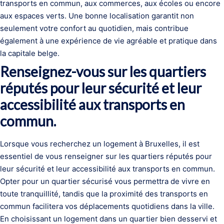
transports en commun, aux commerces, aux écoles ou encore
aux espaces verts. Une bonne localisation garantit non
seulement votre confort au quotidien, mais contribue
également à une expérience de vie agréable et pratique dans
la capitale belge.
Renseignez-vous sur les quartiers
réputés pour leur sécurité et leur
accessibilité aux transports en
commun.
Lorsque vous recherchez un logement à Bruxelles, il est
essentiel de vous renseigner sur les quartiers réputés pour
leur sécurité et leur accessibilité aux transports en commun.
Opter pour un quartier sécurisé vous permettra de vivre en
toute tranquillité, tandis que la proximité des transports en
commun facilitera vos déplacements quotidiens dans la ville.
En choisissant un logement dans un quartier bien desservi et