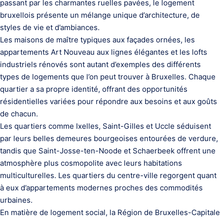
passant par les charmantes ruelles pavées, le logement
bruxellois présente un mélange unique d’architecture, de
styles de vie et d’ambiances.
Les maisons de maître typiques aux façades ornées, les
appartements Art Nouveau aux lignes élégantes et les lofts
industriels rénovés sont autant d’exemples des différents
types de logements que l’on peut trouver à Bruxelles. Chaque
quartier a sa propre identité, offrant des opportunités
résidentielles variées pour répondre aux besoins et aux goûts
de chacun.
Les quartiers comme Ixelles, Saint-Gilles et Uccle séduisent
par leurs belles demeures bourgeoises entourées de verdure,
tandis que Saint-Josse-ten-Noode et Schaerbeek offrent une
atmosphère plus cosmopolite avec leurs habitations
multiculturelles. Les quartiers du centre-ville regorgent quant
à eux d’appartements modernes proches des commodités
urbaines.
En matière de logement social, la Région de Bruxelles-Capitale