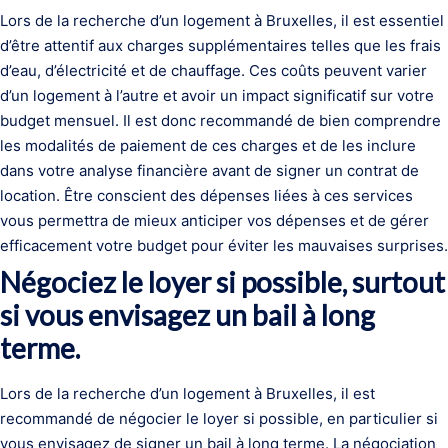
Lors de la recherche d’un logement à Bruxelles, il est essentiel
d’être attentif aux charges supplémentaires telles que les frais
d’eau, d’électricité et de chauffage. Ces coûts peuvent varier
d’un logement à l’autre et avoir un impact significatif sur votre
budget mensuel. Il est donc recommandé de bien comprendre
les modalités de paiement de ces charges et de les inclure
dans votre analyse financière avant de signer un contrat de
location. Être conscient des dépenses liées à ces services
vous permettra de mieux anticiper vos dépenses et de gérer
efficacement votre budget pour éviter les mauvaises surprises.
Négociez le loyer si possible, surtout
si vous envisagez un bail à long
terme.
Lors de la recherche d’un logement à Bruxelles, il est
recommandé de négocier le loyer si possible, en particulier si
vous envisagez de signer un bail à long terme. La négociation