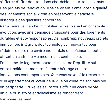
s’efforce d’offrir des solutions abordables pour ses habitants.
Des projets de rénovation urbaine visent à améliorer la qualité
des logements sociaux tout en préservant le caractère
historique des quartiers concernés.
Par ailleurs, le marché immobilier bruxellois est en constante
évolution, avec une demande croissante pour des logements
durables et éco-responsables. De nombreux nouveaux projets
immobiliers intègrent des technologies innovantes pour
réduire l’empreinte environnementale des bâtiments tout en
offrant un cadre de vie moderne et confortable.
En somme, le logement bruxellois incarne l’équilibre subtil
entre tradition et modernité, entre héritage culturel et
innovations contemporaines. Que vous soyez à la recherche
d’un appartement au cœur de la ville ou d’une maison paisible
en périphérie, Bruxelles saura vous offrir un cadre de vie
unique où histoire et dynamisme se rencontrent
harmonieusement.