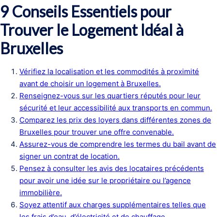
9 Conseils Essentiels pour
Trouver le Logement Idéal à
Bruxelles
Vérifiez la localisation et les commodités à proximité
avant de choisir un logement à Bruxelles.
Renseignez-vous sur les quartiers réputés pour leur
sécurité et leur accessibilité aux transports en commun.
Comparez les prix des loyers dans différentes zones de
Bruxelles pour trouver une offre convenable.
Assurez-vous de comprendre les termes du bail avant de
signer un contrat de location.
Pensez à consulter les avis des locataires précédents
pour avoir une idée sur le propriétaire ou l’agence
immobilière.
Soyez attentif aux charges supplémentaires telles que
les frais d’eau, d’électricité et de chauffage.