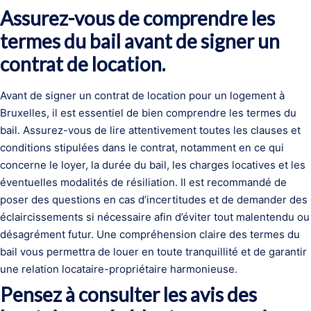
Assurez-vous de comprendre les
termes du bail avant de signer un
contrat de location.
Avant de signer un contrat de location pour un logement à
Bruxelles, il est essentiel de bien comprendre les termes du
bail. Assurez-vous de lire attentivement toutes les clauses et
conditions stipulées dans le contrat, notamment en ce qui
concerne le loyer, la durée du bail, les charges locatives et les
éventuelles modalités de résiliation. Il est recommandé de
poser des questions en cas d’incertitudes et de demander des
éclaircissements si nécessaire afin d’éviter tout malentendu ou
désagrément futur. Une compréhension claire des termes du
bail vous permettra de louer en toute tranquillité et de garantir
une relation locataire-propriétaire harmonieuse.
Pensez à consulter les avis des