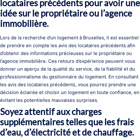
locataires précédents pour avoir une
idée sur le propriétaire ou l’agence
immobilière.
Lors de la recherche d’un logement à Bruxelles, il est essentiel
de prendre en compte les avis des locataires précédents afin
d’obtenir des informations précieuses sur le propriétaire ou
l’agence immobilière. Ces retours d’expérience peuvent vous
donner un aperçu de la qualité du service, de la fiabilité et du
professionnalisme du gestionnaire du logement. En consultant
les avis des locataires précédents, vous pourrez prendre une
décision éclairée et choisir un logement en toute confiance, en
évitant les potentielles mauvaises surprises.
Soyez attentif aux charges
supplémentaires telles que les frais
d’eau, d’électricité et de chauffage.