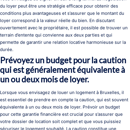
du loyer peut être une stratégie efficace pour obtenir des
conditions plus avantageuses et s’assurer que le montant du
loyer correspond à la valeur réelle du bien. En discutant
ouvertement avec le propriétaire, il est possible de trouver un
terrain d’entente qui convienne aux deux parties et qui
permette de garantir une relation locative harmonieuse sur la
durée.
Prévoyez un budget pour la caution
qui est généralement équivalente à
un ou deux mois de loyer.
Lorsque vous envisagez de louer un logement à Bruxelles, il
est essentiel de prendre en compte la caution, qui est souvent
équivalente à un ou deux mois de loyer. Prévoir un budget
pour cette garantie financière est crucial pour s’assurer que
votre dossier de location soit complet et que vous puissiez
sécuriser le logement souhaité. La caution constitue une