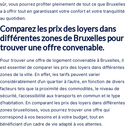
sûr, vous pourrez profiter pleinement de tout ce que Bruxelles
a à offrir tout en garantissant votre confort et votre tranquillité
au quotidien.
Comparez les prix des loyers dans
différentes zones de Bruxelles pour
trouver une offre convenable.
Pour trouver une offre de logement convenable à Bruxelles, il
est essentiel de comparer les prix des loyers dans différentes
zones de la ville. En effet, les tarifs peuvent varier
considérablement d’un quartier à l’autre, en fonction de divers
facteurs tels que la proximité des commodités, le niveau de
sécurité, l’accessibilité aux transports en commun et le type
d’habitation. En comparant les prix des loyers dans différentes
zones bruxelloises, vous pourrez trouver une offre qui
correspond à vos besoins et à votre budget, tout en
bénéficiant d’un cadre de vie adapté à vos attentes.