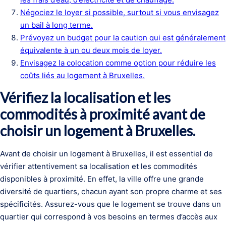
Négociez le loyer si possible, surtout si vous envisagez
un bail à long terme.
Prévoyez un budget pour la caution qui est généralement
équivalente à un ou deux mois de loyer.
Envisagez la colocation comme option pour réduire les
coûts liés au logement à Bruxelles.
Vérifiez la localisation et les
commodités à proximité avant de
choisir un logement à Bruxelles.
Avant de choisir un logement à Bruxelles, il est essentiel de
vérifier attentivement sa localisation et les commodités
disponibles à proximité. En effet, la ville offre une grande
diversité de quartiers, chacun ayant son propre charme et ses
spécificités. Assurez-vous que le logement se trouve dans un
quartier qui correspond à vos besoins en termes d’accès aux