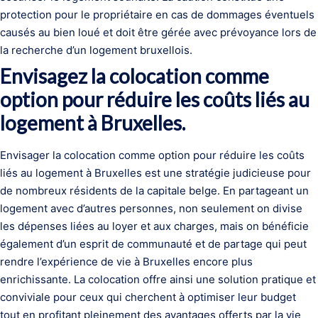
protection pour le propriétaire en cas de dommages éventuels
causés au bien loué et doit être gérée avec prévoyance lors de
la recherche d’un logement bruxellois.
Envisagez la colocation comme
option pour réduire les coûts liés au
logement à Bruxelles.
Envisager la colocation comme option pour réduire les coûts
liés au logement à Bruxelles est une stratégie judicieuse pour
de nombreux résidents de la capitale belge. En partageant un
logement avec d’autres personnes, non seulement on divise
les dépenses liées au loyer et aux charges, mais on bénéficie
également d’un esprit de communauté et de partage qui peut
rendre l’expérience de vie à Bruxelles encore plus
enrichissante. La colocation offre ainsi une solution pratique et
conviviale pour ceux qui cherchent à optimiser leur budget
tout en profitant pleinement des avantages offerts par la vie