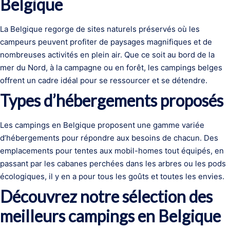
Belgique
La Belgique regorge de sites naturels préservés où les
campeurs peuvent profiter de paysages magnifiques et de
nombreuses activités en plein air. Que ce soit au bord de la
mer du Nord, à la campagne ou en forêt, les campings belges
offrent un cadre idéal pour se ressourcer et se détendre.
Types d’hébergements proposés
Les campings en Belgique proposent une gamme variée
d’hébergements pour répondre aux besoins de chacun. Des
emplacements pour tentes aux mobil-homes tout équipés, en
passant par les cabanes perchées dans les arbres ou les pods
écologiques, il y en a pour tous les goûts et toutes les envies.
Découvrez notre sélection des
meilleurs campings en Belgique