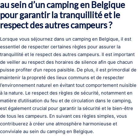
au sein d’un camping en Belgique
pour garantir la tranquillité et le
respect des autres campeurs ?
Lorsque vous séjournez dans un camping en Belgique, il est
essentiel de respecter certaines règles pour assurer la
tranquillité et le respect des autres campeurs. Il est important
de veiller au respect des horaires de silence afin que chacun
puisse profiter d’un repos paisible. De plus, il est primordial de
maintenir la propreté des lieux communs et de respecter
l’environnement naturel en évitant tout comportement nuisible
à la nature. Le respect des règles de sécurité, notamment en
matière d’utilisation du feu et de circulation dans le camping,
est également crucial pour garantir la sécurité et le bien-être
de tous les campeurs. En suivant ces règles simples, vous
contribuerez à créer une atmosphère harmonieuse et
conviviale au sein du camping en Belgique.