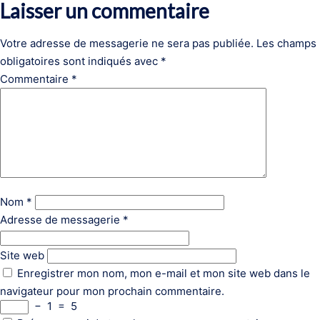
Laisser un commentaire
Votre adresse de messagerie ne sera pas publiée.
Les champs
obligatoires sont indiqués avec
*
Commentaire
*
Nom
*
Adresse de messagerie
*
Site web
Enregistrer mon nom, mon e-mail et mon site web dans le
navigateur pour mon prochain commentaire.
−
1
=
5