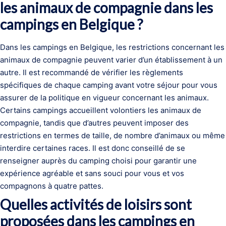
les animaux de compagnie dans les
campings en Belgique ?
Dans les campings en Belgique, les restrictions concernant les
animaux de compagnie peuvent varier d’un établissement à un
autre. Il est recommandé de vérifier les règlements
spécifiques de chaque camping avant votre séjour pour vous
assurer de la politique en vigueur concernant les animaux.
Certains campings accueillent volontiers les animaux de
compagnie, tandis que d’autres peuvent imposer des
restrictions en termes de taille, de nombre d’animaux ou même
interdire certaines races. Il est donc conseillé de se
renseigner auprès du camping choisi pour garantir une
expérience agréable et sans souci pour vous et vos
compagnons à quatre pattes.
Quelles activités de loisirs sont
proposées dans les campings en