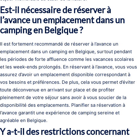
Est-il nécessaire de réserver à
l’avance un emplacement dans un
camping en Belgique ?
Il est fortement recommandé de réserver à l’avance un
emplacement dans un camping en Belgique, surtout pendant
les périodes de forte affluence comme les vacances scolaires
et les week-ends prolongés. En réservant à l’avance, vous vous
assurez d’avoir un emplacement disponible correspondant à
vos besoins et préférences. De plus, cela vous permet d’éviter
toute déconvenue en arrivant sur place et de profiter
pleinement de votre séjour sans avoir à vous soucier de la
disponibilité des emplacements. Planifier sa réservation à
l’avance garantit une expérience de camping sereine et
agréable en Belgique.
Y a-t-il des restrictions concernant