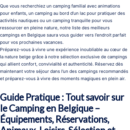
Que vous recherchiez un camping familial avec animations
pour enfants, un camping au bord d’un lac pour pratiquer des
activités nautiques ou un camping tranquille pour vous
ressourcer en pleine nature, notre liste des meilleurs
campings en Belgique saura vous guider vers l’endroit parfait
pour vos prochaines vacances.
Préparez-vous à vivre une expérience inoubliable au cœur de
la nature belge grâce à notre sélection exclusive de campings
qui allient confort, convivialité et authenticité. Réservez dès
maintenant votre séjour dans l’un des campings recommandés
et préparez-vous à vivre des moments magiques en plein air.
Guide Pratique : Tout savoir sur
le Camping en Belgique –
Équipements, Réservations,