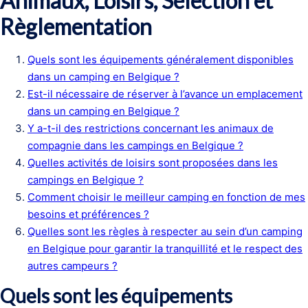
Animaux, Loisirs, Sélection et
Règlementation
Quels sont les équipements généralement disponibles
dans un camping en Belgique ?
Est-il nécessaire de réserver à l’avance un emplacement
dans un camping en Belgique ?
Y a-t-il des restrictions concernant les animaux de
compagnie dans les campings en Belgique ?
Quelles activités de loisirs sont proposées dans les
campings en Belgique ?
Comment choisir le meilleur camping en fonction de mes
besoins et préférences ?
Quelles sont les règles à respecter au sein d’un camping
en Belgique pour garantir la tranquillité et le respect des
autres campeurs ?
Quels sont les équipements