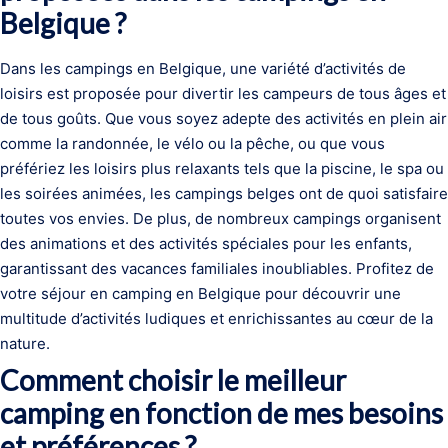
Belgique ?
Dans les campings en Belgique, une variété d’activités de
loisirs est proposée pour divertir les campeurs de tous âges et
de tous goûts. Que vous soyez adepte des activités en plein air
comme la randonnée, le vélo ou la pêche, ou que vous
préfériez les loisirs plus relaxants tels que la piscine, le spa ou
les soirées animées, les campings belges ont de quoi satisfaire
toutes vos envies. De plus, de nombreux campings organisent
des animations et des activités spéciales pour les enfants,
garantissant des vacances familiales inoubliables. Profitez de
votre séjour en camping en Belgique pour découvrir une
multitude d’activités ludiques et enrichissantes au cœur de la
nature.
Comment choisir le meilleur
camping en fonction de mes besoins
et préférences ?