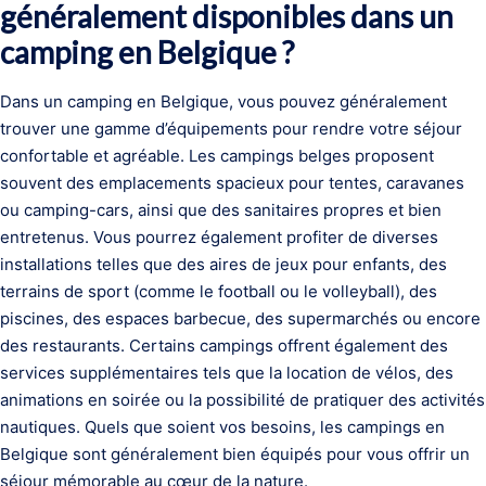
généralement disponibles dans un
camping en Belgique ?
Dans un camping en Belgique, vous pouvez généralement
trouver une gamme d’équipements pour rendre votre séjour
confortable et agréable. Les campings belges proposent
souvent des emplacements spacieux pour tentes, caravanes
ou camping-cars, ainsi que des sanitaires propres et bien
entretenus. Vous pourrez également profiter de diverses
installations telles que des aires de jeux pour enfants, des
terrains de sport (comme le football ou le volleyball), des
piscines, des espaces barbecue, des supermarchés ou encore
des restaurants. Certains campings offrent également des
services supplémentaires tels que la location de vélos, des
animations en soirée ou la possibilité de pratiquer des activités
nautiques. Quels que soient vos besoins, les campings en
Belgique sont généralement bien équipés pour vous offrir un
séjour mémorable au cœur de la nature.