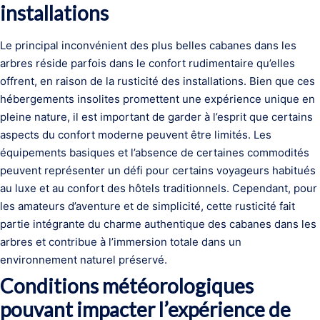
installations
Le principal inconvénient des plus belles cabanes dans les
arbres réside parfois dans le confort rudimentaire qu’elles
offrent, en raison de la rusticité des installations. Bien que ces
hébergements insolites promettent une expérience unique en
pleine nature, il est important de garder à l’esprit que certains
aspects du confort moderne peuvent être limités. Les
équipements basiques et l’absence de certaines commodités
peuvent représenter un défi pour certains voyageurs habitués
au luxe et au confort des hôtels traditionnels. Cependant, pour
les amateurs d’aventure et de simplicité, cette rusticité fait
partie intégrante du charme authentique des cabanes dans les
arbres et contribue à l’immersion totale dans un
environnement naturel préservé.
Conditions météorologiques
pouvant impacter l’expérience de