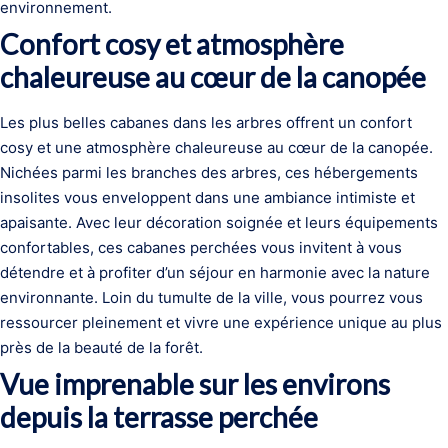
environnement.
Confort cosy et atmosphère
chaleureuse au cœur de la canopée
Les plus belles cabanes dans les arbres offrent un confort
cosy et une atmosphère chaleureuse au cœur de la canopée.
Nichées parmi les branches des arbres, ces hébergements
insolites vous enveloppent dans une ambiance intimiste et
apaisante. Avec leur décoration soignée et leurs équipements
confortables, ces cabanes perchées vous invitent à vous
détendre et à profiter d’un séjour en harmonie avec la nature
environnante. Loin du tumulte de la ville, vous pourrez vous
ressourcer pleinement et vivre une expérience unique au plus
près de la beauté de la forêt.
Vue imprenable sur les environs
depuis la terrasse perchée