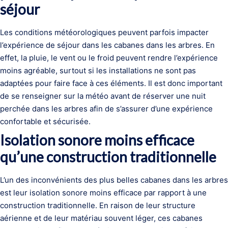
séjour
Les conditions météorologiques peuvent parfois impacter
l’expérience de séjour dans les cabanes dans les arbres. En
effet, la pluie, le vent ou le froid peuvent rendre l’expérience
moins agréable, surtout si les installations ne sont pas
adaptées pour faire face à ces éléments. Il est donc important
de se renseigner sur la météo avant de réserver une nuit
perchée dans les arbres afin de s’assurer d’une expérience
confortable et sécurisée.
Isolation sonore moins efficace
qu’une construction traditionnelle
L’un des inconvénients des plus belles cabanes dans les arbres
est leur isolation sonore moins efficace par rapport à une
construction traditionnelle. En raison de leur structure
aérienne et de leur matériau souvent léger, ces cabanes