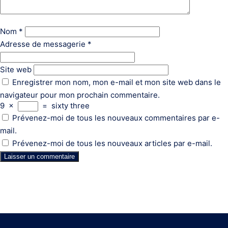
Nom
*
Adresse de messagerie
*
Site web
Enregistrer mon nom, mon e-mail et mon site web dans le
navigateur pour mon prochain commentaire.
9
×
=
sixty three
Prévenez-moi de tous les nouveaux commentaires par e-
mail.
Prévenez-moi de tous les nouveaux articles par e-mail.