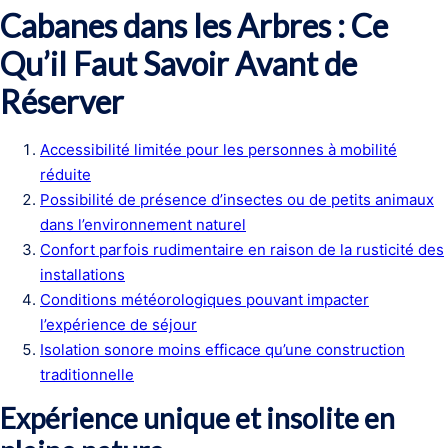
Cabanes dans les Arbres : Ce
Qu’il Faut Savoir Avant de
Réserver
Accessibilité limitée pour les personnes à mobilité
réduite
Possibilité de présence d’insectes ou de petits animaux
dans l’environnement naturel
Confort parfois rudimentaire en raison de la rusticité des
installations
Conditions météorologiques pouvant impacter
l’expérience de séjour
Isolation sonore moins efficace qu’une construction
traditionnelle
Expérience unique et insolite en