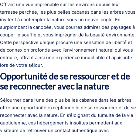
Offrant une vue imprenable sur les environs depuis leur
terrasse perchée, les plus belles cabanes dans les arbres vous
invitent à contempler la nature sous un nouvel angle. En
surplombant la canopée, vous pourrez admirer des paysages à
couper le souffle et vous imprégner de la beauté environnante.
Cette perspective unique procure une sensation de liberté et
de connexion profonde avec l’environnement naturel qui vous
entoure, offrant ainsi une expérience inoubliable et apaisante
lors de votre séjour.
Opportunité de se ressourcer et de
se reconnecter avec la nature
Séjourner dans l’une des plus belles cabanes dans les arbres
offre une opportunité exceptionnelle de se ressourcer et de se
reconnecter avec la nature. En s’éloignant du tumulte de la vie
quotidienne, ces hébergements insolites permettent aux
visiteurs de retrouver un contact authentique avec