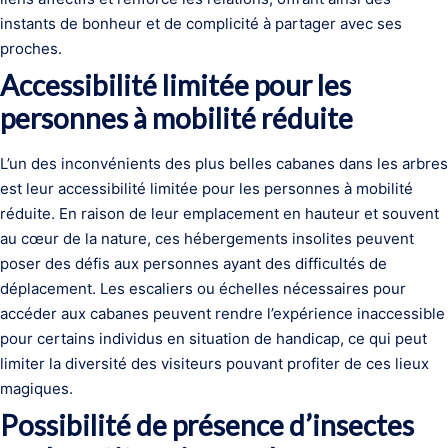
instants de bonheur et de complicité à partager avec ses
proches.
Accessibilité limitée pour les
personnes à mobilité réduite
L’un des inconvénients des plus belles cabanes dans les arbres
est leur accessibilité limitée pour les personnes à mobilité
réduite. En raison de leur emplacement en hauteur et souvent
au cœur de la nature, ces hébergements insolites peuvent
poser des défis aux personnes ayant des difficultés de
déplacement. Les escaliers ou échelles nécessaires pour
accéder aux cabanes peuvent rendre l’expérience inaccessible
pour certains individus en situation de handicap, ce qui peut
limiter la diversité des visiteurs pouvant profiter de ces lieux
magiques.
Possibilité de présence d’insectes