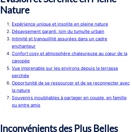
Nature
Expérience unique et insolite en pleine nature
Dépaysement garanti, loin du tumulte urbain
Intimité et tranquillité assurées dans un cadre
enchanteur
Confort cosy et atmosphère chaleureuse au cœur de la
canopée
Vue imprenable sur les environs depuis la terrasse
perchée
Opportunité de se ressourcer et de se reconnecter avec
la nature
Souvenirs inoubliables à partager en couple, en famille
ou entre amis
Inconvénients des Plus Belles