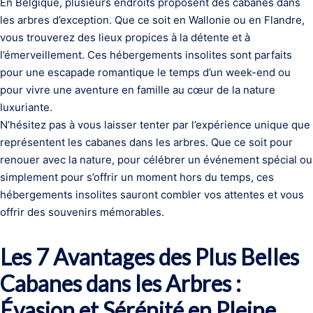
En Belgique, plusieurs endroits proposent des cabanes dans
les arbres d’exception. Que ce soit en Wallonie ou en Flandre,
vous trouverez des lieux propices à la détente et à
l’émerveillement. Ces hébergements insolites sont parfaits
pour une escapade romantique le temps d’un week-end ou
pour vivre une aventure en famille au cœur de la nature
luxuriante.
N’hésitez pas à vous laisser tenter par l’expérience unique que
représentent les cabanes dans les arbres. Que ce soit pour
renouer avec la nature, pour célébrer un événement spécial ou
simplement pour s’offrir un moment hors du temps, ces
hébergements insolites sauront combler vos attentes et vous
offrir des souvenirs mémorables.
Les 7 Avantages des Plus Belles
Cabanes dans les Arbres :
Évasion et Sérénité en Pleine