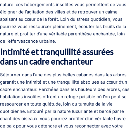
nature, ces hébergements insolites vous permettent de vous
éloigner de l’agitation des villes et de retrouver un calme
apaisant au cœur de la forêt. Loin du stress quotidien, vous
pourrez vous ressourcer pleinement, écouter les bruits de la
nature et profiter d’une véritable parenthèse enchantée, loin
de l’effervescence urbaine.
Intimité et tranquillité assurées
dans un cadre enchanteur
Séjourner dans l’une des plus belles cabanes dans les arbres
garantit une intimité et une tranquillité absolues au cœur d’un
cadre enchanteur. Perchées dans les hauteurs des arbres, ces
habitations insolites offrent un refuge paisible où l’on peut se
ressourcer en toute quiétude, loin du tumulte de la vie
quotidienne. Entouré par la nature luxuriante et bercé par le
chant des oiseaux, vous pourrez profiter d’un véritable havre
de paix pour vous détendre et vous reconnecter avec votre