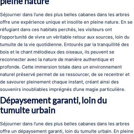
pleine nature
Séjourner dans l’une des plus belles cabanes dans les arbres
offre une expérience unique et insolite en pleine nature. En se
réfugiant dans ces habitats perchés, les visiteurs ont
l’opportunité de vivre un véritable retour aux sources, loin du
tumulte de la vie quotidienne. Entourés par la tranquillité des
bois et le chant mélodieux des oiseaux, ils peuvent se
reconnecter avec la nature de manière authentique et
profonde. Cette immersion totale dans un environnement
naturel préservé permet de se ressourcer, de se recentrer et
de savourer pleinement chaque instant, créant ainsi des
souvenirs inoubliables imprégnés d’une magie particulière.
Dépaysement garanti, loin du
tumulte urbain
Séjourner dans l’une des plus belles cabanes dans les arbres
offre un dépaysement garanti, loin du tumulte urbain. En pleine