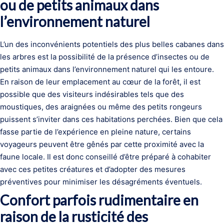
ou de petits animaux dans
l’environnement naturel
L’un des inconvénients potentiels des plus belles cabanes dans
les arbres est la possibilité de la présence d’insectes ou de
petits animaux dans l’environnement naturel qui les entoure.
En raison de leur emplacement au cœur de la forêt, il est
possible que des visiteurs indésirables tels que des
moustiques, des araignées ou même des petits rongeurs
puissent s’inviter dans ces habitations perchées. Bien que cela
fasse partie de l’expérience en pleine nature, certains
voyageurs peuvent être gênés par cette proximité avec la
faune locale. Il est donc conseillé d’être préparé à cohabiter
avec ces petites créatures et d’adopter des mesures
préventives pour minimiser les désagréments éventuels.
Confort parfois rudimentaire en
raison de la rusticité des