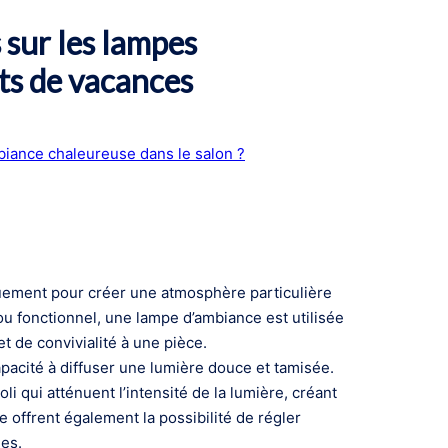
sur les lampes
ts de vacances
biance chaleureuse dans le salon ?
uement pour créer une atmosphère particulière
u fonctionnel, une lampe d’ambiance est utilisée
t de convivialité à une pièce.
pacité à diffuser une lumière douce et tamisée.
i qui atténuent l’intensité de la lumière, créant
 offrent également la possibilité de régler
les.