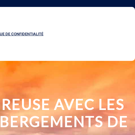
UE DE CONFIDENTIALITÉ
REUSE AVEC LES
ÉBERGEMENTS DE