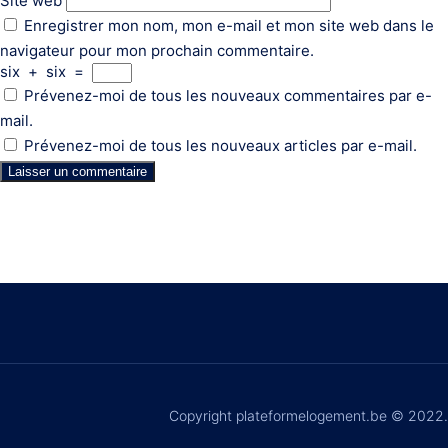
Site web
Enregistrer mon nom, mon e-mail et mon site web dans le
navigateur pour mon prochain commentaire.
six
+
six
=
Prévenez-moi de tous les nouveaux commentaires par e-
mail.
Prévenez-moi de tous les nouveaux articles par e-mail.
Copyright plateformelogement.be © 2022.