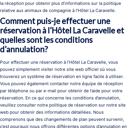
la réception pour obtenir plus d’informations sur la politique
relative aux animaux de compagnie à l’Hôtel La Caravelle.
Comment puis-je effectuer une
réservation à l’Hôtel La Caravelle et
quelles sont les conditions
d’annulation?
Pour effectuer une réservation à l’Hôtel La Caravelle, vous
pouvez simplement visiter notre site web officiel où vous
trouverez un système de réservation en ligne facile à utiliser.
Vous pouvez également contacter notre équipe de réception
par téléphone ou par e-mail pour obtenir de l’aide pour votre
réservation. En ce qui concerne les conditions d’annulation,
veuillez consulter notre politique de réservation sur notre site
web pour obtenir des informations détaillées. Nous
comprenons que des changements de plan peuvent survenir,
c’est pourquoi nous offrons différentes options d’annulation en