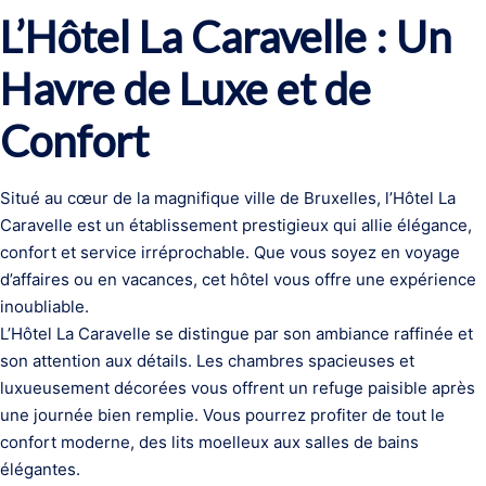
L’Hôtel La Caravelle : Un
Havre de Luxe et de
Confort
Situé au cœur de la magnifique ville de Bruxelles, l’Hôtel La
Caravelle est un établissement prestigieux qui allie élégance,
confort et service irréprochable. Que vous soyez en voyage
d’affaires ou en vacances, cet hôtel vous offre une expérience
inoubliable.
L’Hôtel La Caravelle se distingue par son ambiance raffinée et
son attention aux détails. Les chambres spacieuses et
luxueusement décorées vous offrent un refuge paisible après
une journée bien remplie. Vous pourrez profiter de tout le
confort moderne, des lits moelleux aux salles de bains
élégantes.