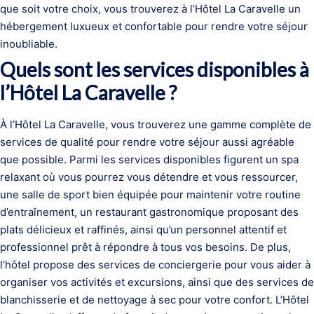
que soit votre choix, vous trouverez à l’Hôtel La Caravelle un
hébergement luxueux et confortable pour rendre votre séjour
inoubliable.
Quels sont les services disponibles à
l’Hôtel La Caravelle ?
À l’Hôtel La Caravelle, vous trouverez une gamme complète de
services de qualité pour rendre votre séjour aussi agréable
que possible. Parmi les services disponibles figurent un spa
relaxant où vous pourrez vous détendre et vous ressourcer,
une salle de sport bien équipée pour maintenir votre routine
d’entraînement, un restaurant gastronomique proposant des
plats délicieux et raffinés, ainsi qu’un personnel attentif et
professionnel prêt à répondre à tous vos besoins. De plus,
l’hôtel propose des services de conciergerie pour vous aider à
organiser vos activités et excursions, ainsi que des services de
blanchisserie et de nettoyage à sec pour votre confort. L’Hôtel