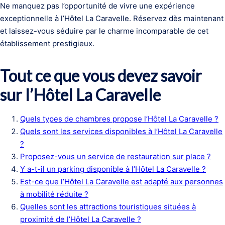
Ne manquez pas l’opportunité de vivre une expérience
exceptionnelle à l’Hôtel La Caravelle. Réservez dès maintenant
et laissez-vous séduire par le charme incomparable de cet
établissement prestigieux.
Tout ce que vous devez savoir
sur l’Hôtel La Caravelle
Quels types de chambres propose l’Hôtel La Caravelle ?
Quels sont les services disponibles à l’Hôtel La Caravelle
?
Proposez-vous un service de restauration sur place ?
Y a-t-il un parking disponible à l’Hôtel La Caravelle ?
Est-ce que l’Hôtel La Caravelle est adapté aux personnes
à mobilité réduite ?
Quelles sont les attractions touristiques situées à
proximité de l’Hôtel La Caravelle ?