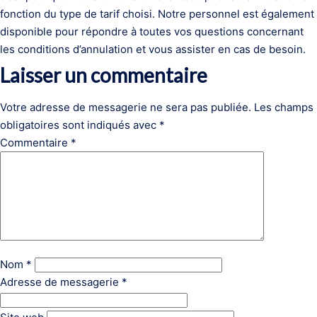
fonction du type de tarif choisi. Notre personnel est également
disponible pour répondre à toutes vos questions concernant
les conditions d’annulation et vous assister en cas de besoin.
Laisser un commentaire
Votre adresse de messagerie ne sera pas publiée.
Les champs
obligatoires sont indiqués avec
*
Commentaire
*
Nom
*
Adresse de messagerie
*