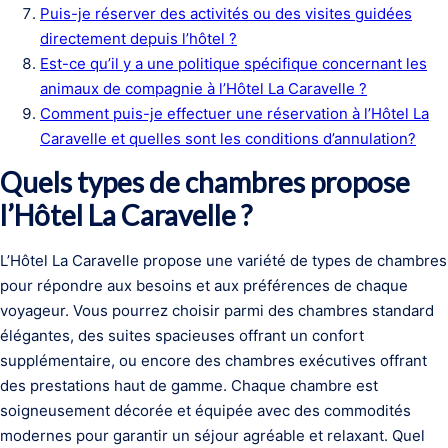
Puis-je réserver des activités ou des visites guidées
directement depuis l’hôtel ?
Est-ce qu’il y a une politique spécifique concernant les
animaux de compagnie à l’Hôtel La Caravelle ?
Comment puis-je effectuer une réservation à l’Hôtel La
Caravelle et quelles sont les conditions d’annulation?
Quels types de chambres propose
l’Hôtel La Caravelle ?
L’Hôtel La Caravelle propose une variété de types de chambres
pour répondre aux besoins et aux préférences de chaque
voyageur. Vous pourrez choisir parmi des chambres standard
élégantes, des suites spacieuses offrant un confort
supplémentaire, ou encore des chambres exécutives offrant
des prestations haut de gamme. Chaque chambre est
soigneusement décorée et équipée avec des commodités
modernes pour garantir un séjour agréable et relaxant. Quel