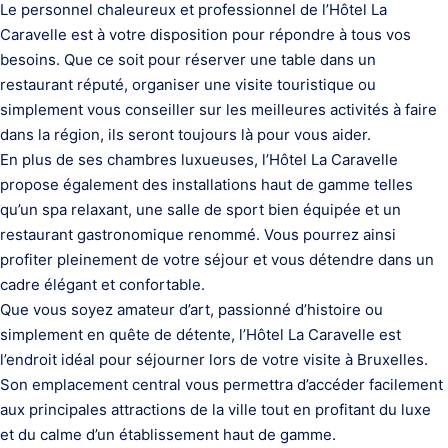
Le personnel chaleureux et professionnel de l’Hôtel La
Caravelle est à votre disposition pour répondre à tous vos
besoins. Que ce soit pour réserver une table dans un
restaurant réputé, organiser une visite touristique ou
simplement vous conseiller sur les meilleures activités à faire
dans la région, ils seront toujours là pour vous aider.
En plus de ses chambres luxueuses, l’Hôtel La Caravelle
propose également des installations haut de gamme telles
qu’un spa relaxant, une salle de sport bien équipée et un
restaurant gastronomique renommé. Vous pourrez ainsi
profiter pleinement de votre séjour et vous détendre dans un
cadre élégant et confortable.
Que vous soyez amateur d’art, passionné d’histoire ou
simplement en quête de détente, l’Hôtel La Caravelle est
l’endroit idéal pour séjourner lors de votre visite à Bruxelles.
Son emplacement central vous permettra d’accéder facilement
aux principales attractions de la ville tout en profitant du luxe
et du calme d’un établissement haut de gamme.