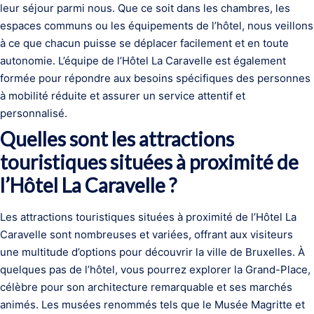
leur séjour parmi nous. Que ce soit dans les chambres, les
espaces communs ou les équipements de l’hôtel, nous veillons
à ce que chacun puisse se déplacer facilement et en toute
autonomie. L’équipe de l’Hôtel La Caravelle est également
formée pour répondre aux besoins spécifiques des personnes
à mobilité réduite et assurer un service attentif et
personnalisé.
Quelles sont les attractions
touristiques situées à proximité de
l’Hôtel La Caravelle ?
Les attractions touristiques situées à proximité de l’Hôtel La
Caravelle sont nombreuses et variées, offrant aux visiteurs
une multitude d’options pour découvrir la ville de Bruxelles. À
quelques pas de l’hôtel, vous pourrez explorer la Grand-Place,
célèbre pour son architecture remarquable et ses marchés
animés. Les musées renommés tels que le Musée Magritte et