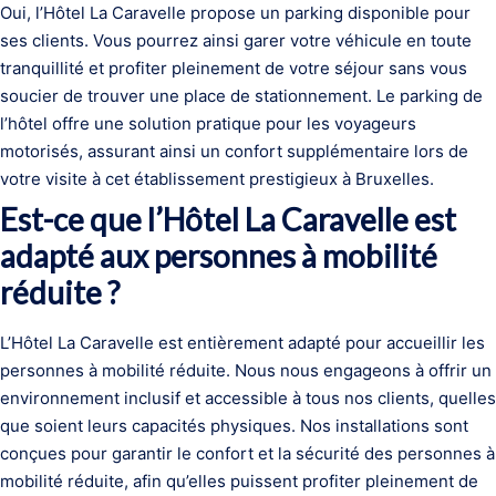
Oui, l’Hôtel La Caravelle propose un parking disponible pour
ses clients. Vous pourrez ainsi garer votre véhicule en toute
tranquillité et profiter pleinement de votre séjour sans vous
soucier de trouver une place de stationnement. Le parking de
l’hôtel offre une solution pratique pour les voyageurs
motorisés, assurant ainsi un confort supplémentaire lors de
votre visite à cet établissement prestigieux à Bruxelles.
Est-ce que l’Hôtel La Caravelle est
adapté aux personnes à mobilité
réduite ?
L’Hôtel La Caravelle est entièrement adapté pour accueillir les
personnes à mobilité réduite. Nous nous engageons à offrir un
environnement inclusif et accessible à tous nos clients, quelles
que soient leurs capacités physiques. Nos installations sont
conçues pour garantir le confort et la sécurité des personnes à
mobilité réduite, afin qu’elles puissent profiter pleinement de