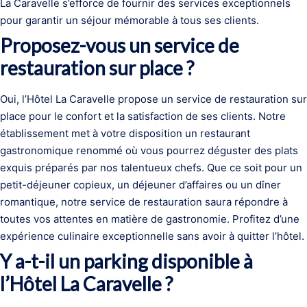
La Caravelle s’efforce de fournir des services exceptionnels
pour garantir un séjour mémorable à tous ses clients.
Proposez-vous un service de
restauration sur place ?
Oui, l’Hôtel La Caravelle propose un service de restauration sur
place pour le confort et la satisfaction de ses clients. Notre
établissement met à votre disposition un restaurant
gastronomique renommé où vous pourrez déguster des plats
exquis préparés par nos talentueux chefs. Que ce soit pour un
petit-déjeuner copieux, un déjeuner d’affaires ou un dîner
romantique, notre service de restauration saura répondre à
toutes vos attentes en matière de gastronomie. Profitez d’une
expérience culinaire exceptionnelle sans avoir à quitter l’hôtel.
Y a-t-il un parking disponible à
l’Hôtel La Caravelle ?