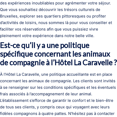
des expériences inoubliables pour agrémenter votre séjour.
Que vous souhaitiez découvrir les trésors culturels de
Bruxelles, explorer ses quartiers pittoresques ou profiter
d’activités de loisirs, nous sommes là pour vous conseiller et
faciliter vos réservations afin que vous puissiez vivre
pleinement votre expérience dans notre belle ville.
Est-ce qu’il y a une politique
spécifique concernant les animaux
de compagnie à l’Hôtel La Caravelle ?
À l’Hôtel La Caravelle, une politique accueillante est en place
concernant les animaux de compagnie. Les clients sont invités
à se renseigner sur les conditions spécifiques et les éventuels
frais associés à l’accompagnement de leur animal.
L’établissement s’efforce de garantir le confort et le bien-être
de tous ses clients, y compris ceux qui voyagent avec leurs
fidèles compagnons à quatre pattes. N’hésitez pas à contacter