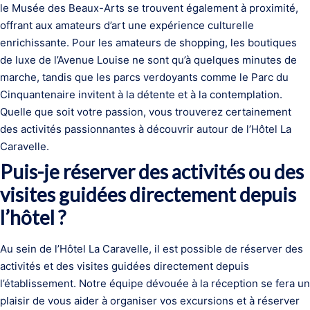
le Musée des Beaux-Arts se trouvent également à proximité,
offrant aux amateurs d’art une expérience culturelle
enrichissante. Pour les amateurs de shopping, les boutiques
de luxe de l’Avenue Louise ne sont qu’à quelques minutes de
marche, tandis que les parcs verdoyants comme le Parc du
Cinquantenaire invitent à la détente et à la contemplation.
Quelle que soit votre passion, vous trouverez certainement
des activités passionnantes à découvrir autour de l’Hôtel La
Caravelle.
Puis-je réserver des activités ou des
visites guidées directement depuis
l’hôtel ?
Au sein de l’Hôtel La Caravelle, il est possible de réserver des
activités et des visites guidées directement depuis
l’établissement. Notre équipe dévouée à la réception se fera un
plaisir de vous aider à organiser vos excursions et à réserver