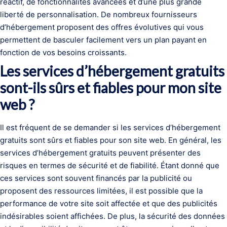
réactif, de fonctionnalités avancées et d’une plus grande
liberté de personnalisation. De nombreux fournisseurs
d’hébergement proposent des offres évolutives qui vous
permettent de basculer facilement vers un plan payant en
fonction de vos besoins croissants.
Les services d’hébergement gratuits
sont-ils sûrs et fiables pour mon site
web ?
Il est fréquent de se demander si les services d’hébergement
gratuits sont sûrs et fiables pour son site web. En général, les
services d’hébergement gratuits peuvent présenter des
risques en termes de sécurité et de fiabilité. Étant donné que
ces services sont souvent financés par la publicité ou
proposent des ressources limitées, il est possible que la
performance de votre site soit affectée et que des publicités
indésirables soient affichées. De plus, la sécurité des données