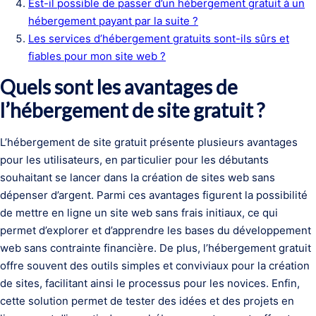
Est-il possible de passer d’un hébergement gratuit à un
hébergement payant par la suite ?
Les services d’hébergement gratuits sont-ils sûrs et
fiables pour mon site web ?
Quels sont les avantages de
l’hébergement de site gratuit ?
L’hébergement de site gratuit présente plusieurs avantages
pour les utilisateurs, en particulier pour les débutants
souhaitant se lancer dans la création de sites web sans
dépenser d’argent. Parmi ces avantages figurent la possibilité
de mettre en ligne un site web sans frais initiaux, ce qui
permet d’explorer et d’apprendre les bases du développement
web sans contrainte financière. De plus, l’hébergement gratuit
offre souvent des outils simples et conviviaux pour la création
de sites, facilitant ainsi le processus pour les novices. Enfin,
cette solution permet de tester des idées et des projets en