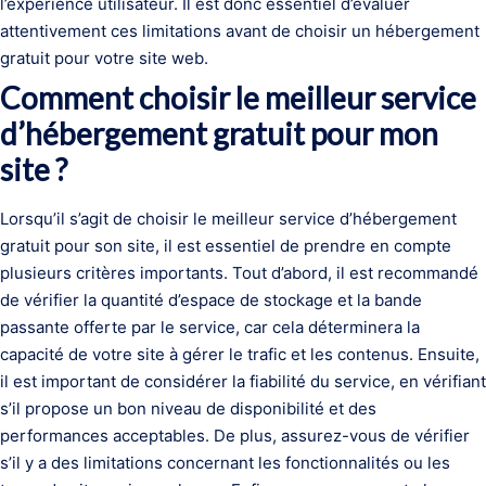
l’expérience utilisateur. Il est donc essentiel d’évaluer
attentivement ces limitations avant de choisir un hébergement
gratuit pour votre site web.
Comment choisir le meilleur service
d’hébergement gratuit pour mon
site ?
Lorsqu’il s’agit de choisir le meilleur service d’hébergement
gratuit pour son site, il est essentiel de prendre en compte
plusieurs critères importants. Tout d’abord, il est recommandé
de vérifier la quantité d’espace de stockage et la bande
passante offerte par le service, car cela déterminera la
capacité de votre site à gérer le trafic et les contenus. Ensuite,
il est important de considérer la fiabilité du service, en vérifiant
s’il propose un bon niveau de disponibilité et des
performances acceptables. De plus, assurez-vous de vérifier
s’il y a des limitations concernant les fonctionnalités ou les