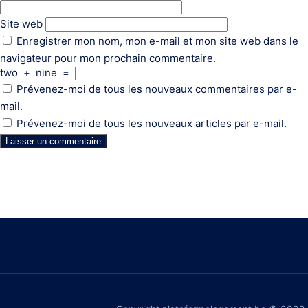
Site web
Enregistrer mon nom, mon e-mail et mon site web dans le
navigateur pour mon prochain commentaire.
two
+
nine
=
Prévenez-moi de tous les nouveaux commentaires par e-
mail.
Prévenez-moi de tous les nouveaux articles par e-mail.