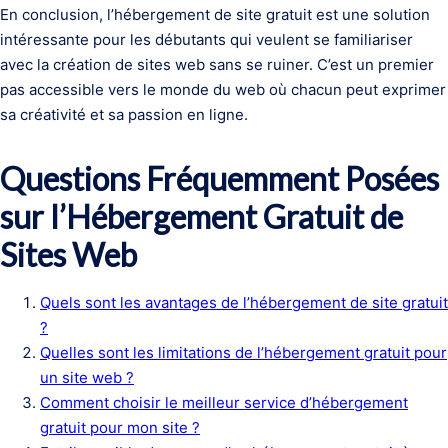
En conclusion, l’hébergement de site gratuit est une solution
intéressante pour les débutants qui veulent se familiariser
avec la création de sites web sans se ruiner. C’est un premier
pas accessible vers le monde du web où chacun peut exprimer
sa créativité et sa passion en ligne.
Questions Fréquemment Posées
sur l’Hébergement Gratuit de
Sites Web
Quels sont les avantages de l’hébergement de site gratuit
?
Quelles sont les limitations de l’hébergement gratuit pour
un site web ?
Comment choisir le meilleur service d’hébergement
gratuit pour mon site ?