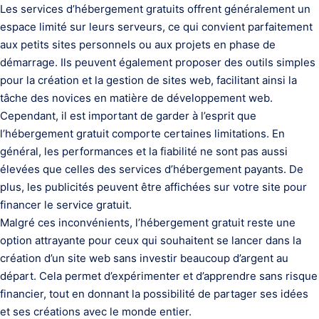
Les services d’hébergement gratuits offrent généralement un
espace limité sur leurs serveurs, ce qui convient parfaitement
aux petits sites personnels ou aux projets en phase de
démarrage. Ils peuvent également proposer des outils simples
pour la création et la gestion de sites web, facilitant ainsi la
tâche des novices en matière de développement web.
Cependant, il est important de garder à l’esprit que
l’hébergement gratuit comporte certaines limitations. En
général, les performances et la fiabilité ne sont pas aussi
élevées que celles des services d’hébergement payants. De
plus, les publicités peuvent être affichées sur votre site pour
financer le service gratuit.
Malgré ces inconvénients, l’hébergement gratuit reste une
option attrayante pour ceux qui souhaitent se lancer dans la
création d’un site web sans investir beaucoup d’argent au
départ. Cela permet d’expérimenter et d’apprendre sans risque
financier, tout en donnant la possibilité de partager ses idées
et ses créations avec le monde entier.