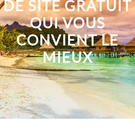
DE SITE GRATUIT
QUI VOUS
CONVIENT LE
MIEUX