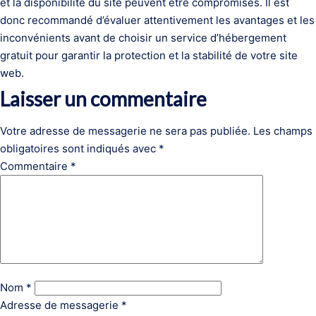
et la disponibilité du site peuvent être compromises. Il est
donc recommandé d’évaluer attentivement les avantages et les
inconvénients avant de choisir un service d’hébergement
gratuit pour garantir la protection et la stabilité de votre site
web.
Laisser un commentaire
Votre adresse de messagerie ne sera pas publiée.
Les champs
obligatoires sont indiqués avec
*
Commentaire
*
Nom
*
Adresse de messagerie
*