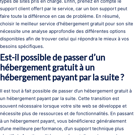
types de sites pris en charge. Enfin, prenez en compte le
support client offert par le service, car un bon support peut
faire toute la différence en cas de problème. En résumé,
choisir le meilleur service d’hébergement gratuit pour son site
nécessite une analyse approfondie des différentes options
disponibles afin de trouver celui qui répondra le mieux à vos
besoins spécifiques.
Est-il possible de passer d’un
hébergement gratuit à un
hébergement payant par la suite ?
Il est tout à fait possible de passer d’un hébergement gratuit à
un hébergement payant par la suite. Cette transition est
souvent nécessaire lorsque votre site web se développe et
nécessite plus de ressources et de fonctionnalités. En passant
à un hébergement payant, vous bénéficierez généralement
d’une meilleure performance, d’un support technique plus