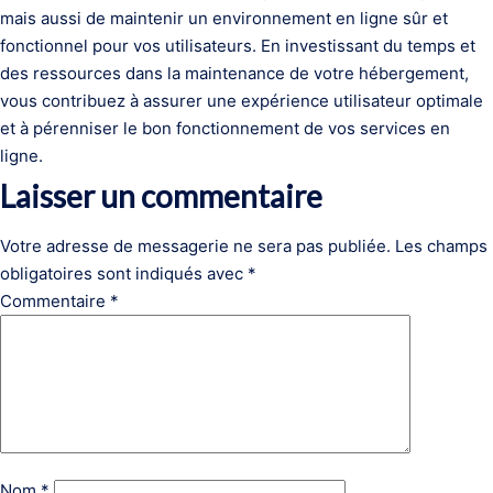
mais aussi de maintenir un environnement en ligne sûr et
fonctionnel pour vos utilisateurs. En investissant du temps et
des ressources dans la maintenance de votre hébergement,
vous contribuez à assurer une expérience utilisateur optimale
et à pérenniser le bon fonctionnement de vos services en
ligne.
Laisser un commentaire
Votre adresse de messagerie ne sera pas publiée.
Les champs
obligatoires sont indiqués avec
*
Commentaire
*
Nom
*