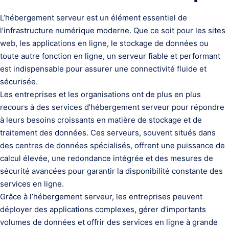
L’hébergement serveur est un élément essentiel de
l’infrastructure numérique moderne. Que ce soit pour les sites
web, les applications en ligne, le stockage de données ou
toute autre fonction en ligne, un serveur fiable et performant
est indispensable pour assurer une connectivité fluide et
sécurisée.
Les entreprises et les organisations ont de plus en plus
recours à des services d’hébergement serveur pour répondre
à leurs besoins croissants en matière de stockage et de
traitement des données. Ces serveurs, souvent situés dans
des centres de données spécialisés, offrent une puissance de
calcul élevée, une redondance intégrée et des mesures de
sécurité avancées pour garantir la disponibilité constante des
services en ligne.
Grâce à l’hébergement serveur, les entreprises peuvent
déployer des applications complexes, gérer d’importants
volumes de données et offrir des services en ligne à grande