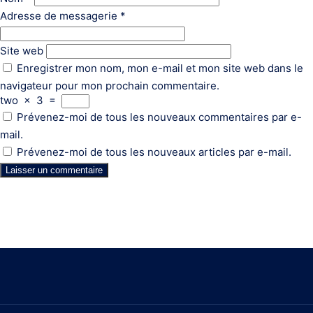
Adresse de messagerie
*
Site web
Enregistrer mon nom, mon e-mail et mon site web dans le
navigateur pour mon prochain commentaire.
two
×
3
=
Prévenez-moi de tous les nouveaux commentaires par e-
mail.
Prévenez-moi de tous les nouveaux articles par e-mail.