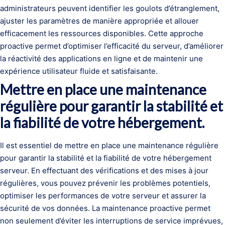
administrateurs peuvent identifier les goulots d’étranglement,
ajuster les paramètres de manière appropriée et allouer
efficacement les ressources disponibles. Cette approche
proactive permet d’optimiser l’efficacité du serveur, d’améliorer
la réactivité des applications en ligne et de maintenir une
expérience utilisateur fluide et satisfaisante.
Mettre en place une maintenance
régulière pour garantir la stabilité et
la fiabilité de votre hébergement.
Il est essentiel de mettre en place une maintenance régulière
pour garantir la stabilité et la fiabilité de votre hébergement
serveur. En effectuant des vérifications et des mises à jour
régulières, vous pouvez prévenir les problèmes potentiels,
optimiser les performances de votre serveur et assurer la
sécurité de vos données. La maintenance proactive permet
non seulement d’éviter les interruptions de service imprévues,