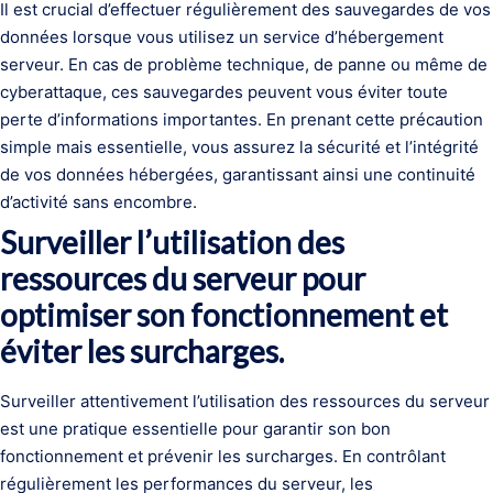
Il est crucial d’effectuer régulièrement des sauvegardes de vos
données lorsque vous utilisez un service d’hébergement
serveur. En cas de problème technique, de panne ou même de
cyberattaque, ces sauvegardes peuvent vous éviter toute
perte d’informations importantes. En prenant cette précaution
simple mais essentielle, vous assurez la sécurité et l’intégrité
de vos données hébergées, garantissant ainsi une continuité
d’activité sans encombre.
Surveiller l’utilisation des
ressources du serveur pour
optimiser son fonctionnement et
éviter les surcharges.
Surveiller attentivement l’utilisation des ressources du serveur
est une pratique essentielle pour garantir son bon
fonctionnement et prévenir les surcharges. En contrôlant
régulièrement les performances du serveur, les