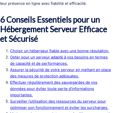
leur présence en ligne avec fiabilité et efficacité.
6 Conseils Essentiels pour un
Hébergement Serveur Efficace
et Sécurisé
Choisir un hébergeur fiable avec une bonne réputation.
Opter pour un serveur adapté à vos besoins en termes
de capacité et de performances.
Assurer la sécurité de votre serveur en mettant en place
des mesures de protection adéquates.
Effectuer régulièrement des sauvegardes de vos
données pour éviter toute perte d’informations
importantes.
Surveiller l’utilisation des ressources du serveur pour
optimiser son fonctionnement et éviter les surcharges.