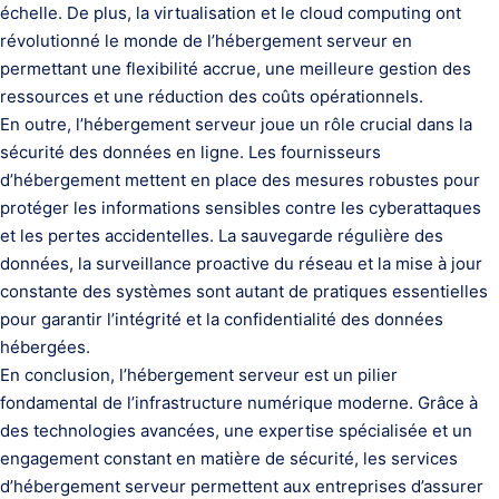
échelle. De plus, la virtualisation et le cloud computing ont
révolutionné le monde de l’hébergement serveur en
permettant une flexibilité accrue, une meilleure gestion des
ressources et une réduction des coûts opérationnels.
En outre, l’hébergement serveur joue un rôle crucial dans la
sécurité des données en ligne. Les fournisseurs
d’hébergement mettent en place des mesures robustes pour
protéger les informations sensibles contre les cyberattaques
et les pertes accidentelles. La sauvegarde régulière des
données, la surveillance proactive du réseau et la mise à jour
constante des systèmes sont autant de pratiques essentielles
pour garantir l’intégrité et la confidentialité des données
hébergées.
En conclusion, l’hébergement serveur est un pilier
fondamental de l’infrastructure numérique moderne. Grâce à
des technologies avancées, une expertise spécialisée et un
engagement constant en matière de sécurité, les services
d’hébergement serveur permettent aux entreprises d’assurer