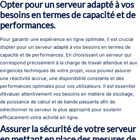
Opter pour un serveur adapté à vos
besoins en termes de capacité et de
performances.
Pour garantir une expérience en ligne optimale, il est crucial
d’opter pour un serveur adapté à vos besoins en termes de
capacité et de performances. En choisissant un serveur qui
correspond précisément à la charge de travail attendue et aux
exigences techniques de votre projet, vous pouvez assurer
une réactivité accrue, une disponibilité constante et des
performances optimales pour vos utilisateurs. Il est essentiel
d’évaluer attentivement vos besoins en matière de stockage,
de puissance de calcul et de bande passante afin de
sélectionner le serveur le plus approprié pour soutenir
efficacement votre activité en ligne.
Assurer la sécurité de votre serveur
en mettant en place des mesures de