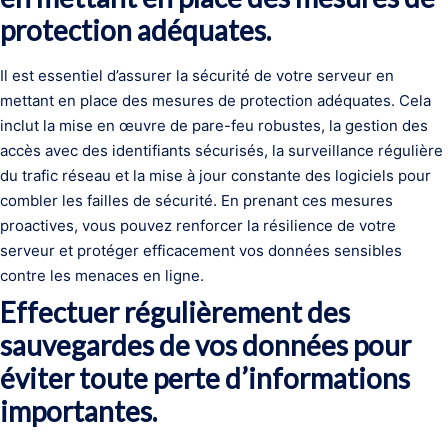
protection adéquates.
Il est essentiel d’assurer la sécurité de votre serveur en
mettant en place des mesures de protection adéquates. Cela
inclut la mise en œuvre de pare-feu robustes, la gestion des
accès avec des identifiants sécurisés, la surveillance régulière
du trafic réseau et la mise à jour constante des logiciels pour
combler les failles de sécurité. En prenant ces mesures
proactives, vous pouvez renforcer la résilience de votre
serveur et protéger efficacement vos données sensibles
contre les menaces en ligne.
Effectuer régulièrement des
sauvegardes de vos données pour
éviter toute perte d’informations
importantes.