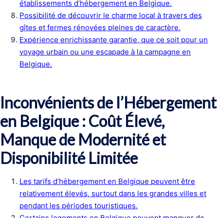
établissements d’hébergement en Belgique.
Possibilité de découvrir le charme local à travers des
gîtes et fermes rénovées pleines de caractère.
Expérience enrichissante garantie, que ce soit pour un
voyage urbain ou une escapade à la campagne en
Belgique.
Inconvénients de l’Hébergement
en Belgique : Coût Élevé,
Manque de Modernité et
Disponibilité Limitée
Les tarifs d’hébergement en Belgique peuvent être
relativement élevés, surtout dans les grandes villes et
pendant les périodes touristiques.
Certains logements en Belgique peuvent manquer de