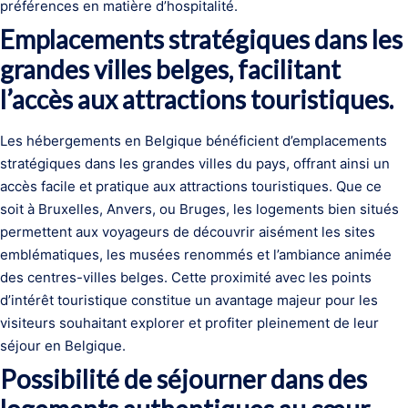
préférences en matière d’hospitalité.
Emplacements stratégiques dans les
grandes villes belges, facilitant
l’accès aux attractions touristiques.
Les hébergements en Belgique bénéficient d’emplacements
stratégiques dans les grandes villes du pays, offrant ainsi un
accès facile et pratique aux attractions touristiques. Que ce
soit à Bruxelles, Anvers, ou Bruges, les logements bien situés
permettent aux voyageurs de découvrir aisément les sites
emblématiques, les musées renommés et l’ambiance animée
des centres-villes belges. Cette proximité avec les points
d’intérêt touristique constitue un avantage majeur pour les
visiteurs souhaitant explorer et profiter pleinement de leur
séjour en Belgique.
Possibilité de séjourner dans des