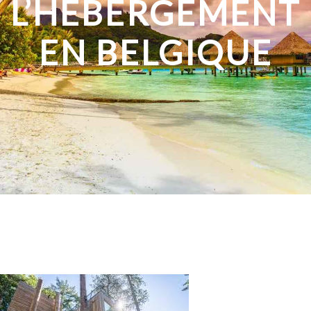
L’HÉBERGEMENT
EN BELGIQUE