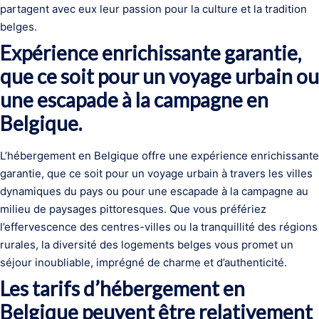
partagent avec eux leur passion pour la culture et la tradition
belges.
Expérience enrichissante garantie,
que ce soit pour un voyage urbain ou
une escapade à la campagne en
Belgique.
L’hébergement en Belgique offre une expérience enrichissante
garantie, que ce soit pour un voyage urbain à travers les villes
dynamiques du pays ou pour une escapade à la campagne au
milieu de paysages pittoresques. Que vous préfériez
l’effervescence des centres-villes ou la tranquillité des régions
rurales, la diversité des logements belges vous promet un
séjour inoubliable, imprégné de charme et d’authenticité.
Les tarifs d’hébergement en
Belgique peuvent être relativement