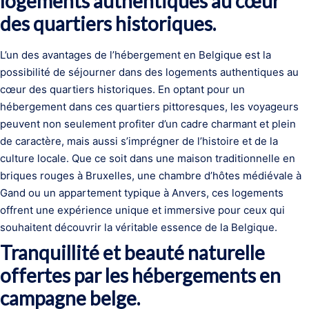
logements authentiques au cœur
des quartiers historiques.
L’un des avantages de l’hébergement en Belgique est la
possibilité de séjourner dans des logements authentiques au
cœur des quartiers historiques. En optant pour un
hébergement dans ces quartiers pittoresques, les voyageurs
peuvent non seulement profiter d’un cadre charmant et plein
de caractère, mais aussi s’imprégner de l’histoire et de la
culture locale. Que ce soit dans une maison traditionnelle en
briques rouges à Bruxelles, une chambre d’hôtes médiévale à
Gand ou un appartement typique à Anvers, ces logements
offrent une expérience unique et immersive pour ceux qui
souhaitent découvrir la véritable essence de la Belgique.
Tranquillité et beauté naturelle
offertes par les hébergements en
campagne belge.