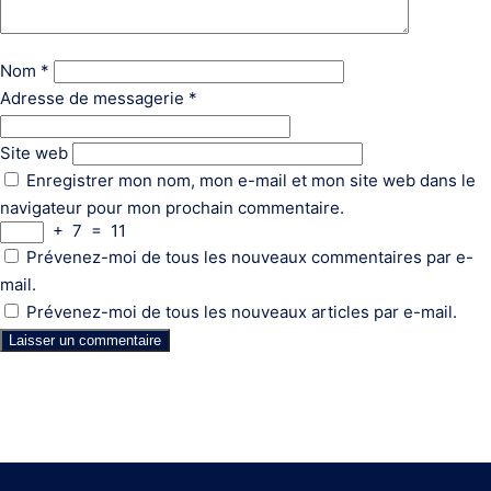
Nom
*
Adresse de messagerie
*
Site web
Enregistrer mon nom, mon e-mail et mon site web dans le
navigateur pour mon prochain commentaire.
+
7
=
11
Prévenez-moi de tous les nouveaux commentaires par e-
mail.
Prévenez-moi de tous les nouveaux articles par e-mail.