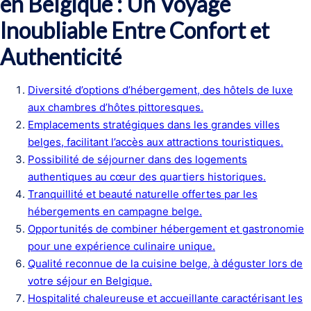
en Belgique : Un Voyage
Inoubliable Entre Confort et
Authenticité
Diversité d’options d’hébergement, des hôtels de luxe
aux chambres d’hôtes pittoresques.
Emplacements stratégiques dans les grandes villes
belges, facilitant l’accès aux attractions touristiques.
Possibilité de séjourner dans des logements
authentiques au cœur des quartiers historiques.
Tranquillité et beauté naturelle offertes par les
hébergements en campagne belge.
Opportunités de combiner hébergement et gastronomie
pour une expérience culinaire unique.
Qualité reconnue de la cuisine belge, à déguster lors de
votre séjour en Belgique.
Hospitalité chaleureuse et accueillante caractérisant les