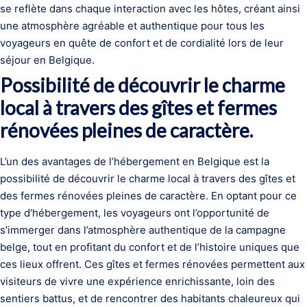
se reflète dans chaque interaction avec les hôtes, créant ainsi
une atmosphère agréable et authentique pour tous les
voyageurs en quête de confort et de cordialité lors de leur
séjour en Belgique.
Possibilité de découvrir le charme
local à travers des gîtes et fermes
rénovées pleines de caractère.
L’un des avantages de l’hébergement en Belgique est la
possibilité de découvrir le charme local à travers des gîtes et
des fermes rénovées pleines de caractère. En optant pour ce
type d’hébergement, les voyageurs ont l’opportunité de
s’immerger dans l’atmosphère authentique de la campagne
belge, tout en profitant du confort et de l’histoire uniques que
ces lieux offrent. Ces gîtes et fermes rénovées permettent aux
visiteurs de vivre une expérience enrichissante, loin des
sentiers battus, et de rencontrer des habitants chaleureux qui