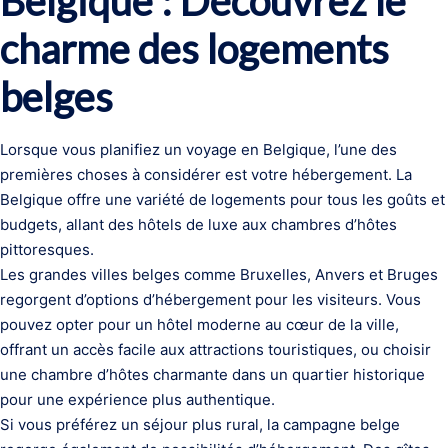
Belgique : Découvrez le
charme des logements
belges
Lorsque vous planifiez un voyage en Belgique, l’une des
premières choses à considérer est votre hébergement. La
Belgique offre une variété de logements pour tous les goûts et
budgets, allant des hôtels de luxe aux chambres d’hôtes
pittoresques.
Les grandes villes belges comme Bruxelles, Anvers et Bruges
regorgent d’options d’hébergement pour les visiteurs. Vous
pouvez opter pour un hôtel moderne au cœur de la ville,
offrant un accès facile aux attractions touristiques, ou choisir
une chambre d’hôtes charmante dans un quartier historique
pour une expérience plus authentique.
Si vous préférez un séjour plus rural, la campagne belge