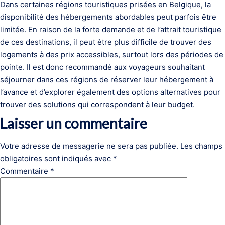
Dans certaines régions touristiques prisées en Belgique, la
disponibilité des hébergements abordables peut parfois être
limitée. En raison de la forte demande et de l’attrait touristique
de ces destinations, il peut être plus difficile de trouver des
logements à des prix accessibles, surtout lors des périodes de
pointe. Il est donc recommandé aux voyageurs souhaitant
séjourner dans ces régions de réserver leur hébergement à
l’avance et d’explorer également des options alternatives pour
trouver des solutions qui correspondent à leur budget.
Laisser un commentaire
Votre adresse de messagerie ne sera pas publiée.
Les champs
obligatoires sont indiqués avec
*
Commentaire
*