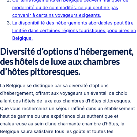
modernité ou de commodités, ce qui peut ne pas
convenir à certains voyageurs exigeants.
La disponibilité des hébergements abordables peut être
limitée dans certaines régions touristiques populaires en
Belgique.
Diversité d’options d’hébergement,
des hôtels de luxe aux chambres
d’hôtes pittoresques.
La Belgique se distingue par sa diversité d’options
d’hébergement, offrant aux voyageurs un éventail de choix
allant des hôtels de luxe aux chambres d’hôtes pittoresques.
Que vous recherchiez un séjour raffiné dans un établissement
haut de gamme ou une expérience plus authentique et
chaleureuse au sein d’une charmante chambre d’hôtes, la
Belgique saura satisfaire tous les goûts et toutes les