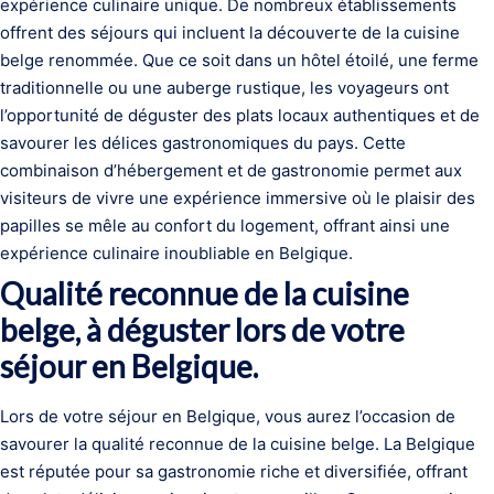
expérience culinaire unique. De nombreux établissements
offrent des séjours qui incluent la découverte de la cuisine
belge renommée. Que ce soit dans un hôtel étoilé, une ferme
traditionnelle ou une auberge rustique, les voyageurs ont
l’opportunité de déguster des plats locaux authentiques et de
savourer les délices gastronomiques du pays. Cette
combinaison d’hébergement et de gastronomie permet aux
visiteurs de vivre une expérience immersive où le plaisir des
papilles se mêle au confort du logement, offrant ainsi une
expérience culinaire inoubliable en Belgique.
Qualité reconnue de la cuisine
belge, à déguster lors de votre
séjour en Belgique.
Lors de votre séjour en Belgique, vous aurez l’occasion de
savourer la qualité reconnue de la cuisine belge. La Belgique
est réputée pour sa gastronomie riche et diversifiée, offrant