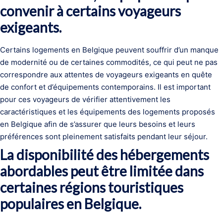
convenir à certains voyageurs
exigeants.
Certains logements en Belgique peuvent souffrir d’un manque
de modernité ou de certaines commodités, ce qui peut ne pas
correspondre aux attentes de voyageurs exigeants en quête
de confort et d’équipements contemporains. Il est important
pour ces voyageurs de vérifier attentivement les
caractéristiques et les équipements des logements proposés
en Belgique afin de s’assurer que leurs besoins et leurs
préférences sont pleinement satisfaits pendant leur séjour.
La disponibilité des hébergements
abordables peut être limitée dans
certaines régions touristiques
populaires en Belgique.