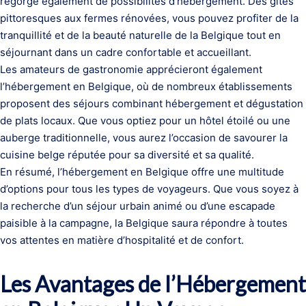
regorge également de possibilités d’hébergement. Des gîtes
pittoresques aux fermes rénovées, vous pouvez profiter de la
tranquillité et de la beauté naturelle de la Belgique tout en
séjournant dans un cadre confortable et accueillant.
Les amateurs de gastronomie apprécieront également
l’hébergement en Belgique, où de nombreux établissements
proposent des séjours combinant hébergement et dégustation
de plats locaux. Que vous optiez pour un hôtel étoilé ou une
auberge traditionnelle, vous aurez l’occasion de savourer la
cuisine belge réputée pour sa diversité et sa qualité.
En résumé, l’hébergement en Belgique offre une multitude
d’options pour tous les types de voyageurs. Que vous soyez à
la recherche d’un séjour urbain animé ou d’une escapade
paisible à la campagne, la Belgique saura répondre à toutes
vos attentes en matière d’hospitalité et de confort.
Les Avantages de l’Hébergement