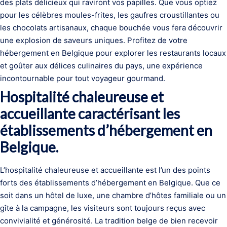
des plats délicieux qui raviront vos papilles. Que vous optiez
pour les célèbres moules-frites, les gaufres croustillantes ou
les chocolats artisanaux, chaque bouchée vous fera découvrir
une explosion de saveurs uniques. Profitez de votre
hébergement en Belgique pour explorer les restaurants locaux
et goûter aux délices culinaires du pays, une expérience
incontournable pour tout voyageur gourmand.
Hospitalité chaleureuse et
accueillante caractérisant les
établissements d’hébergement en
Belgique.
L’hospitalité chaleureuse et accueillante est l’un des points
forts des établissements d’hébergement en Belgique. Que ce
soit dans un hôtel de luxe, une chambre d’hôtes familiale ou un
gîte à la campagne, les visiteurs sont toujours reçus avec
convivialité et générosité. La tradition belge de bien recevoir