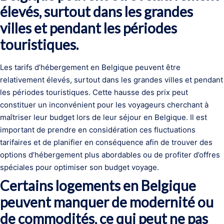
élevés, surtout dans les grandes
villes et pendant les périodes
touristiques.
Les tarifs d’hébergement en Belgique peuvent être
relativement élevés, surtout dans les grandes villes et pendant
les périodes touristiques. Cette hausse des prix peut
constituer un inconvénient pour les voyageurs cherchant à
maîtriser leur budget lors de leur séjour en Belgique. Il est
important de prendre en considération ces fluctuations
tarifaires et de planifier en conséquence afin de trouver des
options d’hébergement plus abordables ou de profiter d’offres
spéciales pour optimiser son budget voyage.
Certains logements en Belgique
peuvent manquer de modernité ou
de commodités, ce qui peut ne pas