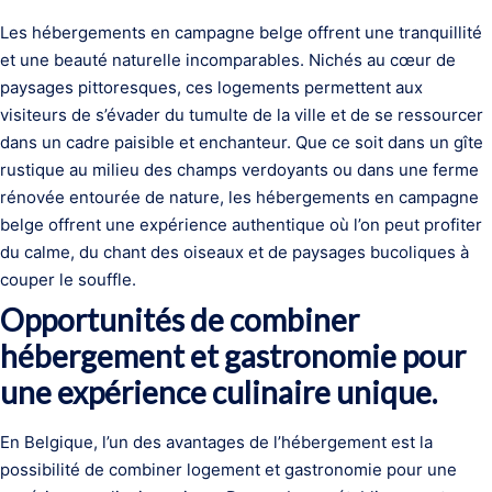
Les hébergements en campagne belge offrent une tranquillité
et une beauté naturelle incomparables. Nichés au cœur de
paysages pittoresques, ces logements permettent aux
visiteurs de s’évader du tumulte de la ville et de se ressourcer
dans un cadre paisible et enchanteur. Que ce soit dans un gîte
rustique au milieu des champs verdoyants ou dans une ferme
rénovée entourée de nature, les hébergements en campagne
belge offrent une expérience authentique où l’on peut profiter
du calme, du chant des oiseaux et de paysages bucoliques à
couper le souffle.
Opportunités de combiner
hébergement et gastronomie pour
une expérience culinaire unique.
En Belgique, l’un des avantages de l’hébergement est la
possibilité de combiner logement et gastronomie pour une