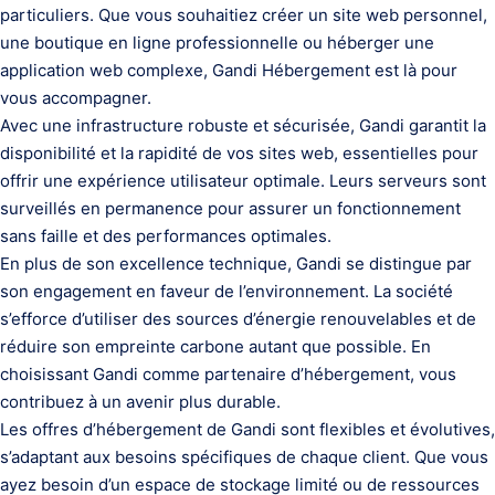
particuliers. Que vous souhaitiez créer un site web personnel,
une boutique en ligne professionnelle ou héberger une
application web complexe, Gandi Hébergement est là pour
vous accompagner.
Avec une infrastructure robuste et sécurisée, Gandi garantit la
disponibilité et la rapidité de vos sites web, essentielles pour
offrir une expérience utilisateur optimale. Leurs serveurs sont
surveillés en permanence pour assurer un fonctionnement
sans faille et des performances optimales.
En plus de son excellence technique, Gandi se distingue par
son engagement en faveur de l’environnement. La société
s’efforce d’utiliser des sources d’énergie renouvelables et de
réduire son empreinte carbone autant que possible. En
choisissant Gandi comme partenaire d’hébergement, vous
contribuez à un avenir plus durable.
Les offres d’hébergement de Gandi sont flexibles et évolutives,
s’adaptant aux besoins spécifiques de chaque client. Que vous
ayez besoin d’un espace de stockage limité ou de ressources