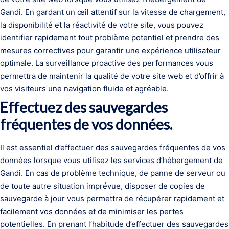
Gandi. En gardant un œil attentif sur la vitesse de chargement,
la disponibilité et la réactivité de votre site, vous pouvez
identifier rapidement tout problème potentiel et prendre des
mesures correctives pour garantir une expérience utilisateur
optimale. La surveillance proactive des performances vous
permettra de maintenir la qualité de votre site web et d’offrir à
vos visiteurs une navigation fluide et agréable.
Effectuez des sauvegardes
fréquentes de vos données.
Il est essentiel d’effectuer des sauvegardes fréquentes de vos
données lorsque vous utilisez les services d’hébergement de
Gandi. En cas de problème technique, de panne de serveur ou
de toute autre situation imprévue, disposer de copies de
sauvegarde à jour vous permettra de récupérer rapidement et
facilement vos données et de minimiser les pertes
potentielles. En prenant l’habitude d’effectuer des sauvegardes