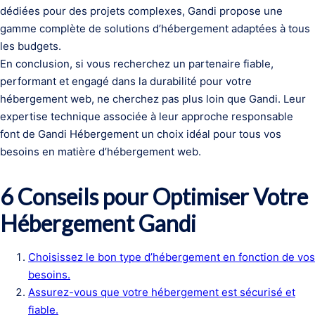
dédiées pour des projets complexes, Gandi propose une
gamme complète de solutions d’hébergement adaptées à tous
les budgets.
En conclusion, si vous recherchez un partenaire fiable,
performant et engagé dans la durabilité pour votre
hébergement web, ne cherchez pas plus loin que Gandi. Leur
expertise technique associée à leur approche responsable
font de Gandi Hébergement un choix idéal pour tous vos
besoins en matière d’hébergement web.
6 Conseils pour Optimiser Votre
Hébergement Gandi
Choisissez le bon type d’hébergement en fonction de vos
besoins.
Assurez-vous que votre hébergement est sécurisé et
fiable.