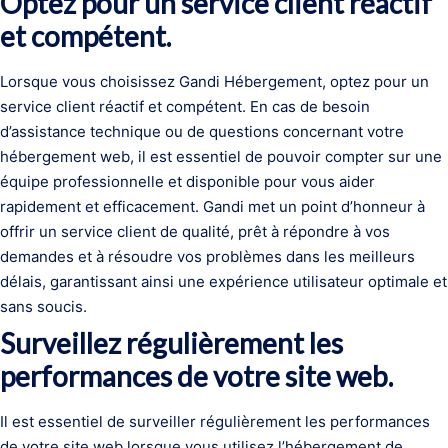
Optez pour un service client réactif
et compétent.
Lorsque vous choisissez Gandi Hébergement, optez pour un
service client réactif et compétent. En cas de besoin
d’assistance technique ou de questions concernant votre
hébergement web, il est essentiel de pouvoir compter sur une
équipe professionnelle et disponible pour vous aider
rapidement et efficacement. Gandi met un point d’honneur à
offrir un service client de qualité, prêt à répondre à vos
demandes et à résoudre vos problèmes dans les meilleurs
délais, garantissant ainsi une expérience utilisateur optimale et
sans soucis.
Surveillez régulièrement les
performances de votre site web.
Il est essentiel de surveiller régulièrement les performances
de votre site web lorsque vous utilisez l’hébergement de