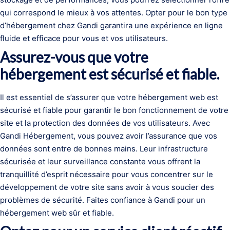
qui correspond le mieux à vos attentes. Opter pour le bon type
d’hébergement chez Gandi garantira une expérience en ligne
fluide et efficace pour vous et vos utilisateurs.
Assurez-vous que votre
hébergement est sécurisé et fiable.
Il est essentiel de s’assurer que votre hébergement web est
sécurisé et fiable pour garantir le bon fonctionnement de votre
site et la protection des données de vos utilisateurs. Avec
Gandi Hébergement, vous pouvez avoir l’assurance que vos
données sont entre de bonnes mains. Leur infrastructure
sécurisée et leur surveillance constante vous offrent la
tranquillité d’esprit nécessaire pour vous concentrer sur le
développement de votre site sans avoir à vous soucier des
problèmes de sécurité. Faites confiance à Gandi pour un
hébergement web sûr et fiable.