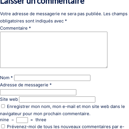
Laisser un commentaire
Votre adresse de messagerie ne sera pas publiée.
Les champs
obligatoires sont indiqués avec
*
Commentaire
*
Nom
*
Adresse de messagerie
*
Site web
Enregistrer mon nom, mon e-mail et mon site web dans le
navigateur pour mon prochain commentaire.
nine
−
=
three
Prévenez-moi de tous les nouveaux commentaires par e-