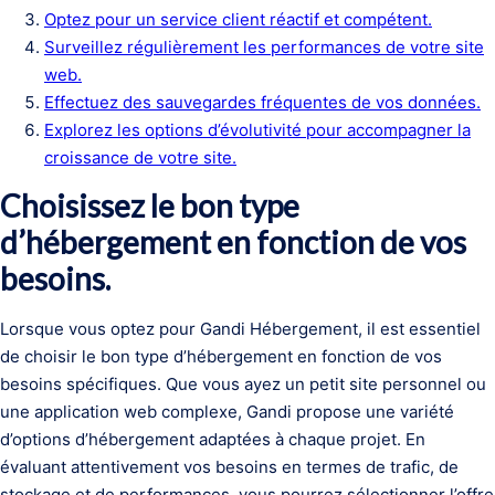
Optez pour un service client réactif et compétent.
Surveillez régulièrement les performances de votre site
web.
Effectuez des sauvegardes fréquentes de vos données.
Explorez les options d’évolutivité pour accompagner la
croissance de votre site.
Choisissez le bon type
d’hébergement en fonction de vos
besoins.
Lorsque vous optez pour Gandi Hébergement, il est essentiel
de choisir le bon type d’hébergement en fonction de vos
besoins spécifiques. Que vous ayez un petit site personnel ou
une application web complexe, Gandi propose une variété
d’options d’hébergement adaptées à chaque projet. En
évaluant attentivement vos besoins en termes de trafic, de
stockage et de performances, vous pourrez sélectionner l’offre