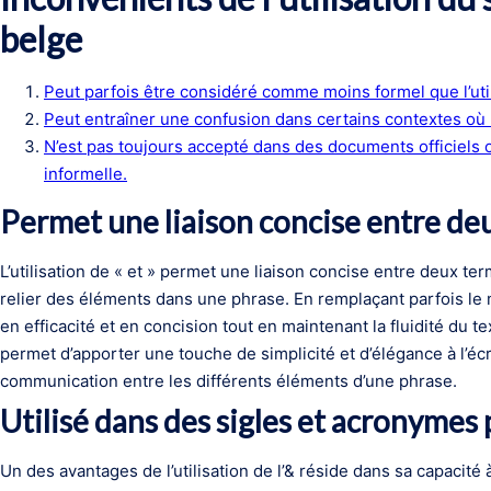
belge
Peut parfois être considéré comme moins formel que l’utili
Peut entraîner une confusion dans certains contextes où la
N’est pas toujours accepté dans des documents officiels o
informelle.
Permet une liaison concise entre de
L’utilisation de « et » permet une liaison concise entre deux ter
relier des éléments dans une phrase. En remplaçant parfois le 
en efficacité et en concision tout en maintenant la fluidité du te
permet d’apporter une touche de simplicité et d’élégance à l’écri
communication entre les différents éléments d’une phrase.
Utilisé dans des sigles et acronymes 
Un des avantages de l’utilisation de l’& réside dans sa capacité