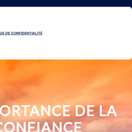
UE DE CONFIDENTIALITÉ
MPORTANCE DE LA
CONFIANCE