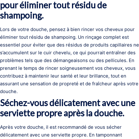
pour éliminer tout résidu de
shampoing.
Lors de votre douche, pensez à bien rincer vos cheveux pour
éliminer tout résidu de shampoing. Un rinçage complet est
essentiel pour éviter que des résidus de produits capillaires ne
s’accumulent sur le cuir chevelu, ce qui pourrait entraîner des
problèmes tels que des démangeaisons ou des pellicules. En
prenant le temps de rincer soigneusement vos cheveux, vous
contribuez à maintenir leur santé et leur brillance, tout en
assurant une sensation de propreté et de fraîcheur après votre
douche.
Séchez-vous délicatement avec une
serviette propre après la douche.
Après votre douche, il est recommandé de vous sécher
délicatement avec une serviette propre. En tamponnant