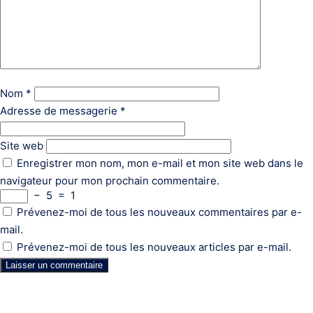
Nom
*
Adresse de messagerie
*
Site web
Enregistrer mon nom, mon e-mail et mon site web dans le
navigateur pour mon prochain commentaire.
−
5
=
1
Prévenez-moi de tous les nouveaux commentaires par e-
mail.
Prévenez-moi de tous les nouveaux articles par e-mail.