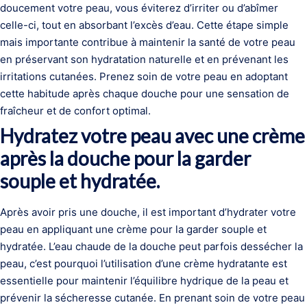
doucement votre peau, vous éviterez d’irriter ou d’abîmer
celle-ci, tout en absorbant l’excès d’eau. Cette étape simple
mais importante contribue à maintenir la santé de votre peau
en préservant son hydratation naturelle et en prévenant les
irritations cutanées. Prenez soin de votre peau en adoptant
cette habitude après chaque douche pour une sensation de
fraîcheur et de confort optimal.
Hydratez votre peau avec une crème
après la douche pour la garder
souple et hydratée.
Après avoir pris une douche, il est important d’hydrater votre
peau en appliquant une crème pour la garder souple et
hydratée. L’eau chaude de la douche peut parfois dessécher la
peau, c’est pourquoi l’utilisation d’une crème hydratante est
essentielle pour maintenir l’équilibre hydrique de la peau et
prévenir la sécheresse cutanée. En prenant soin de votre peau