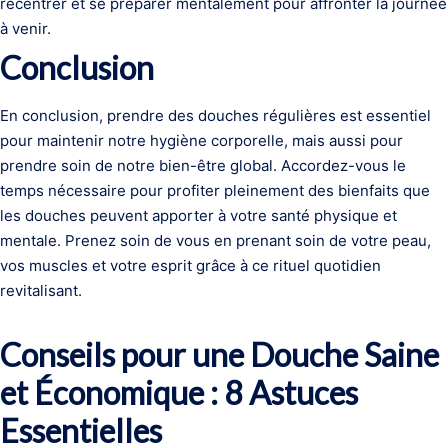
recentrer et se préparer mentalement pour affronter la journée
à venir.
Conclusion
En conclusion, prendre des douches régulières est essentiel
pour maintenir notre hygiène corporelle, mais aussi pour
prendre soin de notre bien-être global. Accordez-vous le
temps nécessaire pour profiter pleinement des bienfaits que
les douches peuvent apporter à votre santé physique et
mentale. Prenez soin de vous en prenant soin de votre peau,
vos muscles et votre esprit grâce à ce rituel quotidien
revitalisant.
Conseils pour une Douche Saine
et Économique : 8 Astuces
Essentielles