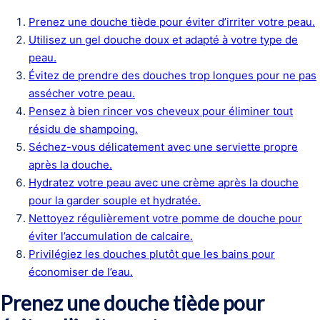
Prenez une douche tiède pour éviter d’irriter votre peau.
Utilisez un gel douche doux et adapté à votre type de
peau.
Évitez de prendre des douches trop longues pour ne pas
assécher votre peau.
Pensez à bien rincer vos cheveux pour éliminer tout
résidu de shampoing.
Séchez-vous délicatement avec une serviette propre
après la douche.
Hydratez votre peau avec une crème après la douche
pour la garder souple et hydratée.
Nettoyez régulièrement votre pomme de douche pour
éviter l’accumulation de calcaire.
Privilégiez les douches plutôt que les bains pour
économiser de l’eau.
Prenez une douche tiède pour