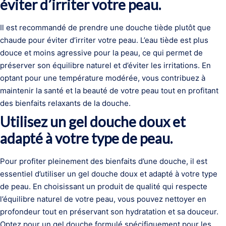
éviter d’irriter votre peau.
Il est recommandé de prendre une douche tiède plutôt que
chaude pour éviter d’irriter votre peau. L’eau tiède est plus
douce et moins agressive pour la peau, ce qui permet de
préserver son équilibre naturel et d’éviter les irritations. En
optant pour une température modérée, vous contribuez à
maintenir la santé et la beauté de votre peau tout en profitant
des bienfaits relaxants de la douche.
Utilisez un gel douche doux et
adapté à votre type de peau.
Pour profiter pleinement des bienfaits d’une douche, il est
essentiel d’utiliser un gel douche doux et adapté à votre type
de peau. En choisissant un produit de qualité qui respecte
l’équilibre naturel de votre peau, vous pouvez nettoyer en
profondeur tout en préservant son hydratation et sa douceur.
Optez pour un gel douche formulé spécifiquement pour les