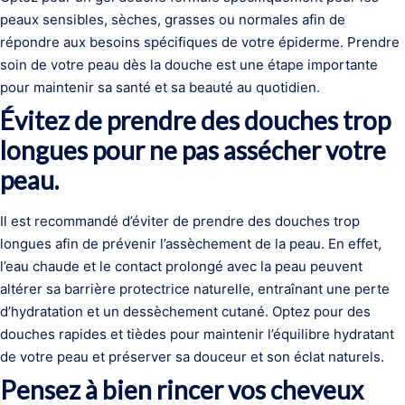
peaux sensibles, sèches, grasses ou normales afin de
répondre aux besoins spécifiques de votre épiderme. Prendre
soin de votre peau dès la douche est une étape importante
pour maintenir sa santé et sa beauté au quotidien.
Évitez de prendre des douches trop
longues pour ne pas assécher votre
peau.
Il est recommandé d’éviter de prendre des douches trop
longues afin de prévenir l’assèchement de la peau. En effet,
l’eau chaude et le contact prolongé avec la peau peuvent
altérer sa barrière protectrice naturelle, entraînant une perte
d’hydratation et un dessèchement cutané. Optez pour des
douches rapides et tièdes pour maintenir l’équilibre hydratant
de votre peau et préserver sa douceur et son éclat naturels.
Pensez à bien rincer vos cheveux