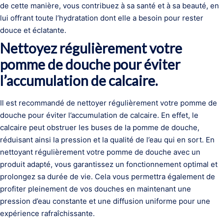
de cette manière, vous contribuez à sa santé et à sa beauté, en
lui offrant toute l’hydratation dont elle a besoin pour rester
douce et éclatante.
Nettoyez régulièrement votre
pomme de douche pour éviter
l’accumulation de calcaire.
Il est recommandé de nettoyer régulièrement votre pomme de
douche pour éviter l’accumulation de calcaire. En effet, le
calcaire peut obstruer les buses de la pomme de douche,
réduisant ainsi la pression et la qualité de l’eau qui en sort. En
nettoyant régulièrement votre pomme de douche avec un
produit adapté, vous garantissez un fonctionnement optimal et
prolongez sa durée de vie. Cela vous permettra également de
profiter pleinement de vos douches en maintenant une
pression d’eau constante et une diffusion uniforme pour une
expérience rafraîchissante.