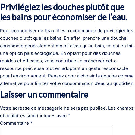
Privilégiez les douches plutôt que
les bains pour économiser de l’eau.
Pour économiser de l’eau, il est recommandé de privilégier les
douches plutôt que les bains. En effet, prendre une douche
consomme généralement moins d’eau qu’un bain, ce qui en fait
une option plus écologique. En optant pour des douches
rapides et efficaces, vous contribuez à préserver cette
ressource précieuse tout en adoptant un geste responsable
pour l’environnement. Pensez donc à choisir la douche comme
alternative pour limiter votre consommation d’eau au quotidien.
Laisser un commentaire
Votre adresse de messagerie ne sera pas publiée.
Les champs
obligatoires sont indiqués avec
*
Commentaire
*