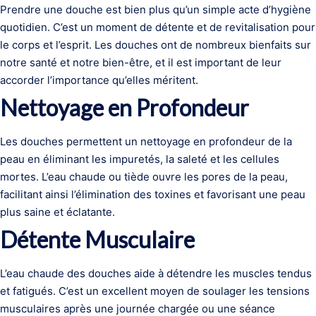
Prendre une douche est bien plus qu’un simple acte d’hygiène
quotidien. C’est un moment de détente et de revitalisation pour
le corps et l’esprit. Les douches ont de nombreux bienfaits sur
notre santé et notre bien-être, et il est important de leur
accorder l’importance qu’elles méritent.
Nettoyage en Profondeur
Les douches permettent un nettoyage en profondeur de la
peau en éliminant les impuretés, la saleté et les cellules
mortes. L’eau chaude ou tiède ouvre les pores de la peau,
facilitant ainsi l’élimination des toxines et favorisant une peau
plus saine et éclatante.
Détente Musculaire
L’eau chaude des douches aide à détendre les muscles tendus
et fatigués. C’est un excellent moyen de soulager les tensions
musculaires après une journée chargée ou une séance