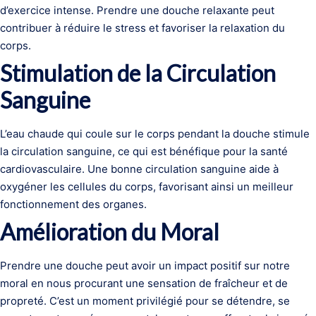
d’exercice intense. Prendre une douche relaxante peut
contribuer à réduire le stress et favoriser la relaxation du
corps.
Stimulation de la Circulation
Sanguine
L’eau chaude qui coule sur le corps pendant la douche stimule
la circulation sanguine, ce qui est bénéfique pour la santé
cardiovasculaire. Une bonne circulation sanguine aide à
oxygéner les cellules du corps, favorisant ainsi un meilleur
fonctionnement des organes.
Amélioration du Moral
Prendre une douche peut avoir un impact positif sur notre
moral en nous procurant une sensation de fraîcheur et de
propreté. C’est un moment privilégié pour se détendre, se