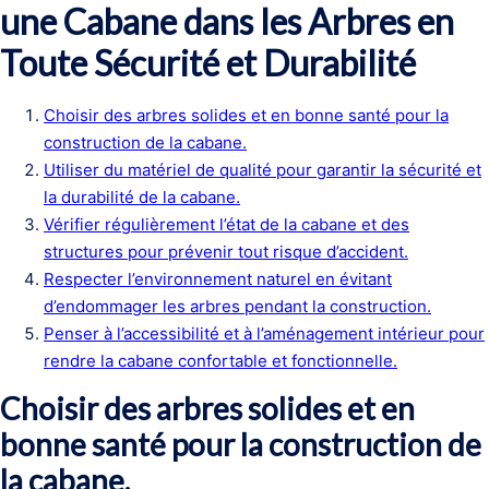
une Cabane dans les Arbres en
Toute Sécurité et Durabilité
Choisir des arbres solides et en bonne santé pour la
construction de la cabane.
Utiliser du matériel de qualité pour garantir la sécurité et
la durabilité de la cabane.
Vérifier régulièrement l’état de la cabane et des
structures pour prévenir tout risque d’accident.
Respecter l’environnement naturel en évitant
d’endommager les arbres pendant la construction.
Penser à l’accessibilité et à l’aménagement intérieur pour
rendre la cabane confortable et fonctionnelle.
Choisir des arbres solides et en
bonne santé pour la construction de
la cabane.