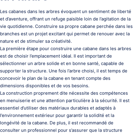
Les cabanes dans les arbres évoquent un sentiment de liberté
et d’aventure, offrant un refuge paisible loin de l’agitation de la
vie quotidienne. Construire sa propre cabane perchée dans les
branches est un projet excitant qui permet de renouer avec la
nature et de stimuler sa créativité.
La première étape pour construire une cabane dans les arbres
est de choisir l’emplacement idéal. Il est important de
sélectionner un arbre solide et en bonne santé, capable de
supporter la structure. Une fois l’arbre choisi, il est temps de
concevoir le plan de la cabane en tenant compte des
dimensions disponibles et de vos besoins.
La construction proprement dite nécessite des compétences
en menuiserie et une attention particulière à la sécurité. Il est
essentiel d’utiliser des matériaux durables et adaptés à
l’environnement extérieur pour garantir la solidité et la
longévité de la cabane. De plus, il est recommandé de
consulter un professionnel pour s’assurer que la structure