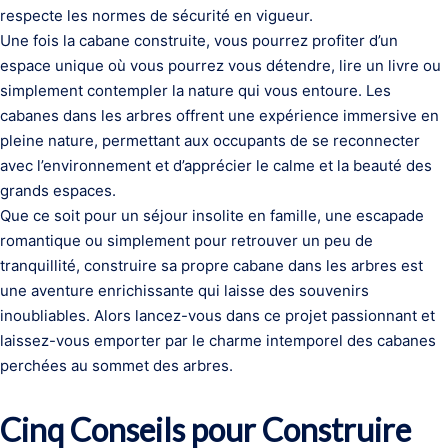
respecte les normes de sécurité en vigueur.
Une fois la cabane construite, vous pourrez profiter d’un
espace unique où vous pourrez vous détendre, lire un livre ou
simplement contempler la nature qui vous entoure. Les
cabanes dans les arbres offrent une expérience immersive en
pleine nature, permettant aux occupants de se reconnecter
avec l’environnement et d’apprécier le calme et la beauté des
grands espaces.
Que ce soit pour un séjour insolite en famille, une escapade
romantique ou simplement pour retrouver un peu de
tranquillité, construire sa propre cabane dans les arbres est
une aventure enrichissante qui laisse des souvenirs
inoubliables. Alors lancez-vous dans ce projet passionnant et
laissez-vous emporter par le charme intemporel des cabanes
perchées au sommet des arbres.
Cinq Conseils pour Construire