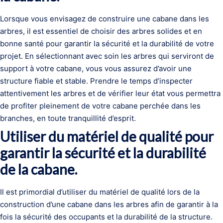
Lorsque vous envisagez de construire une cabane dans les
arbres, il est essentiel de choisir des arbres solides et en
bonne santé pour garantir la sécurité et la durabilité de votre
projet. En sélectionnant avec soin les arbres qui serviront de
support à votre cabane, vous vous assurez d’avoir une
structure fiable et stable. Prendre le temps d’inspecter
attentivement les arbres et de vérifier leur état vous permettra
de profiter pleinement de votre cabane perchée dans les
branches, en toute tranquillité d’esprit.
Utiliser du matériel de qualité pour
garantir la sécurité et la durabilité
de la cabane.
Il est primordial d’utiliser du matériel de qualité lors de la
construction d’une cabane dans les arbres afin de garantir à la
fois la sécurité des occupants et la durabilité de la structure.