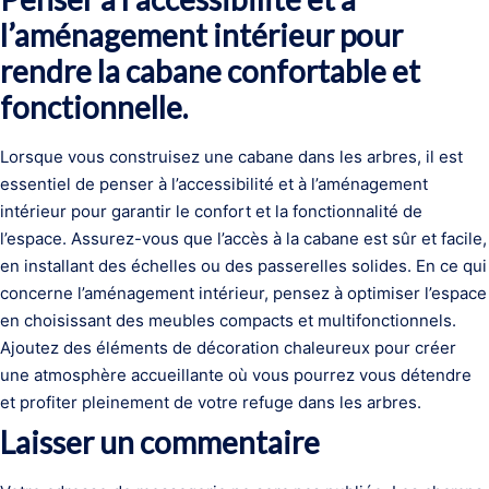
l’aménagement intérieur pour
rendre la cabane confortable et
fonctionnelle.
Lorsque vous construisez une cabane dans les arbres, il est
essentiel de penser à l’accessibilité et à l’aménagement
intérieur pour garantir le confort et la fonctionnalité de
l’espace. Assurez-vous que l’accès à la cabane est sûr et facile,
en installant des échelles ou des passerelles solides. En ce qui
concerne l’aménagement intérieur, pensez à optimiser l’espace
en choisissant des meubles compacts et multifonctionnels.
Ajoutez des éléments de décoration chaleureux pour créer
une atmosphère accueillante où vous pourrez vous détendre
et profiter pleinement de votre refuge dans les arbres.
Laisser un commentaire