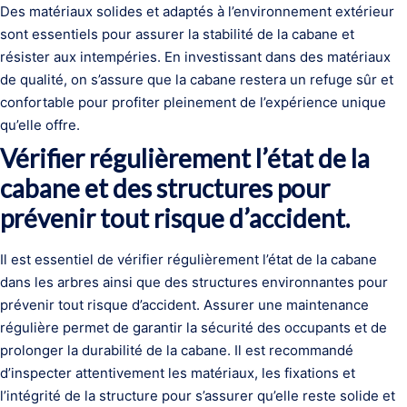
Des matériaux solides et adaptés à l’environnement extérieur
sont essentiels pour assurer la stabilité de la cabane et
résister aux intempéries. En investissant dans des matériaux
de qualité, on s’assure que la cabane restera un refuge sûr et
confortable pour profiter pleinement de l’expérience unique
qu’elle offre.
Vérifier régulièrement l’état de la
cabane et des structures pour
prévenir tout risque d’accident.
Il est essentiel de vérifier régulièrement l’état de la cabane
dans les arbres ainsi que des structures environnantes pour
prévenir tout risque d’accident. Assurer une maintenance
régulière permet de garantir la sécurité des occupants et de
prolonger la durabilité de la cabane. Il est recommandé
d’inspecter attentivement les matériaux, les fixations et
l’intégrité de la structure pour s’assurer qu’elle reste solide et