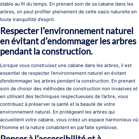
stable au fil du temps. En prenant soin de sa cabane dans les
arbres, on peut profiter pleinement de cette oasis naturelle en
toute tranquillité d’esprit.
Respecter l’environnement naturel
en évitant d’endommager les arbres
pendant la construction.
Lorsque vous construisez une cabane dans les arbres, il est
essentiel de respecter l’environnement naturel en évitant
d’endommager les arbres pendant la construction. En prenant
soin de choisir des méthodes de construction non invasives et
en utilisant des techniques respectueuses de l’arbre, vous
contribuez à préserver la santé et la beauté de votre
environnement naturel. En protégeant les arbres qui
accueillent votre cabane, vous créez un espace harmonieux où
l’homme et la nature cohabitent en parfaite symbiose.
Penser à l’accessibilité et à