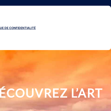
UE DE CONFIDENTIALITÉ
ÉCOUVREZ L’ART