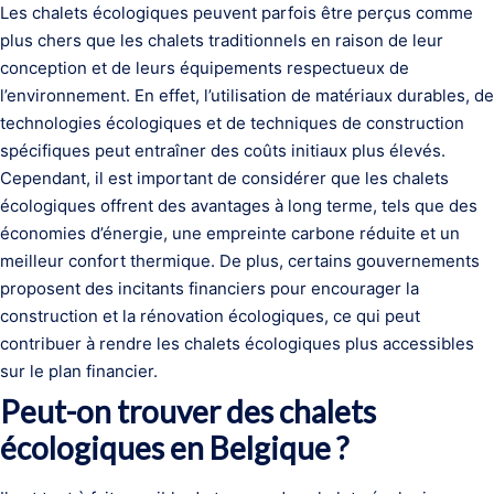
Les chalets écologiques peuvent parfois être perçus comme
plus chers que les chalets traditionnels en raison de leur
conception et de leurs équipements respectueux de
l’environnement. En effet, l’utilisation de matériaux durables, de
technologies écologiques et de techniques de construction
spécifiques peut entraîner des coûts initiaux plus élevés.
Cependant, il est important de considérer que les chalets
écologiques offrent des avantages à long terme, tels que des
économies d’énergie, une empreinte carbone réduite et un
meilleur confort thermique. De plus, certains gouvernements
proposent des incitants financiers pour encourager la
construction et la rénovation écologiques, ce qui peut
contribuer à rendre les chalets écologiques plus accessibles
sur le plan financier.
Peut-on trouver des chalets
écologiques en Belgique ?