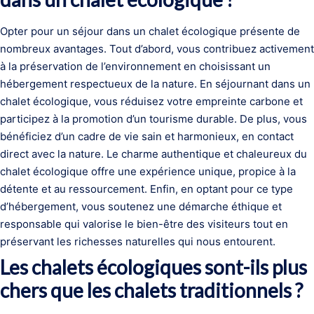
Opter pour un séjour dans un chalet écologique présente de
nombreux avantages. Tout d’abord, vous contribuez activement
à la préservation de l’environnement en choisissant un
hébergement respectueux de la nature. En séjournant dans un
chalet écologique, vous réduisez votre empreinte carbone et
participez à la promotion d’un tourisme durable. De plus, vous
bénéficiez d’un cadre de vie sain et harmonieux, en contact
direct avec la nature. Le charme authentique et chaleureux du
chalet écologique offre une expérience unique, propice à la
détente et au ressourcement. Enfin, en optant pour ce type
d’hébergement, vous soutenez une démarche éthique et
responsable qui valorise le bien-être des visiteurs tout en
préservant les richesses naturelles qui nous entourent.
Les chalets écologiques sont-ils plus
chers que les chalets traditionnels ?