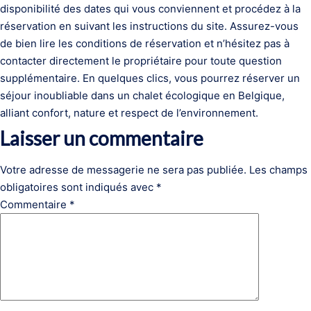
disponibilité des dates qui vous conviennent et procédez à la
réservation en suivant les instructions du site. Assurez-vous
de bien lire les conditions de réservation et n’hésitez pas à
contacter directement le propriétaire pour toute question
supplémentaire. En quelques clics, vous pourrez réserver un
séjour inoubliable dans un chalet écologique en Belgique,
alliant confort, nature et respect de l’environnement.
Laisser un commentaire
Votre adresse de messagerie ne sera pas publiée.
Les champs
obligatoires sont indiqués avec
*
Commentaire
*