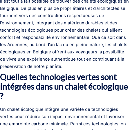
Il est tout à fait possible de trouver des chalets écologiques en
Belgique. De plus en plus de propriétaires et d’architectes se
tournent vers des constructions respectueuses de
l’environnement, intégrant des matériaux durables et des
technologies écologiques pour créer des chalets qui allient
confort et responsabilité environnementale. Que ce soit dans
les Ardennes, au bord d’un lac ou en pleine nature, les chalets
écologiques en Belgique offrent aux voyageurs la possibilité
de vivre une expérience authentique tout en contribuant à la
préservation de notre planète.
Quelles technologies vertes sont
intégrées dans un chalet écologique
?
Un chalet écologique intègre une variété de technologies
vertes pour réduire son impact environnemental et favoriser
une empreinte carbone minimale. Parmi ces technologies, on