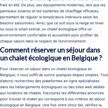
frais en été. De plus, ses équipements modernes, tels que les
panneaux solaires et les systèmes de chauffage efficaces,
permettent de réguler la température intérieure selon les
besoins saisonniers. Ainsi, que ce soit sous la neige en hiver
ou sous le soleil estival, un chalet écologique offre un
environnement confortable et accueillant pour profiter de
chaque saison dans le respect de l’environnement.
Comment réserver un séjour dans
un chalet écologique en Belgique ?
Pour réserver un séjour dans un chalet écologique en
Belgique, il vous suffit de suivre quelques étapes simples. Tout
d’abord, recherchez des plateformes en ligne spécialisées
dans les hébergements écologiques ou des sites web dédiés
aux locations de chalets. Parcourez les différentes annonces
pour trouver le chalet qui correspond à vos critères de séjour
écologique en Belgique. Une fois votre choix fait, vérifiez la