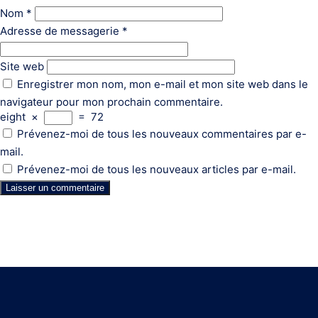
Nom
*
Adresse de messagerie
*
Site web
Enregistrer mon nom, mon e-mail et mon site web dans le
navigateur pour mon prochain commentaire.
eight
×
=
72
Prévenez-moi de tous les nouveaux commentaires par e-
mail.
Prévenez-moi de tous les nouveaux articles par e-mail.