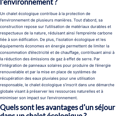
l’environnement ?
Un chalet écologique contribue à la protection de
l’environnement de plusieurs manières. Tout d’abord, sa
construction repose sur l’utilisation de matériaux durables et
respectueux de la nature, réduisant ainsi l’empreinte carbone
liée à son édification. De plus, l’isolation écologique et les
équipements économes en énergie permettent de limiter la
consommation d’électricité et de chauffage, contribuant ainsi à
la réduction des émissions de gaz à effet de serre. Par
l’intégration de panneaux solaires pour produire de l’énergie
renouvelable et par la mise en place de systèmes de
récupération des eaux pluviales pour une utilisation
responsable, le chalet écologique s’inscrit dans une démarche
globale visant à préserver les ressources naturelles et à
minimiser son impact sur l’environnement.
Quels sont les avantages d’un séjour
dans un chalet écologique ?