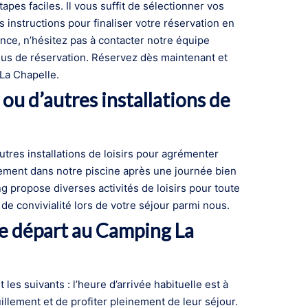
pes faciles. Il vous suffit de sélectionner vos
 instructions pour finaliser votre réservation en
ance, n’hésitez pas à contacter notre équipe
ssus de réservation. Réservez dès maintenant et
La Chapelle.
 ou d’autres installations de
utres installations de loisirs pour agrémenter
sement dans notre piscine après une journée bien
ng propose diverses activités de loisirs pour toute
de convivialité lors de votre séjour parmi nous.
 de départ au Camping La
les suivants : l’heure d’arrivée habituelle est à
illement et de profiter pleinement de leur séjour.