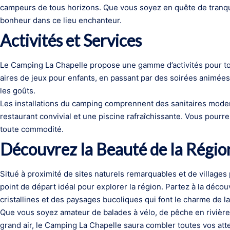
campeurs de tous horizons. Que vous soyez en quête de tranqui
bonheur dans ce lieu enchanteur.
Activités et Services
Le Camping La Chapelle propose une gamme d’activités pour tou
aires de jeux pour enfants, en passant par des soirées animées 
les goûts.
Les installations du camping comprennent des sanitaires mode
restaurant convivial et une piscine rafraîchissante. Vous pourre
toute commodité.
Découvrez la Beauté de la Régio
Situé à proximité de sites naturels remarquables et de villages
point de départ idéal pour explorer la région. Partez à la décou
cristallines et des paysages bucoliques qui font le charme de l
Que vous soyez amateur de balades à vélo, de pêche en rivièr
grand air, le Camping La Chapelle saura combler toutes vos att