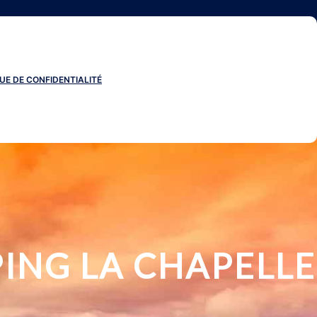
UE DE CONFIDENTIALITÉ
ING LA CHAPELLE