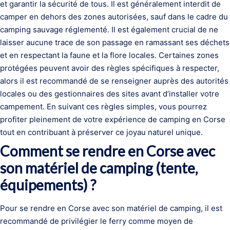
et garantir la sécurité de tous. Il est généralement interdit de
camper en dehors des zones autorisées, sauf dans le cadre du
camping sauvage réglementé. Il est également crucial de ne
laisser aucune trace de son passage en ramassant ses déchets
et en respectant la faune et la flore locales. Certaines zones
protégées peuvent avoir des règles spécifiques à respecter,
alors il est recommandé de se renseigner auprès des autorités
locales ou des gestionnaires des sites avant d’installer votre
campement. En suivant ces règles simples, vous pourrez
profiter pleinement de votre expérience de camping en Corse
tout en contribuant à préserver ce joyau naturel unique.
Comment se rendre en Corse avec
son matériel de camping (tente,
équipements) ?
Pour se rendre en Corse avec son matériel de camping, il est
recommandé de privilégier le ferry comme moyen de