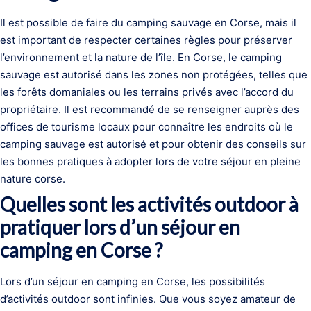
Il est possible de faire du camping sauvage en Corse, mais il
est important de respecter certaines règles pour préserver
l’environnement et la nature de l’île. En Corse, le camping
sauvage est autorisé dans les zones non protégées, telles que
les forêts domaniales ou les terrains privés avec l’accord du
propriétaire. Il est recommandé de se renseigner auprès des
offices de tourisme locaux pour connaître les endroits où le
camping sauvage est autorisé et pour obtenir des conseils sur
les bonnes pratiques à adopter lors de votre séjour en pleine
nature corse.
Quelles sont les activités outdoor à
pratiquer lors d’un séjour en
camping en Corse ?
Lors d’un séjour en camping en Corse, les possibilités
d’activités outdoor sont infinies. Que vous soyez amateur de