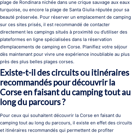
plage de Rondinara nichée dans une crique sauvage aux eaux
turquoise, ou encore la plage de Santa Giulia réputée pour sa
beauté préservée. Pour réserver un emplacement de camping
sur ces sites prisés, il est recommandé de contacter
directement les campings situés à proximité ou d’utiliser des
plateformes en ligne spécialisées dans la réservation
d’emplacements de camping en Corse. Planifiez votre séjour
dès maintenant pour vivre une expérience inoubliable au plus
près des plus belles plages corses.
Existe-t-il des circuits ou itinéraires
recommandés pour découvrir la
Corse en faisant du camping tout au
long du parcours ?
Pour ceux qui souhaitent découvrir la Corse en faisant du
camping tout au long du parcours, il existe en effet des circuits
et itinéraires recommandés qui permettent de profiter