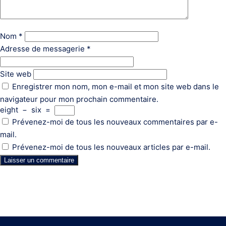
Nom
*
Adresse de messagerie
*
Site web
Enregistrer mon nom, mon e-mail et mon site web dans le
navigateur pour mon prochain commentaire.
eight
−
six
=
Prévenez-moi de tous les nouveaux commentaires par e-
mail.
Prévenez-moi de tous les nouveaux articles par e-mail.