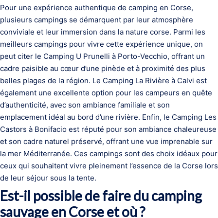
Pour une expérience authentique de camping en Corse,
plusieurs campings se démarquent par leur atmosphère
conviviale et leur immersion dans la nature corse. Parmi les
meilleurs campings pour vivre cette expérience unique, on
peut citer le Camping U Prunelli à Porto-Vecchio, offrant un
cadre paisible au cœur d’une pinède et à proximité des plus
belles plages de la région. Le Camping La Rivière à Calvi est
également une excellente option pour les campeurs en quête
d’authenticité, avec son ambiance familiale et son
emplacement idéal au bord d’une rivière. Enfin, le Camping Les
Castors à Bonifacio est réputé pour son ambiance chaleureuse
et son cadre naturel préservé, offrant une vue imprenable sur
la mer Méditerranée. Ces campings sont des choix idéaux pour
ceux qui souhaitent vivre pleinement l’essence de la Corse lors
de leur séjour sous la tente.
Est-il possible de faire du camping
sauvage en Corse et où ?