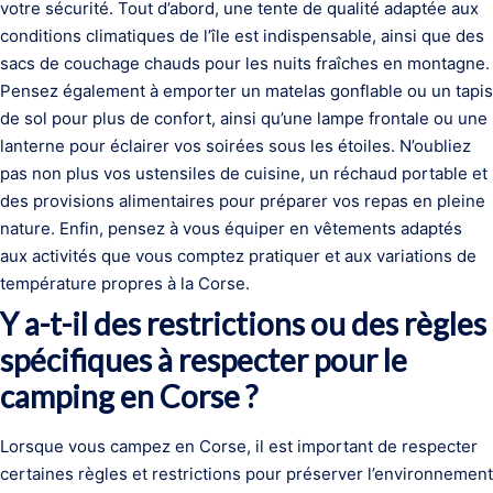
votre sécurité. Tout d’abord, une tente de qualité adaptée aux
conditions climatiques de l’île est indispensable, ainsi que des
sacs de couchage chauds pour les nuits fraîches en montagne.
Pensez également à emporter un matelas gonflable ou un tapis
de sol pour plus de confort, ainsi qu’une lampe frontale ou une
lanterne pour éclairer vos soirées sous les étoiles. N’oubliez
pas non plus vos ustensiles de cuisine, un réchaud portable et
des provisions alimentaires pour préparer vos repas en pleine
nature. Enfin, pensez à vous équiper en vêtements adaptés
aux activités que vous comptez pratiquer et aux variations de
température propres à la Corse.
Y a-t-il des restrictions ou des règles
spécifiques à respecter pour le
camping en Corse ?
Lorsque vous campez en Corse, il est important de respecter
certaines règles et restrictions pour préserver l’environnement