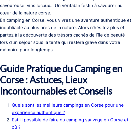
savoureuse, vins locaux… Un véritable festin à savourer au
cœur de la nature corse.
En camping en Corse, vous vivrez une aventure authentique et
inoubliable au plus près de la nature. Alors n’hésitez plus et
partez à la découverte des trésors cachés de l’île de beauté
lors d’un séjour sous la tente qui restera gravé dans votre
mémoire pour longtemps.
Guide Pratique du Camping en
Corse : Astuces, Lieux
Incontournables et Conseils
Quels sont les meilleurs campings en Corse pour une
expérience authentique ?
Est-il possible de faire du camping sauvage en Corse et
où ?