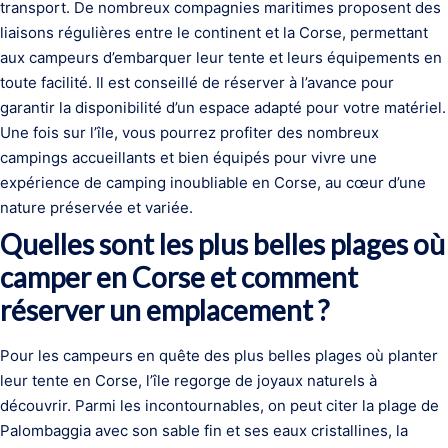
transport. De nombreux compagnies maritimes proposent des
liaisons régulières entre le continent et la Corse, permettant
aux campeurs d’embarquer leur tente et leurs équipements en
toute facilité. Il est conseillé de réserver à l’avance pour
garantir la disponibilité d’un espace adapté pour votre matériel.
Une fois sur l’île, vous pourrez profiter des nombreux
campings accueillants et bien équipés pour vivre une
expérience de camping inoubliable en Corse, au cœur d’une
nature préservée et variée.
Quelles sont les plus belles plages où
camper en Corse et comment
réserver un emplacement ?
Pour les campeurs en quête des plus belles plages où planter
leur tente en Corse, l’île regorge de joyaux naturels à
découvrir. Parmi les incontournables, on peut citer la plage de
Palombaggia avec son sable fin et ses eaux cristallines, la