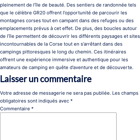
pleinement de l’île de beauté. Des sentiers de randonnée tels
que le célèbre GR20 offrent l’opportunité de parcourir les
montagnes corses tout en campant dans des refuges ou des
emplacements prévus à cet effet. De plus, des boucles autour
de l’île permettent de découvrir les différents paysages et sites
incontournables de la Corse tout en s’arrêtant dans des
campings pittoresques le long du chemin. Ces itinéraires
offrent une expérience immersive et authentique pour les
amateurs de camping en quête d’aventure et de découverte.
Laisser un commentaire
Votre adresse de messagerie ne sera pas publiée.
Les champs
obligatoires sont indiqués avec
*
Commentaire
*