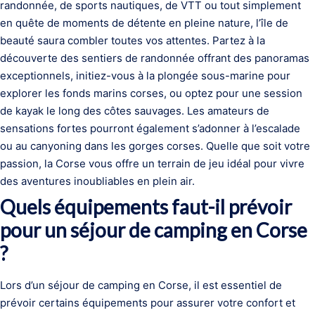
randonnée, de sports nautiques, de VTT ou tout simplement
en quête de moments de détente en pleine nature, l’île de
beauté saura combler toutes vos attentes. Partez à la
découverte des sentiers de randonnée offrant des panoramas
exceptionnels, initiez-vous à la plongée sous-marine pour
explorer les fonds marins corses, ou optez pour une session
de kayak le long des côtes sauvages. Les amateurs de
sensations fortes pourront également s’adonner à l’escalade
ou au canyoning dans les gorges corses. Quelle que soit votre
passion, la Corse vous offre un terrain de jeu idéal pour vivre
des aventures inoubliables en plein air.
Quels équipements faut-il prévoir
pour un séjour de camping en Corse
?
Lors d’un séjour de camping en Corse, il est essentiel de
prévoir certains équipements pour assurer votre confort et