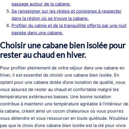
passage autour de la cabane.
Se renseigner sur les règles et consignes à respecter
dans la région où se trouve la cabane.
Profiter du calme et de la tranquillité offerts par une nuit
passée dans une cabane.
Choisir une cabane bien isolée pour
rester au chaud en hiver.
Pour profiter pleinement de votre séjour dans une cabane en
hiver, il est essentiel de choisir une cabane bien isolée. En
optant pour une cabane dotée d’une isolation de qualité, vous
vous assurez de rester au chaud et confortable malgré les
températures extérieures basses. Une bonne isolation
contribue à maintenir une température agréable à l’intérieur de
la cabane, créant ainsi un cocon chaleureux où vous pourrez
vous détendre et vous ressourcer en toute quiétude. N’oubliez
pas que le choix d’une cabane bien isolée est la clé pour vivre