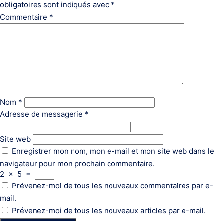
obligatoires sont indiqués avec
*
Commentaire
*
Nom
*
Adresse de messagerie
*
Site web
Enregistrer mon nom, mon e-mail et mon site web dans le
navigateur pour mon prochain commentaire.
2
×
5
=
Prévenez-moi de tous les nouveaux commentaires par e-
mail.
Prévenez-moi de tous les nouveaux articles par e-mail.