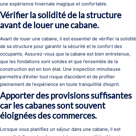
une expérience hivernale magique et confortable.
Vérifier la solidité de la structure
avant de louer une cabane.
Avant de louer une cabane, il est essentiel de vérifier la solidité
de sa structure pour garantir la sécurité et le confort des
occupants. Assurez-vous que la cabane est bien entretenue,
que les fondations sont solides et que l’ensemble de la
construction est en bon état. Une inspection minutieuse
permettra d’éviter tout risque d’accident et de profiter
pleinement de l’expérience en toute tranquillité d’esprit.
Apporter des provisions suffisantes
car les cabanes sont souvent
éloignées des commerces.
Lorsque vous planifiez un séjour dans une cabane, il est