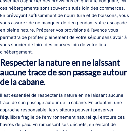
essentiel d’apporter des provisions en quantité adéquate, car
ces hébergements sont souvent situés loin des commerces.
En prévoyant suffisamment de nourriture et de boissons, vous
vous assurez de ne manquer de rien pendant votre escapade
en pleine nature. Préparer vos provisions à l’avance vous
permettra de profiter pleinement de votre séjour sans avoir à
vous soucier de faire des courses loin de votre lieu
d’hébergement.
Respecter la nature en ne laissant
aucune trace de son passage autour
de la cabane.
Il est essentiel de respecter la nature en ne laissant aucune
trace de son passage autour de la cabane. En adoptant une
approche responsable, les visiteurs peuvent préserver
l’équilibre fragile de l’environnement naturel qui entoure ces
havres de paix. En ramassant ses déchets, en évitant de