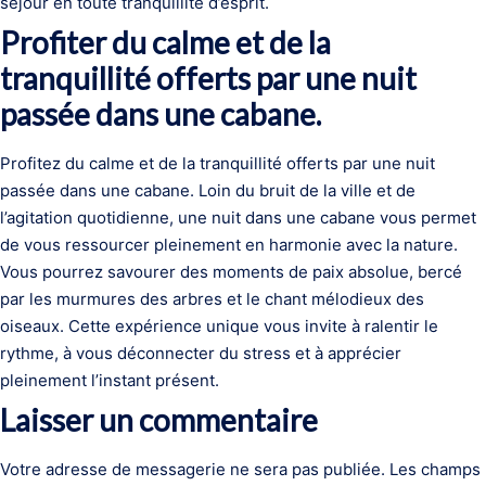
séjour en toute tranquillité d’esprit.
Profiter du calme et de la
tranquillité offerts par une nuit
passée dans une cabane.
Profitez du calme et de la tranquillité offerts par une nuit
passée dans une cabane. Loin du bruit de la ville et de
l’agitation quotidienne, une nuit dans une cabane vous permet
de vous ressourcer pleinement en harmonie avec la nature.
Vous pourrez savourer des moments de paix absolue, bercé
par les murmures des arbres et le chant mélodieux des
oiseaux. Cette expérience unique vous invite à ralentir le
rythme, à vous déconnecter du stress et à apprécier
pleinement l’instant présent.
Laisser un commentaire
Votre adresse de messagerie ne sera pas publiée.
Les champs