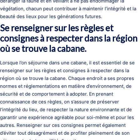
déranger la faune et en veillant à ne pas endommager la
végétation, chacun peut contribuer à maintenir l’intégrité et la
beauté des lieux pour les générations futures.
Se renseigner sur les règles et
consignes à respecter dans la région
où se trouve la cabane.
Lorsque l’on séjourne dans une cabane, il est essentiel de se
renseigner sur les règles et consignes à respecter dans la
région où se trouve la cabane. Chaque endroit a ses propres
normes et réglementations en matière d’environnement, de
sécurité et de comportement à adopter. En prenant
connaissance de ces règles, on s’assure de préserver
l’intégrité du lieu, de respecter la nature environnante et de
garantir une expérience agréable pour soi-même et pour les
autres. Renseigner sur ces consignes permet également
d’éviter tout désagrément et de profiter pleinement de son