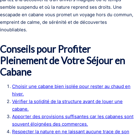
semble suspendu et où la nature reprend ses droits. Une
escapade en cabane vous promet un voyage hors du commun,
empreint de calme, de sérénité et de découvertes
inoubliables.
Conseils pour Profiter
Pleinement de Votre Séjour en
Cabane
Choisir une cabane bien isolée pour rester au chaud en
hiver.
Vérifier la solidité de la structure avant de louer une
cabane.
Apporter des provisions suffisantes car les cabanes sont
souvent éloignées des commerces.
Respecter la nature en ne laissant aucune trace de son