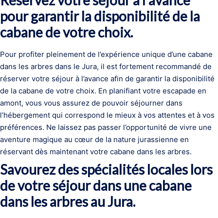
Réservez votre séjour à l’avance
pour garantir la disponibilité de la
cabane de votre choix.
Pour profiter pleinement de l’expérience unique d’une cabane
dans les arbres dans le Jura, il est fortement recommandé de
réserver votre séjour à l’avance afin de garantir la disponibilité
de la cabane de votre choix. En planifiant votre escapade en
amont, vous vous assurez de pouvoir séjourner dans
l’hébergement qui correspond le mieux à vos attentes et à vos
préférences. Ne laissez pas passer l’opportunité de vivre une
aventure magique au cœur de la nature jurassienne en
réservant dès maintenant votre cabane dans les arbres.
Savourez des spécialités locales lors
de votre séjour dans une cabane
dans les arbres au Jura.