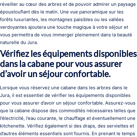
réveiller au cœur des arbres et de pouvoir admirer un paysage
époustouflant dès le matin. Une vue panoramique sur les
forêts luxuriantes, les montagnes paisibles ou les vallées
verdoyantes ajoutera une touche magique à votre séjour et
vous permettra de vous immerger pleinement dans la beauté
naturelle du Jura.
Vérifiez les équipements disponibles
dans la cabane pour vous assurer
d’avoir un séjour confortable.
Lorsque vous réservez une cabane dans les arbres dans le
Jura, il est essentiel de vérifier les équipements disponibles
pour vous assurer d’avoir un séjour confortable. Assurez-vous
que la cabane dispose des commodités nécessaires telles que
l’électricité, l’eau courante, le chauffage et éventuellement une
kitchenette. Vérifiez également si des draps, des serviettes et
d’autres éléments essentiels sont fournis. En prenant le temps