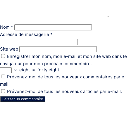
Nom
*
Adresse de messagerie
*
Site web
Enregistrer mon nom, mon e-mail et mon site web dans le
navigateur pour mon prochain commentaire.
×
eight
=
forty eight
Prévenez-moi de tous les nouveaux commentaires par e-
mail.
Prévenez-moi de tous les nouveaux articles par e-mail.