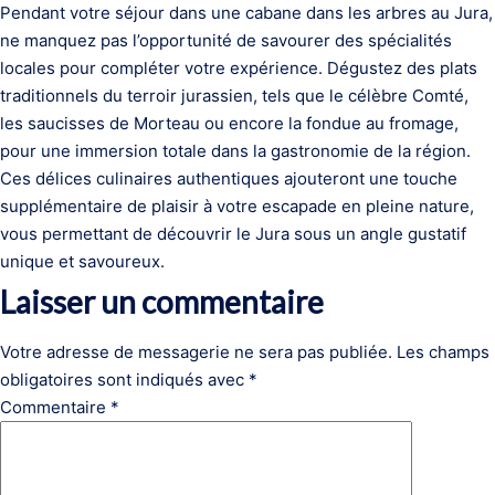
Pendant votre séjour dans une cabane dans les arbres au Jura,
ne manquez pas l’opportunité de savourer des spécialités
locales pour compléter votre expérience. Dégustez des plats
traditionnels du terroir jurassien, tels que le célèbre Comté,
les saucisses de Morteau ou encore la fondue au fromage,
pour une immersion totale dans la gastronomie de la région.
Ces délices culinaires authentiques ajouteront une touche
supplémentaire de plaisir à votre escapade en pleine nature,
vous permettant de découvrir le Jura sous un angle gustatif
unique et savoureux.
Laisser un commentaire
Votre adresse de messagerie ne sera pas publiée.
Les champs
obligatoires sont indiqués avec
*
Commentaire
*