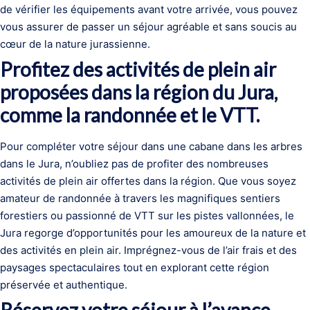
de vérifier les équipements avant votre arrivée, vous pouvez
vous assurer de passer un séjour agréable et sans soucis au
cœur de la nature jurassienne.
Profitez des activités de plein air
proposées dans la région du Jura,
comme la randonnée et le VTT.
Pour compléter votre séjour dans une cabane dans les arbres
dans le Jura, n’oubliez pas de profiter des nombreuses
activités de plein air offertes dans la région. Que vous soyez
amateur de randonnée à travers les magnifiques sentiers
forestiers ou passionné de VTT sur les pistes vallonnées, le
Jura regorge d’opportunités pour les amoureux de la nature et
des activités en plein air. Imprégnez-vous de l’air frais et des
paysages spectaculaires tout en explorant cette région
préservée et authentique.