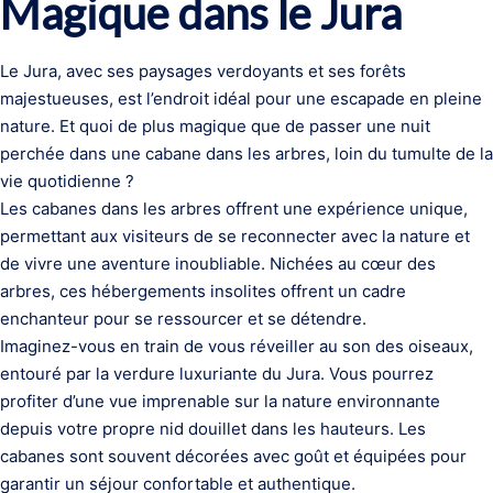
Magique dans le Jura
Le Jura, avec ses paysages verdoyants et ses forêts
majestueuses, est l’endroit idéal pour une escapade en pleine
nature. Et quoi de plus magique que de passer une nuit
perchée dans une cabane dans les arbres, loin du tumulte de la
vie quotidienne ?
Les cabanes dans les arbres offrent une expérience unique,
permettant aux visiteurs de se reconnecter avec la nature et
de vivre une aventure inoubliable. Nichées au cœur des
arbres, ces hébergements insolites offrent un cadre
enchanteur pour se ressourcer et se détendre.
Imaginez-vous en train de vous réveiller au son des oiseaux,
entouré par la verdure luxuriante du Jura. Vous pourrez
profiter d’une vue imprenable sur la nature environnante
depuis votre propre nid douillet dans les hauteurs. Les
cabanes sont souvent décorées avec goût et équipées pour
garantir un séjour confortable et authentique.