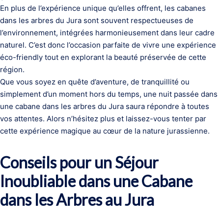
En plus de l’expérience unique qu’elles offrent, les cabanes
dans les arbres du Jura sont souvent respectueuses de
l’environnement, intégrées harmonieusement dans leur cadre
naturel. C’est donc l’occasion parfaite de vivre une expérience
éco-friendly tout en explorant la beauté préservée de cette
région.
Que vous soyez en quête d’aventure, de tranquillité ou
simplement d’un moment hors du temps, une nuit passée dans
une cabane dans les arbres du Jura saura répondre à toutes
vos attentes. Alors n’hésitez plus et laissez-vous tenter par
cette expérience magique au cœur de la nature jurassienne.
Conseils pour un Séjour
Inoubliable dans une Cabane
dans les Arbres au Jura