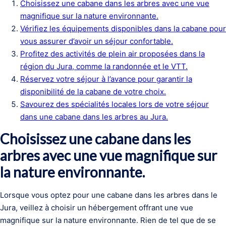
Choisissez une cabane dans les arbres avec une vue
magnifique sur la nature environnante.
Vérifiez les équipements disponibles dans la cabane pour
vous assurer d’avoir un séjour confortable.
Profitez des activités de plein air proposées dans la
région du Jura, comme la randonnée et le VTT.
Réservez votre séjour à l’avance pour garantir la
disponibilité de la cabane de votre choix.
Savourez des spécialités locales lors de votre séjour
dans une cabane dans les arbres au Jura.
Choisissez une cabane dans les
arbres avec une vue magnifique sur
la nature environnante.
Lorsque vous optez pour une cabane dans les arbres dans le
Jura, veillez à choisir un hébergement offrant une vue
magnifique sur la nature environnante. Rien de tel que de se