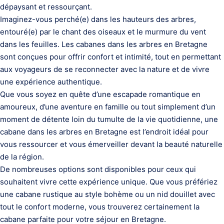
dépaysant et ressourçant.
Imaginez-vous perché(e) dans les hauteurs des arbres,
entouré(e) par le chant des oiseaux et le murmure du vent
dans les feuilles. Les cabanes dans les arbres en Bretagne
sont conçues pour offrir confort et intimité, tout en permettant
aux voyageurs de se reconnecter avec la nature et de vivre
une expérience authentique.
Que vous soyez en quête d’une escapade romantique en
amoureux, d’une aventure en famille ou tout simplement d’un
moment de détente loin du tumulte de la vie quotidienne, une
cabane dans les arbres en Bretagne est l’endroit idéal pour
vous ressourcer et vous émerveiller devant la beauté naturelle
de la région.
De nombreuses options sont disponibles pour ceux qui
souhaitent vivre cette expérience unique. Que vous préfériez
une cabane rustique au style bohème ou un nid douillet avec
tout le confort moderne, vous trouverez certainement la
cabane parfaite pour votre séjour en Bretagne.