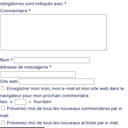
obligatoires sont indiqués avec
*
Commentaire
*
Nom
*
Adresse de messagerie
*
Site web
Enregistrer mon nom, mon e-mail et mon site web dans le
navigateur pour mon prochain commentaire.
two
×
=
fourteen
Prévenez-moi de tous les nouveaux commentaires par e-
mail.
Prévenez-moi de tous les nouveaux articles par e-mail.