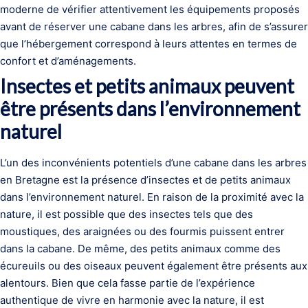
moderne de vérifier attentivement les équipements proposés
avant de réserver une cabane dans les arbres, afin de s’assurer
que l’hébergement correspond à leurs attentes en termes de
confort et d’aménagements.
Insectes et petits animaux peuvent
être présents dans l’environnement
naturel
L’un des inconvénients potentiels d’une cabane dans les arbres
en Bretagne est la présence d’insectes et de petits animaux
dans l’environnement naturel. En raison de la proximité avec la
nature, il est possible que des insectes tels que des
moustiques, des araignées ou des fourmis puissent entrer
dans la cabane. De même, des petits animaux comme des
écureuils ou des oiseaux peuvent également être présents aux
alentours. Bien que cela fasse partie de l’expérience
authentique de vivre en harmonie avec la nature, il est