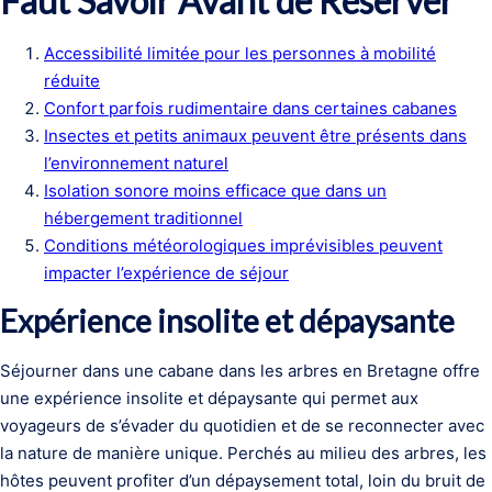
Faut Savoir Avant de Réserver
Accessibilité limitée pour les personnes à mobilité
réduite
Confort parfois rudimentaire dans certaines cabanes
Insectes et petits animaux peuvent être présents dans
l’environnement naturel
Isolation sonore moins efficace que dans un
hébergement traditionnel
Conditions météorologiques imprévisibles peuvent
impacter l’expérience de séjour
Expérience insolite et dépaysante
Séjourner dans une cabane dans les arbres en Bretagne offre
une expérience insolite et dépaysante qui permet aux
voyageurs de s’évader du quotidien et de se reconnecter avec
la nature de manière unique. Perchés au milieu des arbres, les
hôtes peuvent profiter d’un dépaysement total, loin du bruit de