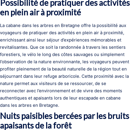
Possibilité de pratiquer des activités
en plein air à proximité
La cabane dans les arbres en Bretagne offre la possibilité aux
voyageurs de pratiquer des activités en plein air à proximité,
enrichissant ainsi leur séjour d’expériences mémorables et
revitalisantes. Que ce soit la randonnée à travers les sentiers
forestiers, le vélo le long des côtes sauvages ou simplement
l’observation de la nature environnante, les voyageurs peuvent
profiter pleinement de la beauté naturelle de la région tout en
séjournant dans leur refuge arboricole. Cette proximité avec la
nature permet aux visiteurs de se ressourcer, de se
reconnecter avec l’environnement et de vivre des moments
authentiques et apaisants lors de leur escapade en cabane
dans les arbres en Bretagne.
Nuits paisibles bercées par les bruits
apaisants de la forêt