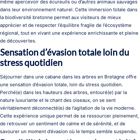
même apercevoir des écureuils ou d’autres animaux sauvages
dans leur environnement naturel. Cette immersion totale dans
la biodiversité bretonne permet aux visiteurs de mieux
apprécier et de respecter l’équilibre fragile de l’écosystème
régional, tout en vivant une expérience enrichissante et pleine
de découvertes.
Sensation d’évasion totale loin du
stress quotidien
Séjourner dans une cabane dans les arbres en Bretagne offre
une sensation d’évasion totale, loin du stress quotidien.
Perché(e) dans les hauteurs des arbres, entouré(e) par la
nature luxuriante et le chant des oiseaux, on se sent
véritablement déconnecté(e) de l’agitation de la vie moderne.
Cette expérience unique permet de se ressourcer pleinement,
de retrouver un sentiment de calme et de sérénité, et de
savourer un moment d’évasion où le temps semble suspendu.