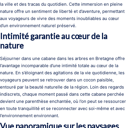
la ville et des tracas du quotidien. Cette immersion en pleine
nature offre un sentiment de liberté et d’aventure, permettant
aux voyageurs de vivre des moments inoubliables au cœur
d’un environnement naturel préservé.
Intimité garantie au cœur de la
nature
Séjourner dans une cabane dans les arbres en Bretagne offre
l’avantage incomparable d’une intimité totale au cœur de la
nature. En s’éloignant des agitations de la vie quotidienne, les
voyageurs peuvent se retrouver dans un cocon paisible,
entouré par la beauté naturelle de la région. Loin des regards
indiscrets, chaque moment passé dans cette cabane perchée
devient une parenthèse enchantée, où l’on peut se ressourcer
en toute tranquillité et se reconnecter avec soi-même et avec
l’environnement environnant.
Vue panoramique sur les paysages