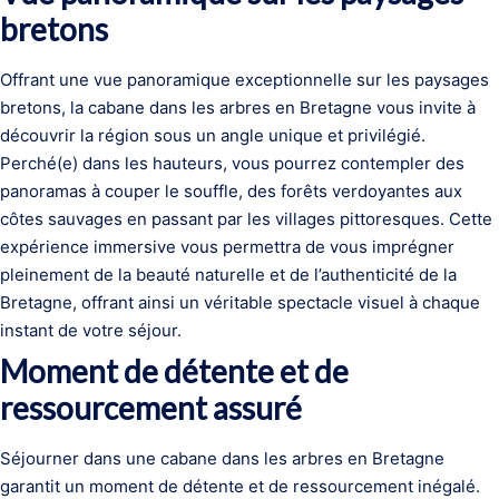
bretons
Offrant une vue panoramique exceptionnelle sur les paysages
bretons, la cabane dans les arbres en Bretagne vous invite à
découvrir la région sous un angle unique et privilégié.
Perché(e) dans les hauteurs, vous pourrez contempler des
panoramas à couper le souffle, des forêts verdoyantes aux
côtes sauvages en passant par les villages pittoresques. Cette
expérience immersive vous permettra de vous imprégner
pleinement de la beauté naturelle et de l’authenticité de la
Bretagne, offrant ainsi un véritable spectacle visuel à chaque
instant de votre séjour.
Moment de détente et de
ressourcement assuré
Séjourner dans une cabane dans les arbres en Bretagne
garantit un moment de détente et de ressourcement inégalé.