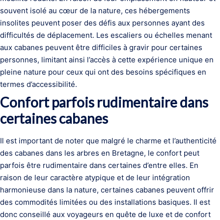
souvent isolé au cœur de la nature, ces hébergements
insolites peuvent poser des défis aux personnes ayant des
difficultés de déplacement. Les escaliers ou échelles menant
aux cabanes peuvent être difficiles à gravir pour certaines
personnes, limitant ainsi l’accès à cette expérience unique en
pleine nature pour ceux qui ont des besoins spécifiques en
termes d’accessibilité.
Confort parfois rudimentaire dans
certaines cabanes
Il est important de noter que malgré le charme et l’authenticité
des cabanes dans les arbres en Bretagne, le confort peut
parfois être rudimentaire dans certaines d’entre elles. En
raison de leur caractère atypique et de leur intégration
harmonieuse dans la nature, certaines cabanes peuvent offrir
des commodités limitées ou des installations basiques. Il est
donc conseillé aux voyageurs en quête de luxe et de confort