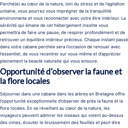
Perché(e) au cœur de la nature, loin du stress et de l’agitation
urbaine, vous pourrez vous imprégner de la tranquillité
environnante et vous reconnecter avec votre être intérieur. La
sérénité qui émane de cet hébergement insolite vous
permettra de faire une pause, de respirer profondément et de
retrouver un équilibre intérieur précieux. Chaque instant passé
dans votre cabane perchée sera l’occasion de renouer avec
l’essentiel, de vous recentrer sur vous-même et d’apprécier
pleinement la beauté naturelle qui vous entoure.
Opportunité d’observer la faune et
la flore locales
Séjourner dans une cabane dans les arbres en Bretagne offre
l’opportunité exceptionnelle d’observer de près la faune et la
flore locales. En se réveillant au cœur de la nature, les
voyageurs peuvent admirer les oiseaux qui volent au-dessus
des cimes, écouter le bruissement des feuilles et peut-être