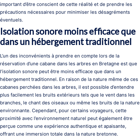
important d’être conscient de cette réalité et de prendre les
précautions nécessaires pour minimiser les désagréments
éventuels.
Isolation sonore moins efficace que
dans un hébergement traditionnel
L’un des inconvénients à prendre en compte lors de la
réservation d’une cabane dans les arbres en Bretagne est que
l’isolation sonore peut être moins efficace que dans un
hébergement traditionnel. En raison de la nature même de ces
cabanes perchées dans les arbres, il est possible d’entendre
plus facilement les bruits extérieurs tels que le vent dans les
branches, le chant des oiseaux ou même les bruits de la nature
environnante. Cependant, pour certains voyageurs, cette
proximité avec l’environnement naturel peut également être
perçue comme une expérience authentique et apaisante,
offrant une immersion totale dans la nature bretonne.