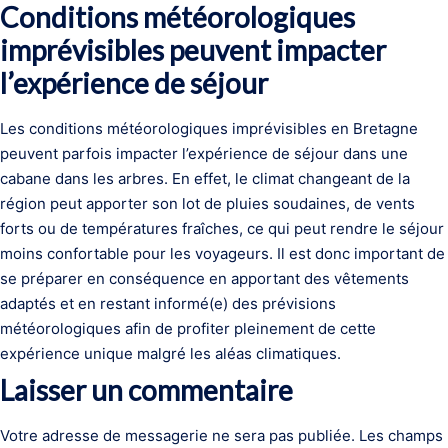
Conditions météorologiques
imprévisibles peuvent impacter
l’expérience de séjour
Les conditions météorologiques imprévisibles en Bretagne
peuvent parfois impacter l’expérience de séjour dans une
cabane dans les arbres. En effet, le climat changeant de la
région peut apporter son lot de pluies soudaines, de vents
forts ou de températures fraîches, ce qui peut rendre le séjour
moins confortable pour les voyageurs. Il est donc important de
se préparer en conséquence en apportant des vêtements
adaptés et en restant informé(e) des prévisions
météorologiques afin de profiter pleinement de cette
expérience unique malgré les aléas climatiques.
Laisser un commentaire
Votre adresse de messagerie ne sera pas publiée.
Les champs