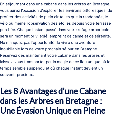
En séjournant dans une cabane dans les arbres en Bretagne,
vous aurez l’occasion d’explorer les environs pittoresques, de
profiter des activités de plein air telles que la randonnée, le
vélo ou même l’observation des étoiles depuis votre terrasse
perchée. Chaque instant passé dans votre refuge arboricole
sera un moment privilégié, empreint de calme et de sérénité.
Ne manquez pas l’opportunité de vivre une aventure
inoubliable lors de votre prochain séjour en Bretagne.
Réservez dès maintenant votre cabane dans les arbres et
laissez-vous transporter par la magie de ce lieu unique où le
temps semble suspendu et où chaque instant devient un
souvenir précieux.
Les 8 Avantages d’une Cabane
dans les Arbres en Bretagne :
Une Évasion Unique en Pleine