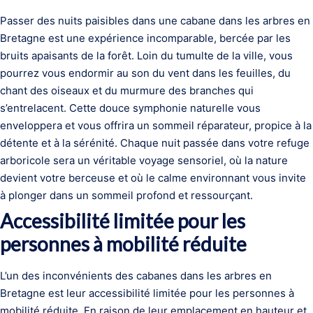
Passer des nuits paisibles dans une cabane dans les arbres en
Bretagne est une expérience incomparable, bercée par les
bruits apaisants de la forêt. Loin du tumulte de la ville, vous
pourrez vous endormir au son du vent dans les feuilles, du
chant des oiseaux et du murmure des branches qui
s’entrelacent. Cette douce symphonie naturelle vous
enveloppera et vous offrira un sommeil réparateur, propice à la
détente et à la sérénité. Chaque nuit passée dans votre refuge
arboricole sera un véritable voyage sensoriel, où la nature
devient votre berceuse et où le calme environnant vous invite
à plonger dans un sommeil profond et ressourçant.
Accessibilité limitée pour les
personnes à mobilité réduite
L’un des inconvénients des cabanes dans les arbres en
Bretagne est leur accessibilité limitée pour les personnes à
mobilité réduite. En raison de leur emplacement en hauteur et