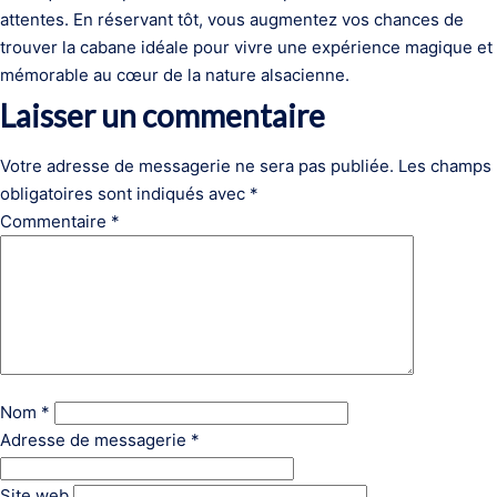
attentes. En réservant tôt, vous augmentez vos chances de
trouver la cabane idéale pour vivre une expérience magique et
mémorable au cœur de la nature alsacienne.
Laisser un commentaire
Votre adresse de messagerie ne sera pas publiée.
Les champs
obligatoires sont indiqués avec
*
Commentaire
*
Nom
*
Adresse de messagerie
*
Site web