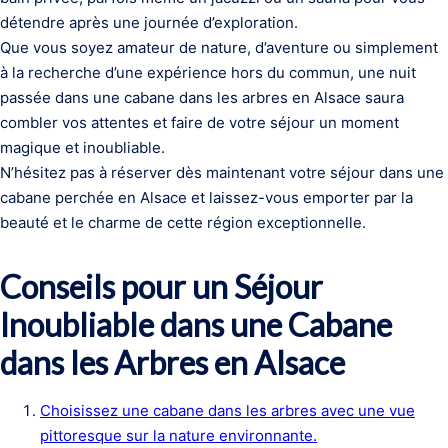
détendre après une journée d’exploration.
Que vous soyez amateur de nature, d’aventure ou simplement
à la recherche d’une expérience hors du commun, une nuit
passée dans une cabane dans les arbres en Alsace saura
combler vos attentes et faire de votre séjour un moment
magique et inoubliable.
N’hésitez pas à réserver dès maintenant votre séjour dans une
cabane perchée en Alsace et laissez-vous emporter par la
beauté et le charme de cette région exceptionnelle.
Conseils pour un Séjour
Inoubliable dans une Cabane
dans les Arbres en Alsace
Choisissez une cabane dans les arbres avec une vue
pittoresque sur la nature environnante.