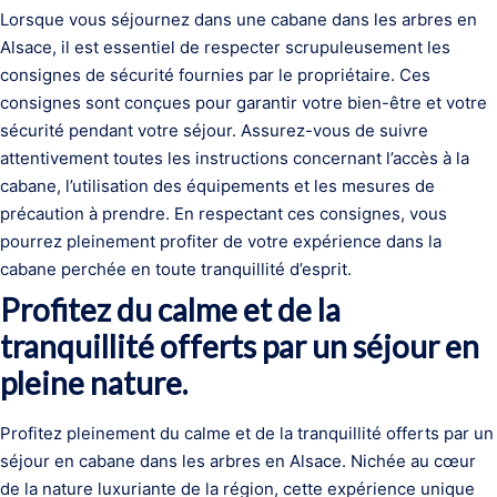
Lorsque vous séjournez dans une cabane dans les arbres en
Alsace, il est essentiel de respecter scrupuleusement les
consignes de sécurité fournies par le propriétaire. Ces
consignes sont conçues pour garantir votre bien-être et votre
sécurité pendant votre séjour. Assurez-vous de suivre
attentivement toutes les instructions concernant l’accès à la
cabane, l’utilisation des équipements et les mesures de
précaution à prendre. En respectant ces consignes, vous
pourrez pleinement profiter de votre expérience dans la
cabane perchée en toute tranquillité d’esprit.
Profitez du calme et de la
tranquillité offerts par un séjour en
pleine nature.
Profitez pleinement du calme et de la tranquillité offerts par un
séjour en cabane dans les arbres en Alsace. Nichée au cœur
de la nature luxuriante de la région, cette expérience unique