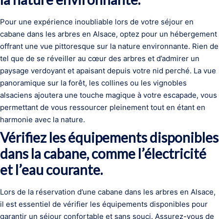
Pour une expérience inoubliable lors de votre séjour en
cabane dans les arbres en Alsace, optez pour un hébergement
offrant une vue pittoresque sur la nature environnante. Rien de
tel que de se réveiller au cœur des arbres et d’admirer un
paysage verdoyant et apaisant depuis votre nid perché. La vue
panoramique sur la forêt, les collines ou les vignobles
alsaciens ajoutera une touche magique à votre escapade, vous
permettant de vous ressourcer pleinement tout en étant en
harmonie avec la nature.
Vérifiez les équipements disponibles
dans la cabane, comme l’électricité
et l’eau courante.
Lors de la réservation d’une cabane dans les arbres en Alsace,
il est essentiel de vérifier les équipements disponibles pour
garantir un séjour confortable et sans souci. Assurez-vous de