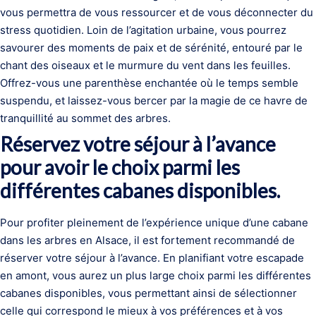
vous permettra de vous ressourcer et de vous déconnecter du
stress quotidien. Loin de l’agitation urbaine, vous pourrez
savourer des moments de paix et de sérénité, entouré par le
chant des oiseaux et le murmure du vent dans les feuilles.
Offrez-vous une parenthèse enchantée où le temps semble
suspendu, et laissez-vous bercer par la magie de ce havre de
tranquillité au sommet des arbres.
Réservez votre séjour à l’avance
pour avoir le choix parmi les
différentes cabanes disponibles.
Pour profiter pleinement de l’expérience unique d’une cabane
dans les arbres en Alsace, il est fortement recommandé de
réserver votre séjour à l’avance. En planifiant votre escapade
en amont, vous aurez un plus large choix parmi les différentes
cabanes disponibles, vous permettant ainsi de sélectionner
celle qui correspond le mieux à vos préférences et à vos