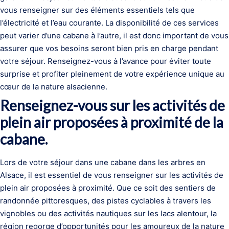
vous renseigner sur des éléments essentiels tels que
l’électricité et l’eau courante. La disponibilité de ces services
peut varier d’une cabane à l’autre, il est donc important de vous
assurer que vos besoins seront bien pris en charge pendant
votre séjour. Renseignez-vous à l’avance pour éviter toute
surprise et profiter pleinement de votre expérience unique au
cœur de la nature alsacienne.
Renseignez-vous sur les activités de
plein air proposées à proximité de la
cabane.
Lors de votre séjour dans une cabane dans les arbres en
Alsace, il est essentiel de vous renseigner sur les activités de
plein air proposées à proximité. Que ce soit des sentiers de
randonnée pittoresques, des pistes cyclables à travers les
vignobles ou des activités nautiques sur les lacs alentour, la
région regorge d’opportunités pour les amoureux de la nature