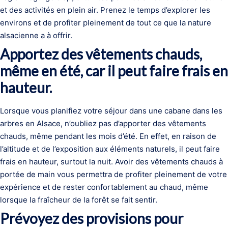
et des activités en plein air. Prenez le temps d’explorer les
environs et de profiter pleinement de tout ce que la nature
alsacienne a à offrir.
Apportez des vêtements chauds,
même en été, car il peut faire frais en
hauteur.
Lorsque vous planifiez votre séjour dans une cabane dans les
arbres en Alsace, n’oubliez pas d’apporter des vêtements
chauds, même pendant les mois d’été. En effet, en raison de
l’altitude et de l’exposition aux éléments naturels, il peut faire
frais en hauteur, surtout la nuit. Avoir des vêtements chauds à
portée de main vous permettra de profiter pleinement de votre
expérience et de rester confortablement au chaud, même
lorsque la fraîcheur de la forêt se fait sentir.
Prévoyez des provisions pour