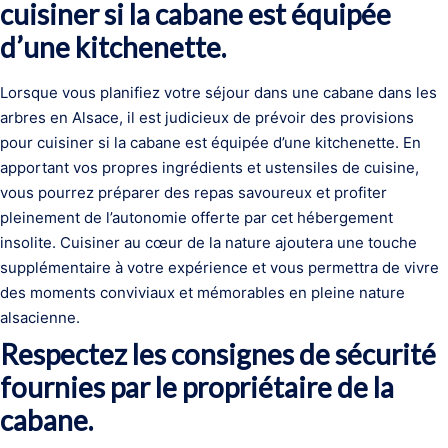
cuisiner si la cabane est équipée
d’une kitchenette.
Lorsque vous planifiez votre séjour dans une cabane dans les
arbres en Alsace, il est judicieux de prévoir des provisions
pour cuisiner si la cabane est équipée d’une kitchenette. En
apportant vos propres ingrédients et ustensiles de cuisine,
vous pourrez préparer des repas savoureux et profiter
pleinement de l’autonomie offerte par cet hébergement
insolite. Cuisiner au cœur de la nature ajoutera une touche
supplémentaire à votre expérience et vous permettra de vivre
des moments conviviaux et mémorables en pleine nature
alsacienne.
Respectez les consignes de sécurité
fournies par le propriétaire de la
cabane.