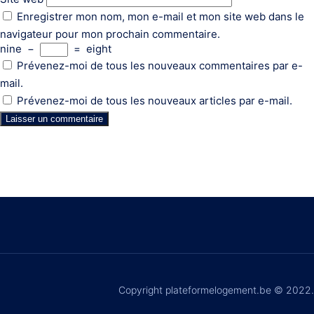
Enregistrer mon nom, mon e-mail et mon site web dans le
navigateur pour mon prochain commentaire.
nine
−
=
eight
Prévenez-moi de tous les nouveaux commentaires par e-
mail.
Prévenez-moi de tous les nouveaux articles par e-mail.
Copyright plateformelogement.be © 2022.