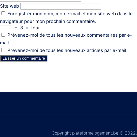
Site web
Enregistrer mon nom, mon e-mail et mon site web dans le
navigateur pour mon prochain commentaire.
−
3
=
four
Prévenez-moi de tous les nouveaux commentaires par e-
mail.
Prévenez-moi de tous les nouveaux articles par e-mail.
Copyright plateformelogement.be © 2022.