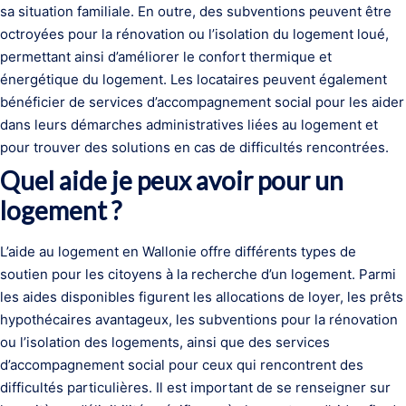
sa situation familiale. En outre, des subventions peuvent être
octroyées pour la rénovation ou l’isolation du logement loué,
permettant ainsi d’améliorer le confort thermique et
énergétique du logement. Les locataires peuvent également
bénéficier de services d’accompagnement social pour les aider
dans leurs démarches administratives liées au logement et
pour trouver des solutions en cas de difficultés rencontrées.
Quel aide je peux avoir pour un
logement ?
L’aide au logement en Wallonie offre différents types de
soutien pour les citoyens à la recherche d’un logement. Parmi
les aides disponibles figurent les allocations de loyer, les prêts
hypothécaires avantageux, les subventions pour la rénovation
ou l’isolation des logements, ainsi que des services
d’accompagnement social pour ceux qui rencontrent des
difficultés particulières. Il est important de se renseigner sur