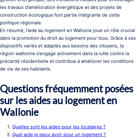
les travaux d’amélioration énergétique et des projets de
construction écologique font partie intégrante de cette
politique régionale.
En résumé, l’aide au logement en Wallonie joue un rôle crucial
dans la promotion du droit au logement pour tous. Grâce à ces
dispositifs variés et adaptés aux besoins des citoyens, la
région wallonne s’engage activement dans la lutte contre la
précarité résidentielle et contribue à améliorer les conditions
de vie de ses habitants.
Questions fréquemment posées
sur les aides au logement en
Wallonie
Quelles sont les aides pour les locataires ?
Quel aide je peux avoir pour un logement ?