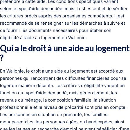
prétendre à cette aide. Les conditions spécifiques varient
selon le type d’aide demandée, mais il est essentiel de vérifier
les critères précis auprès des organismes compétents. Il est
recommandé de se renseigner sur les démarches à suivre et
de fournir les documents nécessaires pour établir son
éligibilité à l’aide au logement en Wallonie.
Qui a le droit à une aide au logement
?
En Wallonie, le droit à une aide au logement est accordé aux
personnes qui rencontrent des difficultés financières pour se
loger de manière décente. Les critères d’éligibilité varient en
fonction du type d’aide demandé, mais généralement, les
revenus du ménage, la composition familiale, la situation
professionnelle et le niveau de précarité sont pris en compte.
Les personnes en situation de précarité, les familles
monoparentales, les personnes âgées ou handicapées, ainsi
que les jeunes en recherche d’emploi peuvent bénéficier d’une