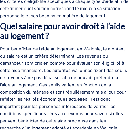
les critères d’éligibilité spécifiques à chaque type d’aide afin de
déterminer quel soutien correspond le mieux à sa situation
personnelle et ses besoins en matière de logement.
Quel salaire pour avoir droit à l’aide
au logement ?
Pour bénéficier de l’aide au logement en Wallonie, le montant
du salaire est un critère déterminant. Les revenus du
demandeur sont pris en compte pour évaluer son éligibilité à
cette aide financière. Les autorités wallonnes fixent des seuils
de revenus à ne pas dépasser afin de pouvoir prétendre à
l’aide au logement. Ces seuils varient en fonction de la
composition du ménage et sont régulièrement mis à jour pour
refléter les réalités économiques actuelles. Il est donc
important pour les personnes intéressées de vérifier les
conditions spécifiques liées aux revenus pour savoir si elles
peuvent bénéficier de cette aide précieuse dans leur
recherche d’un logement adapté et abordable en Wallonie.