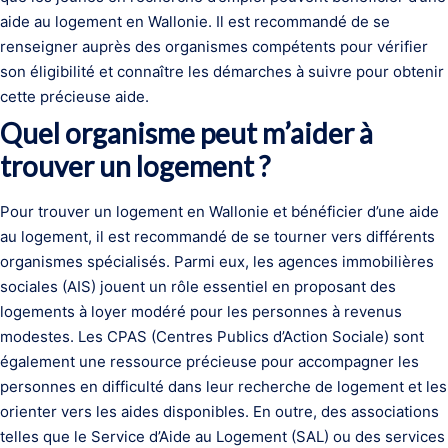
aide au logement en Wallonie. Il est recommandé de se
renseigner auprès des organismes compétents pour vérifier
son éligibilité et connaître les démarches à suivre pour obtenir
cette précieuse aide.
Quel organisme peut m’aider à
trouver un logement ?
Pour trouver un logement en Wallonie et bénéficier d’une aide
au logement, il est recommandé de se tourner vers différents
organismes spécialisés. Parmi eux, les agences immobilières
sociales (AIS) jouent un rôle essentiel en proposant des
logements à loyer modéré pour les personnes à revenus
modestes. Les CPAS (Centres Publics d’Action Sociale) sont
également une ressource précieuse pour accompagner les
personnes en difficulté dans leur recherche de logement et les
orienter vers les aides disponibles. En outre, des associations
telles que le Service d’Aide au Logement (SAL) ou des services