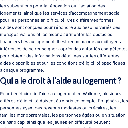
les subventions pour la rénovation ou l’isolation des
logements, ainsi que les services d’accompagnement social
pour les personnes en difficulté. Ces différentes formes
d’aides sont conçues pour répondre aux besoins variés des
ménages wallons et les aider à surmonter les obstacles
financiers liés au logement. Il est recommandé aux citoyens
intéressés de se renseigner auprès des autorités compétentes
pour obtenir des informations détaillées sur les différentes
aides disponibles et sur les conditions d’éligibilité spécifiques
à chaque programme.
Qui a le droit à l’aide au logement ?
Pour bénéficier de l’aide au logement en Wallonie, plusieurs
critères d’éligibilité doivent être pris en compte. En général, les
personnes ayant des revenus modestes ou précaires, les
familles monoparentales, les personnes âgées ou en situation
de handicap, ainsi que les jeunes en difficulté peuvent