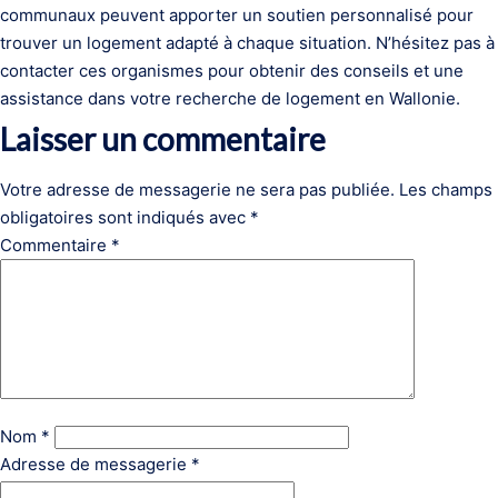
communaux peuvent apporter un soutien personnalisé pour
trouver un logement adapté à chaque situation. N’hésitez pas à
contacter ces organismes pour obtenir des conseils et une
assistance dans votre recherche de logement en Wallonie.
Laisser un commentaire
Votre adresse de messagerie ne sera pas publiée.
Les champs
obligatoires sont indiqués avec
*
Commentaire
*
Nom
*
Adresse de messagerie
*