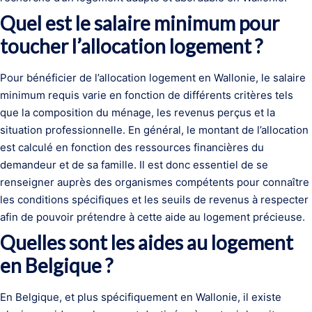
Quel est le salaire minimum pour
toucher l’allocation logement ?
Pour bénéficier de l’allocation logement en Wallonie, le salaire
minimum requis varie en fonction de différents critères tels
que la composition du ménage, les revenus perçus et la
situation professionnelle. En général, le montant de l’allocation
est calculé en fonction des ressources financières du
demandeur et de sa famille. Il est donc essentiel de se
renseigner auprès des organismes compétents pour connaître
les conditions spécifiques et les seuils de revenus à respecter
afin de pouvoir prétendre à cette aide au logement précieuse.
Quelles sont les aides au logement
en Belgique ?
En Belgique, et plus spécifiquement en Wallonie, il existe