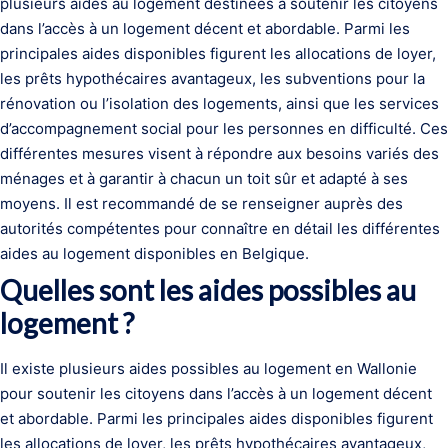
plusieurs aides au logement destinées à soutenir les citoyens
dans l’accès à un logement décent et abordable. Parmi les
principales aides disponibles figurent les allocations de loyer,
les prêts hypothécaires avantageux, les subventions pour la
rénovation ou l’isolation des logements, ainsi que les services
d’accompagnement social pour les personnes en difficulté. Ces
différentes mesures visent à répondre aux besoins variés des
ménages et à garantir à chacun un toit sûr et adapté à ses
moyens. Il est recommandé de se renseigner auprès des
autorités compétentes pour connaître en détail les différentes
aides au logement disponibles en Belgique.
Quelles sont les aides possibles au
logement ?
Il existe plusieurs aides possibles au logement en Wallonie
pour soutenir les citoyens dans l’accès à un logement décent
et abordable. Parmi les principales aides disponibles figurent
les allocations de loyer, les prêts hypothécaires avantageux,