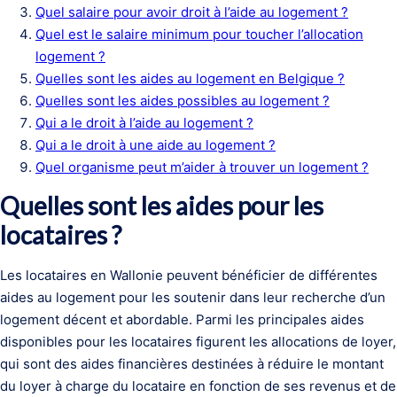
Quel salaire pour avoir droit à l’aide au logement ?
Quel est le salaire minimum pour toucher l’allocation
logement ?
Quelles sont les aides au logement en Belgique ?
Quelles sont les aides possibles au logement ?
Qui a le droit à l’aide au logement ?
Qui a le droit à une aide au logement ?
Quel organisme peut m’aider à trouver un logement ?
Quelles sont les aides pour les
locataires ?
Les locataires en Wallonie peuvent bénéficier de différentes
aides au logement pour les soutenir dans leur recherche d’un
logement décent et abordable. Parmi les principales aides
disponibles pour les locataires figurent les allocations de loyer,
qui sont des aides financières destinées à réduire le montant
du loyer à charge du locataire en fonction de ses revenus et de