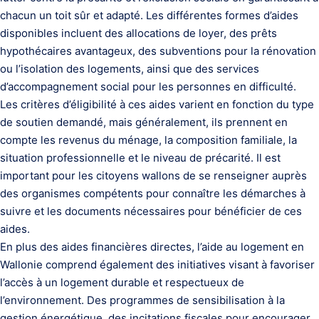
chacun un toit sûr et adapté. Les différentes formes d’aides
disponibles incluent des allocations de loyer, des prêts
hypothécaires avantageux, des subventions pour la rénovation
ou l’isolation des logements, ainsi que des services
d’accompagnement social pour les personnes en difficulté.
Les critères d’éligibilité à ces aides varient en fonction du type
de soutien demandé, mais généralement, ils prennent en
compte les revenus du ménage, la composition familiale, la
situation professionnelle et le niveau de précarité. Il est
important pour les citoyens wallons de se renseigner auprès
des organismes compétents pour connaître les démarches à
suivre et les documents nécessaires pour bénéficier de ces
aides.
En plus des aides financières directes, l’aide au logement en
Wallonie comprend également des initiatives visant à favoriser
l’accès à un logement durable et respectueux de
l’environnement. Des programmes de sensibilisation à la
gestion énergétique, des incitations fiscales pour encourager