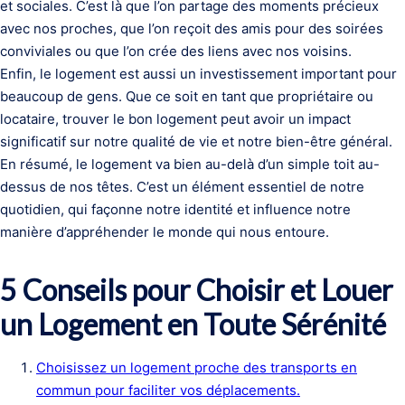
et sociales. C’est là que l’on partage des moments précieux
avec nos proches, que l’on reçoit des amis pour des soirées
conviviales ou que l’on crée des liens avec nos voisins.
Enfin, le logement est aussi un investissement important pour
beaucoup de gens. Que ce soit en tant que propriétaire ou
locataire, trouver le bon logement peut avoir un impact
significatif sur notre qualité de vie et notre bien-être général.
En résumé, le logement va bien au-delà d’un simple toit au-
dessus de nos têtes. C’est un élément essentiel de notre
quotidien, qui façonne notre identité et influence notre
manière d’appréhender le monde qui nous entoure.
5 Conseils pour Choisir et Louer
un Logement en Toute Sérénité
Choisissez un logement proche des transports en
commun pour faciliter vos déplacements.