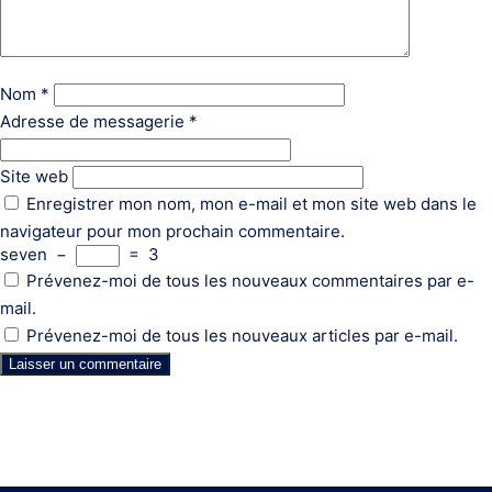
Nom
*
Adresse de messagerie
*
Site web
Enregistrer mon nom, mon e-mail et mon site web dans le
navigateur pour mon prochain commentaire.
seven
−
=
3
Prévenez-moi de tous les nouveaux commentaires par e-
mail.
Prévenez-moi de tous les nouveaux articles par e-mail.