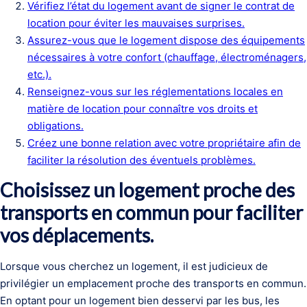
Vérifiez l’état du logement avant de signer le contrat de
location pour éviter les mauvaises surprises.
Assurez-vous que le logement dispose des équipements
nécessaires à votre confort (chauffage, électroménagers,
etc.).
Renseignez-vous sur les réglementations locales en
matière de location pour connaître vos droits et
obligations.
Créez une bonne relation avec votre propriétaire afin de
faciliter la résolution des éventuels problèmes.
Choisissez un logement proche des
transports en commun pour faciliter
vos déplacements.
Lorsque vous cherchez un logement, il est judicieux de
privilégier un emplacement proche des transports en commun.
En optant pour un logement bien desservi par les bus, les