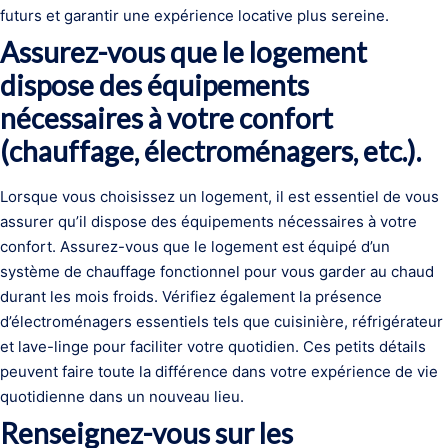
futurs et garantir une expérience locative plus sereine.
Assurez-vous que le logement
dispose des équipements
nécessaires à votre confort
(chauffage, électroménagers, etc.).
Lorsque vous choisissez un logement, il est essentiel de vous
assurer qu’il dispose des équipements nécessaires à votre
confort. Assurez-vous que le logement est équipé d’un
système de chauffage fonctionnel pour vous garder au chaud
durant les mois froids. Vérifiez également la présence
d’électroménagers essentiels tels que cuisinière, réfrigérateur
et lave-linge pour faciliter votre quotidien. Ces petits détails
peuvent faire toute la différence dans votre expérience de vie
quotidienne dans un nouveau lieu.
Renseignez-vous sur les