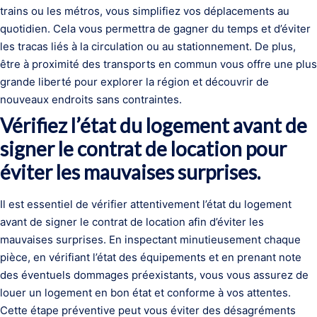
trains ou les métros, vous simplifiez vos déplacements au
quotidien. Cela vous permettra de gagner du temps et d’éviter
les tracas liés à la circulation ou au stationnement. De plus,
être à proximité des transports en commun vous offre une plus
grande liberté pour explorer la région et découvrir de
nouveaux endroits sans contraintes.
Vérifiez l’état du logement avant de
signer le contrat de location pour
éviter les mauvaises surprises.
Il est essentiel de vérifier attentivement l’état du logement
avant de signer le contrat de location afin d’éviter les
mauvaises surprises. En inspectant minutieusement chaque
pièce, en vérifiant l’état des équipements et en prenant note
des éventuels dommages préexistants, vous vous assurez de
louer un logement en bon état et conforme à vos attentes.
Cette étape préventive peut vous éviter des désagréments