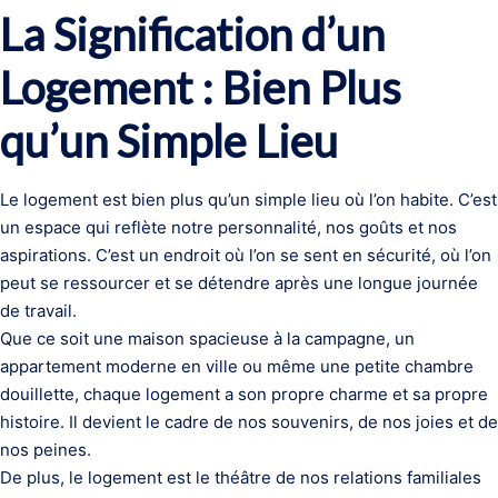
La Signification d’un
Logement : Bien Plus
qu’un Simple Lieu
Le logement est bien plus qu’un simple lieu où l’on habite. C’est
un espace qui reflète notre personnalité, nos goûts et nos
aspirations. C’est un endroit où l’on se sent en sécurité, où l’on
peut se ressourcer et se détendre après une longue journée
de travail.
Que ce soit une maison spacieuse à la campagne, un
appartement moderne en ville ou même une petite chambre
douillette, chaque logement a son propre charme et sa propre
histoire. Il devient le cadre de nos souvenirs, de nos joies et de
nos peines.
De plus, le logement est le théâtre de nos relations familiales