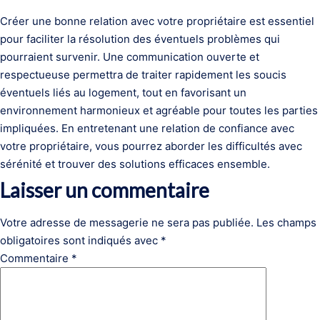
Créer une bonne relation avec votre propriétaire est essentiel
pour faciliter la résolution des éventuels problèmes qui
pourraient survenir. Une communication ouverte et
respectueuse permettra de traiter rapidement les soucis
éventuels liés au logement, tout en favorisant un
environnement harmonieux et agréable pour toutes les parties
impliquées. En entretenant une relation de confiance avec
votre propriétaire, vous pourrez aborder les difficultés avec
sérénité et trouver des solutions efficaces ensemble.
Laisser un commentaire
Votre adresse de messagerie ne sera pas publiée.
Les champs
obligatoires sont indiqués avec
*
Commentaire
*