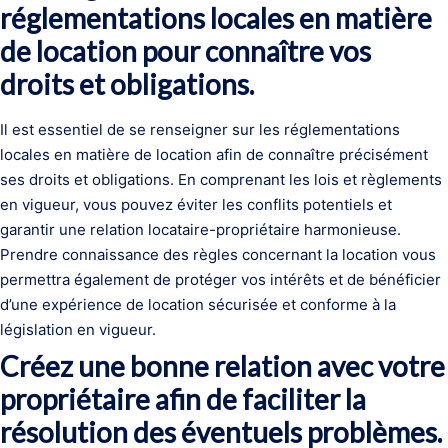
réglementations locales en matière
de location pour connaître vos
droits et obligations.
Il est essentiel de se renseigner sur les réglementations
locales en matière de location afin de connaître précisément
ses droits et obligations. En comprenant les lois et règlements
en vigueur, vous pouvez éviter les conflits potentiels et
garantir une relation locataire-propriétaire harmonieuse.
Prendre connaissance des règles concernant la location vous
permettra également de protéger vos intérêts et de bénéficier
d’une expérience de location sécurisée et conforme à la
législation en vigueur.
Créez une bonne relation avec votre
propriétaire afin de faciliter la
résolution des éventuels problèmes.