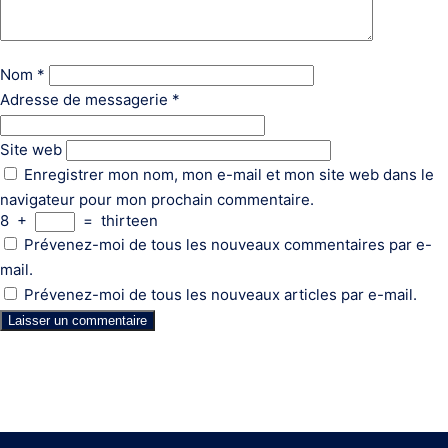
Nom
*
Adresse de messagerie
*
Site web
Enregistrer mon nom, mon e-mail et mon site web dans le
navigateur pour mon prochain commentaire.
8
+
=
thirteen
Prévenez-moi de tous les nouveaux commentaires par e-
mail.
Prévenez-moi de tous les nouveaux articles par e-mail.