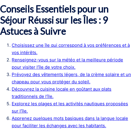
Conseils Essentiels pour un
Séjour Réussi sur les Îles : 9
Astuces à Suivre
Choisissez une île qui correspond à vos préférences et à
vos intérêts.
Renseignez-vous sur la météo et la meilleure période
pour visiter l’île de votre choix.
Prévoyez des vêtements légers, de la crème solaire et un
chapeau pour vous protéger du soleil.
Découvrez la cuisine locale en goûtant aux plats
traditionnels de l’île.
Explorez les plages et les activités nautiques proposées
sur l’île.
Apprenez quelques mots basiques dans la langue locale
pour faciliter les échanges avec les habitants.