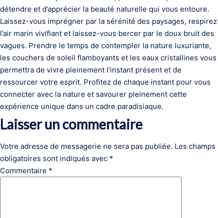
détendre et d’apprécier la beauté naturelle qui vous entoure.
Laissez-vous imprégner par la sérénité des paysages, respirez
l’air marin vivifiant et laissez-vous bercer par le doux bruit des
vagues. Prendre le temps de contempler la nature luxuriante,
les couchers de soleil flamboyants et les eaux cristallines vous
permettra de vivre pleinement l’instant présent et de
ressourcer votre esprit. Profitez de chaque instant pour vous
connecter avec la nature et savourer pleinement cette
expérience unique dans un cadre paradisiaque.
Laisser un commentaire
Votre adresse de messagerie ne sera pas publiée.
Les champs
obligatoires sont indiqués avec
*
Commentaire
*