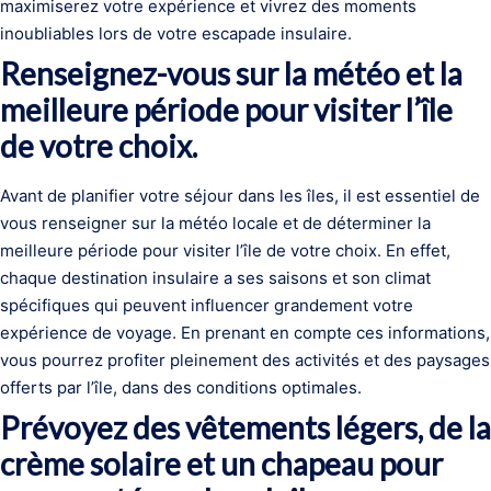
maximiserez votre expérience et vivrez des moments
inoubliables lors de votre escapade insulaire.
Renseignez-vous sur la météo et la
meilleure période pour visiter l’île
de votre choix.
Avant de planifier votre séjour dans les îles, il est essentiel de
vous renseigner sur la météo locale et de déterminer la
meilleure période pour visiter l’île de votre choix. En effet,
chaque destination insulaire a ses saisons et son climat
spécifiques qui peuvent influencer grandement votre
expérience de voyage. En prenant en compte ces informations,
vous pourrez profiter pleinement des activités et des paysages
offerts par l’île, dans des conditions optimales.
Prévoyez des vêtements légers, de la
crème solaire et un chapeau pour