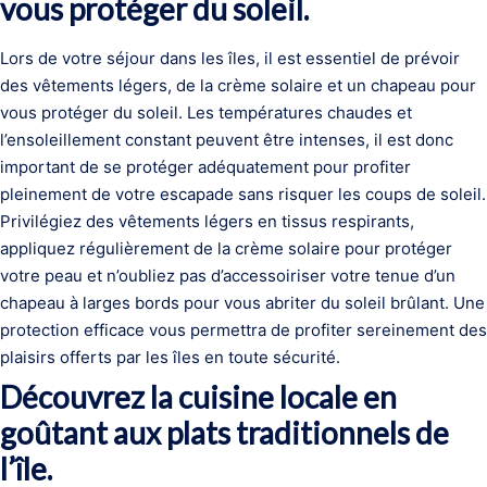
vous protéger du soleil.
Lors de votre séjour dans les îles, il est essentiel de prévoir
des vêtements légers, de la crème solaire et un chapeau pour
vous protéger du soleil. Les températures chaudes et
l’ensoleillement constant peuvent être intenses, il est donc
important de se protéger adéquatement pour profiter
pleinement de votre escapade sans risquer les coups de soleil.
Privilégiez des vêtements légers en tissus respirants,
appliquez régulièrement de la crème solaire pour protéger
votre peau et n’oubliez pas d’accessoiriser votre tenue d’un
chapeau à larges bords pour vous abriter du soleil brûlant. Une
protection efficace vous permettra de profiter sereinement des
plaisirs offerts par les îles en toute sécurité.
Découvrez la cuisine locale en
goûtant aux plats traditionnels de
l’île.