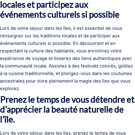
locales et participez aux
événements culturels si possible
Lors de votre séjour dans les îles, il est essentiel de vous
renseigner sur les traditions locales et de participer aux
événements culturels si possible. En découvrant et en
respectant la culture des habitants, vous enrichirez votre
expérience de voyage et tisserez des liens authentiques avec
la communauté locale. Assistez à des festivals colorés, goûtez
à la cuisine traditionnelle, et plongez-vous dans les coutumes
ancestrales pour vivre pleinement la magie des îles que vous
explorez.
Prenez le temps de vous détendre et
d’apprécier la beauté naturelle de
l’île.
Lors de votre séjour dans les îles, prenez le temps de vous