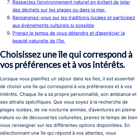
Respectez l’environnement naturel en évitant de jeter
des déchets sur les plages ou dans la mer.
Renseignez-vous sur les traditions locales et participez
aux événements culturels si possible
Prenez le temps de vous détendre et d’apprécier la
beauté naturelle de l’île.
Choisissez une île qui correspond à
vos préférences et à vos intérêts.
Lorsque vous planifiez un séjour dans les îles, il est essentiel
de choisir une île qui correspond à vos préférences et à vos
intérêts. Chaque île a sa propre personnalité, son ambiance et
ses attraits spécifiques. Que vous soyez à la recherche de
plages isolées, de vie nocturne animée, d’aventures en pleine
nature ou de découvertes culturelles, prenez le temps de bien
vous renseigner sur les différentes options disponibles. En
sélectionnant une île qui répond à vos attentes, vous