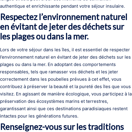
authentique et enrichissante pendant votre séjour insulaire.
Respectez l’environnement naturel
en évitant de jeter des déchets sur
les plages ou dans la mer.
Lors de votre séjour dans les îles, il est essentiel de respecter
l’environnement naturel en évitant de jeter des déchets sur les
plages ou dans la mer. En adoptant des comportements
responsables, tels que ramasser vos déchets et les jeter
correctement dans les poubelles prévues à cet effet, vous
contribuez à préserver la beauté et la pureté des îles que vous
visitez. En agissant de manière écologique, vous participez à la
préservation des écosystèmes marins et terrestres,
garantissant ainsi que ces destinations paradisiaques restent
intactes pour les générations futures.
Renseignez-vous sur les traditions