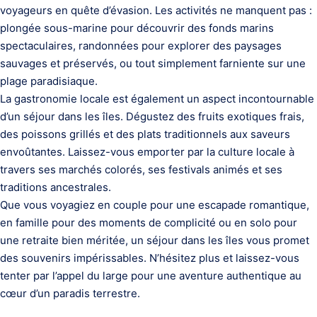
voyageurs en quête d’évasion. Les activités ne manquent pas :
plongée sous-marine pour découvrir des fonds marins
spectaculaires, randonnées pour explorer des paysages
sauvages et préservés, ou tout simplement farniente sur une
plage paradisiaque.
La gastronomie locale est également un aspect incontournable
d’un séjour dans les îles. Dégustez des fruits exotiques frais,
des poissons grillés et des plats traditionnels aux saveurs
envoûtantes. Laissez-vous emporter par la culture locale à
travers ses marchés colorés, ses festivals animés et ses
traditions ancestrales.
Que vous voyagiez en couple pour une escapade romantique,
en famille pour des moments de complicité ou en solo pour
une retraite bien méritée, un séjour dans les îles vous promet
des souvenirs impérissables. N’hésitez plus et laissez-vous
tenter par l’appel du large pour une aventure authentique au
cœur d’un paradis terrestre.