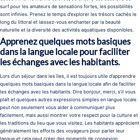
surf pour les amateurs de sensations fortes, les possibilités
sont infinies. Prenez le temps d’explorer les trésors cachés le
long du littoral et laissez-vous enchanter par la beauté
naturelle et la diversité des activités aquatiques disponibles.
Apprenez quelques mots basiques
dans la langue locale pour faciliter
les échanges avec les habitants.
Lors d’un séjour dans les îles, il est toujours utile d’apprendre
quelques mots basiques dans la langue locale afin de faciliter
les échanges avec les habitants. Dire bonjour, merci, s’il vous
plaît et quelques autres expressions simples en langue locale
peut non seulement vous aider à communiquer plus
facilement, mais aussi montrer votre respect pour la culture et
les traditions du lieu que vous visitez. Les habitants apprécient
généralement les efforts des voyageurs pour parler leur
langue et cela peut créer des moments de connexion