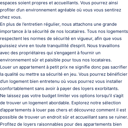
espaces soient propres et accueillants. Vous pourrez ainsi
profiter d’un environnement agréable où vous vous sentirez
chez vous.
En plus de l’entretien régulier, nous attachons une grande
importance à la sécurité de nos locataires. Tous nos logements
respectent les normes de sécurité en vigueur, afin que vous
puissiez vivre en toute tranquillité d’esprit. Nous travaillons
avec des propriétaires qui s’engagent à fournir un
environnement sûr et paisible pour tous nos locataires.
Louer un appartement à petit prix ne signifie donc pas sacrifier
la qualité ou mettre sa sécurité en jeu. Vous pourrez bénéficier
d’un logement bien entretenu où vous pourrez vous installer
confortablement sans avoir à payer des loyers exorbitants.
Ne laissez pas votre budget limiter vos options lorsqu’il s’agit
de trouver un logement abordable. Explorez notre sélection
d’appartements à louer pas chers et découvrez comment il est
possible de trouver un endroit sûr et accueillant sans se ruiner.
Profitez de loyers raisonnables pour des appartements bien