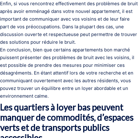
Enfin, si vous rencontrez effectivement des problèmes de bruit
après avoir emménagé dans votre nouvel appartement, il est
important de communiquer avec vos voisins et de leur faire
part de vos préoccupations. Dans la plupart des cas, une
discussion ouverte et respectueuse peut permettre de trouver
des solutions pour réduire le bruit.
En conclusion, bien que certains appartements bon marché
puissent présenter des problèmes de bruit avec les voisins, il
est possible de prendre des mesures pour minimiser ces
désagréments. En étant attentif lors de votre recherche et en
communiquant ouvertement avec les autres résidents, vous
pouvez trouver un équilibre entre un loyer abordable et un
environnement calme.
Les quartiers à loyer bas peuvent
manquer de commodités, d’espaces
verts et de transports publics
accessibles.