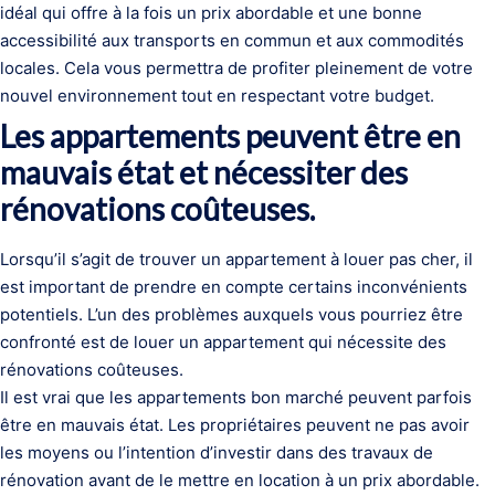
idéal qui offre à la fois un prix abordable et une bonne
accessibilité aux transports en commun et aux commodités
locales. Cela vous permettra de profiter pleinement de votre
nouvel environnement tout en respectant votre budget.
Les appartements peuvent être en
mauvais état et nécessiter des
rénovations coûteuses.
Lorsqu’il s’agit de trouver un appartement à louer pas cher, il
est important de prendre en compte certains inconvénients
potentiels. L’un des problèmes auxquels vous pourriez être
confronté est de louer un appartement qui nécessite des
rénovations coûteuses.
Il est vrai que les appartements bon marché peuvent parfois
être en mauvais état. Les propriétaires peuvent ne pas avoir
les moyens ou l’intention d’investir dans des travaux de
rénovation avant de le mettre en location à un prix abordable.