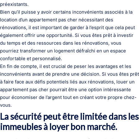
préexistants.
Bien qu’il puisse y avoir certains inconvénients associés à la
location d’un appartement pas cher nécessitant des
rénovations, il est important de garder à l’esprit que cela peut
également offrir une opportunité. Si vous êtes prêt à investir
du temps et des ressources dans les rénovations, vous
pourriez transformer un logement défraîchi en un espace
confortable et personnalisé.
En fin de compte, il est crucial de peser les avantages et les
inconvénients avant de prendre une décision. Si vous êtes prêt
à faire face aux défis potentiels liés aux rénovations, louer un
appartement pas cher pourrait être une option intéressante
pour économiser de l’argent tout en créant votre propre chez-
vous.
La sécurité peut être limitée dans les
immeubles à loyer bon marché.