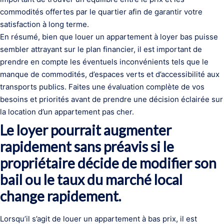
commodités offertes par le quartier afin de garantir votre
satisfaction à long terme.
En résumé, bien que louer un appartement à loyer bas puisse
sembler attrayant sur le plan financier, il est important de
prendre en compte les éventuels inconvénients tels que le
manque de commodités, d’espaces verts et d’accessibilité aux
transports publics. Faites une évaluation complète de vos
besoins et priorités avant de prendre une décision éclairée sur
la location d’un appartement pas cher.
Le loyer pourrait augmenter
rapidement sans préavis si le
propriétaire décide de modifier son
bail ou le taux du marché local
change rapidement.
Lorsqu’il s’agit de louer un appartement à bas prix, il est