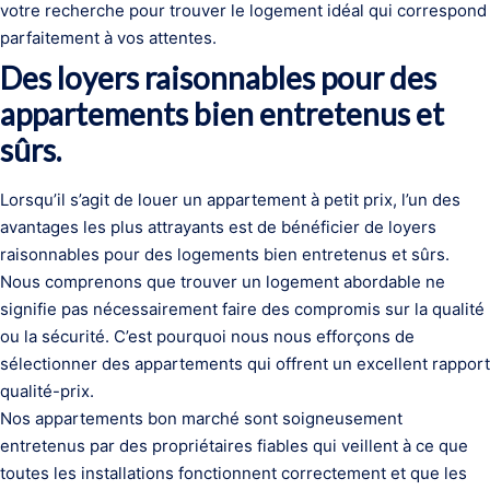
votre recherche pour trouver le logement idéal qui correspond
parfaitement à vos attentes.
Des loyers raisonnables pour des
appartements bien entretenus et
sûrs.
Lorsqu’il s’agit de louer un appartement à petit prix, l’un des
avantages les plus attrayants est de bénéficier de loyers
raisonnables pour des logements bien entretenus et sûrs.
Nous comprenons que trouver un logement abordable ne
signifie pas nécessairement faire des compromis sur la qualité
ou la sécurité. C’est pourquoi nous nous efforçons de
sélectionner des appartements qui offrent un excellent rapport
qualité-prix.
Nos appartements bon marché sont soigneusement
entretenus par des propriétaires fiables qui veillent à ce que
toutes les installations fonctionnent correctement et que les