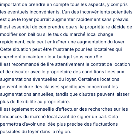
important de prendre en compte tous les aspects, y compris
les éventuels inconvénients. L’un des inconvénients potentiels
est que le loyer pourrait augmenter rapidement sans préavis.
Il est essentiel de comprendre que si le propriétaire décide de
modifier son bail ou si le taux du marché local change
rapidement, cela peut entraîner une augmentation du loyer.
Cette situation peut être frustrante pour les locataires qui
cherchent à maintenir leur budget sous contrôle.
Il est recommandé de lire attentivement le contrat de location
et de discuter avec le propriétaire des conditions liées aux
augmentations éventuelles du loyer. Certaines locations
peuvent inclure des clauses spécifiques concernant les
augmentations annuelles, tandis que d’autres peuvent laisser
plus de flexibilité au propriétaire.
Il est également conseillé d’effectuer des recherches sur les
tendances du marché local avant de signer un bail. Cela
permettra d’avoir une idée plus précise des fluctuations
possibles du loyer dans la région.