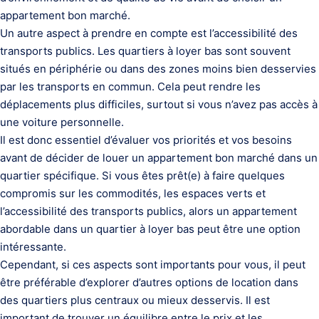
appartement bon marché.
Un autre aspect à prendre en compte est l’accessibilité des
transports publics. Les quartiers à loyer bas sont souvent
situés en périphérie ou dans des zones moins bien desservies
par les transports en commun. Cela peut rendre les
déplacements plus difficiles, surtout si vous n’avez pas accès à
une voiture personnelle.
Il est donc essentiel d’évaluer vos priorités et vos besoins
avant de décider de louer un appartement bon marché dans un
quartier spécifique. Si vous êtes prêt(e) à faire quelques
compromis sur les commodités, les espaces verts et
l’accessibilité des transports publics, alors un appartement
abordable dans un quartier à loyer bas peut être une option
intéressante.
Cependant, si ces aspects sont importants pour vous, il peut
être préférable d’explorer d’autres options de location dans
des quartiers plus centraux ou mieux desservis. Il est
important de trouver un équilibre entre le prix et les