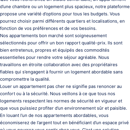
d’une chambre ou un logement plus spacieux, notre plateforme
propose une variété d’options pour tous les budgets. Vous
pourrez choisir parmi différents quartiers et localisations, en
fonction de vos préférences et de vos besoins.
Nos appartements bon marché sont soigneusement
sélectionnés pour offrir un bon rapport qualité-prix. Ils sont
bien entretenus, propres et équipés des commodités
essentielles pour rendre votre séjour agréable. Nous
travaillons en étroite collaboration avec des propriétaires
fiables qui s’engagent à fournir un logement abordable sans
compromettre la qualité.
Louer un appartement pas cher ne signifie pas renoncer au
confort ou à la sécurité. Nous veillons à ce que tous nos
logements respectent les normes de sécurité en vigueur et
que vous puissiez profiter d’un environnement sûr et paisible.
En louant l’un de nos appartements abordables, vous
économiserez de l’argent tout en bénéficiant d’un espace privé
où vous pourrez vous sentir chez vous. C’est une solution