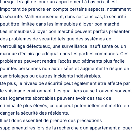
Lorsqu’il s’agit de louer un appartement à bas prix, il est
important de prendre en compte certains aspects, notamment
la sécurité. Malheureusement, dans certains cas, la sécurité
peut être limitée dans les immeubles à loyer bon marché.
Les immeubles à loyer bon marché peuvent parfois présenter
des problèmes de sécurité tels que des systèmes de
verrouillage défectueux, une surveillance insuffisante ou un
manque d’éclairage adéquat dans les parties communes. Ces
problèmes peuvent rendre l’accès aux bâtiments plus facile
pour les personnes non autorisées et augmenter le risque de
cambriolages ou d’autres incidents indésirables.
De plus, le niveau de sécurité peut également être affecté par
le voisinage environnant. Les quartiers où se trouvent souvent
des logements abordables peuvent avoir des taux de
criminalité plus élevés, ce qui peut potentiellement mettre en
danger la sécurité des résidents.
Il est donc essentiel de prendre des précautions
supplémentaires lors de la recherche d’un appartement à louer