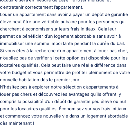
d’entretenir correctement l’appartement.
Louer un appartement sans avoir à payer un dépôt de garantie
élevé peut être une véritable aubaine pour les personnes qui
cherchent à économiser sur leurs frais initiaux. Cela leur
permet de bénéficier d’un logement abordable sans avoir à
immobiliser une somme importante pendant la durée du bail.
Si vous êtes à la recherche d’un appartement à louer pas cher,
n’oubliez pas de vérifier si cette option est disponible pour les
locataires qualifiés. Cela peut faire une réelle différence dans
votre budget et vous permettre de profiter pleinement de votre
nouvelle habitation dès le premier jour.
N’hésitez pas à explorer notre sélection d’appartements à
louer pas chers et découvrez les avantages qu’ils offrent, y
compris la possibilité d’un dépôt de garantie peu élevé ou nul
pour les locataires qualifiés. Économisez sur vos frais initiaux
et commencez votre nouvelle vie dans un logement abordable
dès maintenant !