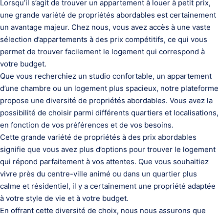
Lorsqu’il s’agit de trouver un appartement à louer à petit prix,
une grande variété de propriétés abordables est certainement
un avantage majeur. Chez nous, vous avez accès à une vaste
sélection d’appartements à des prix compétitifs, ce qui vous
permet de trouver facilement le logement qui correspond à
votre budget.
Que vous recherchiez un studio confortable, un appartement
d’une chambre ou un logement plus spacieux, notre plateforme
propose une diversité de propriétés abordables. Vous avez la
possibilité de choisir parmi différents quartiers et localisations,
en fonction de vos préférences et de vos besoins.
Cette grande variété de propriétés à des prix abordables
signifie que vous avez plus d’options pour trouver le logement
qui répond parfaitement à vos attentes. Que vous souhaitiez
vivre près du centre-ville animé ou dans un quartier plus
calme et résidentiel, il y a certainement une propriété adaptée
à votre style de vie et à votre budget.
En offrant cette diversité de choix, nous nous assurons que