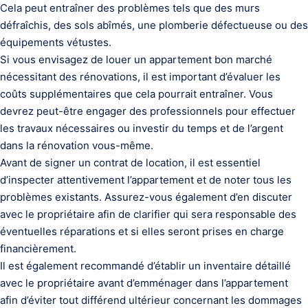
Cela peut entraîner des problèmes tels que des murs
défraîchis, des sols abîmés, une plomberie défectueuse ou des
équipements vétustes.
Si vous envisagez de louer un appartement bon marché
nécessitant des rénovations, il est important d’évaluer les
coûts supplémentaires que cela pourrait entraîner. Vous
devrez peut-être engager des professionnels pour effectuer
les travaux nécessaires ou investir du temps et de l’argent
dans la rénovation vous-même.
Avant de signer un contrat de location, il est essentiel
d’inspecter attentivement l’appartement et de noter tous les
problèmes existants. Assurez-vous également d’en discuter
avec le propriétaire afin de clarifier qui sera responsable des
éventuelles réparations et si elles seront prises en charge
financièrement.
Il est également recommandé d’établir un inventaire détaillé
avec le propriétaire avant d’emménager dans l’appartement
afin d’éviter tout différend ultérieur concernant les dommages