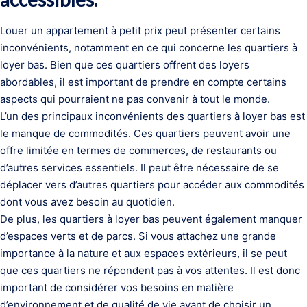
Louer un appartement à petit prix peut présenter certains
inconvénients, notamment en ce qui concerne les quartiers à
loyer bas. Bien que ces quartiers offrent des loyers
abordables, il est important de prendre en compte certains
aspects qui pourraient ne pas convenir à tout le monde.
L’un des principaux inconvénients des quartiers à loyer bas est
le manque de commodités. Ces quartiers peuvent avoir une
offre limitée en termes de commerces, de restaurants ou
d’autres services essentiels. Il peut être nécessaire de se
déplacer vers d’autres quartiers pour accéder aux commodités
dont vous avez besoin au quotidien.
De plus, les quartiers à loyer bas peuvent également manquer
d’espaces verts et de parcs. Si vous attachez une grande
importance à la nature et aux espaces extérieurs, il se peut
que ces quartiers ne répondent pas à vos attentes. Il est donc
important de considérer vos besoins en matière
d’environnement et de qualité de vie avant de choisir un