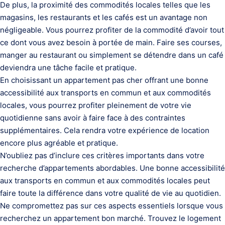
De plus, la proximité des commodités locales telles que les
magasins, les restaurants et les cafés est un avantage non
négligeable. Vous pourrez profiter de la commodité d’avoir tout
ce dont vous avez besoin à portée de main. Faire ses courses,
manger au restaurant ou simplement se détendre dans un café
deviendra une tâche facile et pratique.
En choisissant un appartement pas cher offrant une bonne
accessibilité aux transports en commun et aux commodités
locales, vous pourrez profiter pleinement de votre vie
quotidienne sans avoir à faire face à des contraintes
supplémentaires. Cela rendra votre expérience de location
encore plus agréable et pratique.
N’oubliez pas d’inclure ces critères importants dans votre
recherche d’appartements abordables. Une bonne accessibilité
aux transports en commun et aux commodités locales peut
faire toute la différence dans votre qualité de vie au quotidien.
Ne compromettez pas sur ces aspects essentiels lorsque vous
recherchez un appartement bon marché. Trouvez le logement