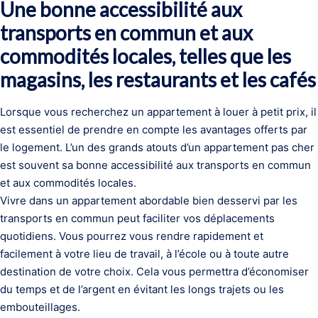
Une bonne accessibilité aux
transports en commun et aux
commodités locales, telles que les
magasins, les restaurants et les cafés
Lorsque vous recherchez un appartement à louer à petit prix, il
est essentiel de prendre en compte les avantages offerts par
le logement. L’un des grands atouts d’un appartement pas cher
est souvent sa bonne accessibilité aux transports en commun
et aux commodités locales.
Vivre dans un appartement abordable bien desservi par les
transports en commun peut faciliter vos déplacements
quotidiens. Vous pourrez vous rendre rapidement et
facilement à votre lieu de travail, à l’école ou à toute autre
destination de votre choix. Cela vous permettra d’économiser
du temps et de l’argent en évitant les longs trajets ou les
embouteillages.