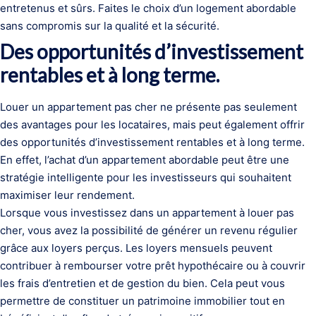
entretenus et sûrs. Faites le choix d’un logement abordable
sans compromis sur la qualité et la sécurité.
Des opportunités d’investissement
rentables et à long terme.
Louer un appartement pas cher ne présente pas seulement
des avantages pour les locataires, mais peut également offrir
des opportunités d’investissement rentables et à long terme.
En effet, l’achat d’un appartement abordable peut être une
stratégie intelligente pour les investisseurs qui souhaitent
maximiser leur rendement.
Lorsque vous investissez dans un appartement à louer pas
cher, vous avez la possibilité de générer un revenu régulier
grâce aux loyers perçus. Les loyers mensuels peuvent
contribuer à rembourser votre prêt hypothécaire ou à couvrir
les frais d’entretien et de gestion du bien. Cela peut vous
permettre de constituer un patrimoine immobilier tout en