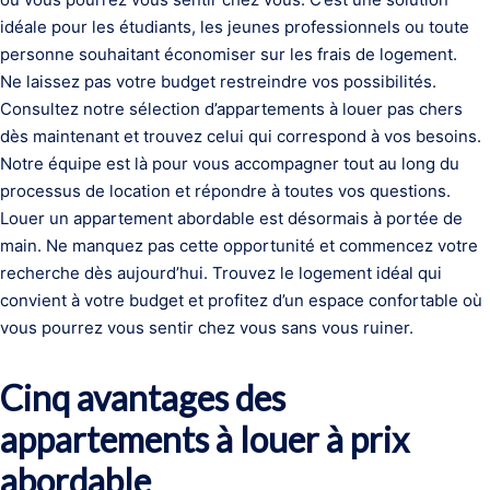
idéale pour les étudiants, les jeunes professionnels ou toute
personne souhaitant économiser sur les frais de logement.
Ne laissez pas votre budget restreindre vos possibilités.
Consultez notre sélection d’appartements à louer pas chers
dès maintenant et trouvez celui qui correspond à vos besoins.
Notre équipe est là pour vous accompagner tout au long du
processus de location et répondre à toutes vos questions.
Louer un appartement abordable est désormais à portée de
main. Ne manquez pas cette opportunité et commencez votre
recherche dès aujourd’hui. Trouvez le logement idéal qui
convient à votre budget et profitez d’un espace confortable où
vous pourrez vous sentir chez vous sans vous ruiner.
Cinq avantages des
appartements à louer à prix
abordable