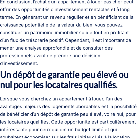
En conclusion, l’achat d’un appartement à louer pas cher peut
offrir des opportunités d’investissement rentables et à long
terme. En générant un revenu régulier et en bénéficiant de la
croissance potentielle de la valeur du bien, vous pouvez
constituer un patrimoine immobilier solide tout en profitant
d’un flux de trésorerie positif. Cependant, il est important de
mener une analyse approfondie et de consulter des
professionnels avant de prendre une décision
d’investissement.
Un dépôt de garantie peu élevé ou
nul pour les locataires qualifiés.
Lorsque vous cherchez un appartement à louer, l’un des
avantages majeurs des logements abordables est la possibilité
de bénéficier d’un dépôt de garantie peu élevé, voire nul, pour
les locataires qualifiés. Cette opportunité est particulièrement
intéressante pour ceux qui ont un budget limité et qui
souhaitent économiser sur les frais initiaux liés à la location.