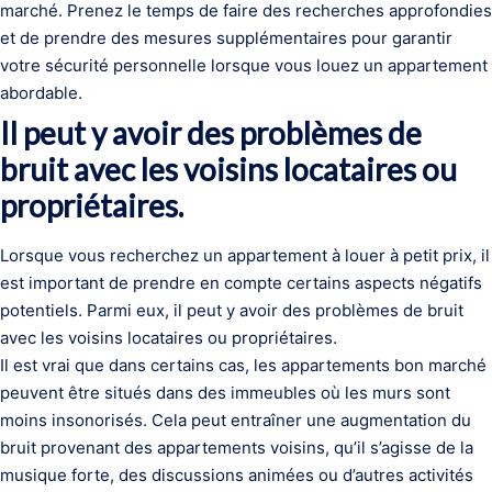
marché. Prenez le temps de faire des recherches approfondies
et de prendre des mesures supplémentaires pour garantir
votre sécurité personnelle lorsque vous louez un appartement
abordable.
Il peut y avoir des problèmes de
bruit avec les voisins locataires ou
propriétaires.
Lorsque vous recherchez un appartement à louer à petit prix, il
est important de prendre en compte certains aspects négatifs
potentiels. Parmi eux, il peut y avoir des problèmes de bruit
avec les voisins locataires ou propriétaires.
Il est vrai que dans certains cas, les appartements bon marché
peuvent être situés dans des immeubles où les murs sont
moins insonorisés. Cela peut entraîner une augmentation du
bruit provenant des appartements voisins, qu’il s’agisse de la
musique forte, des discussions animées ou d’autres activités