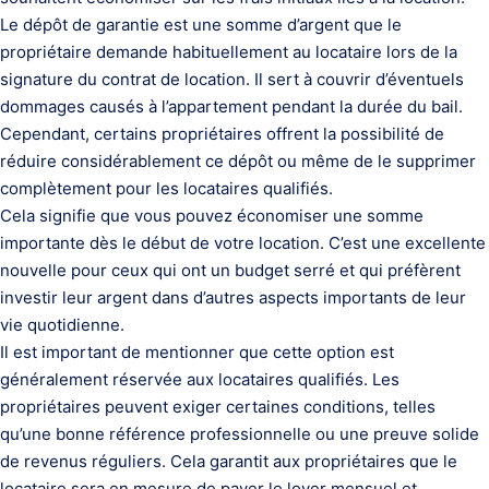
Le dépôt de garantie est une somme d’argent que le
propriétaire demande habituellement au locataire lors de la
signature du contrat de location. Il sert à couvrir d’éventuels
dommages causés à l’appartement pendant la durée du bail.
Cependant, certains propriétaires offrent la possibilité de
réduire considérablement ce dépôt ou même de le supprimer
complètement pour les locataires qualifiés.
Cela signifie que vous pouvez économiser une somme
importante dès le début de votre location. C’est une excellente
nouvelle pour ceux qui ont un budget serré et qui préfèrent
investir leur argent dans d’autres aspects importants de leur
vie quotidienne.
Il est important de mentionner que cette option est
généralement réservée aux locataires qualifiés. Les
propriétaires peuvent exiger certaines conditions, telles
qu’une bonne référence professionnelle ou une preuve solide
de revenus réguliers. Cela garantit aux propriétaires que le
locataire sera en mesure de payer le loyer mensuel et