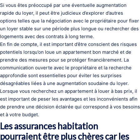
Si vous êtes préoccupé par une éventuelle augmentation
rapide du loyer, il peut être judicieux d’explorer d’autres
options telles que la négociation avec le propriétaire pour fixer
un loyer stable sur une période plus longue ou rechercher des
logements avec des contrats à long terme.
En fin de compte, il est important d’être conscient des risques
potentiels lorsqu’on loue un appartement bon marché et de
prendre des mesures pour se protéger financièrement. La
communication ouverte avec le propriétaire et la recherche
approfondie sont essentielles pour éviter les surprises
désagréables liées à une augmentation soudaine du loyer.
Lorsque vous recherchez un appartement à louer à bas prix, il
est important de peser les avantages et les inconvénients afin
de prendre une décision éclairée qui correspond à vos besoins
et à votre budget.
Les assurances habitation
pourraient être plus chères car les