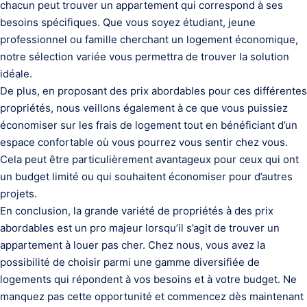
chacun peut trouver un appartement qui correspond à ses
besoins spécifiques. Que vous soyez étudiant, jeune
professionnel ou famille cherchant un logement économique,
notre sélection variée vous permettra de trouver la solution
idéale.
De plus, en proposant des prix abordables pour ces différentes
propriétés, nous veillons également à ce que vous puissiez
économiser sur les frais de logement tout en bénéficiant d’un
espace confortable où vous pourrez vous sentir chez vous.
Cela peut être particulièrement avantageux pour ceux qui ont
un budget limité ou qui souhaitent économiser pour d’autres
projets.
En conclusion, la grande variété de propriétés à des prix
abordables est un pro majeur lorsqu’il s’agit de trouver un
appartement à louer pas cher. Chez nous, vous avez la
possibilité de choisir parmi une gamme diversifiée de
logements qui répondent à vos besoins et à votre budget. Ne
manquez pas cette opportunité et commencez dès maintenant