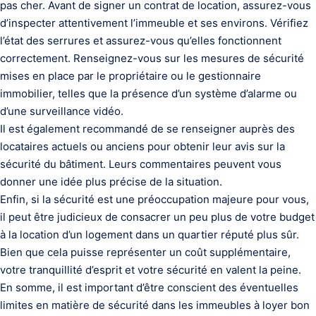
pas cher. Avant de signer un contrat de location, assurez-vous
d’inspecter attentivement l’immeuble et ses environs. Vérifiez
l’état des serrures et assurez-vous qu’elles fonctionnent
correctement. Renseignez-vous sur les mesures de sécurité
mises en place par le propriétaire ou le gestionnaire
immobilier, telles que la présence d’un système d’alarme ou
d’une surveillance vidéo.
Il est également recommandé de se renseigner auprès des
locataires actuels ou anciens pour obtenir leur avis sur la
sécurité du bâtiment. Leurs commentaires peuvent vous
donner une idée plus précise de la situation.
Enfin, si la sécurité est une préoccupation majeure pour vous,
il peut être judicieux de consacrer un peu plus de votre budget
à la location d’un logement dans un quartier réputé plus sûr.
Bien que cela puisse représenter un coût supplémentaire,
votre tranquillité d’esprit et votre sécurité en valent la peine.
En somme, il est important d’être conscient des éventuelles
limites en matière de sécurité dans les immeubles à loyer bon