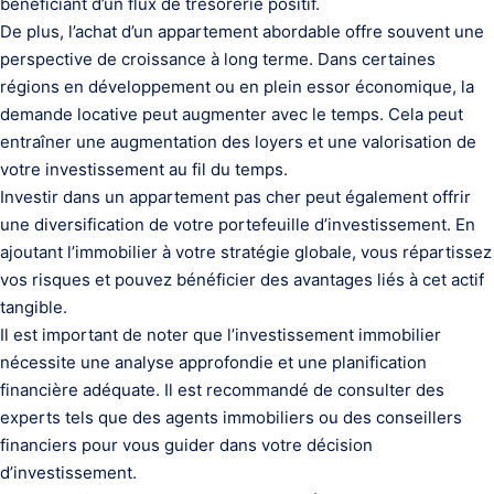
bénéficiant d’un flux de trésorerie positif.
De plus, l’achat d’un appartement abordable offre souvent une
perspective de croissance à long terme. Dans certaines
régions en développement ou en plein essor économique, la
demande locative peut augmenter avec le temps. Cela peut
entraîner une augmentation des loyers et une valorisation de
votre investissement au fil du temps.
Investir dans un appartement pas cher peut également offrir
une diversification de votre portefeuille d’investissement. En
ajoutant l’immobilier à votre stratégie globale, vous répartissez
vos risques et pouvez bénéficier des avantages liés à cet actif
tangible.
Il est important de noter que l’investissement immobilier
nécessite une analyse approfondie et une planification
financière adéquate. Il est recommandé de consulter des
experts tels que des agents immobiliers ou des conseillers
financiers pour vous guider dans votre décision
d’investissement.