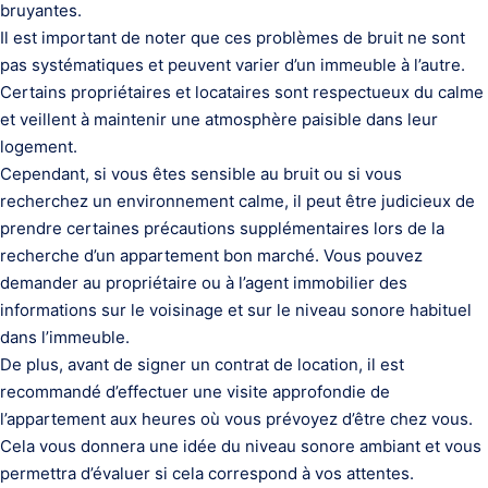
bruyantes.
Il est important de noter que ces problèmes de bruit ne sont
pas systématiques et peuvent varier d’un immeuble à l’autre.
Certains propriétaires et locataires sont respectueux du calme
et veillent à maintenir une atmosphère paisible dans leur
logement.
Cependant, si vous êtes sensible au bruit ou si vous
recherchez un environnement calme, il peut être judicieux de
prendre certaines précautions supplémentaires lors de la
recherche d’un appartement bon marché. Vous pouvez
demander au propriétaire ou à l’agent immobilier des
informations sur le voisinage et sur le niveau sonore habituel
dans l’immeuble.
De plus, avant de signer un contrat de location, il est
recommandé d’effectuer une visite approfondie de
l’appartement aux heures où vous prévoyez d’être chez vous.
Cela vous donnera une idée du niveau sonore ambiant et vous
permettra d’évaluer si cela correspond à vos attentes.