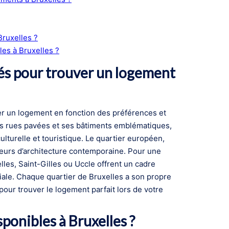
ruxelles ?
les à Bruxelles ?
és pour trouver un logement
er un logement en fonction des préférences et
ses rues pavées et ses bâtiments emblématiques,
ulturelle et touristique. Le quartier européen,
ateurs d’architecture contemporaine. Pour une
lles, Saint-Gilles ou Uccle offrent un cadre
ale. Chaque quartier de Bruxelles a son propre
 pour trouver le logement parfait lors de votre
ponibles à Bruxelles ?