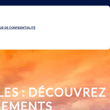
UE DE CONFIDENTIALITÉ
LES : DÉCOUVREZ
GEMENTS