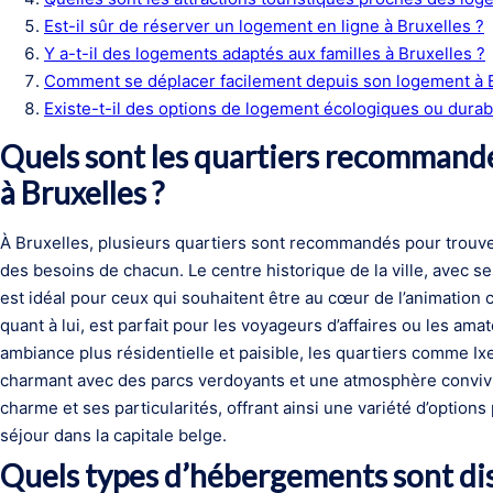
Est-il sûr de réserver un logement en ligne à Bruxelles ?
Y a-t-il des logements adaptés aux familles à Bruxelles ?
Comment se déplacer facilement depuis son logement à B
Existe-t-il des options de logement écologiques ou durab
Quels sont les quartiers recommand
à Bruxelles ?
À Bruxelles, plusieurs quartiers sont recommandés pour trouv
des besoins de chacun. Le centre historique de la ville, avec 
est idéal pour ceux qui souhaitent être au cœur de l’animation c
quant à lui, est parfait pour les voyageurs d’affaires ou les am
ambiance plus résidentielle et paisible, les quartiers comme Ixe
charmant avec des parcs verdoyants et une atmosphère convivi
charme et ses particularités, offrant ainsi une variété d’options
séjour dans la capitale belge.
Quels types d’hébergements sont dis