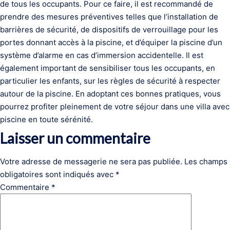
de tous les occupants. Pour ce faire, il est recommandé de
prendre des mesures préventives telles que l’installation de
barrières de sécurité, de dispositifs de verrouillage pour les
portes donnant accès à la piscine, et d’équiper la piscine d’un
système d’alarme en cas d’immersion accidentelle. Il est
également important de sensibiliser tous les occupants, en
particulier les enfants, sur les règles de sécurité à respecter
autour de la piscine. En adoptant ces bonnes pratiques, vous
pourrez profiter pleinement de votre séjour dans une villa avec
piscine en toute sérénité.
Laisser un commentaire
Votre adresse de messagerie ne sera pas publiée.
Les champs
obligatoires sont indiqués avec
*
Commentaire
*