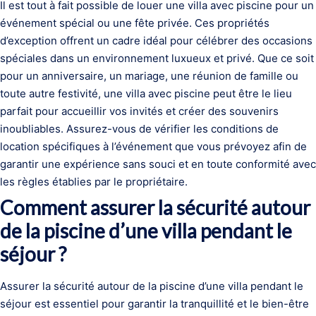
Il est tout à fait possible de louer une villa avec piscine pour un
événement spécial ou une fête privée. Ces propriétés
d’exception offrent un cadre idéal pour célébrer des occasions
spéciales dans un environnement luxueux et privé. Que ce soit
pour un anniversaire, un mariage, une réunion de famille ou
toute autre festivité, une villa avec piscine peut être le lieu
parfait pour accueillir vos invités et créer des souvenirs
inoubliables. Assurez-vous de vérifier les conditions de
location spécifiques à l’événement que vous prévoyez afin de
garantir une expérience sans souci et en toute conformité avec
les règles établies par le propriétaire.
Comment assurer la sécurité autour
de la piscine d’une villa pendant le
séjour ?
Assurer la sécurité autour de la piscine d’une villa pendant le
séjour est essentiel pour garantir la tranquillité et le bien-être