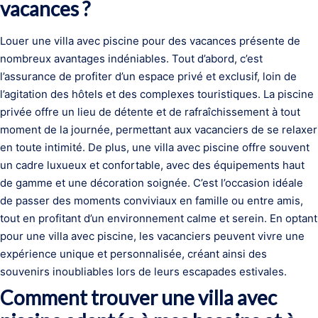
vacances ?
Louer une villa avec piscine pour des vacances présente de
nombreux avantages indéniables. Tout d’abord, c’est
l’assurance de profiter d’un espace privé et exclusif, loin de
l’agitation des hôtels et des complexes touristiques. La piscine
privée offre un lieu de détente et de rafraîchissement à tout
moment de la journée, permettant aux vacanciers de se relaxer
en toute intimité. De plus, une villa avec piscine offre souvent
un cadre luxueux et confortable, avec des équipements haut
de gamme et une décoration soignée. C’est l’occasion idéale
de passer des moments conviviaux en famille ou entre amis,
tout en profitant d’un environnement calme et serein. En optant
pour une villa avec piscine, les vacanciers peuvent vivre une
expérience unique et personnalisée, créant ainsi des
souvenirs inoubliables lors de leurs escapades estivales.
Comment trouver une villa avec