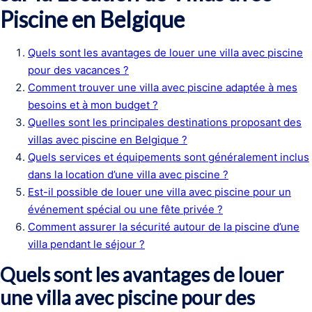
Piscine en Belgique
Quels sont les avantages de louer une villa avec piscine
pour des vacances ?
Comment trouver une villa avec piscine adaptée à mes
besoins et à mon budget ?
Quelles sont les principales destinations proposant des
villas avec piscine en Belgique ?
Quels services et équipements sont généralement inclus
dans la location d’une villa avec piscine ?
Est-il possible de louer une villa avec piscine pour un
événement spécial ou une fête privée ?
Comment assurer la sécurité autour de la piscine d’une
villa pendant le séjour ?
Quels sont les avantages de louer
une villa avec piscine pour des