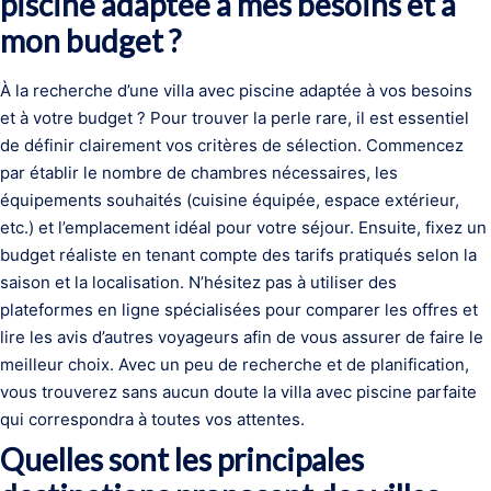
piscine adaptée à mes besoins et à
mon budget ?
À la recherche d’une villa avec piscine adaptée à vos besoins
et à votre budget ? Pour trouver la perle rare, il est essentiel
de définir clairement vos critères de sélection. Commencez
par établir le nombre de chambres nécessaires, les
équipements souhaités (cuisine équipée, espace extérieur,
etc.) et l’emplacement idéal pour votre séjour. Ensuite, fixez un
budget réaliste en tenant compte des tarifs pratiqués selon la
saison et la localisation. N’hésitez pas à utiliser des
plateformes en ligne spécialisées pour comparer les offres et
lire les avis d’autres voyageurs afin de vous assurer de faire le
meilleur choix. Avec un peu de recherche et de planification,
vous trouverez sans aucun doute la villa avec piscine parfaite
qui correspondra à toutes vos attentes.
Quelles sont les principales