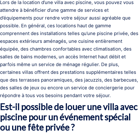
Lors de la location d’une villa avec piscine, vous pouvez vous
attendre à bénéficier d’une gamme de services et
d’équipements pour rendre votre séjour aussi agréable que
possible. En général, ces locations haut de gamme
comprennent des installations telles qu’une piscine privée, des
espaces extérieurs aménagés, une cuisine entièrement
équipée, des chambres confortables avec climatisation, des
salles de bains modernes, un accès Internet haut débit et
parfois même un service de ménage régulier. De plus,
certaines villas offrent des prestations supplémentaires telles
que des terrasses panoramiques, des jacuzzis, des barbecues,
des salles de jeux ou encore un service de conciergerie pour
répondre à tous vos besoins pendant votre séjour.
Est-il possible de louer une villa avec
piscine pour un événement spécial
ou une fête privée ?