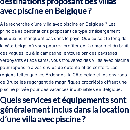
destinations proposant des villas
avec piscine en Belgique ?
À la recherche d’une villa avec piscine en Belgique ? Les
principales destinations proposant ce type d’hébergement
luxueux ne manquent pas dans le pays. Que ce soit le long de
la côte belge, où vous pourrez profiter de l’air marin et du bruit
des vagues, ou à la campagne, entouré par des paysages
verdoyants et apaisants, vous trouverez des villas avec piscine
pour répondre à vos envies de détente et de confort. Les
régions telles que les Ardennes, la Côte belge et les environs
de Bruxelles regorgent de magnifiques propriétés offrant une
piscine privée pour des vacances inoubliables en Belgique.
Quels services et équipements sont
généralement inclus dans la location
d’une villa avec piscine ?