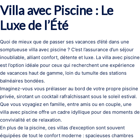
Villa avec Piscine : Le
Luxe de l’Été
Quoi de mieux que de passer ses vacances d’été dans une
somptueuse villa avec piscine ? C’est l’assurance d’un séjour
inoubliable, alliant confort, détente et luxe. La villa avec piscine
est l’option idéale pour ceux qui recherchent une expérience
de vacances haut de gamme, loin du tumulte des stations
balnéaires bondées.
Imaginez-vous vous prélasser au bord de votre propre piscine
privée, sirotant un cocktail rafraîchissant sous le soleil estival.
Que vous voyagiez en famille, entre amis ou en couple, une
villa avec piscine offre un cadre idyllique pour des moments de
convivialité et de relaxation.
En plus de la piscine, ces villas d’exception sont souvent
équipées de tout le confort moderne : spacieuses chambres