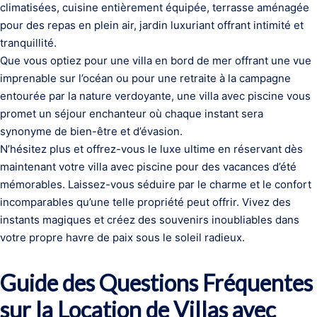
climatisées, cuisine entièrement équipée, terrasse aménagée
pour des repas en plein air, jardin luxuriant offrant intimité et
tranquillité.
Que vous optiez pour une villa en bord de mer offrant une vue
imprenable sur l’océan ou pour une retraite à la campagne
entourée par la nature verdoyante, une villa avec piscine vous
promet un séjour enchanteur où chaque instant sera
synonyme de bien-être et d’évasion.
N’hésitez plus et offrez-vous le luxe ultime en réservant dès
maintenant votre villa avec piscine pour des vacances d’été
mémorables. Laissez-vous séduire par le charme et le confort
incomparables qu’une telle propriété peut offrir. Vivez des
instants magiques et créez des souvenirs inoubliables dans
votre propre havre de paix sous le soleil radieux.
Guide des Questions Fréquentes
sur la Location de Villas avec