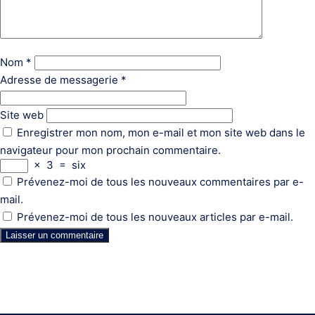
Nom
*
Adresse de messagerie
*
Site web
Enregistrer mon nom, mon e-mail et mon site web dans le
navigateur pour mon prochain commentaire.
×
3
=
six
Prévenez-moi de tous les nouveaux commentaires par e-
mail.
Prévenez-moi de tous les nouveaux articles par e-mail.