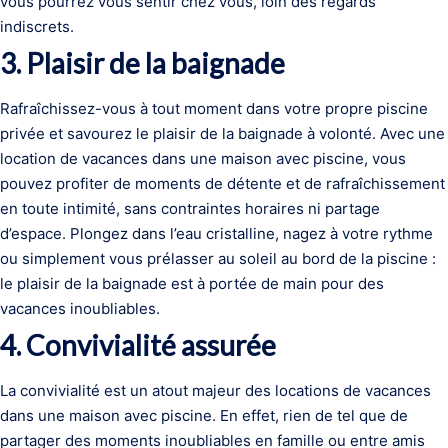
vous pourrez vous sentir chez vous, loin des regards
indiscrets.
3. Plaisir de la baignade
Rafraîchissez-vous à tout moment dans votre propre piscine
privée et savourez le plaisir de la baignade à volonté. Avec une
location de vacances dans une maison avec piscine, vous
pouvez profiter de moments de détente et de rafraîchissement
en toute intimité, sans contraintes horaires ni partage
d’espace. Plongez dans l’eau cristalline, nagez à votre rythme
ou simplement vous prélasser au soleil au bord de la piscine :
le plaisir de la baignade est à portée de main pour des
vacances inoubliables.
4. Convivialité assurée
La convivialité est un atout majeur des locations de vacances
dans une maison avec piscine. En effet, rien de tel que de
partager des moments inoubliables en famille ou entre amis