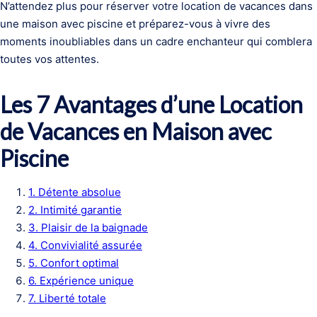
N’attendez plus pour réserver votre location de vacances dans
une maison avec piscine et préparez-vous à vivre des
moments inoubliables dans un cadre enchanteur qui comblera
toutes vos attentes.
Les 7 Avantages d’une Location
de Vacances en Maison avec
Piscine
1. Détente absolue
2. Intimité garantie
3. Plaisir de la baignade
4. Convivialité assurée
5. Confort optimal
6. Expérience unique
7. Liberté totale