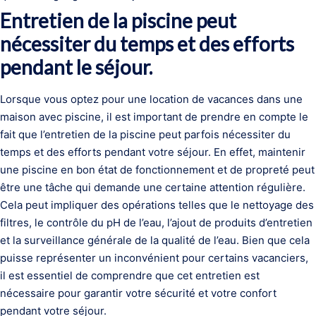
Entretien de la piscine peut
nécessiter du temps et des efforts
pendant le séjour.
Lorsque vous optez pour une location de vacances dans une
maison avec piscine, il est important de prendre en compte le
fait que l’entretien de la piscine peut parfois nécessiter du
temps et des efforts pendant votre séjour. En effet, maintenir
une piscine en bon état de fonctionnement et de propreté peut
être une tâche qui demande une certaine attention régulière.
Cela peut impliquer des opérations telles que le nettoyage des
filtres, le contrôle du pH de l’eau, l’ajout de produits d’entretien
et la surveillance générale de la qualité de l’eau. Bien que cela
puisse représenter un inconvénient pour certains vacanciers,
il est essentiel de comprendre que cet entretien est
nécessaire pour garantir votre sécurité et votre confort
pendant votre séjour.