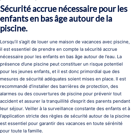
Sécurité accrue nécessaire pour les
enfants en bas âge autour de la
piscine.
Lorsqu’il s’agit de louer une maison de vacances avec piscine,
il est essentiel de prendre en compte la sécurité accrue
nécessaire pour les enfants en bas âge autour de l’eau. La
présence d’une piscine peut constituer un risque potentiel
pour les jeunes enfants, et il est donc primordial que des
mesures de sécurité adéquates soient mises en place. Il est
recommandé d’installer des barrières de protection, des
alarmes ou des couvertures de piscine pour prévenir tout
accident et assurer la tranquillité d’esprit des parents pendant
leur séjour. Veiller à la surveillance constante des enfants et à
l’application stricte des règles de sécurité autour de la piscine
est essentiel pour garantir des vacances en toute sérénité
pour toute la famille.