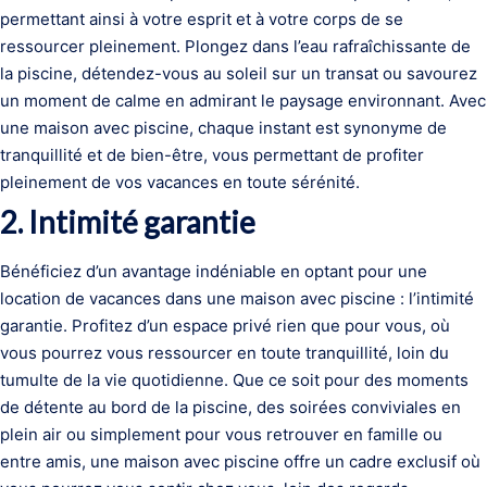
permettant ainsi à votre esprit et à votre corps de se
ressourcer pleinement. Plongez dans l’eau rafraîchissante de
la piscine, détendez-vous au soleil sur un transat ou savourez
un moment de calme en admirant le paysage environnant. Avec
une maison avec piscine, chaque instant est synonyme de
tranquillité et de bien-être, vous permettant de profiter
pleinement de vos vacances en toute sérénité.
2. Intimité garantie
Bénéficiez d’un avantage indéniable en optant pour une
location de vacances dans une maison avec piscine : l’intimité
garantie. Profitez d’un espace privé rien que pour vous, où
vous pourrez vous ressourcer en toute tranquillité, loin du
tumulte de la vie quotidienne. Que ce soit pour des moments
de détente au bord de la piscine, des soirées conviviales en
plein air ou simplement pour vous retrouver en famille ou
entre amis, une maison avec piscine offre un cadre exclusif où