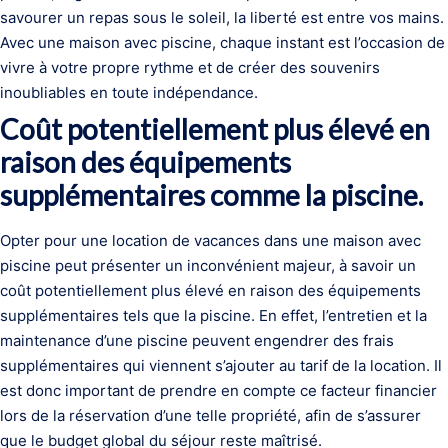
savourer un repas sous le soleil, la liberté est entre vos mains.
Avec une maison avec piscine, chaque instant est l’occasion de
vivre à votre propre rythme et de créer des souvenirs
inoubliables en toute indépendance.
Coût potentiellement plus élevé en
raison des équipements
supplémentaires comme la piscine.
Opter pour une location de vacances dans une maison avec
piscine peut présenter un inconvénient majeur, à savoir un
coût potentiellement plus élevé en raison des équipements
supplémentaires tels que la piscine. En effet, l’entretien et la
maintenance d’une piscine peuvent engendrer des frais
supplémentaires qui viennent s’ajouter au tarif de la location. Il
est donc important de prendre en compte ce facteur financier
lors de la réservation d’une telle propriété, afin de s’assurer
que le budget global du séjour reste maîtrisé.