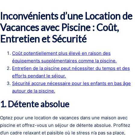
Inconvénients d’une Location de
Vacances avec Piscine : Coût,
Entretien et Sécurité
Coût potentiellement plus élevé en raison des
équipements supplémentaires comme la piscine.
Entretien de la piscine peut nécessiter du temps et des
efforts pendant le séjour.
Sécurité accrue nécessaire pour les enfants en bas âge
autour de la piscine.
1. Détente absolue
Optez pour une location de vacances dans une maison avec
piscine et offrez-vous un séjour de détente absolue. Profitez
d’un cadre relaxant et paisible où le stress n’a pas sa place,