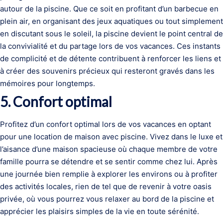
autour de la piscine. Que ce soit en profitant d’un barbecue en
plein air, en organisant des jeux aquatiques ou tout simplement
en discutant sous le soleil, la piscine devient le point central de
la convivialité et du partage lors de vos vacances. Ces instants
de complicité et de détente contribuent à renforcer les liens et
à créer des souvenirs précieux qui resteront gravés dans les
mémoires pour longtemps.
5. Confort optimal
Profitez d’un confort optimal lors de vos vacances en optant
pour une location de maison avec piscine. Vivez dans le luxe et
l’aisance d’une maison spacieuse où chaque membre de votre
famille pourra se détendre et se sentir comme chez lui. Après
une journée bien remplie à explorer les environs ou à profiter
des activités locales, rien de tel que de revenir à votre oasis
privée, où vous pourrez vous relaxer au bord de la piscine et
apprécier les plaisirs simples de la vie en toute sérénité.