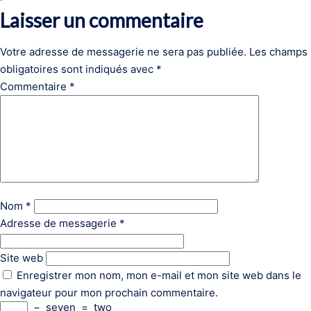
Laisser un commentaire
Votre adresse de messagerie ne sera pas publiée.
Les champs
obligatoires sont indiqués avec
*
Commentaire
*
Nom
*
Adresse de messagerie
*
Site web
Enregistrer mon nom, mon e-mail et mon site web dans le
navigateur pour mon prochain commentaire.
−
seven
=
two