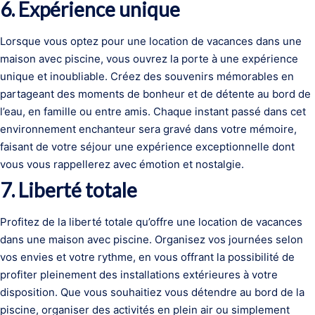
6. Expérience unique
Lorsque vous optez pour une location de vacances dans une
maison avec piscine, vous ouvrez la porte à une expérience
unique et inoubliable. Créez des souvenirs mémorables en
partageant des moments de bonheur et de détente au bord de
l’eau, en famille ou entre amis. Chaque instant passé dans cet
environnement enchanteur sera gravé dans votre mémoire,
faisant de votre séjour une expérience exceptionnelle dont
vous vous rappellerez avec émotion et nostalgie.
7. Liberté totale
Profitez de la liberté totale qu’offre une location de vacances
dans une maison avec piscine. Organisez vos journées selon
vos envies et votre rythme, en vous offrant la possibilité de
profiter pleinement des installations extérieures à votre
disposition. Que vous souhaitiez vous détendre au bord de la
piscine, organiser des activités en plein air ou simplement