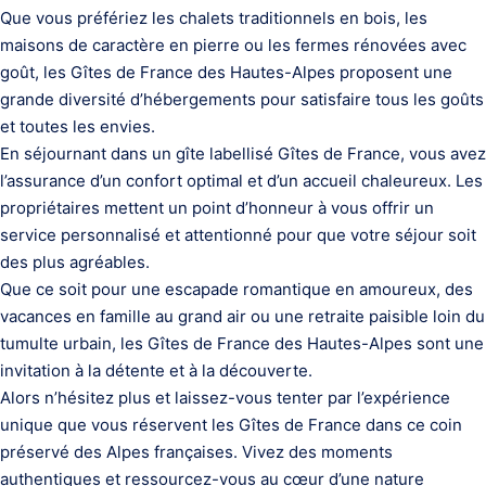
Que vous préfériez les chalets traditionnels en bois, les
maisons de caractère en pierre ou les fermes rénovées avec
goût, les Gîtes de France des Hautes-Alpes proposent une
grande diversité d’hébergements pour satisfaire tous les goûts
et toutes les envies.
En séjournant dans un gîte labellisé Gîtes de France, vous avez
l’assurance d’un confort optimal et d’un accueil chaleureux. Les
propriétaires mettent un point d’honneur à vous offrir un
service personnalisé et attentionné pour que votre séjour soit
des plus agréables.
Que ce soit pour une escapade romantique en amoureux, des
vacances en famille au grand air ou une retraite paisible loin du
tumulte urbain, les Gîtes de France des Hautes-Alpes sont une
invitation à la détente et à la découverte.
Alors n’hésitez plus et laissez-vous tenter par l’expérience
unique que vous réservent les Gîtes de France dans ce coin
préservé des Alpes françaises. Vivez des moments
authentiques et ressourcez-vous au cœur d’une nature