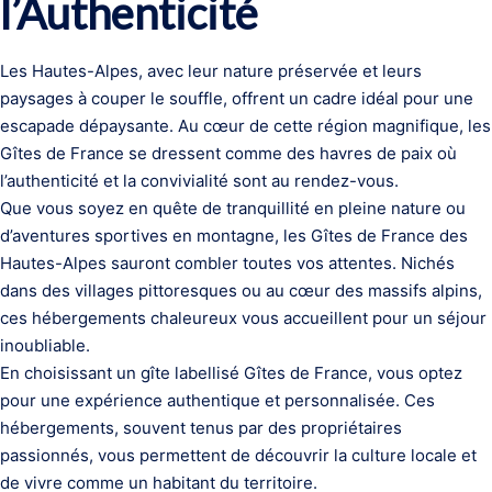
l’Authenticité
Les Hautes-Alpes, avec leur nature préservée et leurs
paysages à couper le souffle, offrent un cadre idéal pour une
escapade dépaysante. Au cœur de cette région magnifique, les
Gîtes de France se dressent comme des havres de paix où
l’authenticité et la convivialité sont au rendez-vous.
Que vous soyez en quête de tranquillité en pleine nature ou
d’aventures sportives en montagne, les Gîtes de France des
Hautes-Alpes sauront combler toutes vos attentes. Nichés
dans des villages pittoresques ou au cœur des massifs alpins,
ces hébergements chaleureux vous accueillent pour un séjour
inoubliable.
En choisissant un gîte labellisé Gîtes de France, vous optez
pour une expérience authentique et personnalisée. Ces
hébergements, souvent tenus par des propriétaires
passionnés, vous permettent de découvrir la culture locale et
de vivre comme un habitant du territoire.