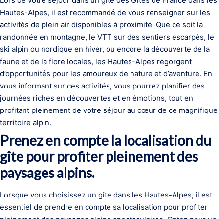
Lors de votre séjour dans un gîte des Gîtes de France dans les
Hautes-Alpes, il est recommandé de vous renseigner sur les
activités de plein air disponibles à proximité. Que ce soit la
randonnée en montagne, le VTT sur des sentiers escarpés, le
ski alpin ou nordique en hiver, ou encore la découverte de la
faune et de la flore locales, les Hautes-Alpes regorgent
d’opportunités pour les amoureux de nature et d’aventure. En
vous informant sur ces activités, vous pourrez planifier des
journées riches en découvertes et en émotions, tout en
profitant pleinement de votre séjour au cœur de ce magnifique
territoire alpin.
Prenez en compte la localisation du
gîte pour profiter pleinement des
paysages alpins.
Lorsque vous choisissez un gîte dans les Hautes-Alpes, il est
essentiel de prendre en compte sa localisation pour profiter