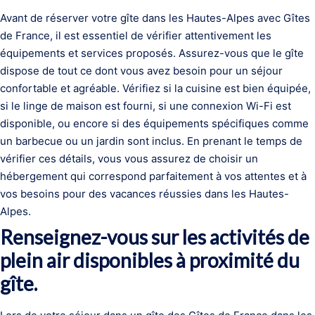
Avant de réserver votre gîte dans les Hautes-Alpes avec Gîtes
de France, il est essentiel de vérifier attentivement les
équipements et services proposés. Assurez-vous que le gîte
dispose de tout ce dont vous avez besoin pour un séjour
confortable et agréable. Vérifiez si la cuisine est bien équipée,
si le linge de maison est fourni, si une connexion Wi-Fi est
disponible, ou encore si des équipements spécifiques comme
un barbecue ou un jardin sont inclus. En prenant le temps de
vérifier ces détails, vous vous assurez de choisir un
hébergement qui correspond parfaitement à vos attentes et à
vos besoins pour des vacances réussies dans les Hautes-
Alpes.
Renseignez-vous sur les activités de
plein air disponibles à proximité du
gîte.