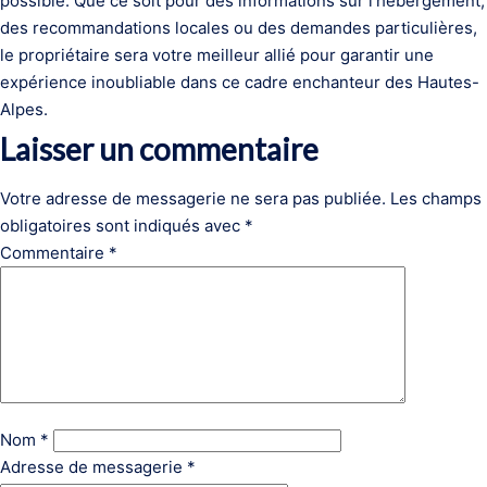
possible. Que ce soit pour des informations sur l’hébergement,
des recommandations locales ou des demandes particulières,
le propriétaire sera votre meilleur allié pour garantir une
expérience inoubliable dans ce cadre enchanteur des Hautes-
Alpes.
Laisser un commentaire
Votre adresse de messagerie ne sera pas publiée.
Les champs
obligatoires sont indiqués avec
*
Commentaire
*
Nom
*
Adresse de messagerie
*