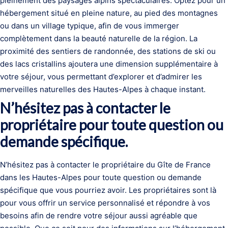
pleinement des paysages alpins spectaculaires. Optez pour un
hébergement situé en pleine nature, au pied des montagnes
ou dans un village typique, afin de vous immerger
complètement dans la beauté naturelle de la région. La
proximité des sentiers de randonnée, des stations de ski ou
des lacs cristallins ajoutera une dimension supplémentaire à
votre séjour, vous permettant d’explorer et d’admirer les
merveilles naturelles des Hautes-Alpes à chaque instant.
N’hésitez pas à contacter le
propriétaire pour toute question ou
demande spécifique.
N’hésitez pas à contacter le propriétaire du Gîte de France
dans les Hautes-Alpes pour toute question ou demande
spécifique que vous pourriez avoir. Les propriétaires sont là
pour vous offrir un service personnalisé et répondre à vos
besoins afin de rendre votre séjour aussi agréable que