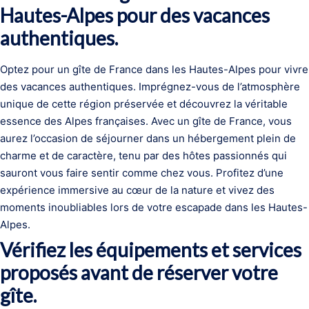
Hautes-Alpes pour des vacances
authentiques.
Optez pour un gîte de France dans les Hautes-Alpes pour vivre
des vacances authentiques. Imprégnez-vous de l’atmosphère
unique de cette région préservée et découvrez la véritable
essence des Alpes françaises. Avec un gîte de France, vous
aurez l’occasion de séjourner dans un hébergement plein de
charme et de caractère, tenu par des hôtes passionnés qui
sauront vous faire sentir comme chez vous. Profitez d’une
expérience immersive au cœur de la nature et vivez des
moments inoubliables lors de votre escapade dans les Hautes-
Alpes.
Vérifiez les équipements et services
proposés avant de réserver votre
gîte.