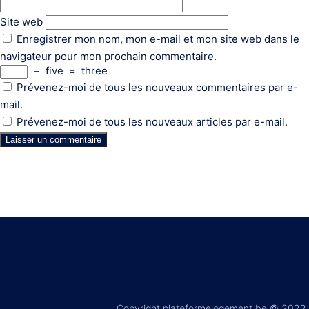
Site web
Enregistrer mon nom, mon e-mail et mon site web dans le
navigateur pour mon prochain commentaire.
−
five
=
three
Prévenez-moi de tous les nouveaux commentaires par e-
mail.
Prévenez-moi de tous les nouveaux articles par e-mail.
Copyright plateformelogement.be © 2022.