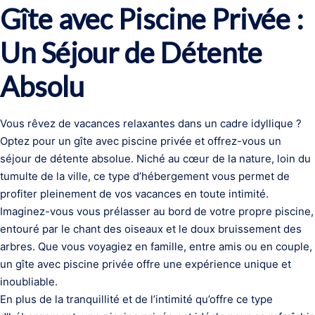
Gîte avec Piscine Privée :
Un Séjour de Détente
Absolu
Vous rêvez de vacances relaxantes dans un cadre idyllique ?
Optez pour un gîte avec piscine privée et offrez-vous un
séjour de détente absolue. Niché au cœur de la nature, loin du
tumulte de la ville, ce type d’hébergement vous permet de
profiter pleinement de vos vacances en toute intimité.
Imaginez-vous vous prélasser au bord de votre propre piscine,
entouré par le chant des oiseaux et le doux bruissement des
arbres. Que vous voyagiez en famille, entre amis ou en couple,
un gîte avec piscine privée offre une expérience unique et
inoubliable.
En plus de la tranquillité et de l’intimité qu’offre ce type