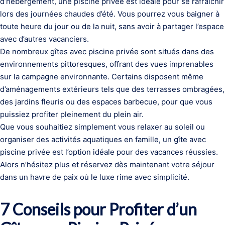
d’hébergement, une piscine privée est idéale pour se rafraîchir
lors des journées chaudes d’été. Vous pourrez vous baigner à
toute heure du jour ou de la nuit, sans avoir à partager l’espace
avec d’autres vacanciers.
De nombreux gîtes avec piscine privée sont situés dans des
environnements pittoresques, offrant des vues imprenables
sur la campagne environnante. Certains disposent même
d’aménagements extérieurs tels que des terrasses ombragées,
des jardins fleuris ou des espaces barbecue, pour que vous
puissiez profiter pleinement du plein air.
Que vous souhaitiez simplement vous relaxer au soleil ou
organiser des activités aquatiques en famille, un gîte avec
piscine privée est l’option idéale pour des vacances réussies.
Alors n’hésitez plus et réservez dès maintenant votre séjour
dans un havre de paix où le luxe rime avec simplicité.
7 Conseils pour Profiter d’un