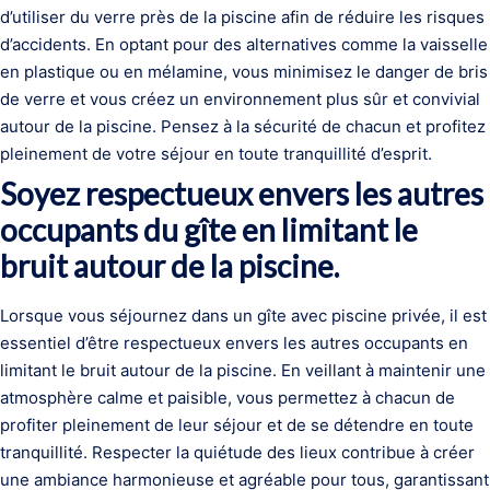
d’utiliser du verre près de la piscine afin de réduire les risques
d’accidents. En optant pour des alternatives comme la vaisselle
en plastique ou en mélamine, vous minimisez le danger de bris
de verre et vous créez un environnement plus sûr et convivial
autour de la piscine. Pensez à la sécurité de chacun et profitez
pleinement de votre séjour en toute tranquillité d’esprit.
Soyez respectueux envers les autres
occupants du gîte en limitant le
bruit autour de la piscine.
Lorsque vous séjournez dans un gîte avec piscine privée, il est
essentiel d’être respectueux envers les autres occupants en
limitant le bruit autour de la piscine. En veillant à maintenir une
atmosphère calme et paisible, vous permettez à chacun de
profiter pleinement de leur séjour et de se détendre en toute
tranquillité. Respecter la quiétude des lieux contribue à créer
une ambiance harmonieuse et agréable pour tous, garantissant