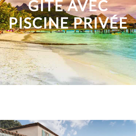
GÎTE AVEC
PISCINE PRIVÉE