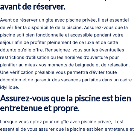
avant de réserver.
Avant de réserver un gîte avec piscine privée, il est essentiel
de vérifier la disponibilité de la piscine. Assurez-vous que la
piscine soit bien fonctionnelle et accessible pendant votre
séjour afin de profiter pleinement de ce luxe et de cette
détente qu’elle offre. Renseignez-vous sur les éventuelles
restrictions d’utilisation ou les horaires d’ouverture pour
planifier au mieux vos moments de baignade et de relaxation.
Une vérification préalable vous permettra d’éviter toute
déception et de garantir des vacances parfaites dans un cadre
idyllique.
Assurez-vous que la piscine est bien
entretenue et propre.
Lorsque vous optez pour un gîte avec piscine privée, il est
essentiel de vous assurer que la piscine est bien entretenue et