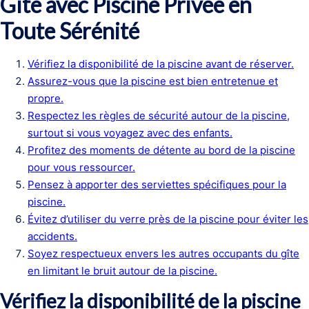
Gîte avec Piscine Privée en
Toute Sérénité
Vérifiez la disponibilité de la piscine avant de réserver.
Assurez-vous que la piscine est bien entretenue et
propre.
Respectez les règles de sécurité autour de la piscine,
surtout si vous voyagez avec des enfants.
Profitez des moments de détente au bord de la piscine
pour vous ressourcer.
Pensez à apporter des serviettes spécifiques pour la
piscine.
Évitez d’utiliser du verre près de la piscine pour éviter les
accidents.
Soyez respectueux envers les autres occupants du gîte
en limitant le bruit autour de la piscine.
Vérifiez la disponibilité de la piscine