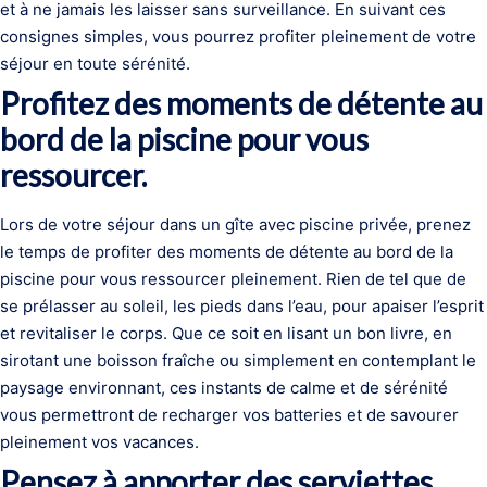
et à ne jamais les laisser sans surveillance. En suivant ces
consignes simples, vous pourrez profiter pleinement de votre
séjour en toute sérénité.
Profitez des moments de détente au
bord de la piscine pour vous
ressourcer.
Lors de votre séjour dans un gîte avec piscine privée, prenez
le temps de profiter des moments de détente au bord de la
piscine pour vous ressourcer pleinement. Rien de tel que de
se prélasser au soleil, les pieds dans l’eau, pour apaiser l’esprit
et revitaliser le corps. Que ce soit en lisant un bon livre, en
sirotant une boisson fraîche ou simplement en contemplant le
paysage environnant, ces instants de calme et de sérénité
vous permettront de recharger vos batteries et de savourer
pleinement vos vacances.
Pensez à apporter des serviettes