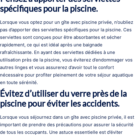
spécifiques pour la piscine.
Lorsque vous optez pour un gîte avec piscine privée, n’oubliez
pas d’apporter des serviettes spécifiques pour la piscine. Ces
serviettes sont conçues pour être absorbantes et sécher
rapidement, ce qui est idéal après une baignade
rafraîchissante. En ayant des serviettes dédiées à une
utilisation près de la piscine, vous éviterez d’endommager vos
autres linges et vous assurerez d’avoir tout le confort
nécessaire pour profiter pleinement de votre séjour aquatique
en toute sérénité.
Évitez d’utiliser du verre près de la
piscine pour éviter les accidents.
Lorsque vous séjournez dans un gîte avec piscine privée, il est
important de prendre des précautions pour assurer la sécurité
de tous les occupants. Une astuce essentielle est d’éviter