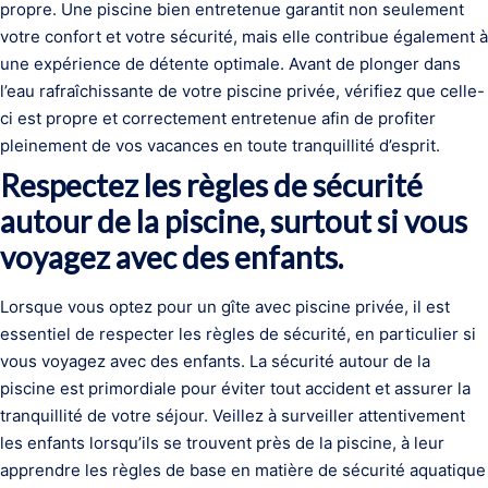
propre. Une piscine bien entretenue garantit non seulement
votre confort et votre sécurité, mais elle contribue également à
une expérience de détente optimale. Avant de plonger dans
l’eau rafraîchissante de votre piscine privée, vérifiez que celle-
ci est propre et correctement entretenue afin de profiter
pleinement de vos vacances en toute tranquillité d’esprit.
Respectez les règles de sécurité
autour de la piscine, surtout si vous
voyagez avec des enfants.
Lorsque vous optez pour un gîte avec piscine privée, il est
essentiel de respecter les règles de sécurité, en particulier si
vous voyagez avec des enfants. La sécurité autour de la
piscine est primordiale pour éviter tout accident et assurer la
tranquillité de votre séjour. Veillez à surveiller attentivement
les enfants lorsqu’ils se trouvent près de la piscine, à leur
apprendre les règles de base en matière de sécurité aquatique