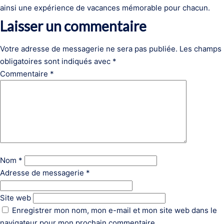
ainsi une expérience de vacances mémorable pour chacun.
Laisser un commentaire
Votre adresse de messagerie ne sera pas publiée.
Les champs
obligatoires sont indiqués avec
*
Commentaire
*
Nom
*
Adresse de messagerie
*
Site web
Enregistrer mon nom, mon e-mail et mon site web dans le
navigateur pour mon prochain commentaire.