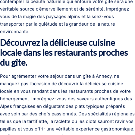
contempler la beauté naturelle qui entoure votre gîte sera une
véritable source d’émerveillement et de sérénité. Imprégnez-
vous de la magie des paysages alpins et laissez-vous
transporter par la quiétude et la grandeur de la nature
environnante.
Découvrez la délicieuse cuisine
locale dans les restaurants proches
du gîte.
Pour agrémenter votre séjour dans un gîte à Annecy, ne
manquez pas l’occasion de découvrir la délicieuse cuisine
locale en vous rendant dans les restaurants proches de votre
hébergement. Imprégnez-vous des saveurs authentiques des
Alpes françaises en dégustant des plats typiques préparés
avec soin par des chefs passionnés. Des spécialités régionales
telles que la tartiflette, la raclette ou les diots sauront ravir vos
papilles et vous offrir une véritable expérience gastronomique.