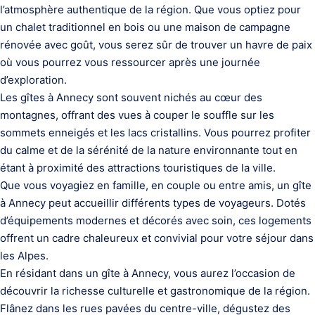
l’atmosphère authentique de la région. Que vous optiez pour
un chalet traditionnel en bois ou une maison de campagne
rénovée avec goût, vous serez sûr de trouver un havre de paix
où vous pourrez vous ressourcer après une journée
d’exploration.
Les gîtes à Annecy sont souvent nichés au cœur des
montagnes, offrant des vues à couper le souffle sur les
sommets enneigés et les lacs cristallins. Vous pourrez profiter
du calme et de la sérénité de la nature environnante tout en
étant à proximité des attractions touristiques de la ville.
Que vous voyagiez en famille, en couple ou entre amis, un gîte
à Annecy peut accueillir différents types de voyageurs. Dotés
d’équipements modernes et décorés avec soin, ces logements
offrent un cadre chaleureux et convivial pour votre séjour dans
les Alpes.
En résidant dans un gîte à Annecy, vous aurez l’occasion de
découvrir la richesse culturelle et gastronomique de la région.
Flânez dans les rues pavées du centre-ville, dégustez des