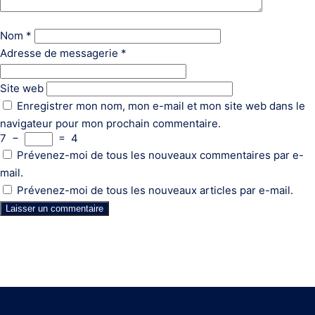
Nom
*
Adresse de messagerie
*
Site web
Enregistrer mon nom, mon e-mail et mon site web dans le
navigateur pour mon prochain commentaire.
7
−
=
4
Prévenez-moi de tous les nouveaux commentaires par e-
mail.
Prévenez-moi de tous les nouveaux articles par e-mail.