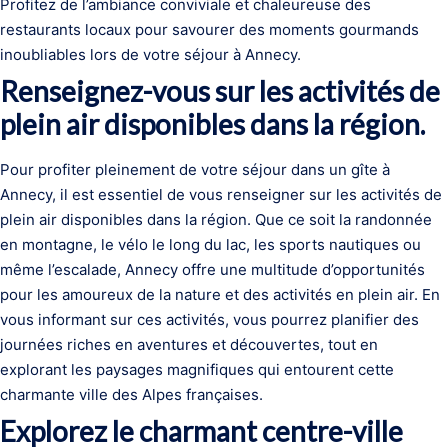
Profitez de l’ambiance conviviale et chaleureuse des
restaurants locaux pour savourer des moments gourmands
inoubliables lors de votre séjour à Annecy.
Renseignez-vous sur les activités de
plein air disponibles dans la région.
Pour profiter pleinement de votre séjour dans un gîte à
Annecy, il est essentiel de vous renseigner sur les activités de
plein air disponibles dans la région. Que ce soit la randonnée
en montagne, le vélo le long du lac, les sports nautiques ou
même l’escalade, Annecy offre une multitude d’opportunités
pour les amoureux de la nature et des activités en plein air. En
vous informant sur ces activités, vous pourrez planifier des
journées riches en aventures et découvertes, tout en
explorant les paysages magnifiques qui entourent cette
charmante ville des Alpes françaises.
Explorez le charmant centre-ville