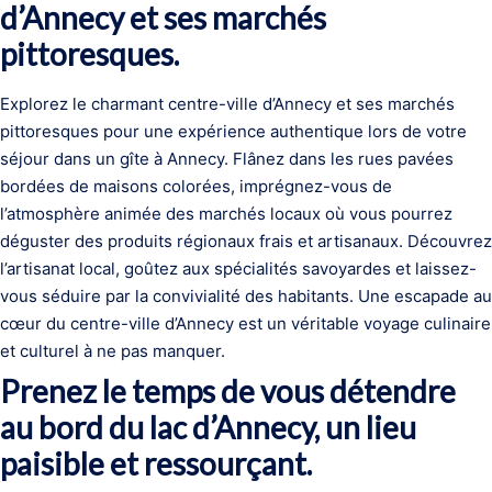
d’Annecy et ses marchés
pittoresques.
Explorez le charmant centre-ville d’Annecy et ses marchés
pittoresques pour une expérience authentique lors de votre
séjour dans un gîte à Annecy. Flânez dans les rues pavées
bordées de maisons colorées, imprégnez-vous de
l’atmosphère animée des marchés locaux où vous pourrez
déguster des produits régionaux frais et artisanaux. Découvrez
l’artisanat local, goûtez aux spécialités savoyardes et laissez-
vous séduire par la convivialité des habitants. Une escapade au
cœur du centre-ville d’Annecy est un véritable voyage culinaire
et culturel à ne pas manquer.
Prenez le temps de vous détendre
au bord du lac d’Annecy, un lieu
paisible et ressourçant.