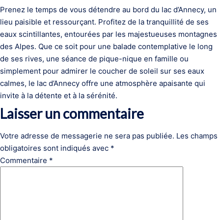
Prenez le temps de vous détendre au bord du lac d’Annecy, un
lieu paisible et ressourçant. Profitez de la tranquillité de ses
eaux scintillantes, entourées par les majestueuses montagnes
des Alpes. Que ce soit pour une balade contemplative le long
de ses rives, une séance de pique-nique en famille ou
simplement pour admirer le coucher de soleil sur ses eaux
calmes, le lac d’Annecy offre une atmosphère apaisante qui
invite à la détente et à la sérénité.
Laisser un commentaire
Votre adresse de messagerie ne sera pas publiée.
Les champs
obligatoires sont indiqués avec
*
Commentaire
*