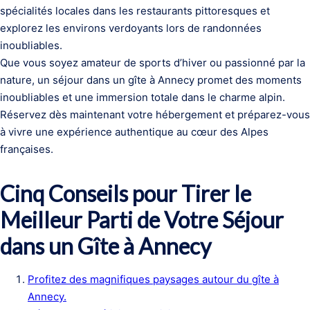
spécialités locales dans les restaurants pittoresques et
explorez les environs verdoyants lors de randonnées
inoubliables.
Que vous soyez amateur de sports d’hiver ou passionné par la
nature, un séjour dans un gîte à Annecy promet des moments
inoubliables et une immersion totale dans le charme alpin.
Réservez dès maintenant votre hébergement et préparez-vous
à vivre une expérience authentique au cœur des Alpes
françaises.
Cinq Conseils pour Tirer le
Meilleur Parti de Votre Séjour
dans un Gîte à Annecy
Profitez des magnifiques paysages autour du gîte à
Annecy.