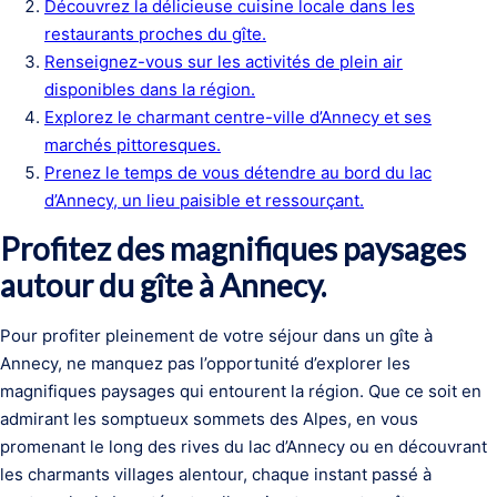
Découvrez la délicieuse cuisine locale dans les
restaurants proches du gîte.
Renseignez-vous sur les activités de plein air
disponibles dans la région.
Explorez le charmant centre-ville d’Annecy et ses
marchés pittoresques.
Prenez le temps de vous détendre au bord du lac
d’Annecy, un lieu paisible et ressourçant.
Profitez des magnifiques paysages
autour du gîte à Annecy.
Pour profiter pleinement de votre séjour dans un gîte à
Annecy, ne manquez pas l’opportunité d’explorer les
magnifiques paysages qui entourent la région. Que ce soit en
admirant les somptueux sommets des Alpes, en vous
promenant le long des rives du lac d’Annecy ou en découvrant
les charmants villages alentour, chaque instant passé à