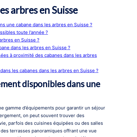
les arbres en Suisse
ns une cabane dans les arbres en Suisse ?
sibles toute l’année ?
arbres en Suisse ?
abane dans les arbres en Suisse ?
sées à proximité des cabanes dans les arbres
 dans les cabanes dans les arbres en Suisse ?
ement disponibles dans une
une gamme d’équipements pour garantir un séjour
bergement, on peut souvent trouver des
e vie, parfois des cuisines équipées ou des salles
 des terrasses panoramiques offrant une vue