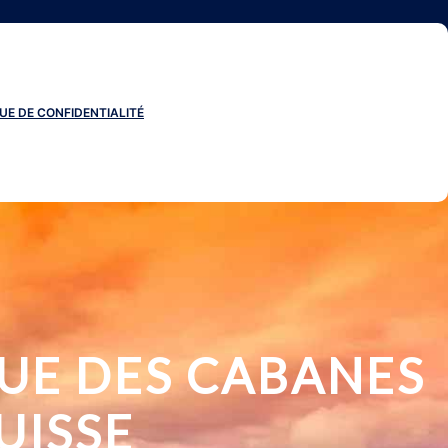
UE DE CONFIDENTIALITÉ
UE DES CABANES
UISSE