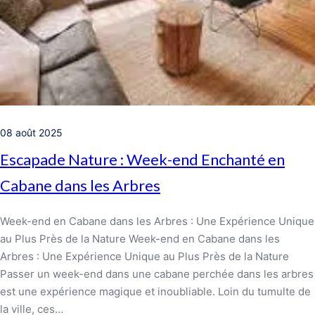
08 août 2025
Escapade Nature : Week-end Enchanté en
Cabane dans les Arbres
Week-end en Cabane dans les Arbres : Une Expérience Unique
au Plus Près de la Nature Week-end en Cabane dans les
Arbres : Une Expérience Unique au Plus Près de la Nature
Passer un week-end dans une cabane perchée dans les arbres
est une expérience magique et inoubliable. Loin du tumulte de
la ville, ces…