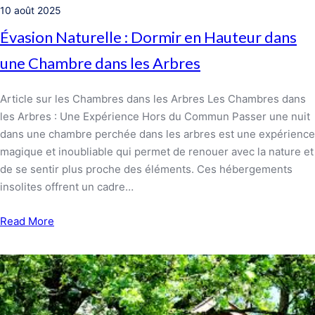
10 août 2025
Évasion Naturelle : Dormir en Hauteur dans
une Chambre dans les Arbres
Article sur les Chambres dans les Arbres Les Chambres dans
les Arbres : Une Expérience Hors du Commun Passer une nuit
dans une chambre perchée dans les arbres est une expérience
magique et inoubliable qui permet de renouer avec la nature et
de se sentir plus proche des éléments. Ces hébergements
insolites offrent un cadre…
Read More