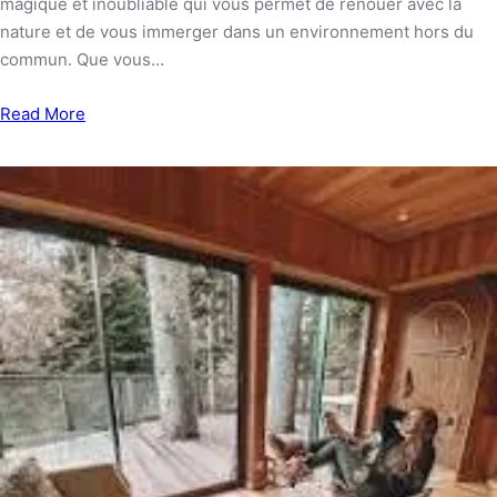
magique et inoubliable qui vous permet de renouer avec la
nature et de vous immerger dans un environnement hors du
commun. Que vous…
Read More