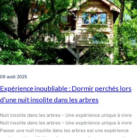
09 août 2025
Expérience inoubliable : Dormir perchés lors
d’une nuit insolite dans les arbres
Nuit insolite dans les arbres – Une expérience unique à vivre
Nuit insolite dans les arbres – Une expérience unique à vivre
Passer une nuit insolite dans les arbres est une expérience