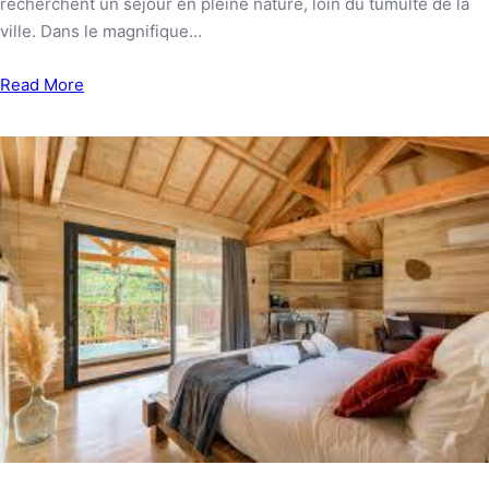
recherchent un séjour en pleine nature, loin du tumulte de la
ville. Dans le magnifique…
Read More