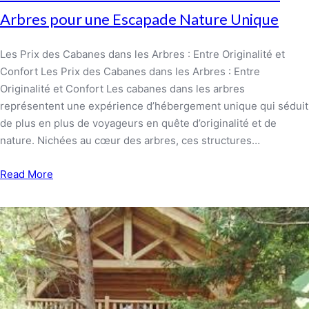
Arbres pour une Escapade Nature Unique
Les Prix des Cabanes dans les Arbres : Entre Originalité et
Confort Les Prix des Cabanes dans les Arbres : Entre
Originalité et Confort Les cabanes dans les arbres
représentent une expérience d’hébergement unique qui séduit
de plus en plus de voyageurs en quête d’originalité et de
nature. Nichées au cœur des arbres, ces structures…
Read More