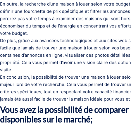
En outre, la recherche d’une maison à louer selon votre budge
définir une fourchette de prix spécifique et filtrer les annonc
perdrez pas votre temps à examiner des maisons qui sont hors
économiser du temps et de l’énergie en concentrant vos effort
votre budget.
De plus, grâce aux avancées technologiques et aux sites web spé
facile que jamais de trouver une maison à louer selon vos beso
centaines d’annonces en ligne, visualiser des photos détaillée
propriété. Cela vous permet d’avoir une vision claire des opt
visite.
En conclusion, la possibilité de trouver une maison à louer sel
majeur lors de votre recherche. Cela vous permet de trouver 
critères spécifiques, tout en respectant votre capacité financière
jamais été aussi facile de trouver la maison idéale pour vous et 
Vous avez la possibilité de comparer 
disponibles sur le marché;