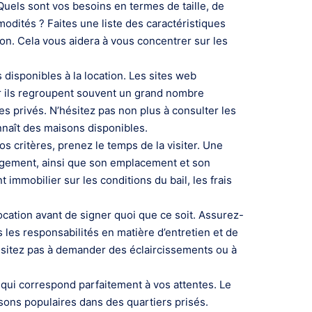
Quels sont vos besoins en termes de taille, de
ités ? Faites une liste des caractéristiques
on. Cela vous aidera à vous concentrer sur les
disponibles à la location. Les sites web
ar ils regroupent souvent un grand nombre
s privés. N’hésitez pas non plus à consulter les
naît des maisons disponibles.
 critères, prenez le temps de la visiter. Une
logement, ainsi que son emplacement et son
immobilier sur les conditions du bail, les frais
ocation avant de signer quoi que ce soit. Assurez-
 les responsabilités en matière d’entretien et de
hésitez pas à demander des éclaircissements ou à
 qui correspond parfaitement à vos attentes. Le
isons populaires dans des quartiers prisés.