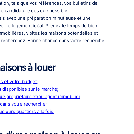
ion, tels que vos références, vos bulletins de
otre candidature dès que possible.
ais avec une préparation minutieuse et une
r le logement idéal. Prenez le temps de bien
mobilières, visitez les maisons potentielles et
s recherchez. Bonne chance dans votre recherche
aisons à louer
s et votre budget;
s disponibles sur le marché;
ue propriétaire et/ou agent immobilier;
 dans votre recherche;
usieurs quartiers à la fois.