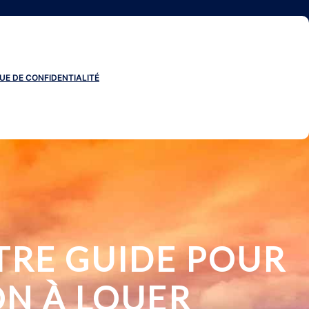
UE DE CONFIDENTIALITÉ
TRE GUIDE POUR
ON À LOUER