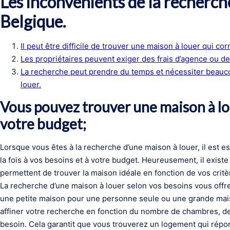
Les inconvénients de la recherch
Belgique.
Il peut être difficile de trouver une maison à louer qui c
Les propriétaires peuvent exiger des frais d’agence ou de
La recherche peut prendre du temps et nécessiter beauco
louer.
Vous pouvez trouver une maison à lo
votre budget;
Lorsque vous êtes à la recherche d’une maison à louer, il est 
la fois à vos besoins et à votre budget. Heureusement, il exis
permettent de trouver la maison idéale en fonction de vos critè
La recherche d’une maison à louer selon vos besoins vous offre
une petite maison pour une personne seule ou une grande maiso
affiner votre recherche en fonction du nombre de chambres, de
besoin. Cela garantit que vous trouverez un logement qui répon