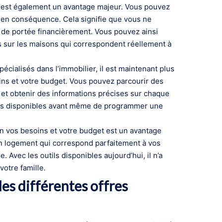
t est également un avantage majeur. Vous pouvez
es en conséquence. Cela signifie que vous ne
 de portée financièrement. Vous pouvez ainsi
s sur les maisons qui correspondent réellement à
cialisés dans l’immobilier, il est maintenant plus
ins et votre budget. Vous pouvez parcourir des
s et obtenir des informations précises sur chaque
ions disponibles avant même de programmer une
on vos besoins et votre budget est un avantage
un logement qui correspond parfaitement à vos
. Avec les outils disponibles aujourd’hui, il n’a
votre famille.
les différentes offres