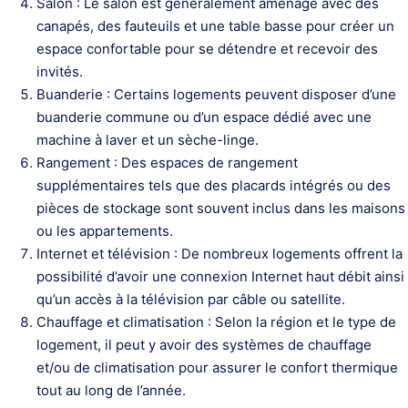
Salon : Le salon est généralement aménagé avec des
canapés, des fauteuils et une table basse pour créer un
espace confortable pour se détendre et recevoir des
invités.
Buanderie : Certains logements peuvent disposer d’une
buanderie commune ou d’un espace dédié avec une
machine à laver et un sèche-linge.
Rangement : Des espaces de rangement
supplémentaires tels que des placards intégrés ou des
pièces de stockage sont souvent inclus dans les maisons
ou les appartements.
Internet et télévision : De nombreux logements offrent la
possibilité d’avoir une connexion Internet haut débit ainsi
qu’un accès à la télévision par câble ou satellite.
Chauffage et climatisation : Selon la région et le type de
logement, il peut y avoir des systèmes de chauffage
et/ou de climatisation pour assurer le confort thermique
tout au long de l’année.