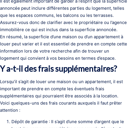
Il est également important de garder à l’esprit que la superficie
annoncée peut inclure différentes parties du logement, telles
que les espaces communs, les balcons ou les terrasses.
Assurez-vous donc de clarifier avec le propriétaire ou l’agence
immobilière ce qui est inclus dans la superficie annoncée.
En résumé, la superficie d’une maison ou d’un appartement à
louer peut varier et il est essentiel de prendre en compte cette
information lors de votre recherche afin de trouver un
logement qui convient à vos besoins en termes d’espace.
Y a-t-il des frais supplémentaires?
Lorsqu’il s’agit de louer une maison ou un appartement, il est
important de prendre en compte les éventuels frais
supplémentaires qui pourraient être associés à la location.
Voici quelques-uns des frais courants auxquels il faut prêter
attention :
Dépôt de garantie : Il s’agit d’une somme d’argent que le