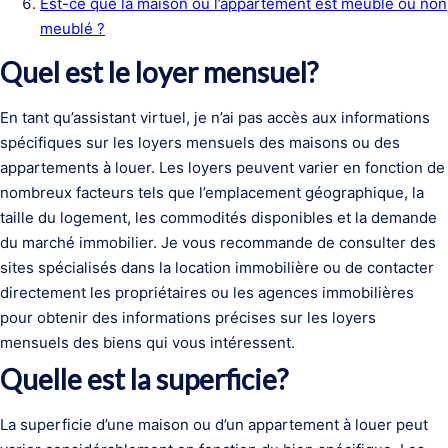
Est-ce que la maison ou l’appartement est meublé ou non
meublé ?
Quel est le loyer mensuel?
En tant qu’assistant virtuel, je n’ai pas accès aux informations
spécifiques sur les loyers mensuels des maisons ou des
appartements à louer. Les loyers peuvent varier en fonction de
nombreux facteurs tels que l’emplacement géographique, la
taille du logement, les commodités disponibles et la demande
du marché immobilier. Je vous recommande de consulter des
sites spécialisés dans la location immobilière ou de contacter
directement les propriétaires ou les agences immobilières
pour obtenir des informations précises sur les loyers
mensuels des biens qui vous intéressent.
Quelle est la superficie?
La superficie d’une maison ou d’un appartement à louer peut