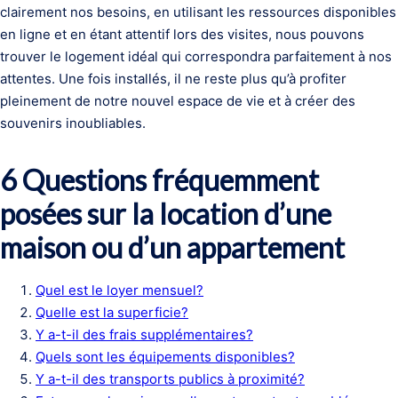
clairement nos besoins, en utilisant les ressources disponibles
en ligne et en étant attentif lors des visites, nous pouvons
trouver le logement idéal qui correspondra parfaitement à nos
attentes. Une fois installés, il ne reste plus qu’à profiter
pleinement de notre nouvel espace de vie et à créer des
souvenirs inoubliables.
6 Questions fréquemment
posées sur la location d’une
maison ou d’un appartement
Quel est le loyer mensuel?
Quelle est la superficie?
Y a-t-il des frais supplémentaires?
Quels sont les équipements disponibles?
Y a-t-il des transports publics à proximité?