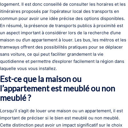
logement. Il est donc conseillé de consulter les horaires et les
itinéraires proposés par l’opérateur local des transports en
commun pour avoir une idée précise des options disponibles.
En résumé, la présence de transports publics à proximité est
un aspect important à considérer lors de la recherche d’une
maison ou d’un appartement à louer. Les bus, les métros et les
tramways offrent des possibilités pratiques pour se déplacer
sans voiture, ce qui peut faciliter grandement la vie
quotidienne et permettre d’explorer facilement la région dans
laquelle vous vous installez.
Est-ce que la maison ou
l’appartement est meublé ou non
meublé ?
Lorsqu’il s’agit de louer une maison ou un appartement, il est
important de préciser si le bien est meublé ou non meublé.
Cette distinction peut avoir un impact significatif sur le choix