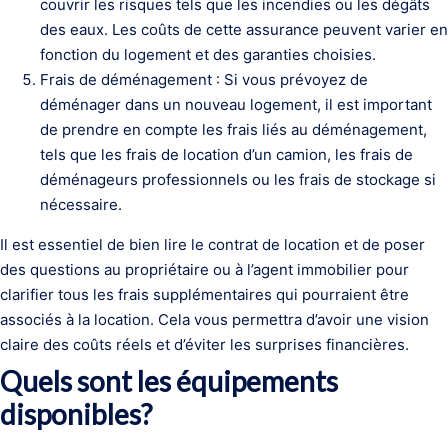
couvrir les risques tels que les incendies ou les dégâts
des eaux. Les coûts de cette assurance peuvent varier en
fonction du logement et des garanties choisies.
Frais de déménagement : Si vous prévoyez de
déménager dans un nouveau logement, il est important
de prendre en compte les frais liés au déménagement,
tels que les frais de location d’un camion, les frais de
déménageurs professionnels ou les frais de stockage si
nécessaire.
Il est essentiel de bien lire le contrat de location et de poser
des questions au propriétaire ou à l’agent immobilier pour
clarifier tous les frais supplémentaires qui pourraient être
associés à la location. Cela vous permettra d’avoir une vision
claire des coûts réels et d’éviter les surprises financières.
Quels sont les équipements
disponibles?