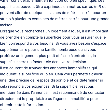
varier considérablement en fonction du bien spécifique. Les
superficies peuvent être exprimées en mètres carrés (m²) et
peuvent aller de quelques dizaines de mètres carrés pour un
studio à plusieurs centaines de mètres carrés pour une grande
maison.
Lorsque vous recherchez un logement à louer, il est important
de prendre en compte la superficie pour vous assurer que le
bien correspond à vos besoins. Si vous avez besoin d’espace
supplémentaire pour une famille nombreuse ou si vous
préférez un logement plus petit et facile à entretenir, la
superficie sera un facteur clé dans votre décision.
Il est courant de trouver des annonces immobilières qui
indiquent la superficie du bien. Cela vous permettra d’avoir
une idée précise de l’espace disponible et de déterminer si
cela répond à vos exigences. Si la superficie n’est pas
mentionnée dans l’annonce, il est recommandé de contacter
directement le propriétaire ou l’agence immobilière pour
obtenir cette information.