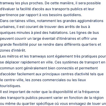
tramway les plus proches. De cette manière, il sera possible
d’évaluer la facilité d’accès aux transports publics et leur
pertinence par rapport à vos besoins quotidiens.
Dans certaines villes, notamment les grandes agglomérations
urbaines, il est courant de trouver des arrêts de bus à
quelques minutes à pied des habitations. Les lignes de bus
peuvent couvrir un large éventail d’itinéraires et offrir une
grande flexibilité pour se rendre dans différents quartiers et
zones d’intérêt.
Les métros et les tramways sont également très pratiques pour
se déplacer rapidement en ville. Ces systèmes de transport en
commun sont généralement bien connectés et permettent
d’accéder facilement aux principaux centres d’activité tels que
le centre-ville, les zones commerciales ou les lieux
touristiques.
Il est important de noter que la disponibilité et la fréquence
des transports publics peuvent varier en fonction de la région
ou même du quartier spécifique où vous envisagez de louer un