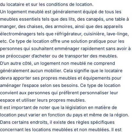
du locataire et sur les conditions de location.
Un logement meublé est généralement équipé de tous les
meubles essentiels tels que des lits, des canapés, une table à
manger, des chaises, des armoires, ainsi que des appareils
électroménagers tels que réfrigérateur, cuisinière, lave-linge,
etc. Ce type de location offre une solution pratique pour les
personnes qui souhaitent emménager rapidement sans avoir à
se préoccuper d’acheter ou de transporter des meubles.
D’un autre côté, un logement non meublé ne comprend
généralement aucun mobilier. Cela signifie que le locataire
devra apporter ses propres meubles et équipements pour
aménager l’espace selon ses besoins. Ce type de location
convient aux personnes qui préfèrent personnaliser leur
espace et utiliser leurs propres meubles.
Il est important de noter que la législation en matière de
location peut varier en fonction du pays et même de la région.
Dans certains endroits, il existe des règles spécifiques
concernant les locations meublées et non meublées. Il est