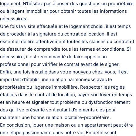
logement. N’hésitez pas à poser des questions au propriétaire
ou à l’agent immobilier pour obtenir toutes les informations
nécessaires.
Une fois la visite effectuée et le logement choisi, il est temps
de procéder à la signature du contrat de location. Il est
essentiel de lire attentivement toutes les clauses du contrat et
de s’assurer de comprendre tous les termes et conditions. Si
nécessaire, il est recommandé de faire appel à un
professionnel pour vérifier le contrat avant de le signer.
Enfin, une fois installé dans votre nouveau chez-vous, il est
important d’établir une relation harmonieuse avec le
propriétaire ou l’agence immobilière. Respecter les règles
établies dans le contrat de location, payer son loyer en temps
et en heure et signaler tout problème ou dysfonctionnement
dès qu’il se présente sont autant d’éléments clés pour
maintenir une bonne relation locataire-propriétaire.
En conclusion, louer une maison ou un appartement peut être
une étape passionnante dans notre vie. En définissant