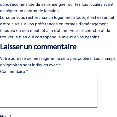
donc recommandé de se renseigner sur les lois locales avant
de signer un contrat de location.
Lorsque vous recherchez un logement à louer, il est essentiel
d’être clair sur vos préférences en termes d’aménagement
(meublé ou non meublé) afin d’affiner votre recherche et de
trouver le bien qui correspond le mieux à vos besoins.
Laisser un commentaire
Votre adresse de messagerie ne sera pas publiée.
Les champs
obligatoires sont indiqués avec
*
Commentaire
*
Nom
*