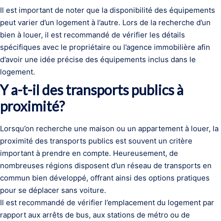
Il est important de noter que la disponibilité des équipements
peut varier d’un logement à l’autre. Lors de la recherche d’un
bien à louer, il est recommandé de vérifier les détails
spécifiques avec le propriétaire ou l’agence immobilière afin
d’avoir une idée précise des équipements inclus dans le
logement.
Y a-t-il des transports publics à
proximité?
Lorsqu’on recherche une maison ou un appartement à louer, la
proximité des transports publics est souvent un critère
important à prendre en compte. Heureusement, de
nombreuses régions disposent d’un réseau de transports en
commun bien développé, offrant ainsi des options pratiques
pour se déplacer sans voiture.
Il est recommandé de vérifier l’emplacement du logement par
rapport aux arrêts de bus, aux stations de métro ou de