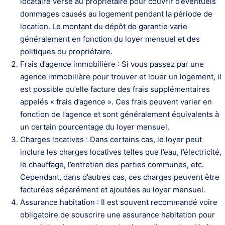
locataire verse au propriétaire pour couvrir d’éventuels
dommages causés au logement pendant la période de
location. Le montant du dépôt de garantie varie
généralement en fonction du loyer mensuel et des
politiques du propriétaire.
Frais d’agence immobilière : Si vous passez par une
agence immobilière pour trouver et louer un logement, il
est possible qu’elle facture des frais supplémentaires
appelés « frais d’agence ». Ces frais peuvent varier en
fonction de l’agence et sont généralement équivalents à
un certain pourcentage du loyer mensuel.
Charges locatives : Dans certains cas, le loyer peut
inclure les charges locatives telles que l’eau, l’électricité,
le chauffage, l’entretien des parties communes, etc.
Cependant, dans d’autres cas, ces charges peuvent être
facturées séparément et ajoutées au loyer mensuel.
Assurance habitation : Il est souvent recommandé voire
obligatoire de souscrire une assurance habitation pour