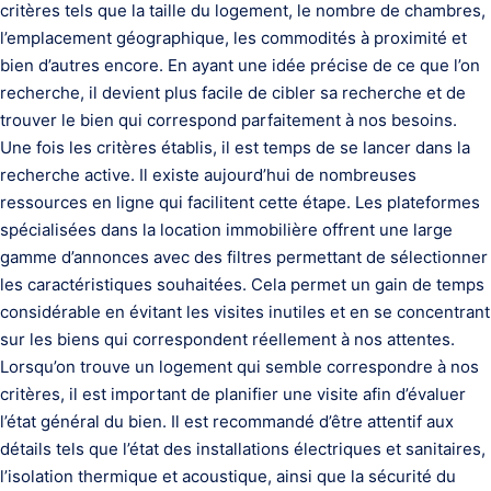
critères tels que la taille du logement, le nombre de chambres,
l’emplacement géographique, les commodités à proximité et
bien d’autres encore. En ayant une idée précise de ce que l’on
recherche, il devient plus facile de cibler sa recherche et de
trouver le bien qui correspond parfaitement à nos besoins.
Une fois les critères établis, il est temps de se lancer dans la
recherche active. Il existe aujourd’hui de nombreuses
ressources en ligne qui facilitent cette étape. Les plateformes
spécialisées dans la location immobilière offrent une large
gamme d’annonces avec des filtres permettant de sélectionner
les caractéristiques souhaitées. Cela permet un gain de temps
considérable en évitant les visites inutiles et en se concentrant
sur les biens qui correspondent réellement à nos attentes.
Lorsqu’on trouve un logement qui semble correspondre à nos
critères, il est important de planifier une visite afin d’évaluer
l’état général du bien. Il est recommandé d’être attentif aux
détails tels que l’état des installations électriques et sanitaires,
l’isolation thermique et acoustique, ainsi que la sécurité du