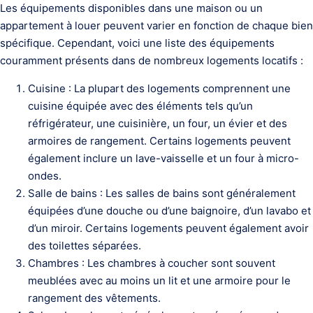
Les équipements disponibles dans une maison ou un
appartement à louer peuvent varier en fonction de chaque bien
spécifique. Cependant, voici une liste des équipements
couramment présents dans de nombreux logements locatifs :
Cuisine : La plupart des logements comprennent une
cuisine équipée avec des éléments tels qu’un
réfrigérateur, une cuisinière, un four, un évier et des
armoires de rangement. Certains logements peuvent
également inclure un lave-vaisselle et un four à micro-
ondes.
Salle de bains : Les salles de bains sont généralement
équipées d’une douche ou d’une baignoire, d’un lavabo et
d’un miroir. Certains logements peuvent également avoir
des toilettes séparées.
Chambres : Les chambres à coucher sont souvent
meublées avec au moins un lit et une armoire pour le
rangement des vêtements.