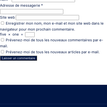
Adresse de messagerie
*
Site web
Enregistrer mon nom, mon e-mail et mon site web dans le
navigateur pour mon prochain commentaire.
five
×
one
=
Prévenez-moi de tous les nouveaux commentaires par e-
mail.
Prévenez-moi de tous les nouveaux articles par e-mail.