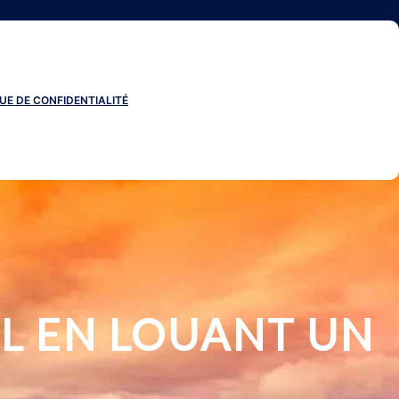
UE DE CONFIDENTIALITÉ
L EN LOUANT UN