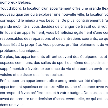
nombreux Belges.
Tout d’abord, la location d’un appartement offre une grande fl
nouveau quartier ou à explorer une nouvelle ville, la location 
correspond le mieux à vos besoins. De plus, contrairement à l’a
grande mobilité si vous décidez de changer de travail ou si vot
En louant un appartement, vous bénéficiez également d’une co
responsables des réparations et des entretiens courants, ce qu
tracas liés à la propriété. Vous pouvez profiter pleinement de v
problèmes techniques.
De plus, les appartements offrent souvent des équipements et
espaces communs, des salles de sport ou même des piscines. 
supplémentaire à votre expérience de vie et créent un environne
voisins et de tisser des liens sociaux.
Enfin, louer un appartement offre une grande variété d’options
appartement spacieux en centre-ville ou une résidence avec vue
correspond à vos préférences et à votre budget. De plus, la loc
avant de prendre une décision d’achat éventuelle, ce qui est p
dans une ville.