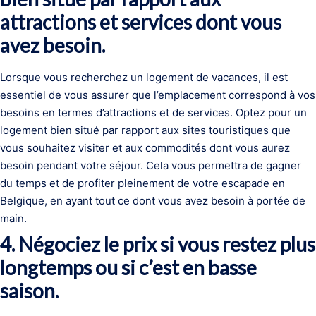
attractions et services dont vous
avez besoin.
Lorsque vous recherchez un logement de vacances, il est
essentiel de vous assurer que l’emplacement correspond à vos
besoins en termes d’attractions et de services. Optez pour un
logement bien situé par rapport aux sites touristiques que
vous souhaitez visiter et aux commodités dont vous aurez
besoin pendant votre séjour. Cela vous permettra de gagner
du temps et de profiter pleinement de votre escapade en
Belgique, en ayant tout ce dont vous avez besoin à portée de
main.
4. Négociez le prix si vous restez plus
longtemps ou si c’est en basse
saison.