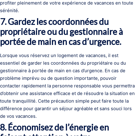
profiter pleinement de votre expérience de vacances en toute
sérénité.
7. Gardez les coordonnées du
propriétaire ou du gestionnaire à
portée de main en cas d’urgence.
Lorsque vous réservez un logement de vacances, il est
essentiel de garder les coordonnées du propriétaire ou du
gestionnaire à portée de main en cas d’urgence. En cas de
problème imprévu ou de question importante, pouvoir
contacter rapidement la personne responsable vous permettra
d’obtenir une assistance efficace et de résoudre la situation en
toute tranquillité. Cette précaution simple peut faire toute la
différence pour garantir un séjour agréable et sans souci lors
de vos vacances.
8. Économisez de l’énergie en