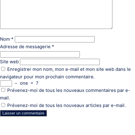
Nom
*
Adresse de messagerie
*
Site web
Enregistrer mon nom, mon e-mail et mon site web dans le
navigateur pour mon prochain commentaire.
−
one
=
7
Prévenez-moi de tous les nouveaux commentaires par e-
mail.
Prévenez-moi de tous les nouveaux articles par e-mail.