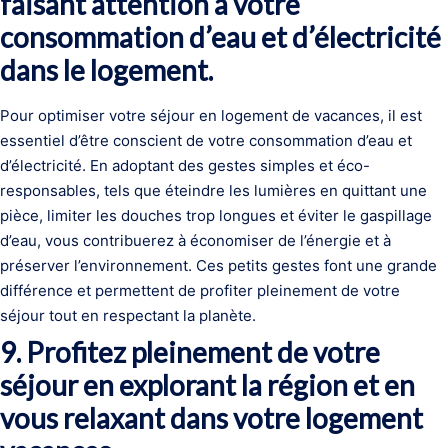
faisant attention à votre
consommation d’eau et d’électricité
dans le logement.
Pour optimiser votre séjour en logement de vacances, il est
essentiel d’être conscient de votre consommation d’eau et
d’électricité. En adoptant des gestes simples et éco-
responsables, tels que éteindre les lumières en quittant une
pièce, limiter les douches trop longues et éviter le gaspillage
d’eau, vous contribuerez à économiser de l’énergie et à
préserver l’environnement. Ces petits gestes font une grande
différence et permettent de profiter pleinement de votre
séjour tout en respectant la planète.
9. Profitez pleinement de votre
séjour en explorant la région et en
vous relaxant dans votre logement