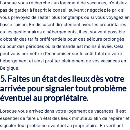
Lorsque vous recherchez un logement de vacances, n’oubliez
pas de garder à l’esprit le conseil suivant : négociez le prix si
vous prévoyez de rester plus longtemps ou si vous voyagez en
basse saison. En discutant directement avec les propriétaires
ou les gestionnaires d’hébergements, il est souvent possible
d’obtenir des tarifs préférentiels pour des séjours prolongés
ou pour des périodes où la demande est moins élevée. Cela
peut vous permettre d’économiser sur le coût total de votre
hébergement et ainsi profiter pleinement de vos vacances en
Belgique.
5. Faites un état des lieux dès votre
arrivée pour signaler tout problème
éventuel au propriétaire.
Lorsque vous arrivez dans votre logement de vacances, il est
essentiel de faire un état des lieux minutieux afin de repérer et
signaler tout problème éventuel au propriétaire. En vérifiant