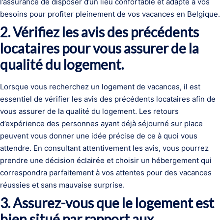
l’assurance de disposer d’un lieu confortable et adapté à vos
besoins pour profiter pleinement de vos vacances en Belgique.
2. Vérifiez les avis des précédents
locataires pour vous assurer de la
qualité du logement.
Lorsque vous recherchez un logement de vacances, il est
essentiel de vérifier les avis des précédents locataires afin de
vous assurer de la qualité du logement. Les retours
d’expérience des personnes ayant déjà séjourné sur place
peuvent vous donner une idée précise de ce à quoi vous
attendre. En consultant attentivement les avis, vous pourrez
prendre une décision éclairée et choisir un hébergement qui
correspondra parfaitement à vos attentes pour des vacances
réussies et sans mauvaise surprise.
3. Assurez-vous que le logement est
bien situé par rapport aux