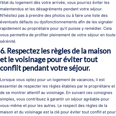
l’état du logement dès votre arrivée, vous pourrez éviter les
malentendus et les désagréments pendant votre séjour.
N’hésitez pas à prendre des photos ou à faire une liste des
éventuels défauts ou dysfonctionnements afin de les signaler
rapidement au propriétaire pour qu’il puisse y remédier. Cela
vous permettra de profiter pleinement de votre séjour en toute
sérénité.
6. Respectez les règles de la maison
et le voisinage pour éviter tout
conflit pendant votre séjour.
Lorsque vous optez pour un logement de vacances, il est
essentiel de respecter les règles établies par le propriétaire et
de se montrer attentif au voisinage. En suivant ces consignes
simples, vous contribuez à garantir un séjour agréable pour
vous-même et pour les autres. Le respect des règles de la
maison et du voisinage est la clé pour éviter tout conflit et pour