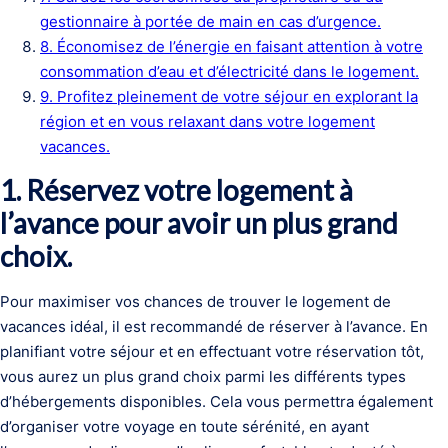
gestionnaire à portée de main en cas d’urgence.
8. Économisez de l’énergie en faisant attention à votre
consommation d’eau et d’électricité dans le logement.
9. Profitez pleinement de votre séjour en explorant la
région et en vous relaxant dans votre logement
vacances.
1. Réservez votre logement à
l’avance pour avoir un plus grand
choix.
Pour maximiser vos chances de trouver le logement de
vacances idéal, il est recommandé de réserver à l’avance. En
planifiant votre séjour et en effectuant votre réservation tôt,
vous aurez un plus grand choix parmi les différents types
d’hébergements disponibles. Cela vous permettra également
d’organiser votre voyage en toute sérénité, en ayant