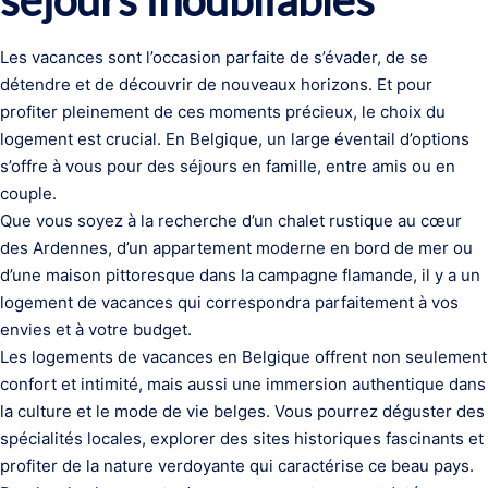
séjours inoubliables
Les vacances sont l’occasion parfaite de s’évader, de se
détendre et de découvrir de nouveaux horizons. Et pour
profiter pleinement de ces moments précieux, le choix du
logement est crucial. En Belgique, un large éventail d’options
s’offre à vous pour des séjours en famille, entre amis ou en
couple.
Que vous soyez à la recherche d’un chalet rustique au cœur
des Ardennes, d’un appartement moderne en bord de mer ou
d’une maison pittoresque dans la campagne flamande, il y a un
logement de vacances qui correspondra parfaitement à vos
envies et à votre budget.
Les logements de vacances en Belgique offrent non seulement
confort et intimité, mais aussi une immersion authentique dans
la culture et le mode de vie belges. Vous pourrez déguster des
spécialités locales, explorer des sites historiques fascinants et
profiter de la nature verdoyante qui caractérise ce beau pays.