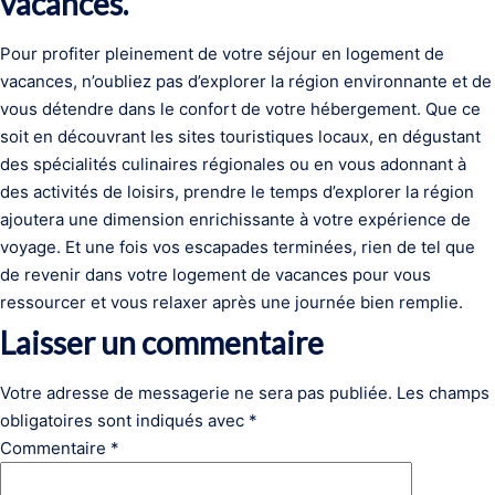
vacances.
Pour profiter pleinement de votre séjour en logement de
vacances, n’oubliez pas d’explorer la région environnante et de
vous détendre dans le confort de votre hébergement. Que ce
soit en découvrant les sites touristiques locaux, en dégustant
des spécialités culinaires régionales ou en vous adonnant à
des activités de loisirs, prendre le temps d’explorer la région
ajoutera une dimension enrichissante à votre expérience de
voyage. Et une fois vos escapades terminées, rien de tel que
de revenir dans votre logement de vacances pour vous
ressourcer et vous relaxer après une journée bien remplie.
Laisser un commentaire
Votre adresse de messagerie ne sera pas publiée.
Les champs
obligatoires sont indiqués avec
*
Commentaire
*