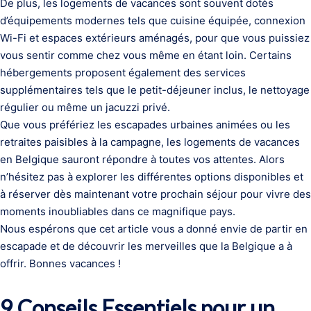
De plus, les logements de vacances sont souvent dotés
d’équipements modernes tels que cuisine équipée, connexion
Wi-Fi et espaces extérieurs aménagés, pour que vous puissiez
vous sentir comme chez vous même en étant loin. Certains
hébergements proposent également des services
supplémentaires tels que le petit-déjeuner inclus, le nettoyage
régulier ou même un jacuzzi privé.
Que vous préfériez les escapades urbaines animées ou les
retraites paisibles à la campagne, les logements de vacances
en Belgique sauront répondre à toutes vos attentes. Alors
n’hésitez pas à explorer les différentes options disponibles et
à réserver dès maintenant votre prochain séjour pour vivre des
moments inoubliables dans ce magnifique pays.
Nous espérons que cet article vous a donné envie de partir en
escapade et de découvrir les merveilles que la Belgique a à
offrir. Bonnes vacances !
9 Conseils Essentiels pour un