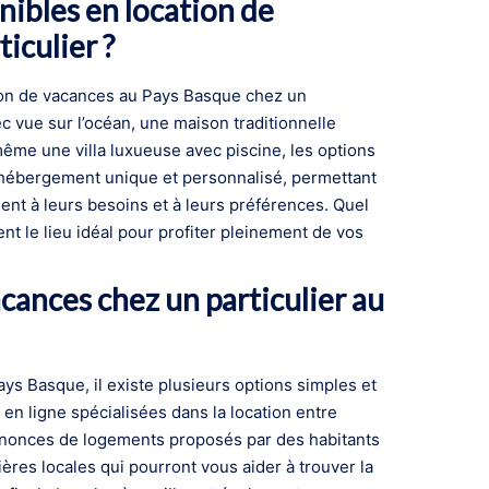
nibles en location de
iculier ?
ion de vacances au Pays Basque chez un
 vue sur l’océan, une maison traditionnelle
me une villa luxueuse avec piscine, les options
 hébergement unique et personnalisé, permettant
nt à leurs besoins et à leurs préférences. Quel
nt le lieu idéal pour profiter pleinement de vos
ances chez un particulier au
ys Basque, il existe plusieurs options simples et
en ligne spécialisées dans la location entre
’annonces de logements proposés par des habitants
ères locales qui pourront vous aider à trouver la