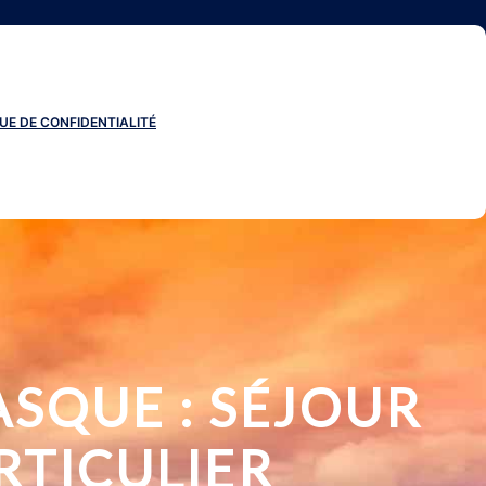
UE DE CONFIDENTIALITÉ
ASQUE : SÉJOUR
RTICULIER