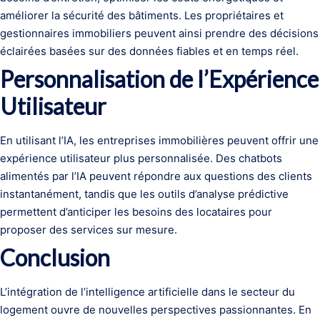
améliorer la sécurité des bâtiments. Les propriétaires et
gestionnaires immobiliers peuvent ainsi prendre des décisions
éclairées basées sur des données fiables et en temps réel.
Personnalisation de l’Expérience
Utilisateur
En utilisant l’IA, les entreprises immobilières peuvent offrir une
expérience utilisateur plus personnalisée. Des chatbots
alimentés par l’IA peuvent répondre aux questions des clients
instantanément, tandis que les outils d’analyse prédictive
permettent d’anticiper les besoins des locataires pour
proposer des services sur mesure.
Conclusion
L’intégration de l’intelligence artificielle dans le secteur du
logement ouvre de nouvelles perspectives passionnantes. En