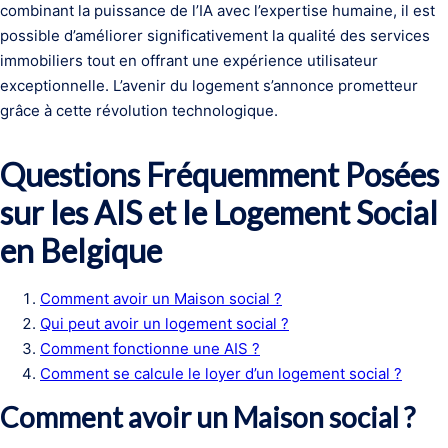
combinant la puissance de l’IA avec l’expertise humaine, il est
possible d’améliorer significativement la qualité des services
immobiliers tout en offrant une expérience utilisateur
exceptionnelle. L’avenir du logement s’annonce prometteur
grâce à cette révolution technologique.
Questions Fréquemment Posées
sur les AIS et le Logement Social
en Belgique
Comment avoir un Maison social ?
Qui peut avoir un logement social ?
Comment fonctionne une AIS ?
Comment se calcule le loyer d’un logement social ?
Comment avoir un Maison social ?