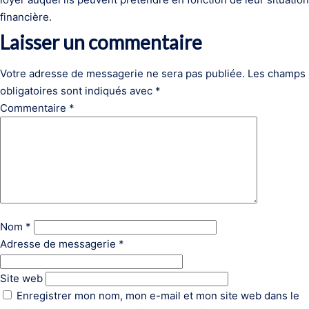
financière.
Laisser un commentaire
Votre adresse de messagerie ne sera pas publiée.
Les champs
obligatoires sont indiqués avec
*
Commentaire
*
Nom
*
Adresse de messagerie
*
Site web
Enregistrer mon nom, mon e-mail et mon site web dans le