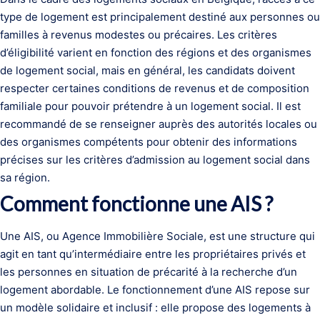
type de logement est principalement destiné aux personnes ou
familles à revenus modestes ou précaires. Les critères
d’éligibilité varient en fonction des régions et des organismes
de logement social, mais en général, les candidats doivent
respecter certaines conditions de revenus et de composition
familiale pour pouvoir prétendre à un logement social. Il est
recommandé de se renseigner auprès des autorités locales ou
des organismes compétents pour obtenir des informations
précises sur les critères d’admission au logement social dans
sa région.
Comment fonctionne une AIS ?
Une AIS, ou Agence Immobilière Sociale, est une structure qui
agit en tant qu’intermédiaire entre les propriétaires privés et
les personnes en situation de précarité à la recherche d’un
logement abordable. Le fonctionnement d’une AIS repose sur
un modèle solidaire et inclusif : elle propose des logements à