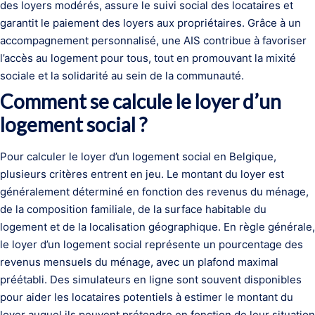
des loyers modérés, assure le suivi social des locataires et
garantit le paiement des loyers aux propriétaires. Grâce à un
accompagnement personnalisé, une AIS contribue à favoriser
l’accès au logement pour tous, tout en promouvant la mixité
sociale et la solidarité au sein de la communauté.
Comment se calcule le loyer d’un
logement social ?
Pour calculer le loyer d’un logement social en Belgique,
plusieurs critères entrent en jeu. Le montant du loyer est
généralement déterminé en fonction des revenus du ménage,
de la composition familiale, de la surface habitable du
logement et de la localisation géographique. En règle générale,
le loyer d’un logement social représente un pourcentage des
revenus mensuels du ménage, avec un plafond maximal
préétabli. Des simulateurs en ligne sont souvent disponibles
pour aider les locataires potentiels à estimer le montant du
loyer auquel ils peuvent prétendre en fonction de leur situation