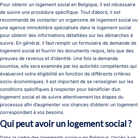
Pour obtenir un logement social en Belgique, il est nécessaire
de suivre une procédure spécifique. Tout d’abord, il est
recommandé de contacter un organisme de logement social ou
une agence immobilière spécialisée dans le logement social
pour obtenir des informations détaillées sur les démarches à
suivre. En général, il faut remplir un formulaire de demande de
logement social et fournir les documents requis, tels que des
preuves de revenus et d’identité. Une fois la demande
soumise, elle sera examinée par les autorités compétentes qui
évalueront votre éligibilité en fonction de différents critères
socio-économiques. Il est important de se renseigner sur les
conditions spécifiques à respecter pour bénéficier d’un
logement social et de suivre attentivement les étapes du
processus afin d’augmenter vos chances d’obtenir un logement
correspondant à vos besoins.
Qui peut avoir un logement social ?
Dans le cadre des logements sociaux en Belgique, l’accès à ce