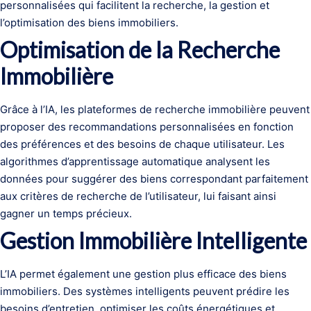
personnalisées qui facilitent la recherche, la gestion et
l’optimisation des biens immobiliers.
Optimisation de la Recherche
Immobilière
Grâce à l’IA, les plateformes de recherche immobilière peuvent
proposer des recommandations personnalisées en fonction
des préférences et des besoins de chaque utilisateur. Les
algorithmes d’apprentissage automatique analysent les
données pour suggérer des biens correspondant parfaitement
aux critères de recherche de l’utilisateur, lui faisant ainsi
gagner un temps précieux.
Gestion Immobilière Intelligente
L’IA permet également une gestion plus efficace des biens
immobiliers. Des systèmes intelligents peuvent prédire les
besoins d’entretien, optimiser les coûts énergétiques et