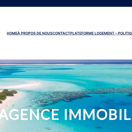
HOME
À PROPOS DE NOUS
CONTACT
PLATEFORME LOGEMENT – POLITIQ
AGENCE IMMOBIL