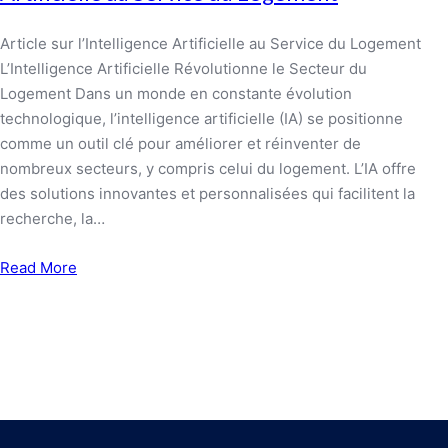
Article sur l’Intelligence Artificielle au Service du Logement
L’Intelligence Artificielle Révolutionne le Secteur du
Logement Dans un monde en constante évolution
technologique, l’intelligence artificielle (IA) se positionne
comme un outil clé pour améliorer et réinventer de
nombreux secteurs, y compris celui du logement. L’IA offre
des solutions innovantes et personnalisées qui facilitent la
recherche, la…
Read More