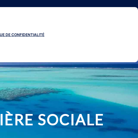
UE DE CONFIDENTIALITÉ
IÈRE SOCIALE