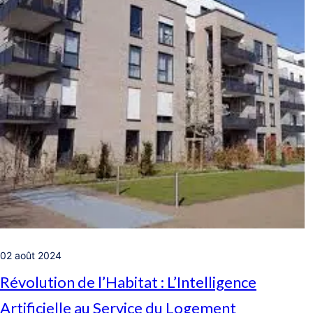
02 août 2024
Révolution de l’Habitat : L’Intelligence
Artificielle au Service du Logement