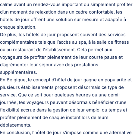
calme avant un rendez-vous important ou simplement profiter
d’un moment de relaxation dans un cadre confortable, les
hôtels de jour offrent une solution sur mesure et adaptée à
chaque situation.
De plus, les hôtels de jour proposent souvent des services
complémentaires tels que l’accès au spa, à la salle de fitness
ou au restaurant de l’établissement. Cela permet aux
voyageurs de profiter pleinement de leur courte pause et
d’agrémenter leur séjour avec des prestations
supplémentaires.
En Belgique, le concept d’hôtel de jour gagne en popularité et
plusieurs établissements proposent désormais ce type de
service. Que ce soit pour quelques heures ou une demi-
journée, les voyageurs peuvent désormais bénéficier d’une
flexibilité accrue dans la gestion de leur emploi du temps et
profiter pleinement de chaque instant lors de leurs
déplacements.
En conclusion, l’hôtel de jour s’impose comme une alternative