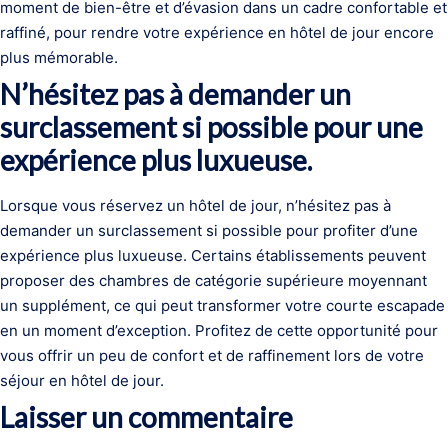
moment de bien-être et d’évasion dans un cadre confortable et
raffiné, pour rendre votre expérience en hôtel de jour encore
plus mémorable.
N’hésitez pas à demander un
surclassement si possible pour une
expérience plus luxueuse.
Lorsque vous réservez un hôtel de jour, n’hésitez pas à
demander un surclassement si possible pour profiter d’une
expérience plus luxueuse. Certains établissements peuvent
proposer des chambres de catégorie supérieure moyennant
un supplément, ce qui peut transformer votre courte escapade
en un moment d’exception. Profitez de cette opportunité pour
vous offrir un peu de confort et de raffinement lors de votre
séjour en hôtel de jour.
Laisser un commentaire