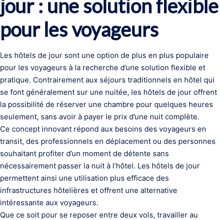
jour : une solution flexible
pour les voyageurs
Les hôtels de jour sont une option de plus en plus populaire
pour les voyageurs à la recherche d’une solution flexible et
pratique. Contrairement aux séjours traditionnels en hôtel qui
se font généralement sur une nuitée, les hôtels de jour offrent
la possibilité de réserver une chambre pour quelques heures
seulement, sans avoir à payer le prix d’une nuit complète.
Ce concept innovant répond aux besoins des voyageurs en
transit, des professionnels en déplacement ou des personnes
souhaitant profiter d’un moment de détente sans
nécessairement passer la nuit à l’hôtel. Les hôtels de jour
permettent ainsi une utilisation plus efficace des
infrastructures hôtelières et offrent une alternative
intéressante aux voyageurs.
Que ce soit pour se reposer entre deux vols, travailler au