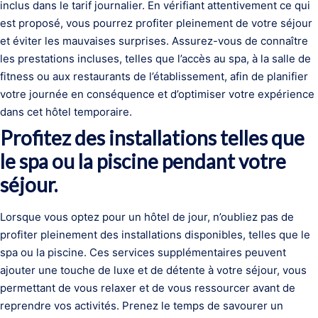
inclus dans le tarif journalier. En vérifiant attentivement ce qui
est proposé, vous pourrez profiter pleinement de votre séjour
et éviter les mauvaises surprises. Assurez-vous de connaître
les prestations incluses, telles que l’accès au spa, à la salle de
fitness ou aux restaurants de l’établissement, afin de planifier
votre journée en conséquence et d’optimiser votre expérience
dans cet hôtel temporaire.
Profitez des installations telles que
le spa ou la piscine pendant votre
séjour.
Lorsque vous optez pour un hôtel de jour, n’oubliez pas de
profiter pleinement des installations disponibles, telles que le
spa ou la piscine. Ces services supplémentaires peuvent
ajouter une touche de luxe et de détente à votre séjour, vous
permettant de vous relaxer et de vous ressourcer avant de
reprendre vos activités. Prenez le temps de savourer un