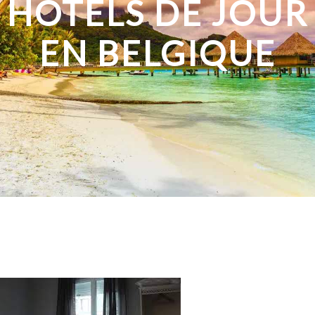
HÔTELS DE JOUR
EN BELGIQUE