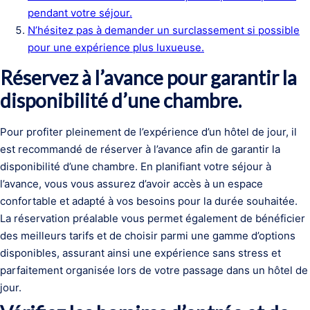
pendant votre séjour.
N’hésitez pas à demander un surclassement si possible
pour une expérience plus luxueuse.
Réservez à l’avance pour garantir la
disponibilité d’une chambre.
Pour profiter pleinement de l’expérience d’un hôtel de jour, il
est recommandé de réserver à l’avance afin de garantir la
disponibilité d’une chambre. En planifiant votre séjour à
l’avance, vous vous assurez d’avoir accès à un espace
confortable et adapté à vos besoins pour la durée souhaitée.
La réservation préalable vous permet également de bénéficier
des meilleurs tarifs et de choisir parmi une gamme d’options
disponibles, assurant ainsi une expérience sans stress et
parfaitement organisée lors de votre passage dans un hôtel de
jour.