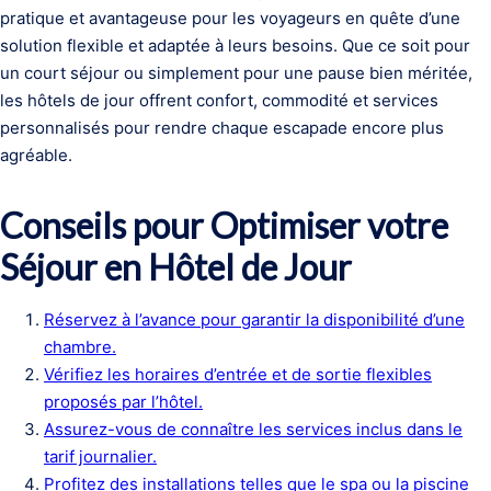
pratique et avantageuse pour les voyageurs en quête d’une
solution flexible et adaptée à leurs besoins. Que ce soit pour
un court séjour ou simplement pour une pause bien méritée,
les hôtels de jour offrent confort, commodité et services
personnalisés pour rendre chaque escapade encore plus
agréable.
Conseils pour Optimiser votre
Séjour en Hôtel de Jour
Réservez à l’avance pour garantir la disponibilité d’une
chambre.
Vérifiez les horaires d’entrée et de sortie flexibles
proposés par l’hôtel.
Assurez-vous de connaître les services inclus dans le
tarif journalier.
Profitez des installations telles que le spa ou la piscine