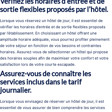
Vérifiez les horaires d’entrée et de
sortie flexibles proposés par l’hôtel.
Lorsque vous réservez un hôtel de jour, il est essentiel de
vérifier les horaires d’entrée et de sortie flexibles proposés
par l’établissement. En choisissant un hôtel offrant une
amplitude horaire adéquate, vous pourrez profiter pleinement
de votre séjour en fonction de vos besoins et contraintes
horaires. Assurez-vous de sélectionner un hôtel qui propose
des horaires souples afin de maximiser votre confort et votre
satisfaction lors de votre courte escapade.
Assurez-vous de connaître les
services inclus dans le tarif
journalier.
Lorsque vous envisagez de réserver un hôtel de jour, il est
essentiel de vous assurer de bien comprendre les services