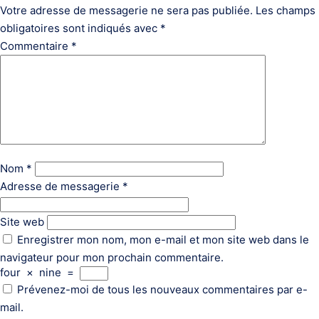
Votre adresse de messagerie ne sera pas publiée.
Les champs
obligatoires sont indiqués avec
*
Commentaire
*
Nom
*
Adresse de messagerie
*
Site web
Enregistrer mon nom, mon e-mail et mon site web dans le
navigateur pour mon prochain commentaire.
four
×
nine
=
Prévenez-moi de tous les nouveaux commentaires par e-
mail.