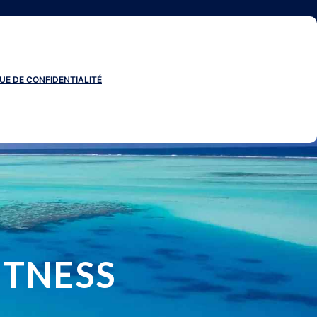
UE DE CONFIDENTIALITÉ
ITNESS