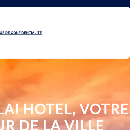
UE DE CONFIDENTIALITÉ
LAI HOTEL, VOTRE
R DE LA VILLE