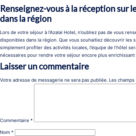
Renseignez-vous à la réception sur l
dans la région
Lors de votre séjour à l’Azalai Hotel, n’oubliez pas de vous ren
disponibles dans la région. Que vous souhaitiez découvrir les s
simplement profiter des activités locales, l’équipe de l’hôtel se
nécessaires pour rendre votre séjour encore plus enrichissant 
Laisser un commentaire
Votre adresse de messagerie ne sera pas publiée.
Les champs 
Commentaire
*
Nom
*