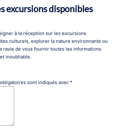
es excursions disponibles
seigner à la réception sur les excursions
ites culturels, explorer la nature environnante ou
ra ravie de vous fournir toutes les informations
et inoubliable.
obligatoires sont indiqués avec
*