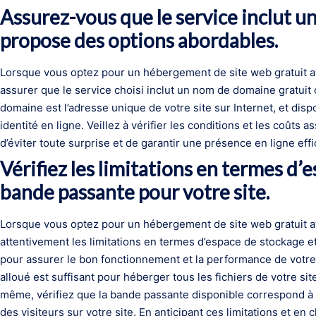
Assurez-vous que le service inclut 
propose des options abordables.
Lorsque vous optez pour un hébergement de site web gratuit a
assurer que le service choisi inclut un nom de domaine gratui
domaine est l’adresse unique de votre site sur Internet, et dis
identité en ligne. Veillez à vérifier les conditions et les coûts 
d’éviter toute surprise et de garantir une présence en ligne eff
Vérifiez les limitations en termes d’
bande passante pour votre site.
Lorsque vous optez pour un hébergement de site web gratuit av
attentivement les limitations en termes d’espace de stockage 
pour assurer le bon fonctionnement et la performance de votre
alloué est suffisant pour héberger tous les fichiers de votre s
même, vérifiez que la bande passante disponible correspond à v
des visiteurs sur votre site. En anticipant ces limitations et e