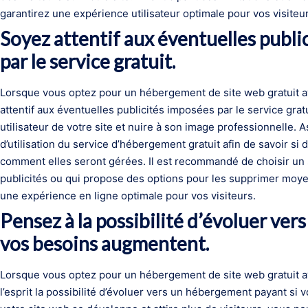
garantirez une expérience utilisateur optimale pour vos visiteur
Soyez attentif aux éventuelles public
par le service gratuit.
Lorsque vous optez pour un hébergement de site web gratuit av
attentif aux éventuelles publicités imposées par le service grat
utilisateur de votre site et nuire à son image professionnelle
d’utilisation du service d’hébergement gratuit afin de savoir si d
comment elles seront gérées. Il est recommandé de choisir un s
publicités ou qui propose des options pour les supprimer moye
une expérience en ligne optimale pour vos visiteurs.
Pensez à la possibilité d’évoluer ve
vos besoins augmentent.
Lorsque vous optez pour un hébergement de site web gratuit a
l’esprit la possibilité d’évoluer vers un hébergement payant si