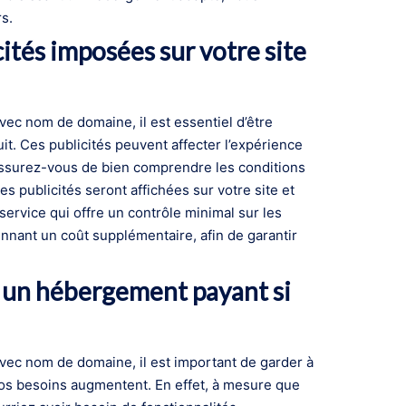
s.
ités imposées sur votre site
ec nom de domaine, il est essentiel d’être
uit. Ces publicités peuvent affecter l’expérience
. Assurez-vous de bien comprendre les conditions
es publicités seront affichées sur votre site et
ervice qui offre un contrôle minimal sur les
nnant un coût supplémentaire, afin de garantir
rs un hébergement payant si
vec nom de domaine, il est important de garder à
 vos besoins augmentent. En effet, à mesure que