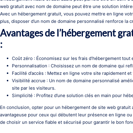
web gratuit avec nom de domaine peut être une solution intére
Avec un hébergement gratuit, vous pouvez mettre en ligne votre
plus, disposer d’un nom de domaine personnalisé renforce la crédi
Avantages de l’hébergement gra
:
Coût zéro : Économisez sur les frais d’hébergement tout en
Personnalisation : Choisissez un nom de domaine qui reflèt
Facilité d’accès : Mettez en ligne votre site rapidement e
Visibilité accrue : Un nom de domaine personnalisé améli
site par les visiteurs.
Simplicité : Profitez d’une solution clés en main pour héb
En conclusion, opter pour un hébergement de site web gratuit
avantageuse pour ceux qui débutent leur présence en ligne ou 
de choisir un service fiable et sécurisé pour garantir le bon fo