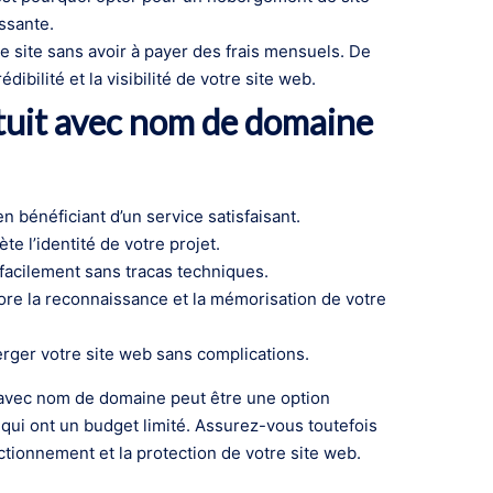
ssante.
 site sans avoir à payer des frais mensuels. De
bilité et la visibilité de votre site web.
tuit avec nom de domaine
 bénéficiant d’un service satisfaisant.
e l’identité de votre projet.
t facilement sans tracas techniques.
ore la reconnaissance et la mémorisation de votre
erger votre site web sans complications.
 avec nom de domaine peut être une option
qui ont un budget limité. Assurez-vous toutefois
nctionnement et la protection de votre site web.