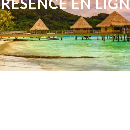
RÉSENCE EN LIG