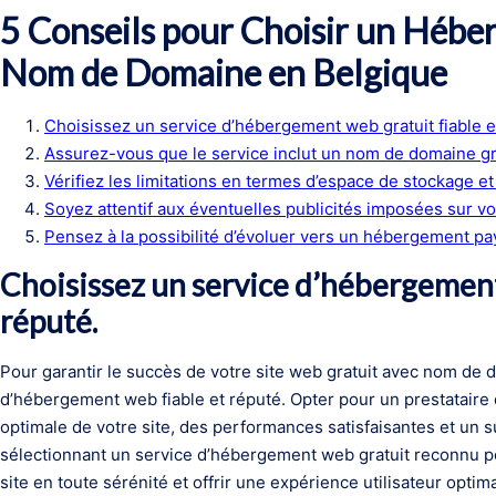
5 Conseils pour Choisir un Héb
Nom de Domaine en Belgique
Choisissez un service d’hébergement web gratuit fiable e
Assurez-vous que le service inclut un nom de domaine gr
Vérifiez les limitations en termes d’espace de stockage e
Soyez attentif aux éventuelles publicités imposées sur votr
Pensez à la possibilité d’évoluer vers un hébergement pa
Choisissez un service d’hébergement 
réputé.
Pour garantir le succès de votre site web gratuit avec nom de do
d’hébergement web fiable et réputé. Opter pour un prestataire 
optimale de votre site, des performances satisfaisantes et un 
sélectionnant un service d’hébergement web gratuit reconnu pou
site en toute sérénité et offrir une expérience utilisateur optima