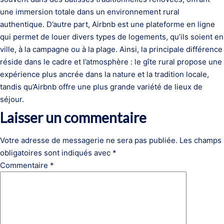
une immersion totale dans un environnement rural
authentique. D’autre part, Airbnb est une plateforme en ligne
qui permet de louer divers types de logements, qu’ils soient en
ville, à la campagne ou à la plage. Ainsi, la principale différence
réside dans le cadre et l’atmosphère : le gîte rural propose une
expérience plus ancrée dans la nature et la tradition locale,
tandis qu’Airbnb offre une plus grande variété de lieux de
séjour.
Laisser un commentaire
Votre adresse de messagerie ne sera pas publiée.
Les champs
obligatoires sont indiqués avec
*
Commentaire
*