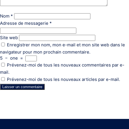
Nom
*
Adresse de messagerie
*
Site web
Enregistrer mon nom, mon e-mail et mon site web dans le
navigateur pour mon prochain commentaire.
5
−
one
=
Prévenez-moi de tous les nouveaux commentaires par e-
mail.
Prévenez-moi de tous les nouveaux articles par e-mail.