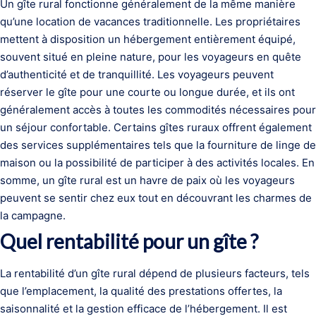
Un gîte rural fonctionne généralement de la même manière
qu’une location de vacances traditionnelle. Les propriétaires
mettent à disposition un hébergement entièrement équipé,
souvent situé en pleine nature, pour les voyageurs en quête
d’authenticité et de tranquillité. Les voyageurs peuvent
réserver le gîte pour une courte ou longue durée, et ils ont
généralement accès à toutes les commodités nécessaires pour
un séjour confortable. Certains gîtes ruraux offrent également
des services supplémentaires tels que la fourniture de linge de
maison ou la possibilité de participer à des activités locales. En
somme, un gîte rural est un havre de paix où les voyageurs
peuvent se sentir chez eux tout en découvrant les charmes de
la campagne.
Quel rentabilité pour un gîte ?
La rentabilité d’un gîte rural dépend de plusieurs facteurs, tels
que l’emplacement, la qualité des prestations offertes, la
saisonnalité et la gestion efficace de l’hébergement. Il est