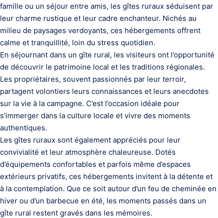
famille ou un séjour entre amis, les gîtes ruraux séduisent par
leur charme rustique et leur cadre enchanteur. Nichés au
milieu de paysages verdoyants, ces hébergements offrent
calme et tranquillité, loin du stress quotidien.
En séjournant dans un gîte rural, les visiteurs ont l’opportunité
de découvrir le patrimoine local et les traditions régionales.
Les propriétaires, souvent passionnés par leur terroir,
partagent volontiers leurs connaissances et leurs anecdotes
sur la vie à la campagne. C’est l’occasion idéale pour
s’immerger dans la culture locale et vivre des moments
authentiques.
Les gîtes ruraux sont également appréciés pour leur
convivialité et leur atmosphère chaleureuse. Dotés
d’équipements confortables et parfois même d’espaces
extérieurs privatifs, ces hébergements invitent à la détente et
à la contemplation. Que ce soit autour d’un feu de cheminée en
hiver ou d’un barbecue en été, les moments passés dans un
gîte rural restent gravés dans les mémoires.