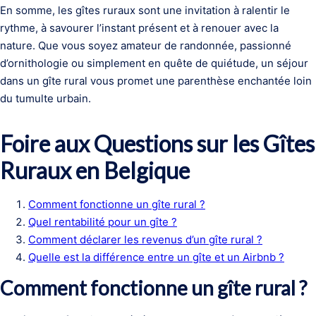
En somme, les gîtes ruraux sont une invitation à ralentir le
rythme, à savourer l’instant présent et à renouer avec la
nature. Que vous soyez amateur de randonnée, passionné
d’ornithologie ou simplement en quête de quiétude, un séjour
dans un gîte rural vous promet une parenthèse enchantée loin
du tumulte urbain.
Foire aux Questions sur les Gîtes
Ruraux en Belgique
Comment fonctionne un gîte rural ?
Quel rentabilité pour un gîte ?
Comment déclarer les revenus d’un gîte rural ?
Quelle est la différence entre un gîte et un Airbnb ?
Comment fonctionne un gîte rural ?