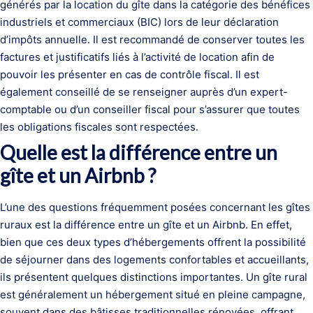
générés par la location du gîte dans la catégorie des bénéfices
industriels et commerciaux (BIC) lors de leur déclaration
d’impôts annuelle. Il est recommandé de conserver toutes les
factures et justificatifs liés à l’activité de location afin de
pouvoir les présenter en cas de contrôle fiscal. Il est
également conseillé de se renseigner auprès d’un expert-
comptable ou d’un conseiller fiscal pour s’assurer que toutes
les obligations fiscales sont respectées.
Quelle est la différence entre un
gîte et un Airbnb ?
L’une des questions fréquemment posées concernant les gîtes
ruraux est la différence entre un gîte et un Airbnb. En effet,
bien que ces deux types d’hébergements offrent la possibilité
de séjourner dans des logements confortables et accueillants,
ils présentent quelques distinctions importantes. Un gîte rural
est généralement un hébergement situé en pleine campagne,
souvent dans des bâtisses traditionnelles rénovées, offrant