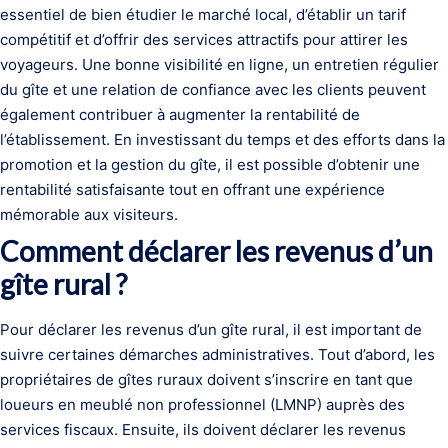
essentiel de bien étudier le marché local, d’établir un tarif
compétitif et d’offrir des services attractifs pour attirer les
voyageurs. Une bonne visibilité en ligne, un entretien régulier
du gîte et une relation de confiance avec les clients peuvent
également contribuer à augmenter la rentabilité de
l’établissement. En investissant du temps et des efforts dans la
promotion et la gestion du gîte, il est possible d’obtenir une
rentabilité satisfaisante tout en offrant une expérience
mémorable aux visiteurs.
Comment déclarer les revenus d’un
gîte rural ?
Pour déclarer les revenus d’un gîte rural, il est important de
suivre certaines démarches administratives. Tout d’abord, les
propriétaires de gîtes ruraux doivent s’inscrire en tant que
loueurs en meublé non professionnel (LMNP) auprès des
services fiscaux. Ensuite, ils doivent déclarer les revenus