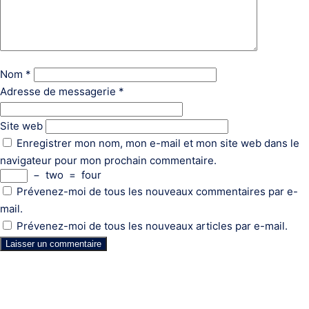
Nom
*
Adresse de messagerie
*
Site web
Enregistrer mon nom, mon e-mail et mon site web dans le
navigateur pour mon prochain commentaire.
−
two
=
four
Prévenez-moi de tous les nouveaux commentaires par e-
mail.
Prévenez-moi de tous les nouveaux articles par e-mail.