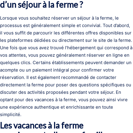
d’un séjour à la ferme ?
Lorsque vous souhaitez réserver un séjour à la ferme, le
processus est généralement simple et convivial. Tout d’abord,
il vous suffit de parcourir les différentes offres disponibles sur
les plateformes dédiées ou directement sur le site de la ferme.
Une fois que vous avez trouvé l’hébergement qui correspond à
vos attentes, vous pouvez généralement réserver en ligne en
quelques clics. Certains établissements peuvent demander un
acompte ou un paiement intégral pour confirmer votre
réservation. Il est également recommandé de contacter
directement la ferme pour poser des questions spécifiques ou
discuter des activités proposées pendant votre séjour. En
optant pour des vacances à la ferme, vous pouvez ainsi vivre
une expérience authentique et enrichissante en toute
simplicité.
Les vacances à la ferme