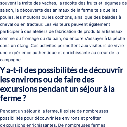
souvent la traite des vaches, la récolte des fruits et légumes de
saison, la découverte des animaux de la ferme tels que les
poules, les moutons ou les cochons, ainsi que des balades à
cheval ou en tracteur. Les visiteurs peuvent également
participer à des ateliers de fabrication de produits artisanaux
comme du fromage ou du pain, ou encore s’essayer à la pêche
dans un étang. Ces activités permettent aux visiteurs de vivre
une expérience authentique et enrichissante au cœur de la
campagne.
Y a-t-il des possibilités de découvrir
les environs ou de faire des
excursions pendant un séjour à la
ferme ?
Pendant un séjour à la ferme, il existe de nombreuses
possibilités pour découvrir les environs et profiter
d’excursions enrichissantes. De nombreuses fermes