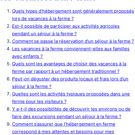
Quels types d’hébergement sont généralement proposés
lors de vacances à la ferme ?
Est-il possible de participer aux activités agricoles
pendant un séjour à la ferme ?
Comment se passe la réservation d’un séjour à la ferme ?
Les vacances à la ferme conviennent-elles aux familles
avec enfants ?
Quels sont les avantages de choisir des vacances à la
ferme par rapport à un hébergement traditionnel ?
Peut-on déguster des produits locaux et frais lors d’un
séjour à la ferme ?
Quelles sont les activités typiques proposées dans une
ferme pour les visiteurs ?
Y a-t-il des possibilités de découvrir les environs ou de
faire des excursions pendant un séjour à la ferme ?
Comment s’assurer que l’hébergement en ferme
correspond à mes attentes et besoins pour mes