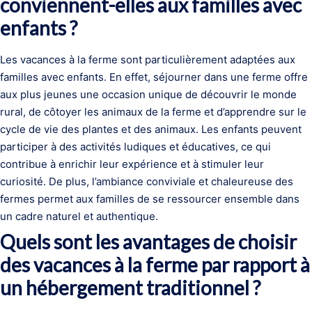
conviennent-elles aux familles avec
enfants ?
Les vacances à la ferme sont particulièrement adaptées aux
familles avec enfants. En effet, séjourner dans une ferme offre
aux plus jeunes une occasion unique de découvrir le monde
rural, de côtoyer les animaux de la ferme et d’apprendre sur le
cycle de vie des plantes et des animaux. Les enfants peuvent
participer à des activités ludiques et éducatives, ce qui
contribue à enrichir leur expérience et à stimuler leur
curiosité. De plus, l’ambiance conviviale et chaleureuse des
fermes permet aux familles de se ressourcer ensemble dans
un cadre naturel et authentique.
Quels sont les avantages de choisir
des vacances à la ferme par rapport à
un hébergement traditionnel ?