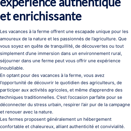
expérience authentique
et enrichissante
Les vacances à la ferme offrent une escapade unique pour les
amoureux de la nature et les passionnés de l’agriculture. Que
vous soyez en quête de tranquillité, de découvertes ou tout
simplement d’une immersion dans un environnement rural,
séjourner dans une ferme peut vous offrir une expérience
inoubliable.
En optant pour des vacances à la ferme, vous avez
l’opportunité de découvrir le quotidien des agriculteurs, de
participer aux activités agricoles, et même d’apprendre des
techniques traditionnelles. C’est l’occasion parfaite pour se
déconnecter du stress urbain, respirer l’air pur de la campagne
et renouer avec la nature.
Les fermes proposent généralement un hébergement
confortable et chaleureux, alliant authenticité et convivialité.