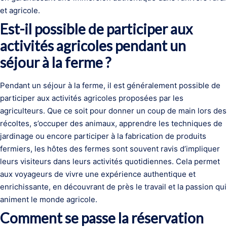
et agricole.
Est-il possible de participer aux
activités agricoles pendant un
séjour à la ferme ?
Pendant un séjour à la ferme, il est généralement possible de
participer aux activités agricoles proposées par les
agriculteurs. Que ce soit pour donner un coup de main lors des
récoltes, s’occuper des animaux, apprendre les techniques de
jardinage ou encore participer à la fabrication de produits
fermiers, les hôtes des fermes sont souvent ravis d’impliquer
leurs visiteurs dans leurs activités quotidiennes. Cela permet
aux voyageurs de vivre une expérience authentique et
enrichissante, en découvrant de près le travail et la passion qui
animent le monde agricole.
Comment se passe la réservation