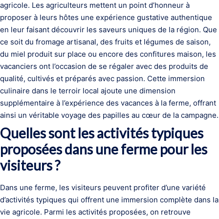
agricole. Les agriculteurs mettent un point d’honneur à
proposer à leurs hôtes une expérience gustative authentique
en leur faisant découvrir les saveurs uniques de la région. Que
ce soit du fromage artisanal, des fruits et légumes de saison,
du miel produit sur place ou encore des confitures maison, les
vacanciers ont l’occasion de se régaler avec des produits de
qualité, cultivés et préparés avec passion. Cette immersion
culinaire dans le terroir local ajoute une dimension
supplémentaire à l’expérience des vacances à la ferme, offrant
ainsi un véritable voyage des papilles au cœur de la campagne.
Quelles sont les activités typiques
proposées dans une ferme pour les
visiteurs ?
Dans une ferme, les visiteurs peuvent profiter d’une variété
d’activités typiques qui offrent une immersion complète dans la
vie agricole. Parmi les activités proposées, on retrouve