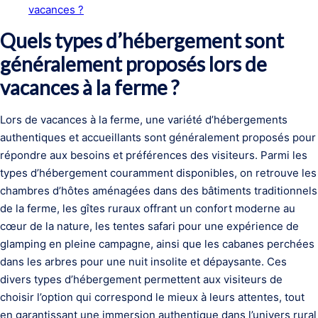
vacances ?
Quels types d’hébergement sont
généralement proposés lors de
vacances à la ferme ?
Lors de vacances à la ferme, une variété d’hébergements
authentiques et accueillants sont généralement proposés pour
répondre aux besoins et préférences des visiteurs. Parmi les
types d’hébergement couramment disponibles, on retrouve les
chambres d’hôtes aménagées dans des bâtiments traditionnels
de la ferme, les gîtes ruraux offrant un confort moderne au
cœur de la nature, les tentes safari pour une expérience de
glamping en pleine campagne, ainsi que les cabanes perchées
dans les arbres pour une nuit insolite et dépaysante. Ces
divers types d’hébergement permettent aux visiteurs de
choisir l’option qui correspond le mieux à leurs attentes, tout
en garantissant une immersion authentique dans l’univers rural