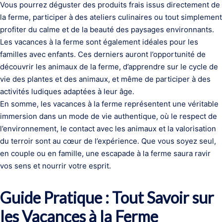
Vous pourrez déguster des produits frais issus directement de
la ferme, participer à des ateliers culinaires ou tout simplement
profiter du calme et de la beauté des paysages environnants.
Les vacances à la ferme sont également idéales pour les
familles avec enfants. Ces derniers auront l’opportunité de
découvrir les animaux de la ferme, d’apprendre sur le cycle de
vie des plantes et des animaux, et même de participer à des
activités ludiques adaptées à leur âge.
En somme, les vacances à la ferme représentent une véritable
immersion dans un mode de vie authentique, où le respect de
l’environnement, le contact avec les animaux et la valorisation
du terroir sont au cœur de l’expérience. Que vous soyez seul,
en couple ou en famille, une escapade à la ferme saura ravir
vos sens et nourrir votre esprit.
Guide Pratique : Tout Savoir sur
les Vacances à la Ferme