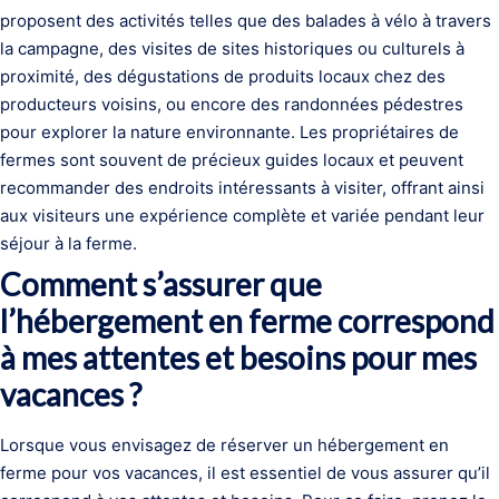
proposent des activités telles que des balades à vélo à travers
la campagne, des visites de sites historiques ou culturels à
proximité, des dégustations de produits locaux chez des
producteurs voisins, ou encore des randonnées pédestres
pour explorer la nature environnante. Les propriétaires de
fermes sont souvent de précieux guides locaux et peuvent
recommander des endroits intéressants à visiter, offrant ainsi
aux visiteurs une expérience complète et variée pendant leur
séjour à la ferme.
Comment s’assurer que
l’hébergement en ferme correspond
à mes attentes et besoins pour mes
vacances ?
Lorsque vous envisagez de réserver un hébergement en
ferme pour vos vacances, il est essentiel de vous assurer qu’il