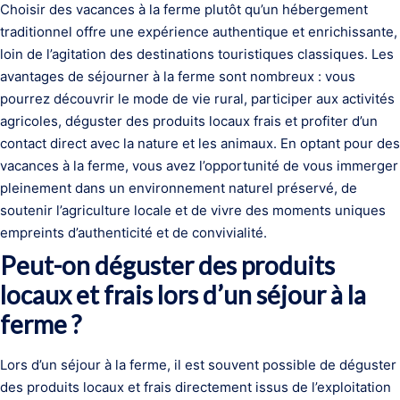
Choisir des vacances à la ferme plutôt qu’un hébergement
traditionnel offre une expérience authentique et enrichissante,
loin de l’agitation des destinations touristiques classiques. Les
avantages de séjourner à la ferme sont nombreux : vous
pourrez découvrir le mode de vie rural, participer aux activités
agricoles, déguster des produits locaux frais et profiter d’un
contact direct avec la nature et les animaux. En optant pour des
vacances à la ferme, vous avez l’opportunité de vous immerger
pleinement dans un environnement naturel préservé, de
soutenir l’agriculture locale et de vivre des moments uniques
empreints d’authenticité et de convivialité.
Peut-on déguster des produits
locaux et frais lors d’un séjour à la
ferme ?
Lors d’un séjour à la ferme, il est souvent possible de déguster
des produits locaux et frais directement issus de l’exploitation