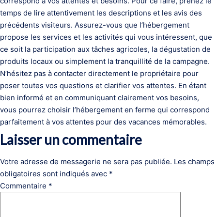
correspond à vos attentes et besoins. Pour ce faire, prenez le
temps de lire attentivement les descriptions et les avis des
précédents visiteurs. Assurez-vous que l’hébergement
propose les services et les activités qui vous intéressent, que
ce soit la participation aux tâches agricoles, la dégustation de
produits locaux ou simplement la tranquillité de la campagne.
N’hésitez pas à contacter directement le propriétaire pour
poser toutes vos questions et clarifier vos attentes. En étant
bien informé et en communiquant clairement vos besoins,
vous pourrez choisir l’hébergement en ferme qui correspond
parfaitement à vos attentes pour des vacances mémorables.
Laisser un commentaire
Votre adresse de messagerie ne sera pas publiée.
Les champs
obligatoires sont indiqués avec
*
Commentaire
*