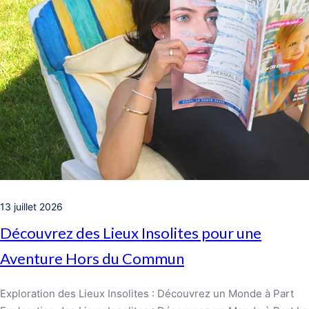
13 juillet 2026
Découvrez des Lieux Insolites pour une
Aventure Hors du Commun
Exploration des Lieux Insolites : Découvrez un Monde à Part