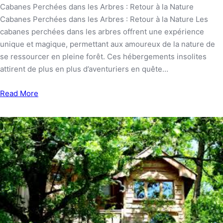
Cabanes Perchées dans les Arbres : Retour à la Nature
Cabanes Perchées dans les Arbres : Retour à la Nature Les
cabanes perchées dans les arbres offrent une expérience
unique et magique, permettant aux amoureux de la nature de
se ressourcer en pleine forêt. Ces hébergements insolites
attirent de plus en plus d’aventuriers en quête…
Read More