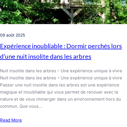
09 août 2025
Expérience inoubliable : Dormir perchés lors
d’une nuit insolite dans les arbres
Nuit insolite dans les arbres – Une expérience unique à vivre
Nuit insolite dans les arbres – Une expérience unique à vivre
Passer une nuit insolite dans les arbres est une expérience
magique et inoubliable qui vous permet de renouer avec la
nature et de vous immerger dans un environnement hors du
commun. Que vous…
Read More