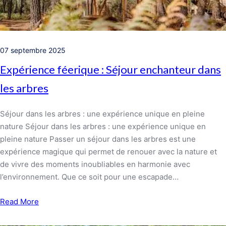
07 septembre 2025
Expérience féerique : Séjour enchanteur dans
les arbres
Séjour dans les arbres : une expérience unique en pleine
nature Séjour dans les arbres : une expérience unique en
pleine nature Passer un séjour dans les arbres est une
expérience magique qui permet de renouer avec la nature et
de vivre des moments inoubliables en harmonie avec
l’environnement. Que ce soit pour une escapade…
Read More