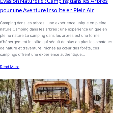
Évasion Naturelle : Camping dans les Arbres
pour une Aventure Insolite en Plein Air
Camping dans les arbres : une expérience unique en pleine
nature Camping dans les arbres : une expérience unique en
pleine nature Le camping dans les arbres est une forme
d’hébergement insolite qui séduit de plus en plus les amateurs
de nature et d’aventure. Nichés au cœur des forêts, ces
campings offrent une expérience authentique…
Read More