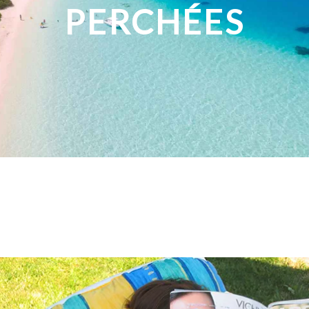
PERCHÉES