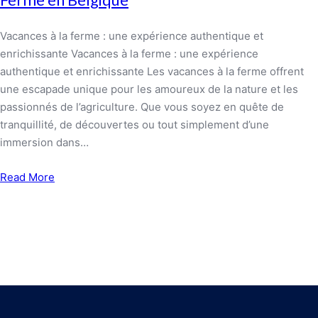
Vacances à la ferme : une expérience authentique et
enrichissante Vacances à la ferme : une expérience
authentique et enrichissante Les vacances à la ferme offrent
une escapade unique pour les amoureux de la nature et les
passionnés de l’agriculture. Que vous soyez en quête de
tranquillité, de découvertes ou tout simplement d’une
immersion dans…
Read More