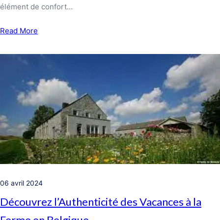
élément de confort…
Read More
06 avril 2024
Découvrez l’Authenticité des Vacances à la
Ferme en Belgique