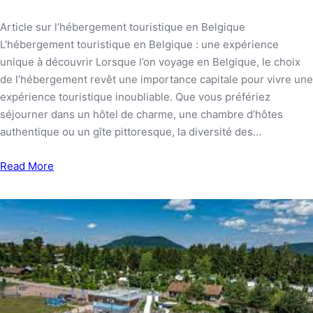
Article sur l’hébergement touristique en Belgique
L’hébergement touristique en Belgique : une expérience
unique à découvrir Lorsque l’on voyage en Belgique, le choix
de l’hébergement revêt une importance capitale pour vivre une
expérience touristique inoubliable. Que vous préfériez
séjourner dans un hôtel de charme, une chambre d’hôtes
authentique ou un gîte pittoresque, la diversité des…
Read More