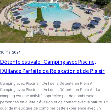
30 mai 2024
Détente estivale : Camping avec Piscine,
l’Alliance Parfaite de Relaxation et de Plaisir
Camping avec Piscine : L’Art de la Détente en Plein Air
Camping avec Piscine : L’Art de la Détente en Plein Air Le
camping est une activité appréciée par de nombreuses
personnes en quête d’évasion et de contact avec la nature. Et
quoi de mieux que de combiner cette expérience avec un