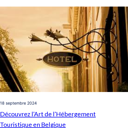
18 septembre 2024
Découvrez l’Art de l’Hébergement
Touristique en Belgique