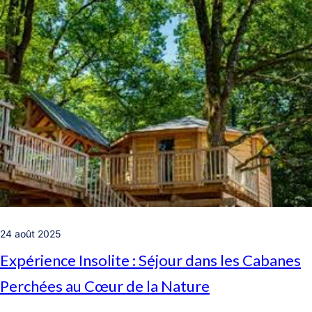
24 août 2025
Expérience Insolite : Séjour dans les Cabanes
Perchées au Cœur de la Nature