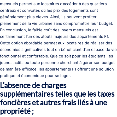
mensuels permet aux locataires d’accéder à des quartiers
centraux et convoités où les prix des logements sont
généralement plus élevés. Ainsi, ils peuvent profiter
pleinement de la vie urbaine sans compromettre leur budget.
En conclusion, le faible coût des loyers mensuels est
certainement l’un des atouts majeurs des appartements F1.
Cette option abordable permet aux locataires de réaliser des
économies significatives tout en bénéficiant d’un espace de vie
fonctionnel et confortable. Que ce soit pour les étudiants, les
jeunes actifs ou toute personne cherchant à gérer son budget
de manière efficace, les appartements F1 offrent une solution
pratique et économique pour se loger.
L’absence de charges
supplémentaires telles que les taxes
foncières et autres frais liés à une
propriété ;