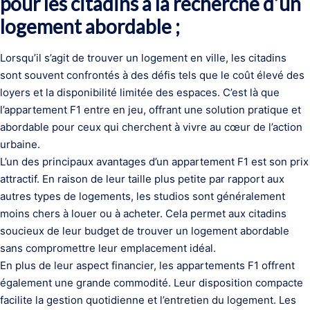
pour les citadins à la recherche d’un
logement abordable ;
Lorsqu’il s’agit de trouver un logement en ville, les citadins
sont souvent confrontés à des défis tels que le coût élevé des
loyers et la disponibilité limitée des espaces. C’est là que
l’appartement F1 entre en jeu, offrant une solution pratique et
abordable pour ceux qui cherchent à vivre au cœur de l’action
urbaine.
L’un des principaux avantages d’un appartement F1 est son prix
attractif. En raison de leur taille plus petite par rapport aux
autres types de logements, les studios sont généralement
moins chers à louer ou à acheter. Cela permet aux citadins
soucieux de leur budget de trouver un logement abordable
sans compromettre leur emplacement idéal.
En plus de leur aspect financier, les appartements F1 offrent
également une grande commodité. Leur disposition compacte
facilite la gestion quotidienne et l’entretien du logement. Les