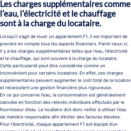
Les charges supplémentaires comme
l’eau, l’électricité et le chauffage
sont à la charge du locataire.
Lorsqu’il s’agit de louer un appartement F1, il est important de
prendre en compte tous les aspects financiers. Parmi ceux-ci,
il y a les charges supplémentaires telles que l’eau, l’électricité
et le chauffage, qui sont souvent à la charge du locataire.
Cette particularité peut être considérée comme un
inconvénient pour certains locataires. En effet, ces charges
supplémentaires peuvent augmenter le coût total de la location
et nécessitent une gestion financière plus rigoureuse.
En ce qui concerne l’eau, la consommation est généralement
calculée en fonction des relevés individuels effectués par le
fournisseur d’eau. Le locataire doit donc veiller à utiliser l’eau
de manière responsable afin d’éviter des factures élevées.
Pour l’électricité, chaque appartement F1 est équipé d’un