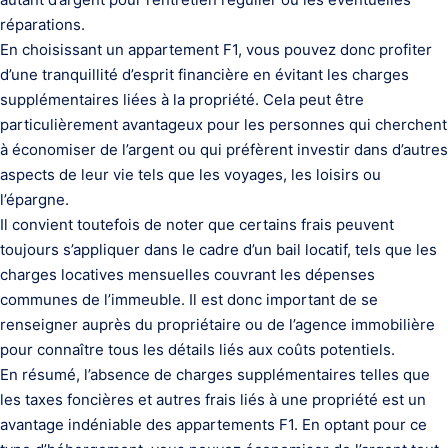
réparations.
En choisissant un appartement F1, vous pouvez donc profiter
d’une tranquillité d’esprit financière en évitant les charges
supplémentaires liées à la propriété. Cela peut être
particulièrement avantageux pour les personnes qui cherchent
à économiser de l’argent ou qui préfèrent investir dans d’autres
aspects de leur vie tels que les voyages, les loisirs ou
l’épargne.
Il convient toutefois de noter que certains frais peuvent
toujours s’appliquer dans le cadre d’un bail locatif, tels que les
charges locatives mensuelles couvrant les dépenses
communes de l’immeuble. Il est donc important de se
renseigner auprès du propriétaire ou de l’agence immobilière
pour connaître tous les détails liés aux coûts potentiels.
En résumé, l’absence de charges supplémentaires telles que
les taxes foncières et autres frais liés à une propriété est un
avantage indéniable des appartements F1. En optant pour ce