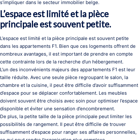
s’impliquer dans le secteur immobilier belge.
L’espace est limité et la pièce
principale est souvent petite.
L’espace est limité et la pièce principale est souvent petite
dans les appartements F1. Bien que ces logements offrent de
nombreux avantages, il est important de prendre en compte
cette contrainte lors de la recherche d’un hébergement.
L’un des inconvénients majeurs des appartements F1 est leur
taille réduite. Avec une seule pièce regroupant le salon, la
chambre et la cuisine, il peut être difficile d’avoir suffisamment
d’espace pour se déplacer confortablement. Les meubles
doivent souvent être choisis avec soin pour optimiser l’espace
disponible et éviter une sensation d’encombrement.
De plus, la petite taille de la pièce principale peut limiter les
possibilités de rangement. Il peut être difficile de trouver
suffisamment d’espace pour ranger ses affaires personnelles,
ce qui peut rendre l’organisation plus complexe.