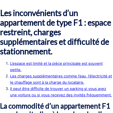
Les inconvénients d’un
appartement de type F1 : espace
restreint, charges
supplémentaires et difficulté de
stationnement.
L’espace est limité et la pièce principale est souvent
petite.
Les charges supplémentaires comme l’eau, l’électricité et
le chauffage sont à la charge du locataire.
Il peut être difficile de trouver un parking si vous avez
une voiture ou si vous recevez des invités fréquemment.
La commodité d’un appartement F1