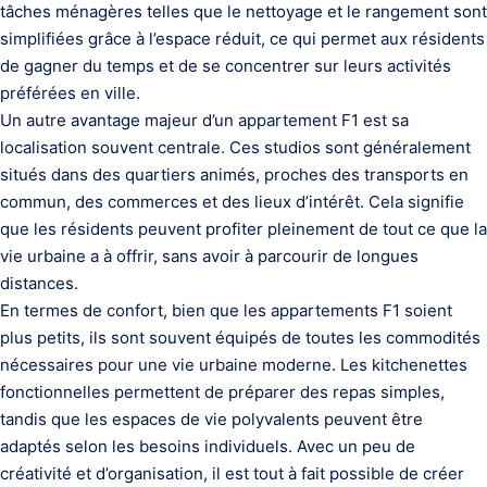
tâches ménagères telles que le nettoyage et le rangement sont
simplifiées grâce à l’espace réduit, ce qui permet aux résidents
de gagner du temps et de se concentrer sur leurs activités
préférées en ville.
Un autre avantage majeur d’un appartement F1 est sa
localisation souvent centrale. Ces studios sont généralement
situés dans des quartiers animés, proches des transports en
commun, des commerces et des lieux d’intérêt. Cela signifie
que les résidents peuvent profiter pleinement de tout ce que la
vie urbaine a à offrir, sans avoir à parcourir de longues
distances.
En termes de confort, bien que les appartements F1 soient
plus petits, ils sont souvent équipés de toutes les commodités
nécessaires pour une vie urbaine moderne. Les kitchenettes
fonctionnelles permettent de préparer des repas simples,
tandis que les espaces de vie polyvalents peuvent être
adaptés selon les besoins individuels. Avec un peu de
créativité et d’organisation, il est tout à fait possible de créer