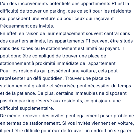
L’un des inconvénients potentiels des appartements F1 est la
difficulté de trouver un parking, que ce soit pour les résidents
qui possèdent une voiture ou pour ceux qui reçoivent
fréquemment des invités.
En effet, en raison de leur emplacement souvent central dans
des quartiers animés, les appartements F1 peuvent être situés
dans des zones où le stationnement est limité ou payant. Il
peut donc être compliqué de trouver une place de
stationnement à proximité immédiate de l’appartement.
Pour les résidents qui possèdent une voiture, cela peut
représenter un défi quotidien. Trouver une place de
stationnement gratuite et sécurisée peut nécessiter du temps
et de la patience. De plus, certains immeubles ne disposent
pas d’un parking réservé aux résidents, ce qui ajoute une
difficulté supplémentaire.
De même, recevoir des invités peut également poser problème
en termes de stationnement. Si vos invités viennent en voiture,
il peut être difficile pour eux de trouver un endroit où se garer