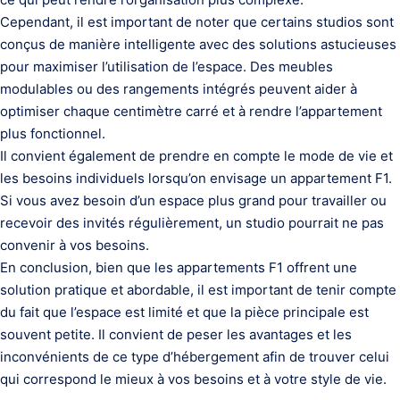
Cependant, il est important de noter que certains studios sont
conçus de manière intelligente avec des solutions astucieuses
pour maximiser l’utilisation de l’espace. Des meubles
modulables ou des rangements intégrés peuvent aider à
optimiser chaque centimètre carré et à rendre l’appartement
plus fonctionnel.
Il convient également de prendre en compte le mode de vie et
les besoins individuels lorsqu’on envisage un appartement F1.
Si vous avez besoin d’un espace plus grand pour travailler ou
recevoir des invités régulièrement, un studio pourrait ne pas
convenir à vos besoins.
En conclusion, bien que les appartements F1 offrent une
solution pratique et abordable, il est important de tenir compte
du fait que l’espace est limité et que la pièce principale est
souvent petite. Il convient de peser les avantages et les
inconvénients de ce type d’hébergement afin de trouver celui
qui correspond le mieux à vos besoins et à votre style de vie.