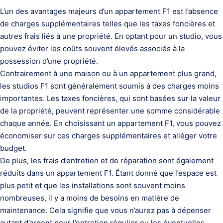
L’un des avantages majeurs d’un appartement F1 est l’absence
de charges supplémentaires telles que les taxes foncières et
autres frais liés à une propriété. En optant pour un studio, vous
pouvez éviter les coûts souvent élevés associés à la
possession d’une propriété.
Contrairement à une maison ou à un appartement plus grand,
les studios F1 sont généralement soumis à des charges moins
importantes. Les taxes foncières, qui sont basées sur la valeur
de la propriété, peuvent représenter une somme considérable
chaque année. En choisissant un appartement F1, vous pouvez
économiser sur ces charges supplémentaires et alléger votre
budget.
De plus, les frais d’entretien et de réparation sont également
réduits dans un appartement F1. Étant donné que l’espace est
plus petit et que les installations sont souvent moins
nombreuses, il y a moins de besoins en matière de
maintenance. Cela signifie que vous n’aurez pas à dépenser
autant d’argent pour l’entretien régulier ou les éventuelles