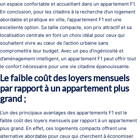
un espace confortable et accueillant dans un appartement F1.
En conclusion, pour les citadins à la recherche d’un logement
abordable et pratique en ville, l’appartement F1 est une
excellente option. Sa taille compacte, son prix attractif et sa
localisation centrale en font un choix idéal pour ceux qui
souhaitent vivre au cœur de l’action urbaine sans
compromettre leur budget. Avec un peu d’ingéniosité et
d’aménagement intelligent, un appartement F1 peut offrir tout
le confort nécessaire pour une vie citadine épanouissante.
Le faible coût des loyers mensuels
par rapport à un appartement plus
grand ;
L’un des principaux avantages des appartements F1 est le
faible coût des loyers mensuels par rapport à un appartement
plus grand. En effet, ces logements compacts offrent une
alternative abordable pour ceux qui cherchent à économiser