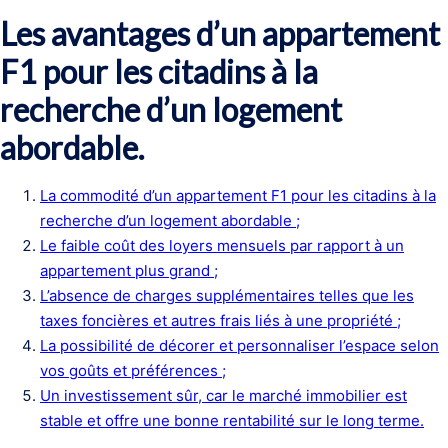
Les avantages d’un appartement
F1 pour les citadins à la
recherche d’un logement
abordable.
La commodité d’un appartement F1 pour les citadins à la
recherche d’un logement abordable ;
Le faible coût des loyers mensuels par rapport à un
appartement plus grand ;
L’absence de charges supplémentaires telles que les
taxes foncières et autres frais liés à une propriété ;
La possibilité de décorer et personnaliser l’espace selon
vos goûts et préférences ;
Un investissement sûr, car le marché immobilier est
stable et offre une bonne rentabilité sur le long terme.