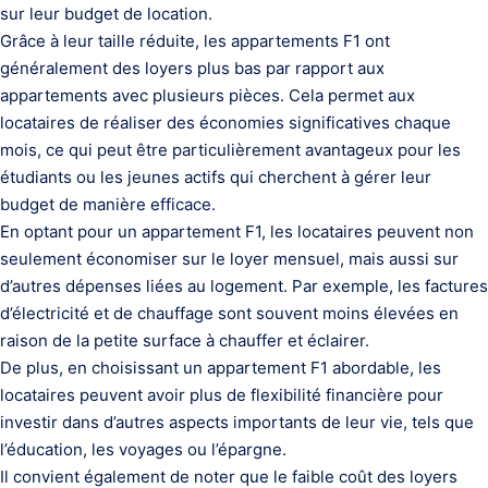
sur leur budget de location.
Grâce à leur taille réduite, les appartements F1 ont
généralement des loyers plus bas par rapport aux
appartements avec plusieurs pièces. Cela permet aux
locataires de réaliser des économies significatives chaque
mois, ce qui peut être particulièrement avantageux pour les
étudiants ou les jeunes actifs qui cherchent à gérer leur
budget de manière efficace.
En optant pour un appartement F1, les locataires peuvent non
seulement économiser sur le loyer mensuel, mais aussi sur
d’autres dépenses liées au logement. Par exemple, les factures
d’électricité et de chauffage sont souvent moins élevées en
raison de la petite surface à chauffer et éclairer.
De plus, en choisissant un appartement F1 abordable, les
locataires peuvent avoir plus de flexibilité financière pour
investir dans d’autres aspects importants de leur vie, tels que
l’éducation, les voyages ou l’épargne.
Il convient également de noter que le faible coût des loyers