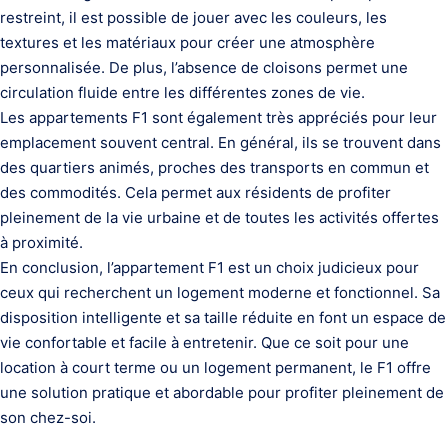
restreint, il est possible de jouer avec les couleurs, les
textures et les matériaux pour créer une atmosphère
personnalisée. De plus, l’absence de cloisons permet une
circulation fluide entre les différentes zones de vie.
Les appartements F1 sont également très appréciés pour leur
emplacement souvent central. En général, ils se trouvent dans
des quartiers animés, proches des transports en commun et
des commodités. Cela permet aux résidents de profiter
pleinement de la vie urbaine et de toutes les activités offertes
à proximité.
En conclusion, l’appartement F1 est un choix judicieux pour
ceux qui recherchent un logement moderne et fonctionnel. Sa
disposition intelligente et sa taille réduite en font un espace de
vie confortable et facile à entretenir. Que ce soit pour une
location à court terme ou un logement permanent, le F1 offre
une solution pratique et abordable pour profiter pleinement de
son chez-soi.