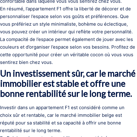
confortable dans laquelle vous vous sentirez chez vous.
En résumé, l’appartement F1 offre la liberté de décorer et de
personnaliser l’espace selon vos goûts et préférences. Que
vous préfériez un style minimaliste, bohème ou éclectique,
vous pouvez créer un intérieur qui reflète votre personnalité.
La compacité de l’espace permet également de jouer avec les
couleurs et d’organiser l’espace selon vos besoins. Profitez de
cette opportunité pour créer un véritable cocon où vous vous
sentirez bien chez vous.
Un investissement sûr, car le marché
immobilier est stable et offre une
bonne rentabilité sur le long terme.
Investir dans un appartement F1 est considéré comme un
choix sûr et rentable, car le marché immobilier belge est
réputé pour sa stabilité et sa capacité à offrir une bonne
rentabilité sur le long terme.