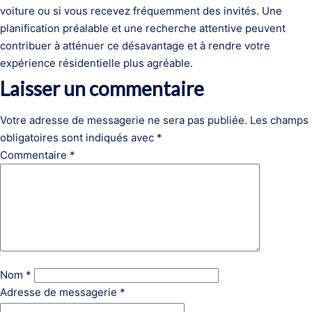
voiture ou si vous recevez fréquemment des invités. Une
planification préalable et une recherche attentive peuvent
contribuer à atténuer ce désavantage et à rendre votre
expérience résidentielle plus agréable.
Laisser un commentaire
Votre adresse de messagerie ne sera pas publiée.
Les champs
obligatoires sont indiqués avec
*
Commentaire
*
Nom
*
Adresse de messagerie
*