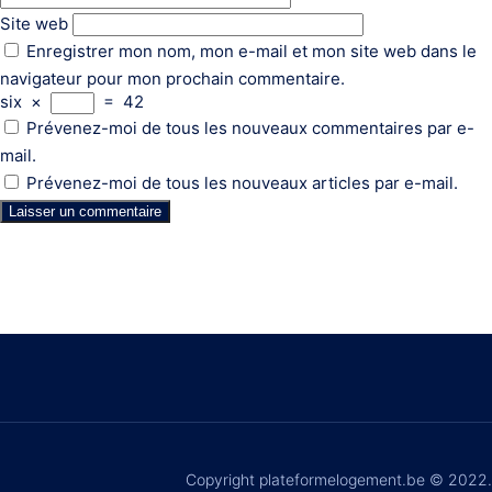
Site web
Enregistrer mon nom, mon e-mail et mon site web dans le
navigateur pour mon prochain commentaire.
six
×
=
42
Prévenez-moi de tous les nouveaux commentaires par e-
mail.
Prévenez-moi de tous les nouveaux articles par e-mail.
Copyright plateformelogement.be © 2022.