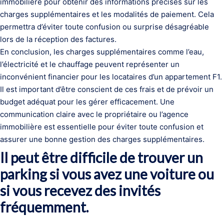
immobilière pour obtenir des informations précises sur les
charges supplémentaires et les modalités de paiement. Cela
permettra d’éviter toute confusion ou surprise désagréable
lors de la réception des factures.
En conclusion, les charges supplémentaires comme l’eau,
l’électricité et le chauffage peuvent représenter un
inconvénient financier pour les locataires d’un appartement F1.
Il est important d’être conscient de ces frais et de prévoir un
budget adéquat pour les gérer efficacement. Une
communication claire avec le propriétaire ou l’agence
immobilière est essentielle pour éviter toute confusion et
assurer une bonne gestion des charges supplémentaires.
Il peut être difficile de trouver un
parking si vous avez une voiture ou
si vous recevez des invités
fréquemment.