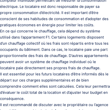
compteur individuel permettant de mesurer la consommation
électrique. Le locataire est donc responsable de payer sa
propre consommation d’électricité. Il est important d’être
conscient de ses habitudes de consommation et d’adopter des
pratiques économes en énergie pour limiter les coûts.
En ce qui concerne le chauffage, cela dépend du système
utilisé dans l’appartement F1. Certains logements disposent
d’un chauffage collectif où les frais sont répartis entre tous les
occupants du bâtiment. Dans ce cas, le locataire paie une part
proportionnelle des frais de chauffage. D’autres appartements
peuvent avoir un système de chauffage individuel où le
locataire paie directement ses propres frais de chauffage.
Il est essentiel pour les futurs locataires d’être informés dès le
départ sur ces charges supplémentaires et de bien
comprendre comment elles sont calculées. Cela leur permettra
d’évaluer le coût total de la location et d’ajuster leur budget en
conséquence.
Il est recommandé de discuter avec le propriétaire ou l’agence