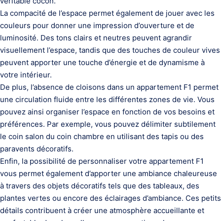
véritable cocon.
La compacité de l’espace permet également de jouer avec les
couleurs pour donner une impression d’ouverture et de
luminosité. Des tons clairs et neutres peuvent agrandir
visuellement l’espace, tandis que des touches de couleur vives
peuvent apporter une touche d’énergie et de dynamisme à
votre intérieur.
De plus, l’absence de cloisons dans un appartement F1 permet
une circulation fluide entre les différentes zones de vie. Vous
pouvez ainsi organiser l’espace en fonction de vos besoins et
préférences. Par exemple, vous pouvez délimiter subtilement
le coin salon du coin chambre en utilisant des tapis ou des
paravents décoratifs.
Enfin, la possibilité de personnaliser votre appartement F1
vous permet également d’apporter une ambiance chaleureuse
à travers des objets décoratifs tels que des tableaux, des
plantes vertes ou encore des éclairages d’ambiance. Ces petits
détails contribuent à créer une atmosphère accueillante et