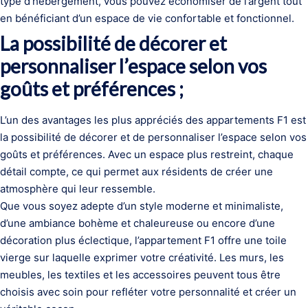
type d’hébergement, vous pouvez économiser de l’argent tout
en bénéficiant d’un espace de vie confortable et fonctionnel.
La possibilité de décorer et
personnaliser l’espace selon vos
goûts et préférences ;
L’un des avantages les plus appréciés des appartements F1 est
la possibilité de décorer et de personnaliser l’espace selon vos
goûts et préférences. Avec un espace plus restreint, chaque
détail compte, ce qui permet aux résidents de créer une
atmosphère qui leur ressemble.
Que vous soyez adepte d’un style moderne et minimaliste,
d’une ambiance bohème et chaleureuse ou encore d’une
décoration plus éclectique, l’appartement F1 offre une toile
vierge sur laquelle exprimer votre créativité. Les murs, les
meubles, les textiles et les accessoires peuvent tous être
choisis avec soin pour refléter votre personnalité et créer un