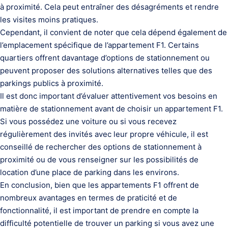
à proximité. Cela peut entraîner des désagréments et rendre
les visites moins pratiques.
Cependant, il convient de noter que cela dépend également de
l’emplacement spécifique de l’appartement F1. Certains
quartiers offrent davantage d’options de stationnement ou
peuvent proposer des solutions alternatives telles que des
parkings publics à proximité.
Il est donc important d’évaluer attentivement vos besoins en
matière de stationnement avant de choisir un appartement F1.
Si vous possédez une voiture ou si vous recevez
régulièrement des invités avec leur propre véhicule, il est
conseillé de rechercher des options de stationnement à
proximité ou de vous renseigner sur les possibilités de
location d’une place de parking dans les environs.
En conclusion, bien que les appartements F1 offrent de
nombreux avantages en termes de praticité et de
fonctionnalité, il est important de prendre en compte la
difficulté potentielle de trouver un parking si vous avez une