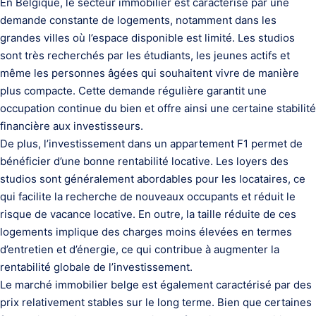
En Belgique, le secteur immobilier est caractérisé par une
demande constante de logements, notamment dans les
grandes villes où l’espace disponible est limité. Les studios
sont très recherchés par les étudiants, les jeunes actifs et
même les personnes âgées qui souhaitent vivre de manière
plus compacte. Cette demande régulière garantit une
occupation continue du bien et offre ainsi une certaine stabilité
financière aux investisseurs.
De plus, l’investissement dans un appartement F1 permet de
bénéficier d’une bonne rentabilité locative. Les loyers des
studios sont généralement abordables pour les locataires, ce
qui facilite la recherche de nouveaux occupants et réduit le
risque de vacance locative. En outre, la taille réduite de ces
logements implique des charges moins élevées en termes
d’entretien et d’énergie, ce qui contribue à augmenter la
rentabilité globale de l’investissement.
Le marché immobilier belge est également caractérisé par des
prix relativement stables sur le long terme. Bien que certaines