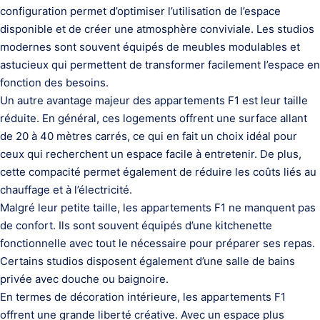
configuration permet d’optimiser l’utilisation de l’espace
disponible et de créer une atmosphère conviviale. Les studios
modernes sont souvent équipés de meubles modulables et
astucieux qui permettent de transformer facilement l’espace en
fonction des besoins.
Un autre avantage majeur des appartements F1 est leur taille
réduite. En général, ces logements offrent une surface allant
de 20 à 40 mètres carrés, ce qui en fait un choix idéal pour
ceux qui recherchent un espace facile à entretenir. De plus,
cette compacité permet également de réduire les coûts liés au
chauffage et à l’électricité.
Malgré leur petite taille, les appartements F1 ne manquent pas
de confort. Ils sont souvent équipés d’une kitchenette
fonctionnelle avec tout le nécessaire pour préparer ses repas.
Certains studios disposent également d’une salle de bains
privée avec douche ou baignoire.
En termes de décoration intérieure, les appartements F1
offrent une grande liberté créative. Avec un espace plus