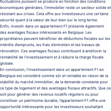
fluctuations puissent se produire en fonction des conditions
économiques générales, l’immobilier reste un secteur solide et
résistant aux crises. Cela offre aux investisseurs une certaine
sécurité quant à la valeur de leur bien sur le long terme.
Enfin, investir dans un appartement F1 présente également
des avantages fiscaux intéressants en Belgique. Les
propriétaires peuvent bénéficier de déductions fiscales sur les
intérêts d’emprunts, les frais d’entretien et les travaux de
rénovation. Ces avantages fiscaux contribuent à améliorer la
rentabilité de l’investissement et à réduire la charge fiscale
globale.
En conclusion, l’investissement dans un appartement F1 en
Belgique est considéré comme sûr et rentable en raison de la
stabilité du marché immobilier, de la demande constante pour
ce type de logement et des avantages fiscaux attractifs. Que ce
soit pour générer des revenus locatifs réguliers ou pour
constituer un patrimoine durable, l’appartement F1 offre une
opportunité intéressante pour les investisseurs souhaitant