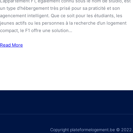
L’appartement F1, également connu sous le nom de studio, est
un type d’hébergement très prisé pour sa praticité et son
agencement intelligent. Que ce soit pour les étudiants, les
jeunes actifs ou les personnes à la recherche d’un logement
compact, le F1 offre une solution…
Read More
Copyright plateformelogement.be © 2022.