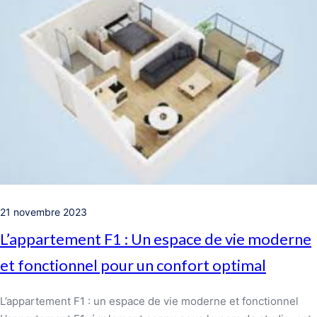
21 novembre 2023
L’appartement F1 : Un espace de vie moderne
et fonctionnel pour un confort optimal
L’appartement F1 : un espace de vie moderne et fonctionnel