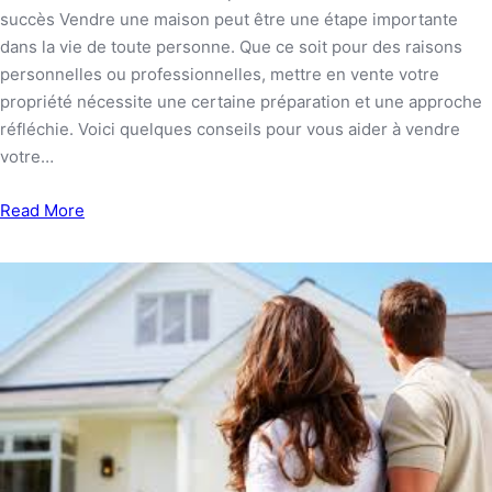
succès Vendre une maison peut être une étape importante
dans la vie de toute personne. Que ce soit pour des raisons
personnelles ou professionnelles, mettre en vente votre
propriété nécessite une certaine préparation et une approche
réfléchie. Voici quelques conseils pour vous aider à vendre
votre…
Read More