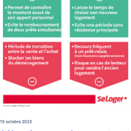
15 octobre 2023