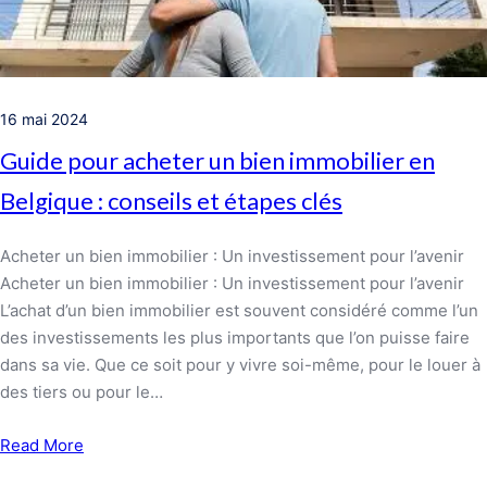
16 mai 2024
Guide pour acheter un bien immobilier en
Belgique : conseils et étapes clés
Acheter un bien immobilier : Un investissement pour l’avenir
Acheter un bien immobilier : Un investissement pour l’avenir
L’achat d’un bien immobilier est souvent considéré comme l’un
des investissements les plus importants que l’on puisse faire
dans sa vie. Que ce soit pour y vivre soi-même, pour le louer à
des tiers ou pour le…
Read More