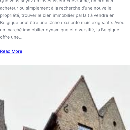
Que vous soyez un investisseur chevronné, un premier
acheteur ou simplement à la recherche d’une nouvelle
propriété, trouver le bien immobilier parfait à vendre en
Belgique peut être une tâche excitante mais exigeante. Avec
un marché immobilier dynamique et diversifié, la Belgique
offre une…
Read More