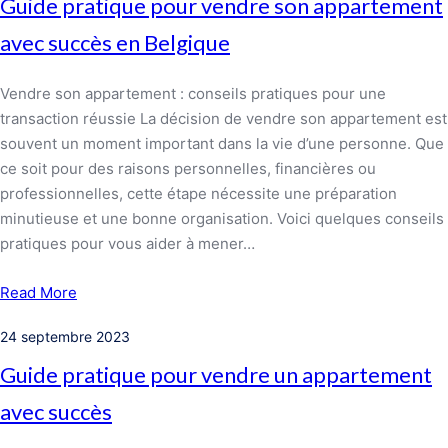
Guide pratique pour vendre son appartement
avec succès en Belgique
Vendre son appartement : conseils pratiques pour une
transaction réussie La décision de vendre son appartement est
souvent un moment important dans la vie d’une personne. Que
ce soit pour des raisons personnelles, financières ou
professionnelles, cette étape nécessite une préparation
minutieuse et une bonne organisation. Voici quelques conseils
pratiques pour vous aider à mener…
Read More
24 septembre 2023
Guide pratique pour vendre un appartement
avec succès