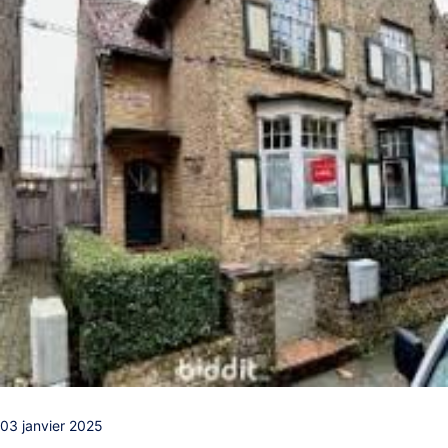
03 janvier 2025