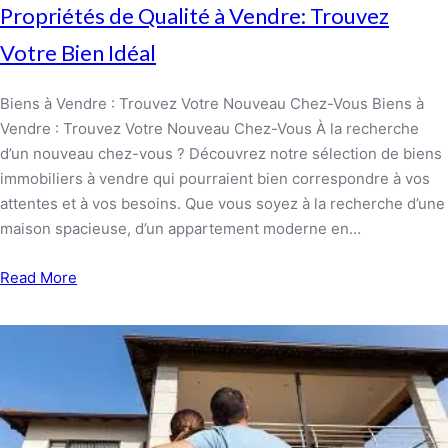
Propriétés de Qualité à Vendre: Trouvez
Votre Bien Idéal
Biens à Vendre : Trouvez Votre Nouveau Chez-Vous Biens à
Vendre : Trouvez Votre Nouveau Chez-Vous À la recherche
d’un nouveau chez-vous ? Découvrez notre sélection de biens
immobiliers à vendre qui pourraient bien correspondre à vos
attentes et à vos besoins. Que vous soyez à la recherche d’une
maison spacieuse, d’un appartement moderne en…
Read More