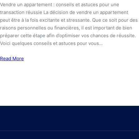
Vendre un appartement : conseils et astuces pour une
transaction réussie La décision de vendre un appartement
peut être à la fois excitante et stressante. Que ce soit pour des
raisons personnelles ou financières, il est important de bien
préparer cette étape afin d’optimiser vos chances de réussite.
Voici quelques conseils et astuces pour vous…
Read More