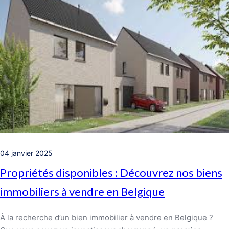
04 janvier 2025
Propriétés disponibles : Découvrez nos biens
immobiliers à vendre en Belgique
À la recherche d’un bien immobilier à vendre en Belgique ?