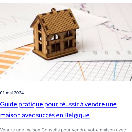
01 mai 2024
Guide pratique pour réussir à vendre une
maison avec succès en Belgique
Vendre une maison Conseils pour vendre votre maison avec