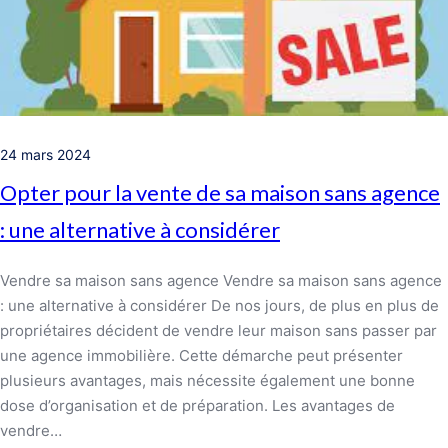
24 mars 2024
Opter pour la vente de sa maison sans agence
: une alternative à considérer
Vendre sa maison sans agence Vendre sa maison sans agence
: une alternative à considérer De nos jours, de plus en plus de
propriétaires décident de vendre leur maison sans passer par
une agence immobilière. Cette démarche peut présenter
plusieurs avantages, mais nécessite également une bonne
dose d’organisation et de préparation. Les avantages de
vendre…