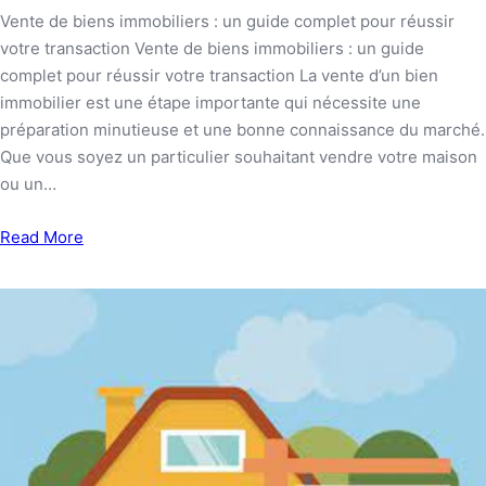
Vente de biens immobiliers : un guide complet pour réussir
votre transaction Vente de biens immobiliers : un guide
complet pour réussir votre transaction La vente d’un bien
immobilier est une étape importante qui nécessite une
préparation minutieuse et une bonne connaissance du marché.
Que vous soyez un particulier souhaitant vendre votre maison
ou un…
Read More