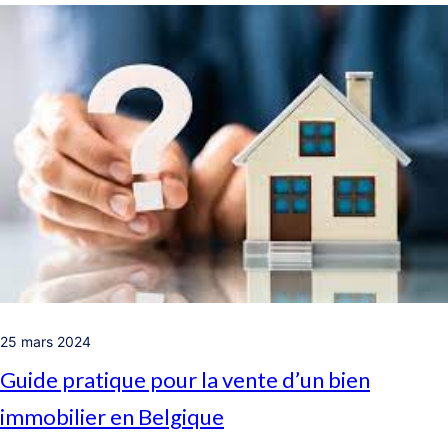
25 mars 2024
Guide pratique pour la vente d’un bien
immobilier en Belgique