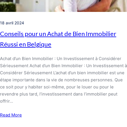
18 avril 2024
Conseils pour un Achat de Bien Immobilier
Réussi en Belgique
Achat d’un Bien Immobilier : Un Investissement à Considérer
Sérieusement Achat d’un Bien Immobilier : Un Investissement à
Considérer Sérieusement L’achat d’un bien immobilier est une
étape importante dans la vie de nombreuses personnes. Que
ce soit pour y habiter soi-même, pour le louer ou pour le
revendre plus tard, l’investissement dans l’immobilier peut
offrir…
Read More