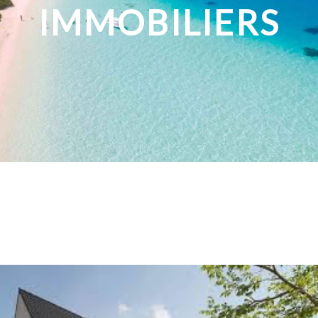
IMMOBILIERS