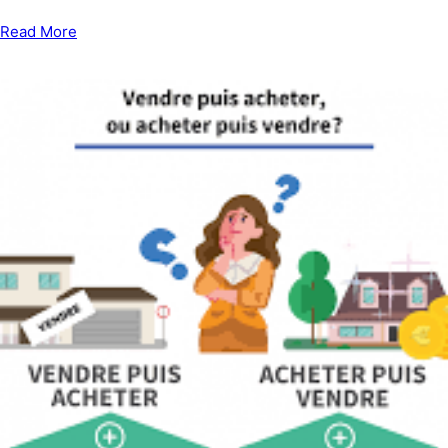
Read More