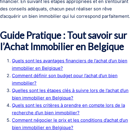
financier. En suivant les étapes appropriées et en s’entourant
des conseils adéquats, chacun peut réaliser son rêve
d’acquérir un bien immobilier qui lui correspond parfaitement.
Guide Pratique : Tout savoir sur
l’Achat Immobilier en Belgique
Quels sont les avantages financiers de l’achat d’un bien
immobilier en Belgique?
Comment définir son budget pour l’achat d’un bien
immobilier?
Quelles sont les étapes clés à suivre lors de l’achat d’un
bien immobilier en Belgique?
Quels sont les critères à prendre en compte lors de la
recherche d’un bien immobilier?
Comment négocier le prix et les conditions d’achat d’un
bien immobilier en Belgique?