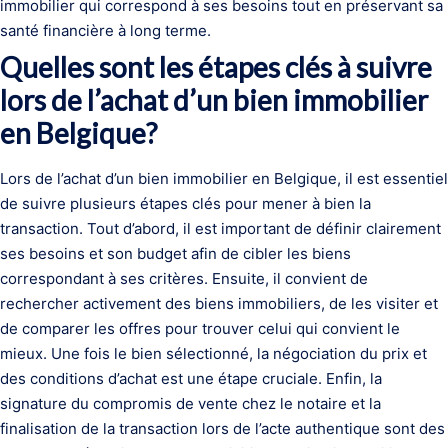
immobilier qui correspond à ses besoins tout en préservant sa
santé financière à long terme.
Quelles sont les étapes clés à suivre
lors de l’achat d’un bien immobilier
en Belgique?
Lors de l’achat d’un bien immobilier en Belgique, il est essentiel
de suivre plusieurs étapes clés pour mener à bien la
transaction. Tout d’abord, il est important de définir clairement
ses besoins et son budget afin de cibler les biens
correspondant à ses critères. Ensuite, il convient de
rechercher activement des biens immobiliers, de les visiter et
de comparer les offres pour trouver celui qui convient le
mieux. Une fois le bien sélectionné, la négociation du prix et
des conditions d’achat est une étape cruciale. Enfin, la
signature du compromis de vente chez le notaire et la
finalisation de la transaction lors de l’acte authentique sont des