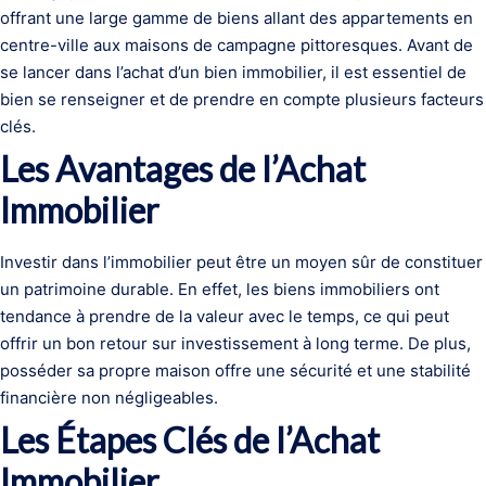
offrant une large gamme de biens allant des appartements en
centre-ville aux maisons de campagne pittoresques. Avant de
se lancer dans l’achat d’un bien immobilier, il est essentiel de
bien se renseigner et de prendre en compte plusieurs facteurs
clés.
Les Avantages de l’Achat
Immobilier
Investir dans l’immobilier peut être un moyen sûr de constituer
un patrimoine durable. En effet, les biens immobiliers ont
tendance à prendre de la valeur avec le temps, ce qui peut
offrir un bon retour sur investissement à long terme. De plus,
posséder sa propre maison offre une sécurité et une stabilité
financière non négligeables.
Les Étapes Clés de l’Achat
Immobilier