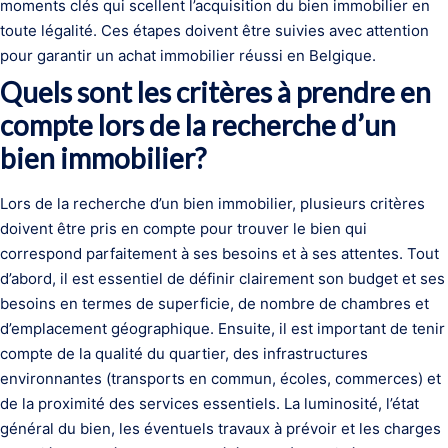
moments clés qui scellent l’acquisition du bien immobilier en
toute légalité. Ces étapes doivent être suivies avec attention
pour garantir un achat immobilier réussi en Belgique.
Quels sont les critères à prendre en
compte lors de la recherche d’un
bien immobilier?
Lors de la recherche d’un bien immobilier, plusieurs critères
doivent être pris en compte pour trouver le bien qui
correspond parfaitement à ses besoins et à ses attentes. Tout
d’abord, il est essentiel de définir clairement son budget et ses
besoins en termes de superficie, de nombre de chambres et
d’emplacement géographique. Ensuite, il est important de tenir
compte de la qualité du quartier, des infrastructures
environnantes (transports en commun, écoles, commerces) et
de la proximité des services essentiels. La luminosité, l’état
général du bien, les éventuels travaux à prévoir et les charges