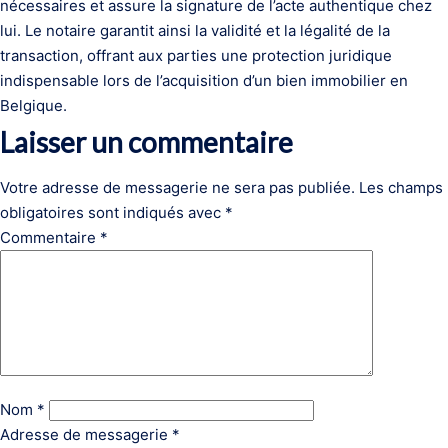
nécessaires et assure la signature de l’acte authentique chez
lui. Le notaire garantit ainsi la validité et la légalité de la
transaction, offrant aux parties une protection juridique
indispensable lors de l’acquisition d’un bien immobilier en
Belgique.
Laisser un commentaire
Votre adresse de messagerie ne sera pas publiée.
Les champs
obligatoires sont indiqués avec
*
Commentaire
*
Nom
*
Adresse de messagerie
*