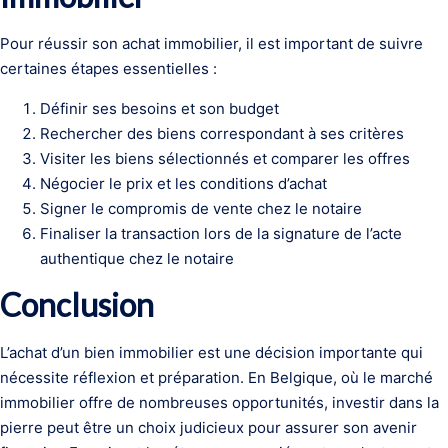
Pour réussir son achat immobilier, il est important de suivre
certaines étapes essentielles :
Définir ses besoins et son budget
Rechercher des biens correspondant à ses critères
Visiter les biens sélectionnés et comparer les offres
Négocier le prix et les conditions d’achat
Signer le compromis de vente chez le notaire
Finaliser la transaction lors de la signature de l’acte
authentique chez le notaire
Conclusion
L’achat d’un bien immobilier est une décision importante qui
nécessite réflexion et préparation. En Belgique, où le marché
immobilier offre de nombreuses opportunités, investir dans la
pierre peut être un choix judicieux pour assurer son avenir