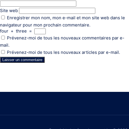
Site web
Enregistrer mon nom, mon e-mail et mon site web dans le
navigateur pour mon prochain commentaire.
four
+
three
=
Prévenez-moi de tous les nouveaux commentaires par e-
mail.
Prévenez-moi de tous les nouveaux articles par e-mail.