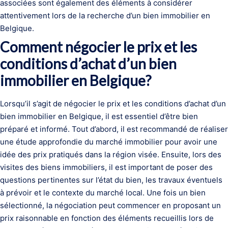
associées sont également des éléments à considérer
attentivement lors de la recherche d’un bien immobilier en
Belgique.
Comment négocier le prix et les
conditions d’achat d’un bien
immobilier en Belgique?
Lorsqu’il s’agit de négocier le prix et les conditions d’achat d’un
bien immobilier en Belgique, il est essentiel d’être bien
préparé et informé. Tout d’abord, il est recommandé de réaliser
une étude approfondie du marché immobilier pour avoir une
idée des prix pratiqués dans la région visée. Ensuite, lors des
visites des biens immobiliers, il est important de poser des
questions pertinentes sur l’état du bien, les travaux éventuels
à prévoir et le contexte du marché local. Une fois un bien
sélectionné, la négociation peut commencer en proposant un
prix raisonnable en fonction des éléments recueillis lors de