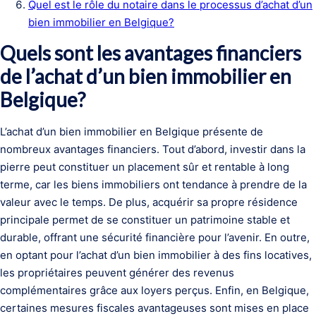
Quel est le rôle du notaire dans le processus d’achat d’un
bien immobilier en Belgique?
Quels sont les avantages financiers
de l’achat d’un bien immobilier en
Belgique?
L’achat d’un bien immobilier en Belgique présente de
nombreux avantages financiers. Tout d’abord, investir dans la
pierre peut constituer un placement sûr et rentable à long
terme, car les biens immobiliers ont tendance à prendre de la
valeur avec le temps. De plus, acquérir sa propre résidence
principale permet de se constituer un patrimoine stable et
durable, offrant une sécurité financière pour l’avenir. En outre,
en optant pour l’achat d’un bien immobilier à des fins locatives,
les propriétaires peuvent générer des revenus
complémentaires grâce aux loyers perçus. Enfin, en Belgique,
certaines mesures fiscales avantageuses sont mises en place