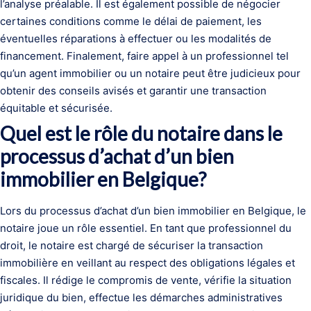
l’analyse préalable. Il est également possible de négocier
certaines conditions comme le délai de paiement, les
éventuelles réparations à effectuer ou les modalités de
financement. Finalement, faire appel à un professionnel tel
qu’un agent immobilier ou un notaire peut être judicieux pour
obtenir des conseils avisés et garantir une transaction
équitable et sécurisée.
Quel est le rôle du notaire dans le
processus d’achat d’un bien
immobilier en Belgique?
Lors du processus d’achat d’un bien immobilier en Belgique, le
notaire joue un rôle essentiel. En tant que professionnel du
droit, le notaire est chargé de sécuriser la transaction
immobilière en veillant au respect des obligations légales et
fiscales. Il rédige le compromis de vente, vérifie la situation
juridique du bien, effectue les démarches administratives