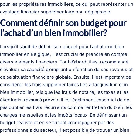
pour les propriétaires immobiliers, ce qui peut représenter un
avantage financier supplémentaire non négligeable.
Comment définir son budget pour
l’achat d’un bien immobilier?
Lorsqu’il s’agit de définir son budget pour l’achat d’un bien
immobilier en Belgique, il est crucial de prendre en compte
divers éléments financiers. Tout d’abord, il est recommandé
d’évaluer sa capacité d’emprunt en fonction de ses revenus et
de sa situation financière globale. Ensuite, il est important de
considérer les frais supplémentaires liés à l’acquisition d’un
bien immobilier, tels que les frais de notaire, les taxes et les
éventuels travaux à prévoir. Il est également essentiel de ne
pas oublier les frais récurrents comme l’entretien du bien, les
charges mensuelles et les impôts locaux. En définissant un
budget réaliste et en se faisant accompagner par des
professionnels du secteur, il est possible de trouver un bien